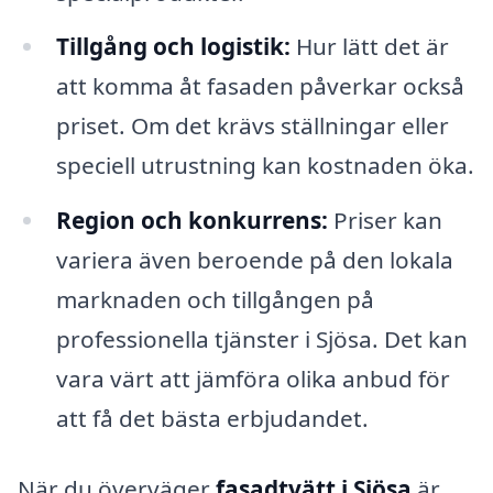
Tillgång och logistik:
Hur lätt det är
att komma åt fasaden påverkar också
priset. Om det krävs ställningar eller
speciell utrustning kan kostnaden öka.
Region och konkurrens:
Priser kan
variera även beroende på den lokala
marknaden och tillgången på
professionella tjänster i Sjösa. Det kan
vara värt att jämföra olika anbud för
att få det bästa erbjudandet.
När du överväger
fasadtvätt i Sjösa
är