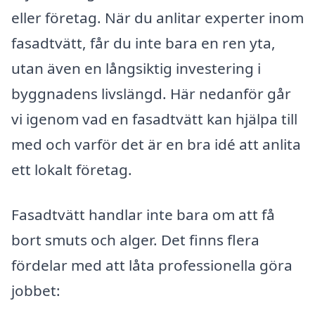
eller företag. När du anlitar experter inom
fasadtvätt, får du inte bara en ren yta,
utan även en långsiktig investering i
byggnadens livslängd. Här nedanför går
vi igenom vad en fasadtvätt kan hjälpa till
med och varför det är en bra idé att anlita
ett lokalt företag.
Fasadtvätt handlar inte bara om att få
bort smuts och alger. Det finns flera
fördelar med att låta professionella göra
jobbet: