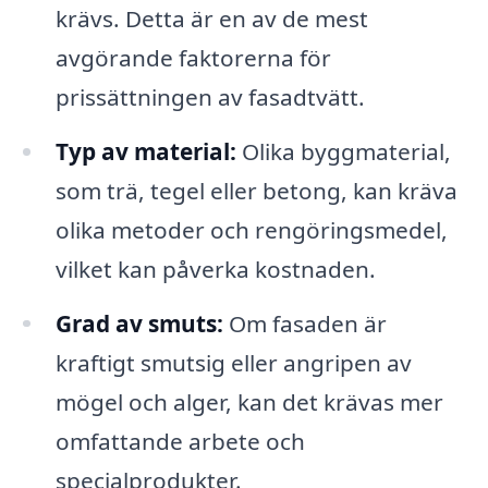
krävs. Detta är en av de mest
avgörande faktorerna för
prissättningen av fasadtvätt.
Typ av material:
Olika byggmaterial,
som trä, tegel eller betong, kan kräva
olika metoder och rengöringsmedel,
vilket kan påverka kostnaden.
Grad av smuts:
Om fasaden är
kraftigt smutsig eller angripen av
mögel och alger, kan det krävas mer
omfattande arbete och
specialprodukter.