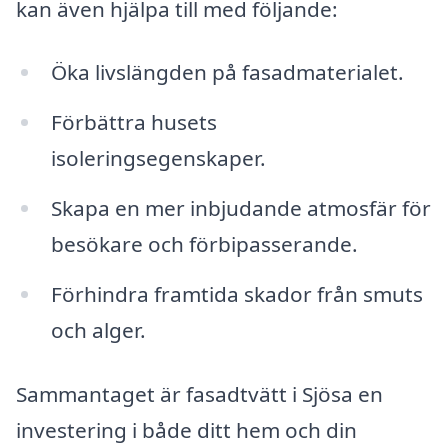
kan även hjälpa till med följande:
Öka livslängden på fasadmaterialet.
Förbättra husets
isoleringsegenskaper.
Skapa en mer inbjudande atmosfär för
besökare och förbipasserande.
Förhindra framtida skador från smuts
och alger.
Sammantaget är fasadtvätt i Sjösa en
investering i både ditt hem och din