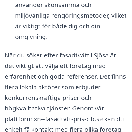
använder skonsamma och
miljövänliga rengöringsmetoder, vilket
är viktigt för både dig och din
omgivning.
När du söker efter fasadtvätt i Sjösa är
det viktigt att välja ett företag med
erfarenhet och goda referenser. Det finns
flera lokala aktörer som erbjuder
konkurrenskraftiga priser och
högkvalitativa tjänster. Genom vår
plattform xn--fasadtvtt-pris-cib.se kan du
enkelt få kontakt med flera olika företag