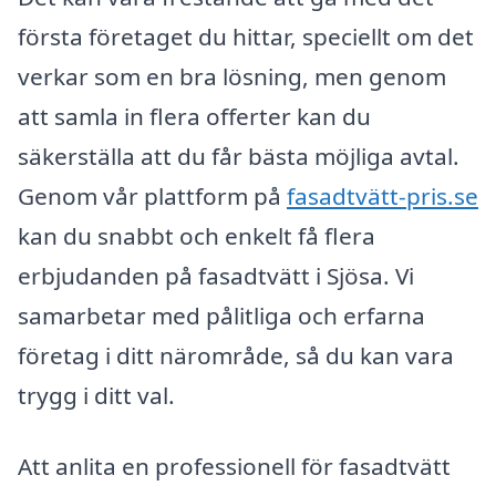
första företaget du hittar, speciellt om det
verkar som en bra lösning, men genom
att samla in flera offerter kan du
säkerställa att du får bästa möjliga avtal.
Genom vår plattform på
fasadtvätt-pris.se
kan du snabbt och enkelt få flera
erbjudanden på fasadtvätt i Sjösa. Vi
samarbetar med pålitliga och erfarna
företag i ditt närområde, så du kan vara
trygg i ditt val.
Att anlita en professionell för fasadtvätt