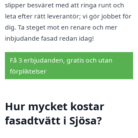
slipper besväret med att ringa runt och
leta efter rätt leverantör; vi gör jobbet för
dig. Ta steget mot en renare och mer
inbjudande fasad redan idag!
Få 3 erbjudanden, gratis och utan
förpliktelser
Hur mycket kostar
fasadtvätt i Sjösa?