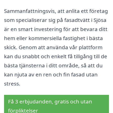
Sammanfattningsvis, att anlita ett företag
som specialiserar sig på fasadtvätt i Sjösa
är en smart investering för att bevara ditt
hem eller kommersiella fastighet i bästa
skick. Genom att använda vår plattform
kan du snabbt och enkelt få tillgång till de
bästa tjänsterna i ditt område, så att du
kan njuta av en ren och fin fasad utan
stress.
Få 3 erbjudanden, gratis och utan
förpliktelser