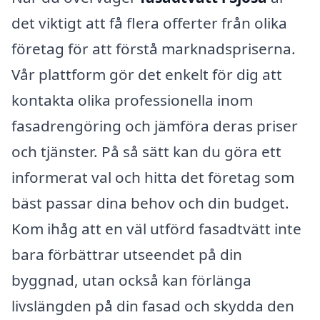
det viktigt att få flera offerter från olika
företag för att förstå marknadspriserna.
Vår plattform gör det enkelt för dig att
kontakta olika professionella inom
fasadrengöring och jämföra deras priser
och tjänster. På så sätt kan du göra ett
informerat val och hitta det företag som
bäst passar dina behov och din budget.
Kom ihåg att en väl utförd fasadtvätt inte
bara förbättrar utseendet på din
byggnad, utan också kan förlänga
livslängden på din fasad och skydda den