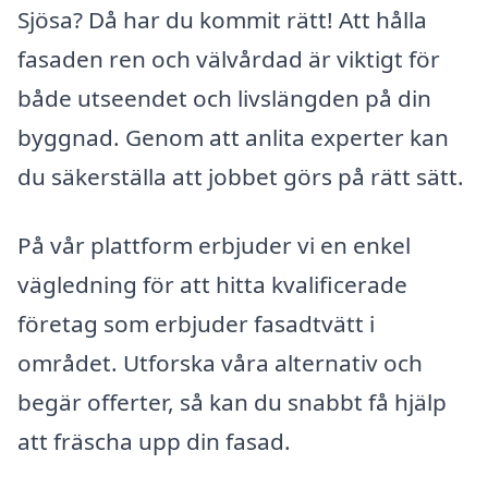
Sjösa? Då har du kommit rätt! Att hålla
fasaden ren och välvårdad är viktigt för
både utseendet och livslängden på din
byggnad. Genom att anlita experter kan
du säkerställa att jobbet görs på rätt sätt.
På vår plattform erbjuder vi en enkel
vägledning för att hitta kvalificerade
företag som erbjuder fasadtvätt i
området. Utforska våra alternativ och
begär offerter, så kan du snabbt få hjälp
att fräscha upp din fasad.