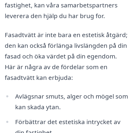
fastighet, kan våra samarbetspartners
leverera den hjälp du har brug for.
Fasadtvätt är inte bara en estetisk åtgärd;
den kan också förlänga livslängden på din
fasad och öka värdet på din egendom.
Här är några av de fördelar som en
fasadtvätt kan erbjuda:
Avlägsnar smuts, alger och mögel som
kan skada ytan.
Förbättrar det estetiska intrycket av
din fastighet.