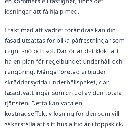
en kommersiell fastighet, finns det
lösningar att få hjälp med.
I takt med att vädret förändras kan din
fasad utsättas för olika påfrestningar som
regn, snö och sol. Därför är det klokt att
ha en plan för regelbundet underhåll och
rengöring. Många företag erbjuder
skräddarsydda underhållspaket, där
fasadtvätt ingår som en del av den totala
tjänsten. Detta kan vara en
kostnadseffektiv lösning för den som vill
säkerställa att sitt hus alltid är i toppskick.