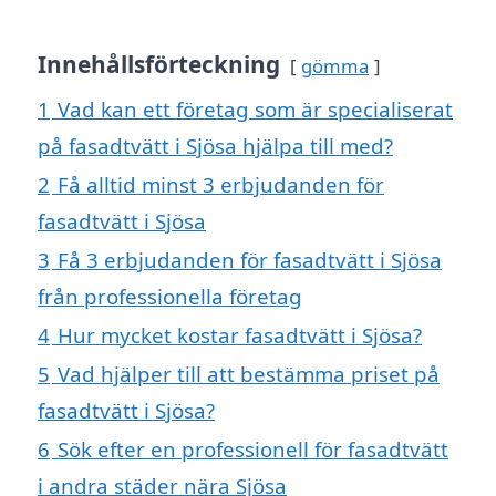
Innehållsförteckning
gömma
1
Vad kan ett företag som är specialiserat
på fasadtvätt i Sjösa hjälpa till med?
2
Få alltid minst 3 erbjudanden för
fasadtvätt i Sjösa
3
Få 3 erbjudanden för fasadtvätt i Sjösa
från professionella företag
4
Hur mycket kostar fasadtvätt i Sjösa?
5
Vad hjälper till att bestämma priset på
fasadtvätt i Sjösa?
6
Sök efter en professionell för fasadtvätt
i andra städer nära Sjösa