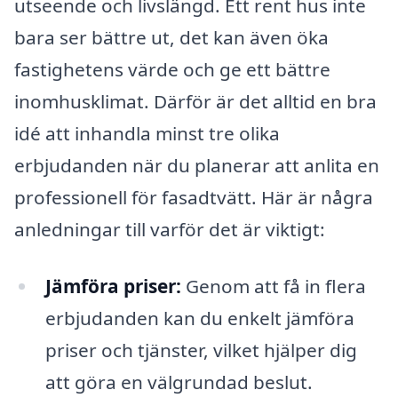
utseende och livslängd. Ett rent hus inte
bara ser bättre ut, det kan även öka
fastighetens värde och ge ett bättre
inomhusklimat. Därför är det alltid en bra
idé att inhandla minst tre olika
erbjudanden när du planerar att anlita en
professionell för fasadtvätt. Här är några
anledningar till varför det är viktigt:
Jämföra priser:
Genom att få in flera
erbjudanden kan du enkelt jämföra
priser och tjänster, vilket hjälper dig
att göra en välgrundad beslut.