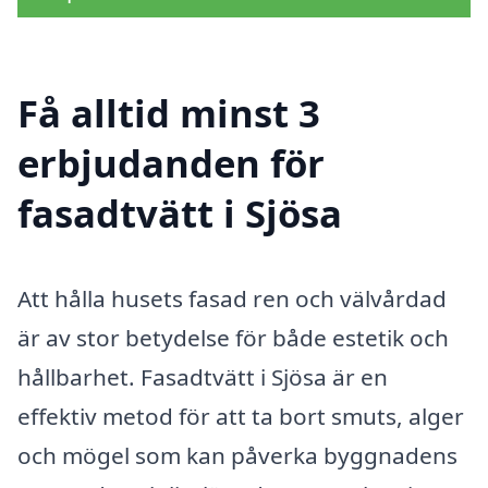
Få alltid minst 3
erbjudanden för
fasadtvätt i Sjösa
Att hålla husets fasad ren och välvårdad
är av stor betydelse för både estetik och
hållbarhet. Fasadtvätt i Sjösa är en
effektiv metod för att ta bort smuts, alger
och mögel som kan påverka byggnadens