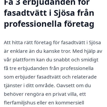
Få 3 erbjudanden för
fasadtvätt i Sjösa från
professionella företag
Att hitta rätt företag för fasadtvätt i Sjösa
är enklare än du kanske tror. Med hjälp av
vår plattform kan du snabbt och smidigt
få tre erbjudanden från professionella
som erbjuder fasadtvätt och relaterade
tjänster i ditt område. Oavsett om du
behöver rengöra en privat villa, ett
flerfamiljshus eller en kommersiell