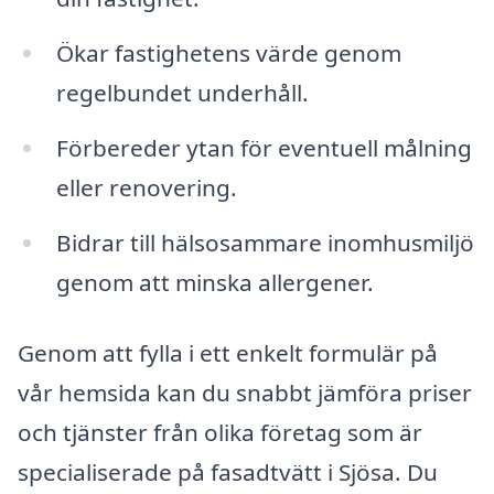
Ökar fastighetens värde genom
regelbundet underhåll.
Förbereder ytan för eventuell målning
eller renovering.
Bidrar till hälsosammare inomhusmiljö
genom att minska allergener.
Genom att fylla i ett enkelt formulär på
vår hemsida kan du snabbt jämföra priser
och tjänster från olika företag som är
specialiserade på fasadtvätt i Sjösa. Du