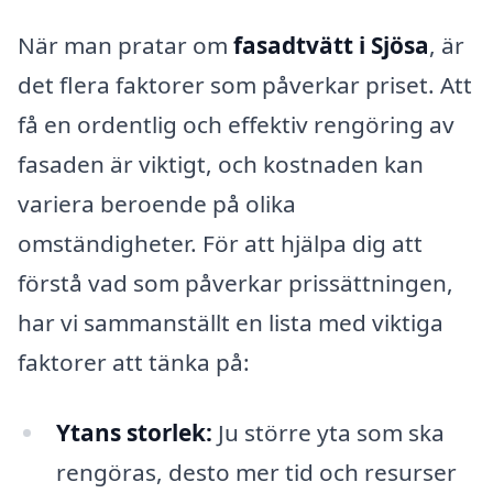
När man pratar om
fasadtvätt i Sjösa
, är
det flera faktorer som påverkar priset. Att
få en ordentlig och effektiv rengöring av
fasaden är viktigt, och kostnaden kan
variera beroende på olika
omständigheter. För att hjälpa dig att
förstå vad som påverkar prissättningen,
har vi sammanställt en lista med viktiga
faktorer att tänka på:
Ytans storlek:
Ju större yta som ska
rengöras, desto mer tid och resurser