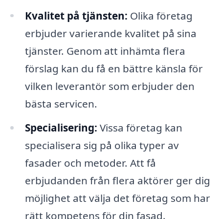
Kvalitet på tjänsten:
Olika företag
erbjuder varierande kvalitet på sina
tjänster. Genom att inhämta flera
förslag kan du få en bättre känsla för
vilken leverantör som erbjuder den
bästa servicen.
Specialisering:
Vissa företag kan
specialisera sig på olika typer av
fasader och metoder. Att få
erbjudanden från flera aktörer ger dig
möjlighet att välja det företag som har
rätt kompetens för din fasad.