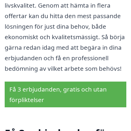
livskvalitet. Genom att hämta in flera
offertar kan du hitta den mest passande
lösningen för just dina behov, både
ekonomiskt och kvalitetsmässigt. Så börja
gärna redan idag med att begära in dina
erbjudanden och få en professionell
bedömning av vilket arbete som behövs!
Få 3 erbjudanden, gratis och utan
förpliktelser