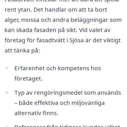
rent ytan. Det handlar om att ta bort
alger, mossa och andra beläggningar som
kan skada fasaden på sikt. Vid valet av
företag för fasadtvätt i Sjösa är det viktigt
att tänka på:
Erfarenhet och kompetens hos
företaget.
Typ av rengöringsmedel som används
– både effektiva och miljövänliga
alternativ finns.