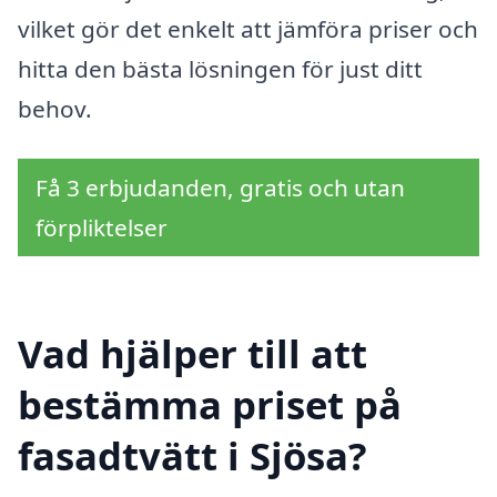
vilket gör det enkelt att jämföra priser och
hitta den bästa lösningen för just ditt
behov.
Få 3 erbjudanden, gratis och utan
förpliktelser
Vad hjälper till att
bestämma priset på
fasadtvätt i Sjösa?