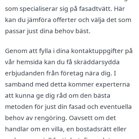
som specialiserar sig på fasadtvätt. Här
kan du jämföra offerter och välja det som
passar just dina behov bäst.
Genom att fylla i dina kontaktuppgifter på
vår hemsida kan du få skräddarsydda
erbjudanden från företag nära dig. I
samband med detta kommer experterna
att kunna ge dig råd om den bästa
metoden för just din fasad och eventuella
behov av rengöring. Oavsett om det
handlar om en villa, en bostadsrätt eller