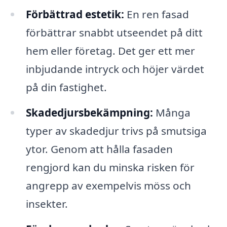
Förbättrad estetik:
En ren fasad
förbättrar snabbt utseendet på ditt
hem eller företag. Det ger ett mer
inbjudande intryck och höjer värdet
på din fastighet.
Skadedjursbekämpning:
Många
typer av skadedjur trivs på smutsiga
ytor. Genom att hålla fasaden
rengjord kan du minska risken för
angrepp av exempelvis möss och
insekter.