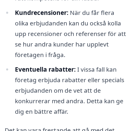
Kundrecensioner:
När du får flera
olika erbjudanden kan du också kolla
upp recensioner och referenser för att
se hur andra kunder har upplevt
företagen i fråga.
Eventuella rabatter:
I vissa fall kan
företag erbjuda rabatter eller specials
erbjudanden om de vet att de
konkurrerar med andra. Detta kan ge
dig en bättre affär.
Det kan vara frestande att gå med det