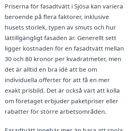
Priserna för fasadtvätt i Sjösa kan variera
beroende på flera faktorer, inklusive
husets storlek, typen av smuts och hur
lättillgängligt fasaden är. Generellt sett
ligger kostnaden för en fasadtvätt mellan
30 och 80 kronor per kvadratmeter, men
det är alltid en bra idé att be om
individuella offerter för att få en mer
exakt prisbild. Det är också värt att kolla
om företaget erbjuder paketpriser eller
rabatter för större arbetsområden.
Fasadtvätt innebär mer än bara att spola