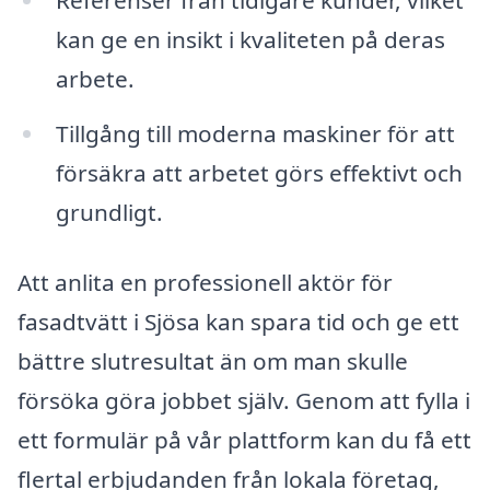
Referenser från tidigare kunder, vilket
kan ge en insikt i kvaliteten på deras
arbete.
Tillgång till moderna maskiner för att
försäkra att arbetet görs effektivt och
grundligt.
Att anlita en professionell aktör för
fasadtvätt i Sjösa kan spara tid och ge ett
bättre slutresultat än om man skulle
försöka göra jobbet själv. Genom att fylla i
ett formulär på vår plattform kan du få ett
flertal erbjudanden från lokala företag,