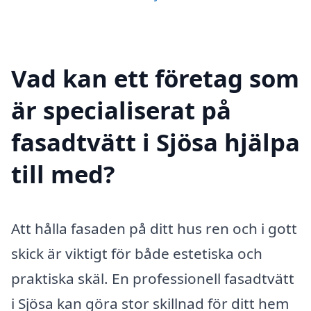
Vad kan ett företag som
är specialiserat på
fasadtvätt i Sjösa hjälpa
till med?
Att hålla fasaden på ditt hus ren och i gott
skick är viktigt för både estetiska och
praktiska skäl. En professionell fasadtvätt
i Sjösa kan göra stor skillnad för ditt hem