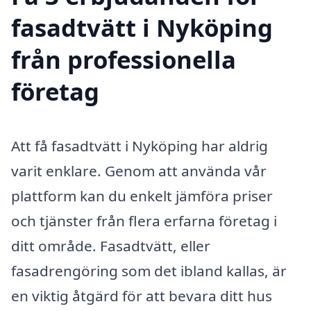
fasadtvätt i Nyköping
från professionella
företag
Att få fasadtvätt i Nyköping har aldrig
varit enklare. Genom att använda vår
plattform kan du enkelt jämföra priser
och tjänster från flera erfarna företag i
ditt område. Fasadtvätt, eller
fasadrengöring som det ibland kallas, är
en viktig åtgärd för att bevara ditt hus