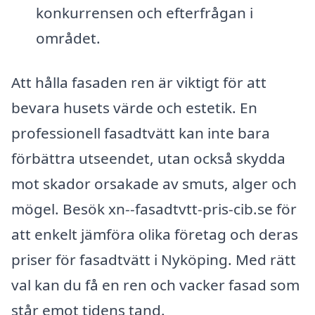
konkurrensen och efterfrågan i
området.
Att hålla fasaden ren är viktigt för att
bevara husets värde och estetik. En
professionell fasadtvätt kan inte bara
förbättra utseendet, utan också skydda
mot skador orsakade av smuts, alger och
mögel. Besök xn--fasadtvtt-pris-cib.se för
att enkelt jämföra olika företag och deras
priser för fasadtvätt i Nyköping. Med rätt
val kan du få en ren och vacker fasad som
står emot tidens tand.