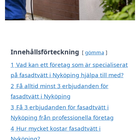
Innehållsförteckning
gömma
1
Vad kan ett företag som är specialiserat
på fasadtvätt i Nyköping hjälpa till med?
2
Få alltid minst 3 erbjudanden för
fasadtvätt i Nyköping
3
Få 3 erbjudanden för fasadtvätt i
Nyköping från professionella företag
4
Hur mycket kostar fasadtvätt i
Nyköping?