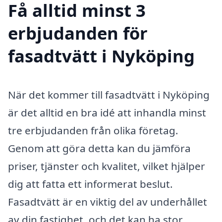
Få alltid minst 3
erbjudanden för
fasadtvätt i Nyköping
När det kommer till fasadtvätt i Nyköping
är det alltid en bra idé att inhandla minst
tre erbjudanden från olika företag.
Genom att göra detta kan du jämföra
priser, tjänster och kvalitet, vilket hjälper
dig att fatta ett informerat beslut.
Fasadtvätt är en viktig del av underhållet
av din fastighet, och det kan ha stor