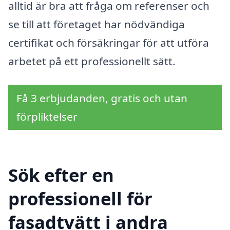
alltid är bra att fråga om referenser och
se till att företaget har nödvändiga
certifikat och försäkringar för att utföra
arbetet på ett professionellt sätt.
Få 3 erbjudanden, gratis och utan
förpliktelser
Sök efter en
professionell för
fasadtvätt i andra