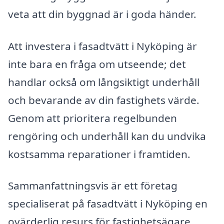
veta att din byggnad är i goda händer.
Att investera i fasadtvätt i Nyköping är
inte bara en fråga om utseende; det
handlar också om långsiktigt underhåll
och bevarande av din fastighets värde.
Genom att prioritera regelbunden
rengöring och underhåll kan du undvika
kostsamma reparationer i framtiden.
Sammanfattningsvis är ett företag
specialiserat på fasadtvätt i Nyköping en
ovärderlig resurs för fastighetsägare.