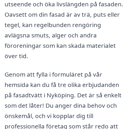
utseende och öka livslängden på fasaden.
Oavsett om din fasad är av trä, puts eller
tegel, kan regelbunden rengöring
avlägsna smuts, alger och andra
föroreningar som kan skada materialet
över tid.
Genom att fylla i formuläret på vår
hemsida kan du få tre olika erbjudanden
på fasadtvätt i Nyköping. Det är så enkelt
som det låter! Du anger dina behov och
önskemål, och vi kopplar dig till
professionella företag som står redo att