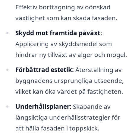
Effektiv borttagning av oönskad
växtlighet som kan skada fasaden.
Skydd mot framtida påväxt:
Applicering av skyddsmedel som
hindrar ny tillväxt av alger och mögel.
Förbättrad estetik:
Återställning av
byggnadens ursprungliga utseende,
vilket kan öka värdet på fastigheten.
Underhållsplaner:
Skapande av
långsiktiga underhållsstrategier för
att hålla fasaden i toppskick.