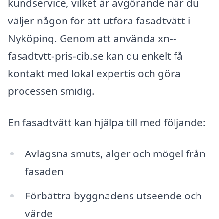
kundservice, vilket är avgörande när du
väljer någon för att utföra fasadtvätt i
Nyköping. Genom att använda xn--
fasadtvtt-pris-cib.se kan du enkelt få
kontakt med lokal expertis och göra
processen smidig.
En fasadtvätt kan hjälpa till med följande:
Avlägsna smuts, alger och mögel från
fasaden
Förbättra byggnadens utseende och
värde