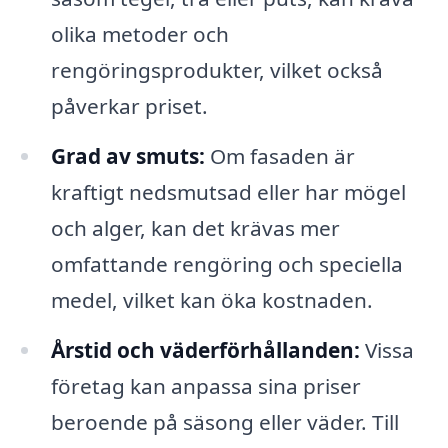
olika metoder och
rengöringsprodukter, vilket också
påverkar priset.
Grad av smuts:
Om fasaden är
kraftigt nedsmutsad eller har mögel
och alger, kan det krävas mer
omfattande rengöring och speciella
medel, vilket kan öka kostnaden.
Årstid och väderförhållanden:
Vissa
företag kan anpassa sina priser
beroende på säsong eller väder. Till