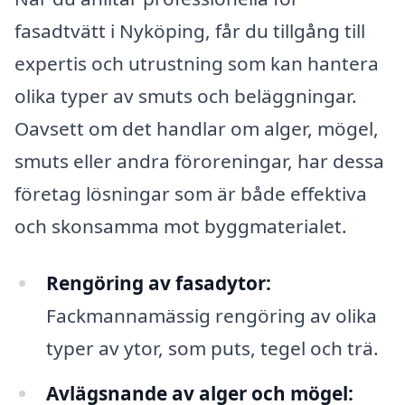
fasadtvätt i Nyköping, får du tillgång till
expertis och utrustning som kan hantera
olika typer av smuts och beläggningar.
Oavsett om det handlar om alger, mögel,
smuts eller andra föroreningar, har dessa
företag lösningar som är både effektiva
och skonsamma mot byggmaterialet.
Rengöring av fasadytor:
Fackmannamässig rengöring av olika
typer av ytor, som puts, tegel och trä.
Avlägsnande av alger och mögel: