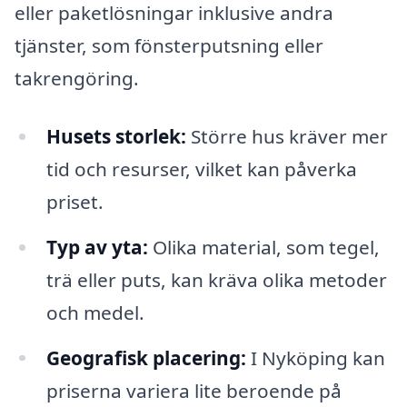
eller paketlösningar inklusive andra
tjänster, som fönsterputsning eller
takrengöring.
Husets storlek:
Större hus kräver mer
tid och resurser, vilket kan påverka
priset.
Typ av yta:
Olika material, som tegel,
trä eller puts, kan kräva olika metoder
och medel.
Geografisk placering:
I Nyköping kan
priserna variera lite beroende på