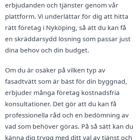
erbjudanden och tjänster genom vår
plattform. Vi underlättar för dig att hitta
rätt företag i Nyköping, så att du kan få
en skräddarsydd lösning som passar just
dina behov och din budget.
Om du är osäker på vilken typ av
fasadtvätt som är bäst för din byggnad,
erbjuder många företag kostnadsfria
konsultationer. Det gör att du kan få
professionella råd och en bedömning av
vad som behöver göras. På så sätt kan du
känna dig trygg med ditt val av tjänst och