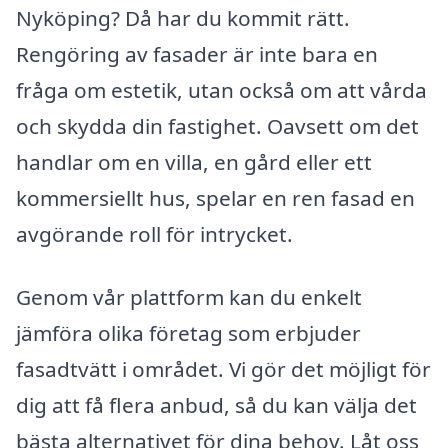
Nyköping? Då har du kommit rätt.
Rengöring av fasader är inte bara en
fråga om estetik, utan också om att vårda
och skydda din fastighet. Oavsett om det
handlar om en villa, en gård eller ett
kommersiellt hus, spelar en ren fasad en
avgörande roll för intrycket.
Genom vår plattform kan du enkelt
jämföra olika företag som erbjuder
fasadtvätt i området. Vi gör det möjligt för
dig att få flera anbud, så du kan välja det
bästa alternativet för dina behov. Låt oss