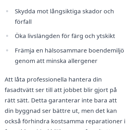
Skydda mot långsiktiga skador och
förfall
Öka livslängden för färg och ytskikt
Främja en hälsosammare boendemiljö
genom att minska allergener
Att låta professionella hantera din
fasadtvätt ser till att jobbet blir gjort på
rätt sätt. Detta garanterar inte bara att
din byggnad ser bättre ut, men det kan
också förhindra kostsamma reparationer i