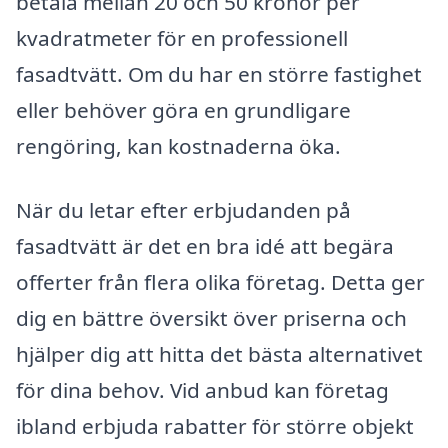
betala mellan 20 och 50 kronor per
kvadratmeter för en professionell
fasadtvätt. Om du har en större fastighet
eller behöver göra en grundligare
rengöring, kan kostnaderna öka.
När du letar efter erbjudanden på
fasadtvätt är det en bra idé att begära
offerter från flera olika företag. Detta ger
dig en bättre översikt över priserna och
hjälper dig att hitta det bästa alternativet
för dina behov. Vid anbud kan företag
ibland erbjuda rabatter för större objekt