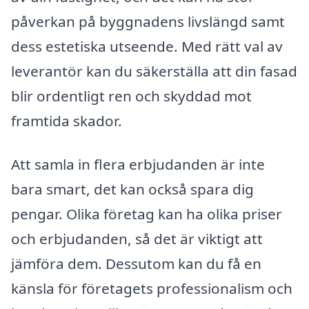
påverkan på byggnadens livslängd samt
dess estetiska utseende. Med rätt val av
leverantör kan du säkerställa att din fasad
blir ordentligt ren och skyddad mot
framtida skador.
Att samla in flera erbjudanden är inte
bara smart, det kan också spara dig
pengar. Olika företag kan ha olika priser
och erbjudanden, så det är viktigt att
jämföra dem. Dessutom kan du få en
känsla för företagets professionalism och