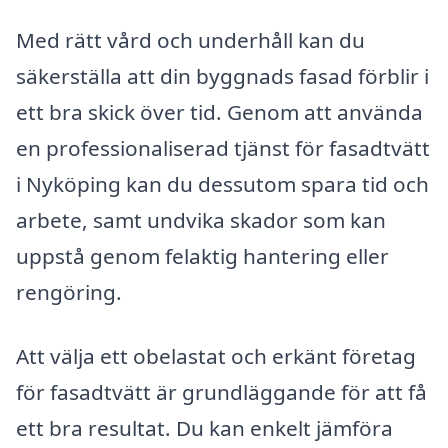
Med rätt vård och underhåll kan du
säkerställa att din byggnads fasad förblir i
ett bra skick över tid. Genom att använda
en professionaliserad tjänst för fasadtvätt
i Nyköping kan du dessutom spara tid och
arbete, samt undvika skador som kan
uppstå genom felaktig hantering eller
rengöring.
Att välja ett obelastat och erkänt företag
för fasadtvätt är grundläggande för att få
ett bra resultat. Du kan enkelt jämföra