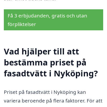
Få 3 erbjudanden, gratis och utan
förpliktelser
Vad hjälper till att
bestämma priset på
fasadtvätt i Nyköping?
Priset på fasadtvätt i Nyköping kan
variera beroende på flera faktorer. För att