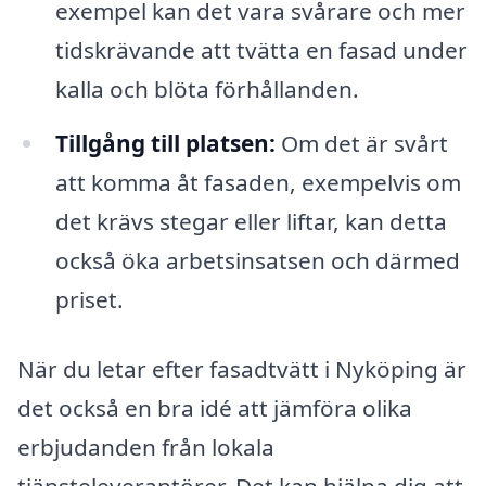
exempel kan det vara svårare och mer
tidskrävande att tvätta en fasad under
kalla och blöta förhållanden.
Tillgång till platsen:
Om det är svårt
att komma åt fasaden, exempelvis om
det krävs stegar eller liftar, kan detta
också öka arbetsinsatsen och därmed
priset.
När du letar efter fasadtvätt i Nyköping är
det också en bra idé att jämföra olika
erbjudanden från lokala
tjänsteleverantörer. Det kan hjälpa dig att