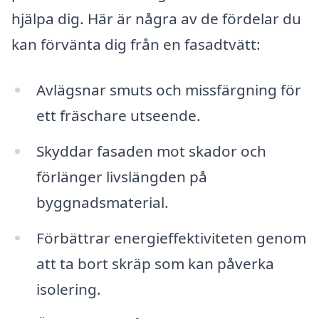
hjälpa dig. Här är några av de fördelar du
kan förvänta dig från en fasadtvätt:
Avlägsnar smuts och missfärgning för
ett fräschare utseende.
Skyddar fasaden mot skador och
förlänger livslängden på
byggnadsmaterial.
Förbättrar energieffektiviteten genom
att ta bort skräp som kan påverka
isolering.