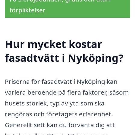
förpliktelser
Hur mycket kostar
fasadtvätt i Nyköping?
Priserna för fasadtvätt i Nyköping kan
variera beroende på flera faktorer, såsom
husets storlek, typ av yta som ska
rengöras och företagets erfarenhet.
Generellt sett kan du förvänta dig att