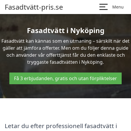
Fasadtvätt-pris.se
Menu
Fasadtvätt i Nyköping
Fasadtvätt kan kännas som en utmaning – särskilt när det
gäller att jämföra offerter. Men om du följer denna guide
och använder vår offerttjänst får du den enklaste och
tryggaste fasadtvätten i Nyköping.
Få 3 erbjudanden, gratis och utan förpliktelser
Letar du efter professionell fasadtvätt i