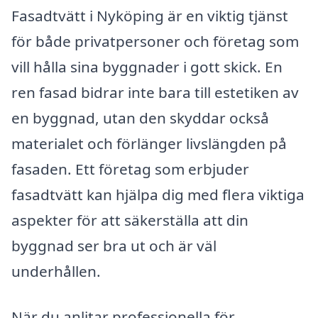
Fasadtvätt i Nyköping är en viktig tjänst
för både privatpersoner och företag som
vill hålla sina byggnader i gott skick. En
ren fasad bidrar inte bara till estetiken av
en byggnad, utan den skyddar också
materialet och förlänger livslängden på
fasaden. Ett företag som erbjuder
fasadtvätt kan hjälpa dig med flera viktiga
aspekter för att säkerställa att din
byggnad ser bra ut och är väl
underhållen.
När du anlitar professionella för