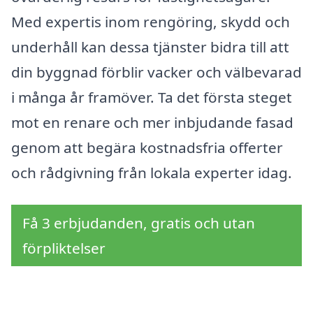
Med expertis inom rengöring, skydd och
underhåll kan dessa tjänster bidra till att
din byggnad förblir vacker och välbevarad
i många år framöver. Ta det första steget
mot en renare och mer inbjudande fasad
genom att begära kostnadsfria offerter
och rådgivning från lokala experter idag.
Få 3 erbjudanden, gratis och utan
förpliktelser