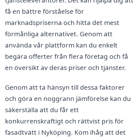
få en bättre förståelse för
marknadspriserna och hitta det mest
förmånliga alternativet. Genom att
använda vår plattform kan du enkelt
begära offerter från flera företag och få
en översikt av deras priser och tjänster.
Genom att ta hänsyn till dessa faktorer
och göra en noggrann jämförelse kan du
säkerställa att du får ett
konkurrenskraftigt och rättvist pris för
fasadtvätt i Nyköping. Kom ihåg att det