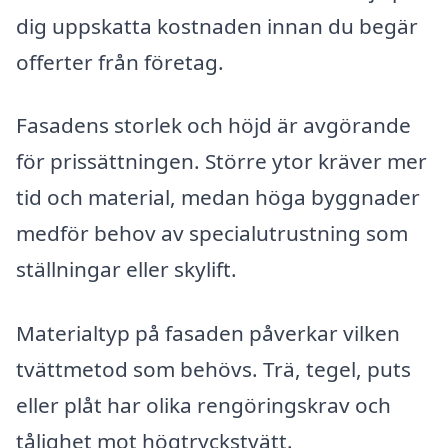
dig uppskatta kostnaden innan du begär
offerter från företag.
Fasadens storlek och höjd är avgörande
för prissättningen. Större ytor kräver mer
tid och material, medan höga byggnader
medför behov av specialutrustning som
ställningar eller skylift.
Materialtyp på fasaden påverkar vilken
tvättmetod som behövs. Trä, tegel, puts
eller plåt har olika rengöringskrav och
tålighet mot högtryckstvätt.