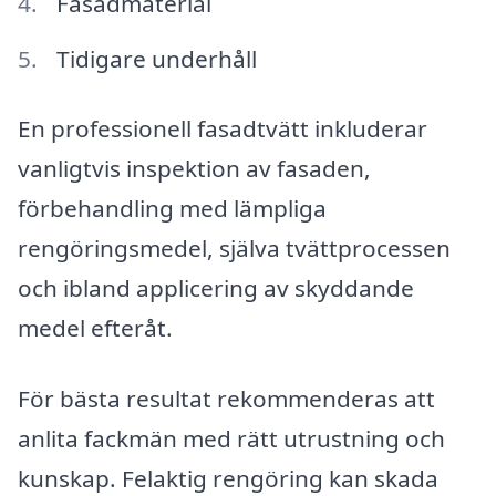
Fasadmaterial
Tidigare underhåll
En professionell fasadtvätt inkluderar
vanligtvis inspektion av fasaden,
förbehandling med lämpliga
rengöringsmedel, själva tvättprocessen
och ibland applicering av skyddande
medel efteråt.
För bästa resultat rekommenderas att
anlita fackmän med rätt utrustning och
kunskap. Felaktig rengöring kan skada