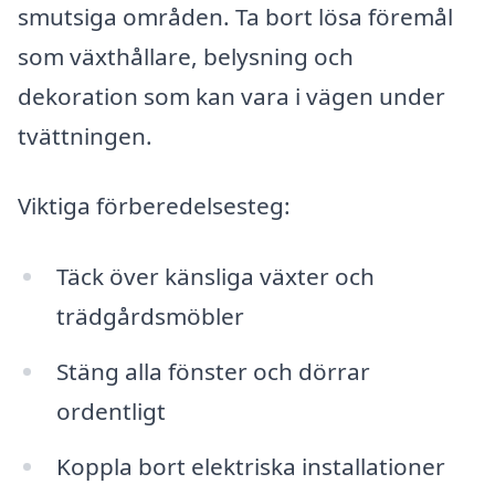
smutsiga områden. Ta bort lösa föremål
som växthållare, belysning och
dekoration som kan vara i vägen under
tvättningen.
Viktiga förberedelsesteg:
Täck över känsliga växter och
trädgårdsmöbler
Stäng alla fönster och dörrar
ordentligt
Koppla bort elektriska installationer