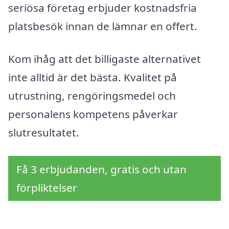
seriösa företag erbjuder kostnadsfria
platsbesök innan de lämnar en offert.
Kom ihåg att det billigaste alternativet
inte alltid är det bästa. Kvalitet på
utrustning, rengöringsmedel och
personalens kompetens påverkar
slutresultatet.
Få 3 erbjudanden, gratis och utan
förpliktelser