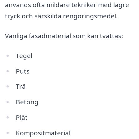
används ofta mildare tekniker med lägre
tryck och särskilda rengöringsmedel.
Vanliga fasadmaterial som kan tvättas:
Tegel
Puts
Trä
Betong
Plåt
Kompositmaterial