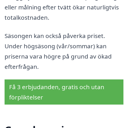
eller målning efter tvätt ökar naturligtvis
totalkostnaden.
Säsongen kan också påverka priset.
Under högsäsong (vår/sommar) kan
priserna vara högre på grund av ökad
efterfrågan.
Få 3 erbjudanden, gratis och utan
förpliktelser