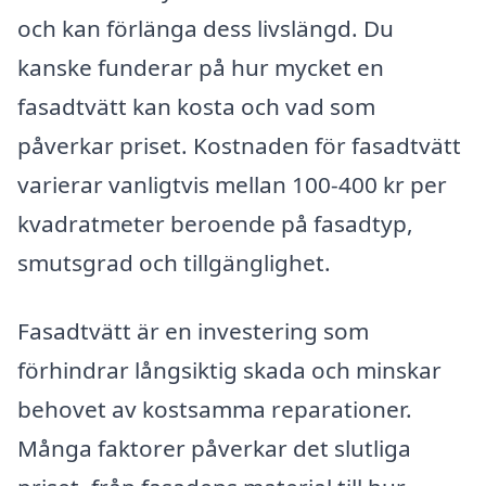
och kan förlänga dess livslängd. Du
kanske funderar på hur mycket en
fasadtvätt kan kosta och vad som
påverkar priset. Kostnaden för fasadtvätt
varierar vanligtvis mellan 100-400 kr per
kvadratmeter beroende på fasadtyp,
smutsgrad och tillgänglighet.
Fasadtvätt är en investering som
förhindrar långsiktig skada och minskar
behovet av kostsamma reparationer.
Många faktorer påverkar det slutliga