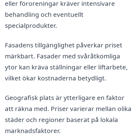
eller föroreningar kräver intensivare
behandling och eventuellt
specialprodukter.
Fasadens tillgänglighet påverkar priset
märkbart. Fasader med svåråtkomliga
ytor kan kräva ställningar eller liftarbete,
vilket ökar kostnaderna betydligt.
Geografisk plats är ytterligare en faktor
att räkna med. Priser varierar mellan olika
städer och regioner baserat på lokala
marknadsfaktorer.