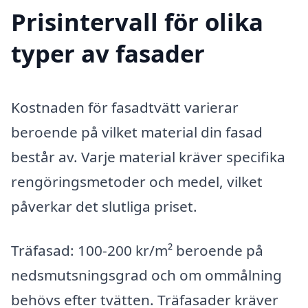
Prisintervall för olika
typer av fasader
Kostnaden för fasadtvätt varierar
beroende på vilket material din fasad
består av. Varje material kräver specifika
rengöringsmetoder och medel, vilket
påverkar det slutliga priset.
Träfasad: 100-200 kr/m² beroende på
nedsmutsningsgrad och om ommålning
behövs efter tvätten. Träfasader kräver