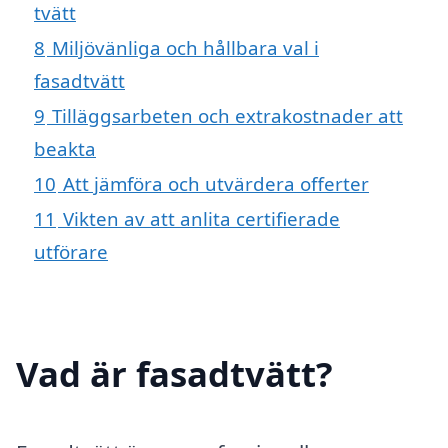
tvätt
8
Miljövänliga och hållbara val i
fasadtvätt
9
Tilläggsarbeten och extrakostnader att
beakta
10
Att jämföra och utvärdera offerter
11
Vikten av att anlita certifierade
utförare
Vad är fasadtvätt?