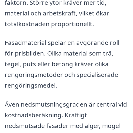
faktorn. Större ytor kräver mer tid,
material och arbetskraft, vilket ökar
totalkostnaden proportionellt.
Fasadmaterial spelar en avgörande roll
för prisbilden. Olika material som trä,
tegel, puts eller betong kräver olika
rengöringsmetoder och specialiserade
rengöringsmedel.
Även nedsmutsningsgraden är central vid
kostnadsberäkning. Kraftigt
nedsmutsade fasader med alger, mögel