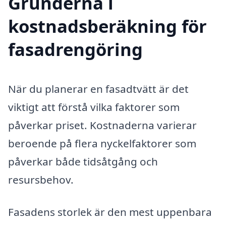
Grunderna i
kostnadsberäkning för
fasadrengöring
När du planerar en fasadtvätt är det
viktigt att förstå vilka faktorer som
påverkar priset. Kostnaderna varierar
beroende på flera nyckelfaktorer som
påverkar både tidsåtgång och
resursbehov.
Fasadens storlek är den mest uppenbara