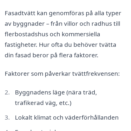
Fasadtvätt kan genomföras på alla typer
av byggnader – från villor och radhus till
flerbostadshus och kommersiella
fastigheter. Hur ofta du behöver tvätta
din fasad beror på flera faktorer.
Faktorer som påverkar tvättfrekvensen:
Byggnadens läge (nära träd,
trafikerad väg, etc.)
Lokalt klimat och väderförhållanden