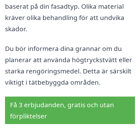
baserat på din fasadtyp. Olika material
kräver olika behandling för att undvika
skador.
Du bör informera dina grannar om du
planerar att använda högtryckstvätt eller
starka rengöringsmedel. Detta är särskilt
viktigt i tätbebyggda områden.
Få 3 erbjudanden, gratis och utan
förpliktelser