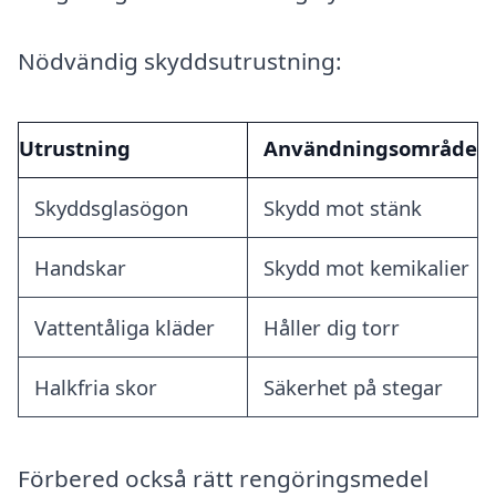
Nödvändig skyddsutrustning:
Utrustning
Användningsområde
Skyddsglasögon
Skydd mot stänk
Handskar
Skydd mot kemikalier
Vattentåliga kläder
Håller dig torr
Halkfria skor
Säkerhet på stegar
Förbered också rätt rengöringsmedel