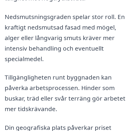
Nedsmutsningsgraden spelar stor roll. En
kraftigt nedsmutsad fasad med mögel,
alger eller långvarig smuts kräver mer
intensiv behandling och eventuellt
specialmedel.
Tillgängligheten runt byggnaden kan
påverka arbetsprocessen. Hinder som
buskar, träd eller svår terräng gör arbetet
mer tidskrävande.
Din geografiska plats påverkar priset