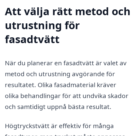
Att välja rätt metod och
utrustning för
fasadtvätt
När du planerar en fasadtvätt är valet av
metod och utrustning avgörande för
resultatet. Olika fasadmaterial kräver
olika behandlingar för att undvika skador
och samtidigt uppnå bästa resultat.
Högtryckstvätt är effektiv för många