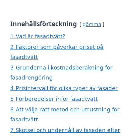
Innehållsförteckning
gömma
1
Vad är fasadtvätt?
2
Faktorer som påverkar priset på
fasadtvätt
3
Grunderna i kostnadsberäkning för
fasadrengöring
4
Prisintervall för olika typer av fasader
5
Förberedelser inför fasadtvätt
6
Att välja rätt metod och utrustning för
fasadtvätt
7
Skötsel och underhåll av fasaden efter