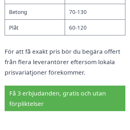
Betong
70-130
Plåt
60-120
För att få exakt pris bör du begära offert
från flera leverantörer eftersom lokala
prisvariatjoner förekommer.
Få 3 erbjudanden, gratis och utan
förpliktelser