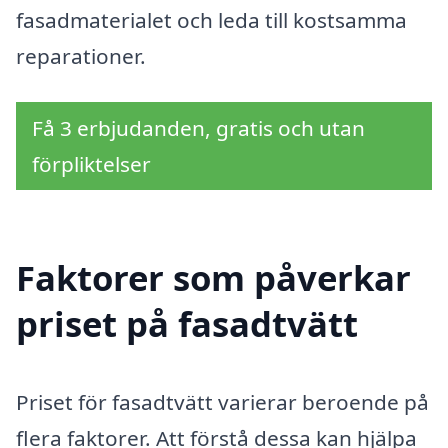
fasadmaterialet och leda till kostsamma
reparationer.
Få 3 erbjudanden, gratis och utan
förpliktelser
Faktorer som påverkar
priset på fasadtvätt
Priset för fasadtvätt varierar beroende på
flera faktorer. Att förstå dessa kan hjälpa