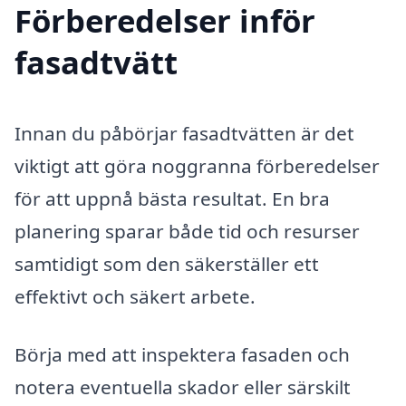
Förberedelser inför
fasadtvätt
Innan du påbörjar fasadtvätten är det
viktigt att göra noggranna förberedelser
för att uppnå bästa resultat. En bra
planering sparar både tid och resurser
samtidigt som den säkerställer ett
effektivt och säkert arbete.
Börja med att inspektera fasaden och
notera eventuella skador eller särskilt