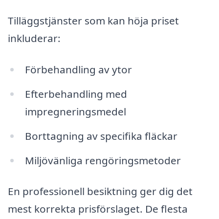
Tilläggstjänster som kan höja priset
inkluderar:
Förbehandling av ytor
Efterbehandling med
impregneringsmedel
Borttagning av specifika fläckar
Miljövänliga rengöringsmetoder
En professionell besiktning ger dig det
mest korrekta prisförslaget. De flesta