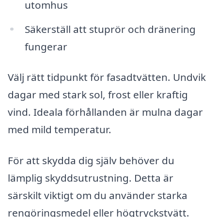
utomhus
Säkerställ att stuprör och dränering
fungerar
Välj rätt tidpunkt för fasadtvätten. Undvik
dagar med stark sol, frost eller kraftig
vind. Ideala förhållanden är mulna dagar
med mild temperatur.
För att skydda dig själv behöver du
lämplig skyddsutrustning. Detta är
särskilt viktigt om du använder starka
rengöringsmedel eller högtryckstvätt.