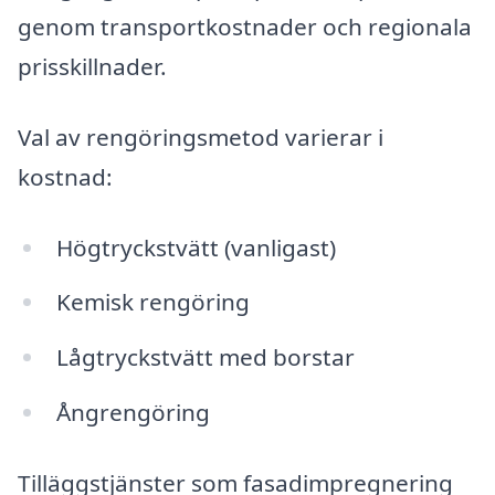
genom transportkostnader och regionala
prisskillnader.
Val av rengöringsmetod varierar i
kostnad:
Högtryckstvätt (vanligast)
Kemisk rengöring
Lågtryckstvätt med borstar
Ångrengöring
Tilläggstjänster som fasadimpregnering