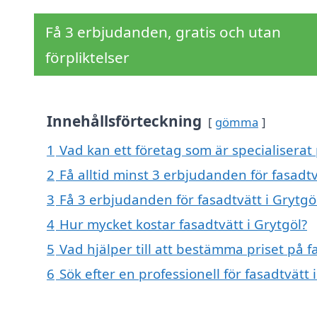
Få 3 erbjudanden, gratis och utan
förpliktelser
Innehållsförteckning
gömma
1
Vad kan ett företag som är specialiserat 
2
Få alltid minst 3 erbjudanden för fasadtv
3
Få 3 erbjudanden för fasadtvätt i Grytgöl
4
Hur mycket kostar fasadtvätt i Grytgöl?
5
Vad hjälper till att bestämma priset på f
6
Sök efter en professionell för fasadtvätt