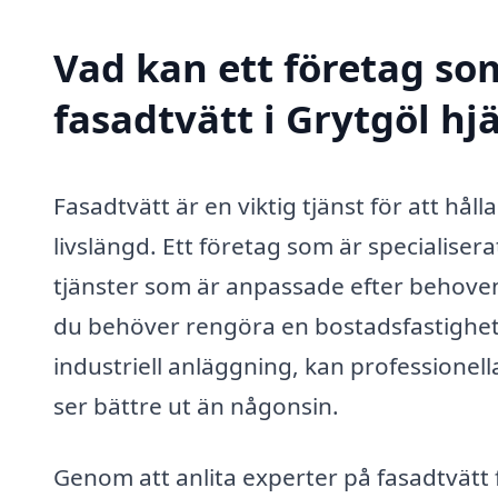
Vad kan ett företag som
fasadtvätt i Grytgöl hjä
Fasadtvätt är en viktig tjänst för att hål
livslängd. Ett företag som är specialisera
tjänster som är anpassade efter behove
du behöver rengöra en bostadsfastighet
industriell anläggning, kan professionella
ser bättre ut än någonsin.
Genom att anlita experter på fasadtvätt 