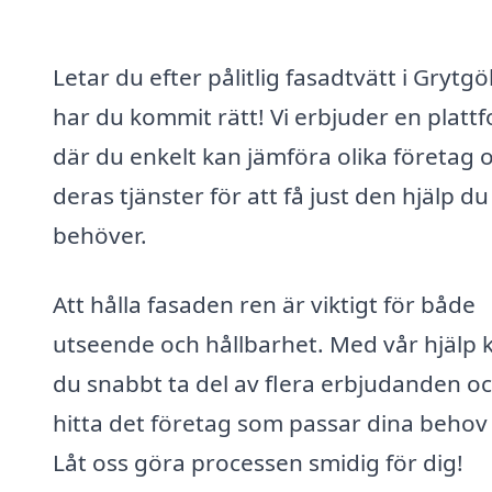
Letar du efter pålitlig fasadtvätt i Grytgö
har du kommit rätt! Vi erbjuder en platt
där du enkelt kan jämföra olika företag 
deras tjänster för att få just den hjälp du
behöver.
Att hålla fasaden ren är viktigt för både
utseende och hållbarhet. Med vår hjälp 
du snabbt ta del av flera erbjudanden o
hitta det företag som passar dina behov 
Låt oss göra processen smidig för dig!