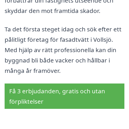
förbättrar din fastighets utseende och
skyddar den mot framtida skador.
Ta det första steget idag och sök efter ett
pålitligt företag för fasadtvätt i Vollsjö.
Med hjälp av rätt professionella kan din
byggnad bli både vacker och hållbar i
många år framöver.
Få 3 erbjudanden, gratis och utan
förpliktelser