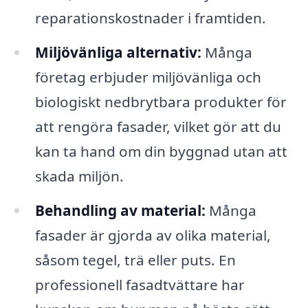
reparationskostnader i framtiden.
Miljövänliga alternativ:
Många
företag erbjuder miljövänliga och
biologiskt nedbrytbara produkter för
att rengöra fasader, vilket gör att du
kan ta hand om din byggnad utan att
skada miljön.
Behandling av material:
Många
fasader är gjorda av olika material,
såsom tegel, trä eller puts. En
professionell fasadtvättare har