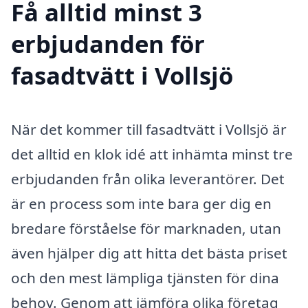
Få alltid minst 3
erbjudanden för
fasadtvätt i Vollsjö
När det kommer till fasadtvätt i Vollsjö är
det alltid en klok idé att inhämta minst tre
erbjudanden från olika leverantörer. Det
är en process som inte bara ger dig en
bredare förståelse för marknaden, utan
även hjälper dig att hitta det bästa priset
och den mest lämpliga tjänsten för dina
behov. Genom att jämföra olika företag