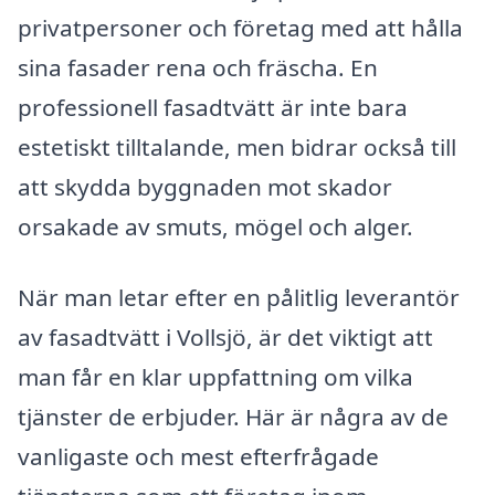
privatpersoner och företag med att hålla
sina fasader rena och fräscha. En
professionell fasadtvätt är inte bara
estetiskt tilltalande, men bidrar också till
att skydda byggnaden mot skador
orsakade av smuts, mögel och alger.
När man letar efter en pålitlig leverantör
av fasadtvätt i Vollsjö, är det viktigt att
man får en klar uppfattning om vilka
tjänster de erbjuder. Här är några av de
vanligaste och mest efterfrågade