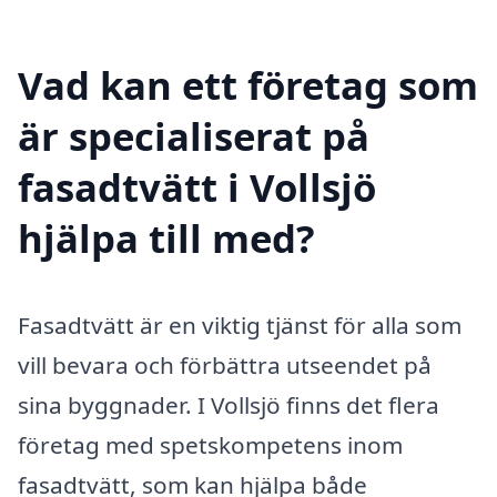
Vad kan ett företag som
är specialiserat på
fasadtvätt i Vollsjö
hjälpa till med?
Fasadtvätt är en viktig tjänst för alla som
vill bevara och förbättra utseendet på
sina byggnader. I Vollsjö finns det flera
företag med spetskompetens inom
fasadtvätt, som kan hjälpa både