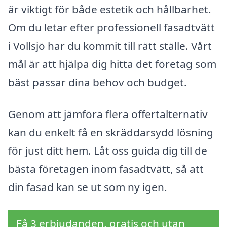
är viktigt för både estetik och hållbarhet.
Om du letar efter professionell fasadtvätt
i Vollsjö har du kommit till rätt ställe. Vårt
mål är att hjälpa dig hitta det företag som
bäst passar dina behov och budget.
Genom att jämföra flera offertalternativ
kan du enkelt få en skräddarsydd lösning
för just ditt hem. Låt oss guida dig till de
bästa företagen inom fasadtvätt, så att
din fasad kan se ut som ny igen.
Få 3 erbjudanden, gratis och utan