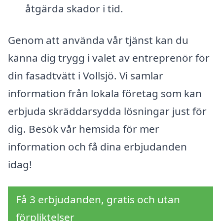
åtgärda skador i tid.
Genom att använda vår tjänst kan du
känna dig trygg i valet av entreprenör för
din fasadtvätt i Vollsjö. Vi samlar
information från lokala företag som kan
erbjuda skräddarsydda lösningar just för
dig. Besök vår hemsida för mer
information och få dina erbjudanden
idag!
Få 3 erbjudanden, gratis och utan
förpliktelser