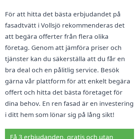
För att hitta det bästa erbjudandet på
fasadtvätt i Vollsjö rekommenderas det
att begära offerter från flera olika
företag. Genom att jämföra priser och
tjänster kan du säkerställa att du får en
bra deal och en pålitlig service. Besök
gärna vår plattform för att enkelt begära
offert och hitta det bästa företaget för
dina behov. En ren fasad är en investering
i ditt hem som lönar sig på lång sikt!
Få 3 erbjudanden, gratis och utan