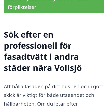
förpliktelser
Sök efter en
professionell för
fasadtvätt i andra
städer nära Vollsjö
Att hålla fasaden på ditt hus ren och i gott
skick är viktigt för både utseendet och
hållbarheten. Om du letar efter