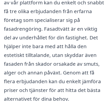
av vår plattform kan du enkelt och snabbt
få tre olika erbjudanden från erfarna
företag som specialiserar sig på
fasadrengöring. Fasadtvätt är en viktig
del av underhållet för din fastighet. Det
hjälper inte bara med att hålla den
estetiskt tilltalande, utan skyddar även
fasaden från skador orsakade av smuts,
alger och annan påväxt. Genom att få
flera erbjudanden kan du enkelt jämföra
priser och tjänster för att hitta det bästa
alternativet för dina behov.