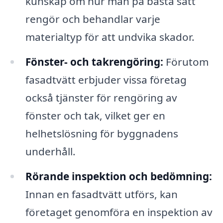
kunskap om hur man på bästa sätt
rengör och behandlar varje
materialtyp för att undvika skador.
Fönster- och takrengöring:
Förutom
fasadtvätt erbjuder vissa företag
också tjänster för rengöring av
fönster och tak, vilket ger en
helhetslösning för byggnadens
underhåll.
Rörande inspektion och bedömning:
Innan en fasadtvätt utförs, kan
företaget genomföra en inspektion av