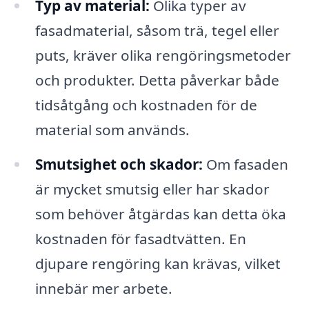
Typ av material:
Olika typer av
fasadmaterial, såsom trä, tegel eller
puts, kräver olika rengöringsmetoder
och produkter. Detta påverkar både
tidsåtgång och kostnaden för de
material som används.
Smutsighet och skador:
Om fasaden
är mycket smutsig eller har skador
som behöver åtgärdas kan detta öka
kostnaden för fasadtvätten. En
djupare rengöring kan krävas, vilket
innebär mer arbete.