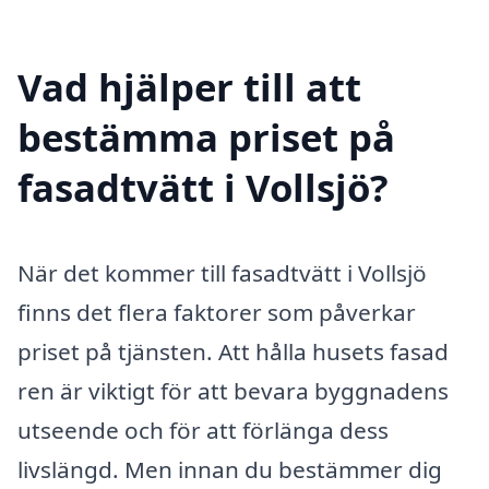
Vad hjälper till att
bestämma priset på
fasadtvätt i Vollsjö?
När det kommer till fasadtvätt i Vollsjö
finns det flera faktorer som påverkar
priset på tjänsten. Att hålla husets fasad
ren är viktigt för att bevara byggnadens
utseende och för att förlänga dess
livslängd. Men innan du bestämmer dig