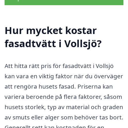
Hur mycket kostar
fasadtvätt i Vollsjö?
Att hitta rätt pris för fasadtvätt i Vollsjö
kan vara en viktig faktor när du överväger
att rengöra husets fasad. Priserna kan
variera beroende på flera faktorer, såsom
husets storlek, typ av material och graden
av smuts eller alger som behöver tas bort.
Generellt sett kan kostnaden för en