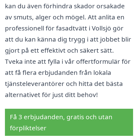
kan du även förhindra skador orsakade
av smuts, alger och mögel. Att anlita en
professionell för fasadtvätt i Vollsjö gör
att du kan känna dig trygg i att jobbet blir
gjort på ett effektivt och säkert sätt.
Tveka inte att fylla i vår offertformulär för
att få flera erbjudanden från lokala
tjänsteleverantörer och hitta det bästa
alternativet för just ditt behov!
Få 3 erbjudanden, gratis och utan
förpliktelser