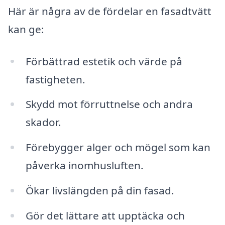
Här är några av de fördelar en fasadtvätt
kan ge:
Förbättrad estetik och värde på
fastigheten.
Skydd mot förruttnelse och andra
skador.
Förebygger alger och mögel som kan
påverka inomhusluften.
Ökar livslängden på din fasad.
Gör det lättare att upptäcka och