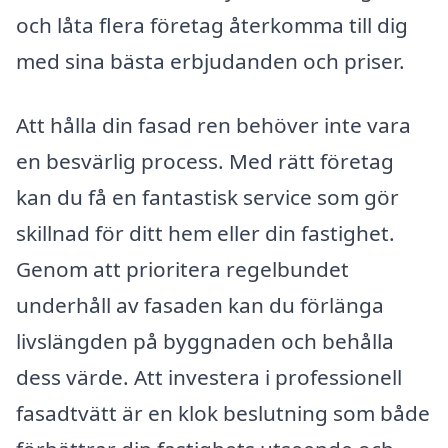
och låta flera företag återkomma till dig
med sina bästa erbjudanden och priser.
Att hålla din fasad ren behöver inte vara
en besvärlig process. Med rätt företag
kan du få en fantastisk service som gör
skillnad för ditt hem eller din fastighet.
Genom att prioritera regelbundet
underhåll av fasaden kan du förlänga
livslängden på byggnaden och behålla
dess värde. Att investera i professionell
fasadtvätt är en klok beslutning som både