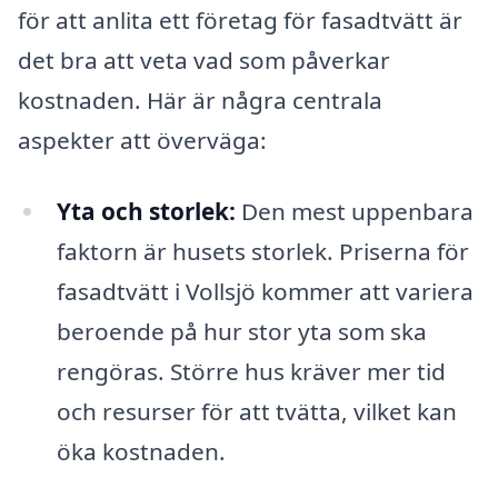
för att anlita ett företag för fasadtvätt är
det bra att veta vad som påverkar
kostnaden. Här är några centrala
aspekter att överväga:
Yta och storlek:
Den mest uppenbara
faktorn är husets storlek. Priserna för
fasadtvätt i Vollsjö kommer att variera
beroende på hur stor yta som ska
rengöras. Större hus kräver mer tid
och resurser för att tvätta, vilket kan
öka kostnaden.