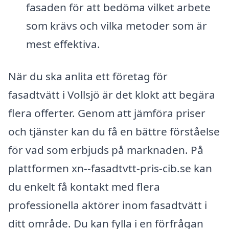
fasaden för att bedöma vilket arbete
som krävs och vilka metoder som är
mest effektiva.
När du ska anlita ett företag för
fasadtvätt i Vollsjö är det klokt att begära
flera offerter. Genom att jämföra priser
och tjänster kan du få en bättre förståelse
för vad som erbjuds på marknaden. På
plattformen xn--fasadtvtt-pris-cib.se kan
du enkelt få kontakt med flera
professionella aktörer inom fasadtvätt i
ditt område. Du kan fylla i en förfrågan