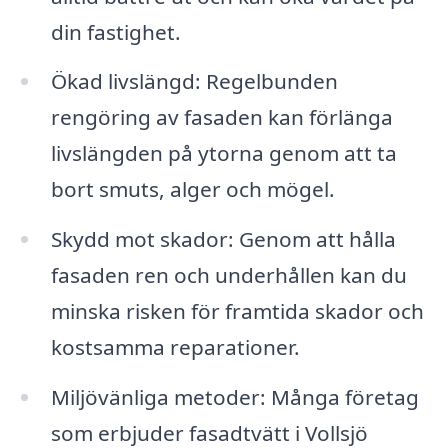
din fastighet.
Ökad livslängd: Regelbunden
rengöring av fasaden kan förlänga
livslängden på ytorna genom att ta
bort smuts, alger och mögel.
Skydd mot skador: Genom att hålla
fasaden ren och underhållen kan du
minska risken för framtida skador och
kostsamma reparationer.
Miljövänliga metoder: Många företag
som erbjuder fasadtvätt i Vollsjö