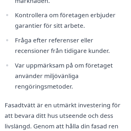
marknaden.
Kontrollera om företagen erbjuder
garantier för sitt arbete.
Fråga efter referenser eller
recensioner från tidigare kunder.
Var uppmärksam på om företaget
använder miljövänliga
rengöringsmetoder.
Fasadtvätt är en utmärkt investering för
att bevara ditt hus utseende och dess
livslängd. Genom att hålla din fasad ren