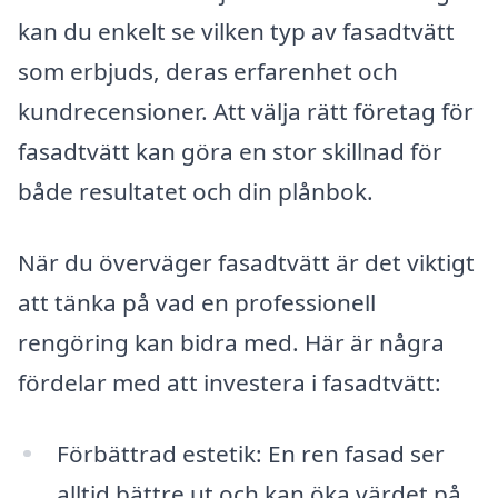
kan du enkelt se vilken typ av fasadtvätt
som erbjuds, deras erfarenhet och
kundrecensioner. Att välja rätt företag för
fasadtvätt kan göra en stor skillnad för
både resultatet och din plånbok.
När du överväger fasadtvätt är det viktigt
att tänka på vad en professionell
rengöring kan bidra med. Här är några
fördelar med att investera i fasadtvätt:
Förbättrad estetik: En ren fasad ser
alltid bättre ut och kan öka värdet på