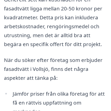
fasadtvätt ligga mellan 20-50 kronor per
kvadratmeter. Detta pris kan inkludera
arbetskostnader, rengöringsmedel och
utrustning, men det är alltid bra att
begära en specifik offert för ditt projekt.
När du söker efter företag som erbjuder
fasadtvätt i Vollsjö, finns det några
aspekter att tänka på:
Jämför priser från olika företag för att
få en rättvis uppfattning om