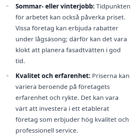
Sommar- eller vinterjobb:
Tidpunkten
för arbetet kan också påverka priset.
Vissa företag kan erbjuda rabatter
under lågsäsong; därför kan det vara
klokt att planera fasadtvätten i god
tid.
Kvalitet och erfarenhet:
Priserna kan
variera beroende på företagets
erfarenhet och rykte. Det kan vara
värt att investera i ett etablerat
företag som erbjuder hög kvalitet och
professionell service.