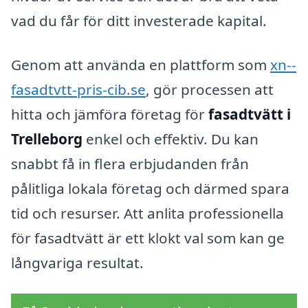
vad du får för ditt investerade kapital.
Genom att använda en plattform som
xn--
fasadtvtt-pris-cib.se
, gör processen att
hitta och jämföra företag för
fasadtvätt i
Trelleborg
enkel och effektiv. Du kan
snabbt få in flera erbjudanden från
pålitliga lokala företag och därmed spara
tid och resurser. Att anlita professionella
för fasadtvätt är ett klokt val som kan ge
långvariga resultat.