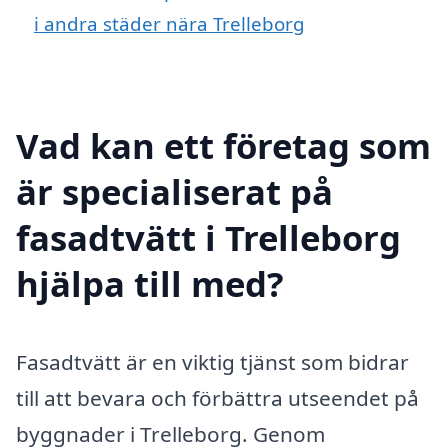
i andra städer nära Trelleborg
Vad kan ett företag som
är specialiserat på
fasadtvätt i Trelleborg
hjälpa till med?
Fasadtvätt är en viktig tjänst som bidrar
till att bevara och förbättra utseendet på
byggnader i Trelleborg. Genom