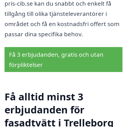
pris-cib.se kan du snabbt och enkelt få
tillgång till olika tjänsteleverantörer i
området och få en kostnadsfri offert som
passar dina specifika behov.
Få 3 erbjudanden, gratis och utan
förpliktelser
Få alltid minst 3
erbjudanden för
fasadtvätt i Trelleborg