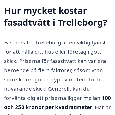
Hur mycket kostar
fasadtvätt i Trelleborg?
Fasadtvätt i Trelleborg är en viktig tjänst
för att hålla ditt hus eller företag i gott
skick. Priserna för fasadtvätt kan variera
beroende på flera faktorer, såsom ytan
som ska rengöras, typ av material och
nuvarande skick. Generellt kan du
förvänta dig att priserna ligger mellan
100
och 250 kronor per kvadratmeter
. Här är