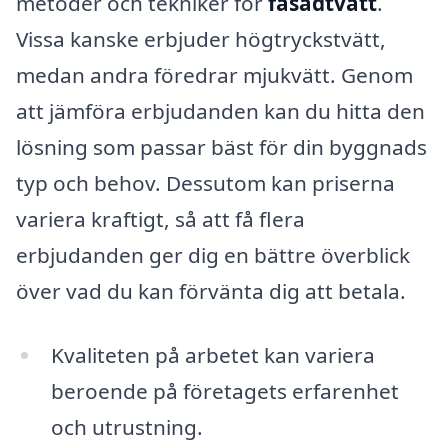
metoder och tekniker för
fasadtvätt
.
Vissa kanske erbjuder högtryckstvätt,
medan andra föredrar mjukvätt. Genom
att jämföra erbjudanden kan du hitta den
lösning som passar bäst för din byggnads
typ och behov. Dessutom kan priserna
variera kraftigt, så att få flera
erbjudanden ger dig en bättre överblick
över vad du kan förvänta dig att betala.
Kvaliteten på arbetet kan variera
beroende på företagets erfarenhet
och utrustning.