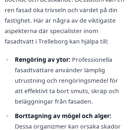
ren fasad öka trivseln och värdet på din
fastighet. Här är några av de viktigaste
aspekterna där specialister inom
fasadtvätt i Trelleborg kan hjälpa till:
Rengöring av ytor:
Professionella
fasadtvättare använder lämplig
utrustning och rengöringsmedel för
att effektivt ta bort smuts, skräp och
beläggningar från fasaden.
Borttagning av mögel och alger:
Dessa organizmer kan orsaka skador