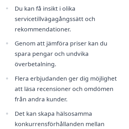
Du kan få insikt i olika
servicetillvägagångssätt och
rekommendationer.
Genom att jämföra priser kan du
spara pengar och undvika
överbetalning.
Flera erbjudanden ger dig möjlighet
att läsa recensioner och omdömen
från andra kunder.
Det kan skapa hälsosamma
konkurrensförhållanden mellan