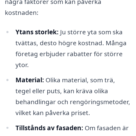
några faktorer som kan påverka
kostnaden:
Ytans storlek:
Ju större yta som ska
tvättas, desto högre kostnad. Många
företag erbjuder rabatter för större
ytor.
Material:
Olika material, som trä,
tegel eller puts, kan kräva olika
behandlingar och rengöringsmetoder,
vilket kan påverka priset.
Tillstånds av fasaden:
Om fasaden är