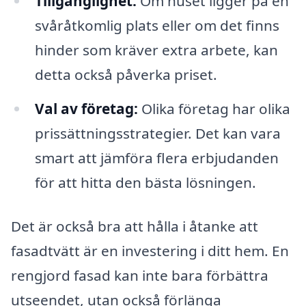
Tillgänglighet:
Om huset ligger på en
svåråtkomlig plats eller om det finns
hinder som kräver extra arbete, kan
detta också påverka priset.
Val av företag:
Olika företag har olika
prissättningsstrategier. Det kan vara
smart att jämföra flera erbjudanden
för att hitta den bästa lösningen.
Det är också bra att hålla i åtanke att
fasadtvätt är en investering i ditt hem. En
rengjord fasad kan inte bara förbättra
utseendet, utan också förlänga