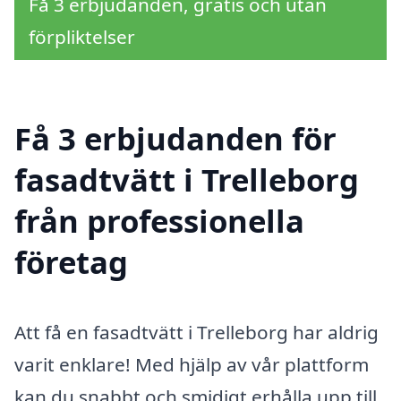
Få 3 erbjudanden, gratis och utan
förpliktelser
Få 3 erbjudanden för
fasadtvätt i Trelleborg
från professionella
företag
Att få en fasadtvätt i Trelleborg har aldrig
varit enklare! Med hjälp av vår plattform
kan du snabbt och smidigt erhålla upp till