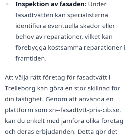
Inspektion av fasaden:
Under
fasadtvätten kan specialisterna
identifiera eventuella skador eller
behov av reparationer, vilket kan
förebygga kostsamma reparationer i
framtiden.
Att välja rätt företag för fasadtvätt i
Trelleborg kan göra en stor skillnad för
din fastighet. Genom att använda en
plattform som xn--fasadtvtt-pris-cib.se,
kan du enkelt med jämföra olika företag
och deras erbjudanden. Detta gör det