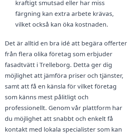
kraftigt smutsad eller har miss
färgning kan extra arbete krävas,
vilket också kan öka kostnaden.
Det är alltid en bra idé att begära offerter
från flera olika företag som erbjuder
fasadtvätt i Trelleborg. Detta ger dig
möjlighet att jämföra priser och tjänster,
samt att få en känsla för vilket företag
som känns mest pålitligt och
professionellt. Genom vår plattform har
du möjlighet att snabbt och enkelt få
kontakt med lokala specialister som kan