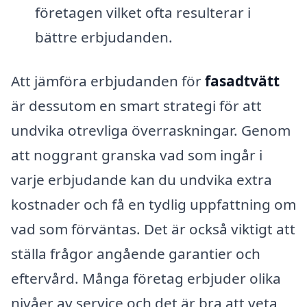
företagen vilket ofta resulterar i
bättre erbjudanden.
Att jämföra erbjudanden för
fasadtvätt
är dessutom en smart strategi för att
undvika otrevliga överraskningar. Genom
att noggrant granska vad som ingår i
varje erbjudande kan du undvika extra
kostnader och få en tydlig uppfattning om
vad som förväntas. Det är också viktigt att
ställa frågor angående garantier och
eftervård. Många företag erbjuder olika
nivåer av service och det är bra att veta