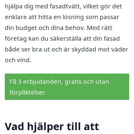
hjälpa dig med fasadtvätt, vilket gör det
enklare att hitta en lösning som passar
din budget och dina behov. Med rätt
företag kan du säkerställa att din fasad
både ser bra ut och är skyddad mot väder
och vind.
Få 3 erbjudanden, gratis och utan
förpliktelser
Vad hjälper till att