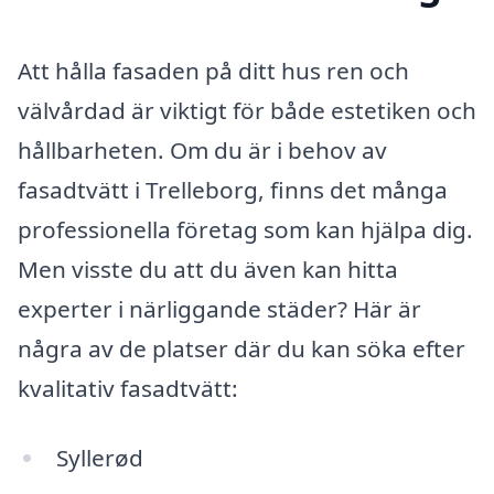
Att hålla fasaden på ditt hus ren och
välvårdad är viktigt för både estetiken och
hållbarheten. Om du är i behov av
fasadtvätt i Trelleborg, finns det många
professionella företag som kan hjälpa dig.
Men visste du att du även kan hitta
experter i närliggande städer? Här är
några av de platser där du kan söka efter
kvalitativ fasadtvätt:
Syllerød