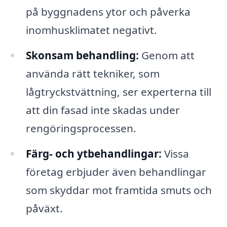
på byggnadens ytor och påverka
inomhusklimatet negativt.
Skonsam behandling:
Genom att
använda rätt tekniker, som
lågtryckstvättning, ser experterna till
att din fasad inte skadas under
rengöringsprocessen.
Färg- och ytbehandlingar:
Vissa
företag erbjuder även behandlingar
som skyddar mot framtida smuts och
påväxt.