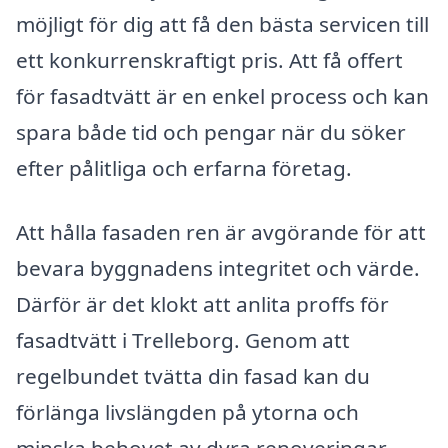
möjligt för dig att få den bästa servicen till
ett konkurrenskraftigt pris. Att få offert
för fasadtvätt är en enkel process och kan
spara både tid och pengar när du söker
efter pålitliga och erfarna företag.
Att hålla fasaden ren är avgörande för att
bevara byggnadens integritet och värde.
Därför är det klokt att anlita proffs för
fasadtvätt i Trelleborg. Genom att
regelbundet tvätta din fasad kan du
förlänga livslängden på ytorna och