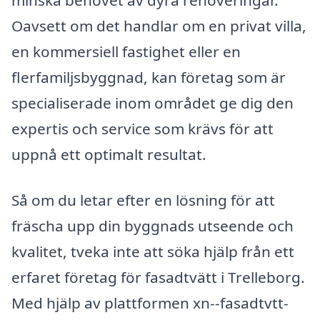
minska behovet av dyra renoveringar.
Oavsett om det handlar om en privat villa,
en kommersiell fastighet eller en
flerfamiljsbyggnad, kan företag som är
specialiserade inom området ge dig den
expertis och service som krävs för att
uppnå ett optimalt resultat.
Så om du letar efter en lösning för att
fräscha upp din byggnads utseende och
kvalitet, tveka inte att söka hjälp från ett
erfaret företag för fasadtvätt i Trelleborg.
Med hjälp av plattformen xn--fasadtvtt-