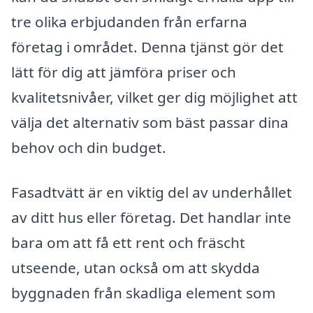
tre olika erbjudanden från erfarna
företag i området. Denna tjänst gör det
lätt för dig att jämföra priser och
kvalitetsnivåer, vilket ger dig möjlighet att
välja det alternativ som bäst passar dina
behov och din budget.
Fasadtvätt är en viktig del av underhållet
av ditt hus eller företag. Det handlar inte
bara om att få ett rent och fräscht
utseende, utan också om att skydda
byggnaden från skadliga element som