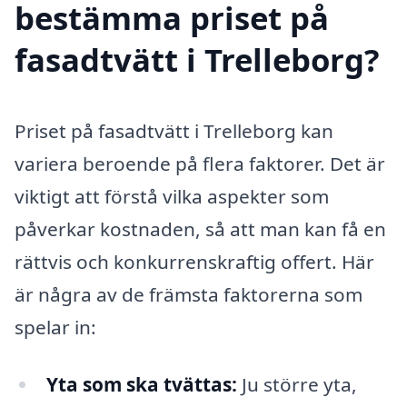
bestämma priset på
fasadtvätt i Trelleborg?
Priset på fasadtvätt i Trelleborg kan
variera beroende på flera faktorer. Det är
viktigt att förstå vilka aspekter som
påverkar kostnaden, så att man kan få en
rättvis och konkurrenskraftig offert. Här
är några av de främsta faktorerna som
spelar in:
Yta som ska tvättas:
Ju större yta,