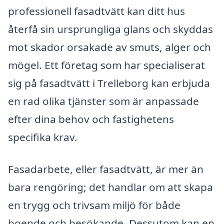
professionell fasadtvätt kan ditt hus
återfå sin ursprungliga glans och skyddas
mot skador orsakade av smuts, alger och
mögel. Ett företag som har specialiserat
sig på fasadtvätt i Trelleborg kan erbjuda
en rad olika tjänster som är anpassade
efter dina behov och fastighetens
specifika krav.
Fasadarbete, eller fasadtvätt, är mer än
bara rengöring; det handlar om att skapa
en trygg och trivsam miljö för både
boende och besökande. Dessutom kan en