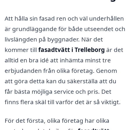
Att hålla sin fasad ren och väl underhållen
är grundläggande för både utseendet och
livslängden på byggnader. När det
kommer till
fasadtvätt i Trelleborg
är det
alltid en bra idé att inhämta minst tre
erbjudanden från olika företag. Genom
att göra detta kan du säkerställa att du
får bästa möjliga service och pris. Det
finns flera skäl till varför det är så viktigt.
För det första, olika företag har olika