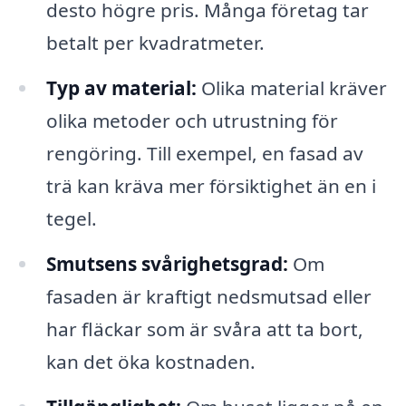
desto högre pris. Många företag tar
betalt per kvadratmeter.
Typ av material:
Olika material kräver
olika metoder och utrustning för
rengöring. Till exempel, en fasad av
trä kan kräva mer försiktighet än en i
tegel.
Smutsens svårighetsgrad:
Om
fasaden är kraftigt nedsmutsad eller
har fläckar som är svåra att ta bort,
kan det öka kostnaden.