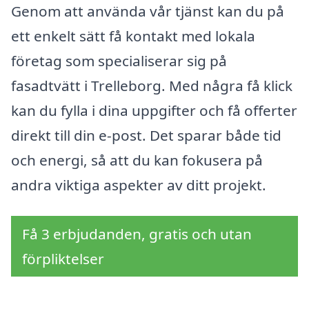
Genom att använda vår tjänst kan du på
ett enkelt sätt få kontakt med lokala
företag som specialiserar sig på
fasadtvätt i Trelleborg. Med några få klick
kan du fylla i dina uppgifter och få offerter
direkt till din e-post. Det sparar både tid
och energi, så att du kan fokusera på
andra viktiga aspekter av ditt projekt.
Få 3 erbjudanden, gratis och utan
förpliktelser