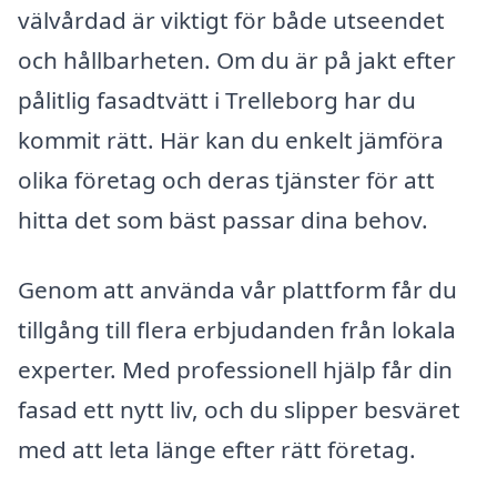
välvårdad är viktigt för både utseendet
och hållbarheten. Om du är på jakt efter
pålitlig fasadtvätt i Trelleborg har du
kommit rätt. Här kan du enkelt jämföra
olika företag och deras tjänster för att
hitta det som bäst passar dina behov.
Genom att använda vår plattform får du
tillgång till flera erbjudanden från lokala
experter. Med professionell hjälp får din
fasad ett nytt liv, och du slipper besväret
med att leta länge efter rätt företag.