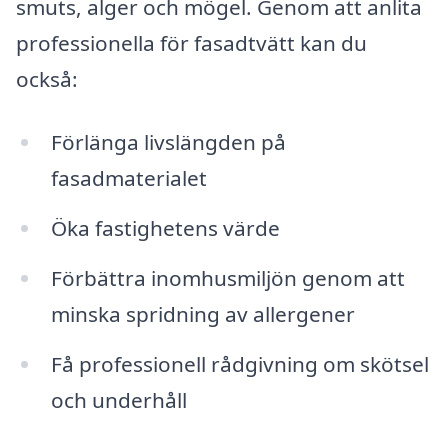
smuts, alger och mögel. Genom att anlita
professionella för fasadtvätt kan du
också:
Förlänga livslängden på
fasadmaterialet
Öka fastighetens värde
Förbättra inomhusmiljön genom att
minska spridning av allergener
Få professionell rådgivning om skötsel
och underhåll