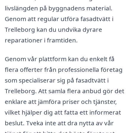
livslängden på byggnadens material.
Genom att regular utföra fasadtvätt i
Trelleborg kan du undvika dyrare
reparationer i framtiden.
Genom vår plattform kan du enkelt få
flera offerter från professionella företag
som specialiserar sig på fasadtvätt i
Trelleborg. Att samla flera anbud gör det
enklare att jämföra priser och tjänster,
vilket hjälper dig att fatta ett informerat
beslut. Tveka inte att dra nytta av vår