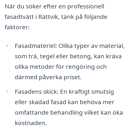
När du söker efter en professionell
fasadtvätt i Rättvik, tänk på följande
faktorer:
Fasadmateriel: Olika typer av material,
som trä, tegel eller betong, kan kräva
olika metoder för rengöring och
därmed påverka priset.
Fasadens skick: En kraftigt smutsig
eller skadad fasad kan behöva mer
omfattande behandling vilket kan öka
kostnaden.