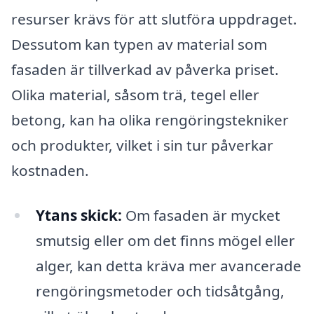
resurser krävs för att slutföra uppdraget.
Dessutom kan typen av material som
fasaden är tillverkad av påverka priset.
Olika material, såsom trä, tegel eller
betong, kan ha olika rengöringstekniker
och produkter, vilket i sin tur påverkar
kostnaden.
Ytans skick:
Om fasaden är mycket
smutsig eller om det finns mögel eller
alger, kan detta kräva mer avancerade
rengöringsmetoder och tidsåtgång,