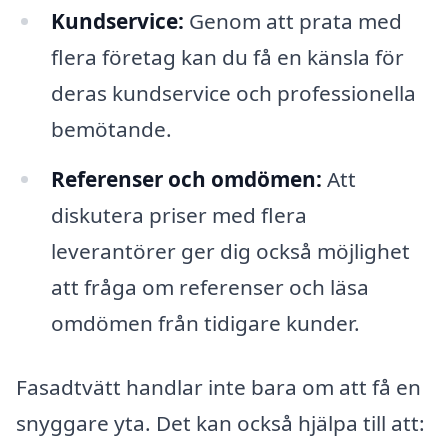
Kundservice:
Genom att prata med
flera företag kan du få en känsla för
deras kundservice och professionella
bemötande.
Referenser och omdömen:
Att
diskutera priser med flera
leverantörer ger dig också möjlighet
att fråga om referenser och läsa
omdömen från tidigare kunder.
Fasadtvätt handlar inte bara om att få en
snyggare yta. Det kan också hjälpa till att: