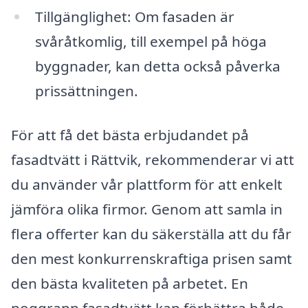
Tillgänglighet: Om fasaden är
svåråtkomlig, till exempel på höga
byggnader, kan detta också påverka
prissättningen.
För att få det bästa erbjudandet på
fasadtvätt i Rättvik, rekommenderar vi att
du använder vår plattform för att enkelt
jämföra olika firmor. Genom att samla in
flera offerter kan du säkerställa att du får
den mest konkurrenskraftiga prisen samt
den bästa kvaliteten på arbetet. En