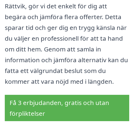
Rättvik, gör vi det enkelt för dig att
begära och jämföra flera offerter. Detta
sparar tid och ger dig en trygg känsla när
du väljer en professionell för att ta hand
om ditt hem. Genom att samla in
information och jämföra alternativ kan du
fatta ett välgrundat beslut som du
kommer att vara nöjd med i längden.
Få 3 erbjudanden, gratis och utan
förpliktelser