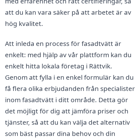
med erfarenhet och rätt certifieringar, så
att du kan vara säker på att arbetet är av
hög kvalitet.
Att inleda en process för fasadtvätt är
enkelt: med hjälp av vår plattform kan du
enkelt hitta lokala företag i Rättvik.
Genom att fylla i en enkel formulär kan du
få flera olika erbjudanden från specialister
inom fasadtvätt i ditt område. Detta gör
det möjligt för dig att jämföra priser och
tjänster, så att du kan välja det alternativ
som bäst passar dina behov och din