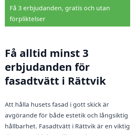
Få 3 erbjudanden, gratis och utan
förpliktelser
Få alltid minst 3
erbjudanden för
fasadtvätt i Rättvik
Att hålla husets fasad i gott skick är
avgörande för både estetik och långsiktig
hållbarhet. Fasadtvätt i Rättvik är en viktig