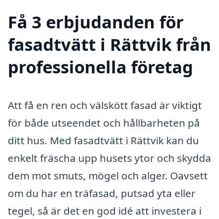
Få 3 erbjudanden för
fasadtvätt i Rättvik från
professionella företag
Att få en ren och välskött fasad är viktigt
för både utseendet och hållbarheten på
ditt hus. Med fasadtvätt i Rättvik kan du
enkelt fräscha upp husets ytor och skydda
dem mot smuts, mögel och alger. Oavsett
om du har en träfasad, putsad yta eller
tegel, så är det en god idé att investera i