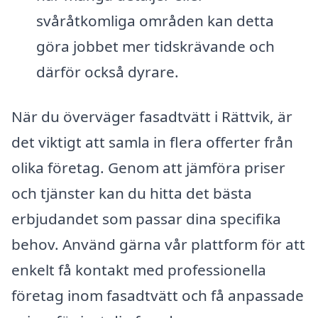
svåråtkomliga områden kan detta
göra jobbet mer tidskrävande och
därför också dyrare.
När du överväger fasadtvätt i Rättvik, är
det viktigt att samla in flera offerter från
olika företag. Genom att jämföra priser
och tjänster kan du hitta det bästa
erbjudandet som passar dina specifika
behov. Använd gärna vår plattform för att
enkelt få kontakt med professionella
företag inom fasadtvätt och få anpassade