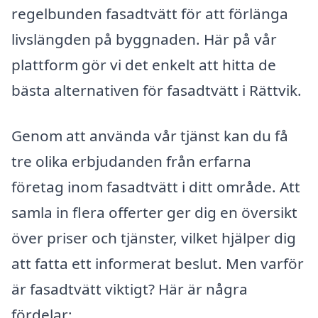
regelbunden fasadtvätt för att förlänga
livslängden på byggnaden. Här på vår
plattform gör vi det enkelt att hitta de
bästa alternativen för fasadtvätt i Rättvik.
Genom att använda vår tjänst kan du få
tre olika erbjudanden från erfarna
företag inom fasadtvätt i ditt område. Att
samla in flera offerter ger dig en översikt
över priser och tjänster, vilket hjälper dig
att fatta ett informerat beslut. Men varför
är fasadtvätt viktigt? Här är några
fördelar: