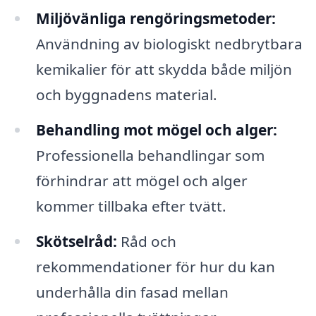
Miljövänliga rengöringsmetoder:
Användning av biologiskt nedbrytbara
kemikalier för att skydda både miljön
och byggnadens material.
Behandling mot mögel och alger:
Professionella behandlingar som
förhindrar att mögel och alger
kommer tillbaka efter tvätt.
Skötselråd:
Råd och
rekommendationer för hur du kan
underhålla din fasad mellan