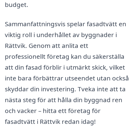
budget.
Sammanfattningsvis spelar fasadtvätt en
viktig roll i underhållet av byggnader i
Rättvik. Genom att anlita ett
professionellt företag kan du säkerställa
att din fasad förblir i utmärkt skick, vilket
inte bara förbättrar utseendet utan också
skyddar din investering. Tveka inte att ta
nästa steg för att hålla din byggnad ren
och vacker – hitta ett företag för
fasadtvätt i Rättvik redan idag!