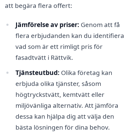
att begära flera offert:
Jämförelse av priser:
Genom att få
flera erbjudanden kan du identifiera
vad som är ett rimligt pris för
fasadtvätt i Rättvik.
Tjänsteutbud:
Olika företag kan
erbjuda olika tjänster, såsom
högtryckstvätt, kemtvätt eller
miljövänliga alternativ. Att jämföra
dessa kan hjälpa dig att välja den
bästa lösningen för dina behov.