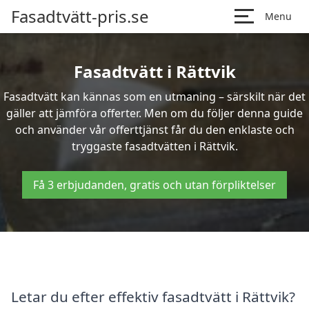
Fasadtvätt-pris.se
Menu
Fasadtvätt i Rättvik
Fasadtvätt kan kännas som en utmaning – särskilt när det
gäller att jämföra offerter. Men om du följer denna guide
och använder vår offerttjänst får du den enklaste och
tryggaste fasadtvätten i Rättvik.
Få 3 erbjudanden, gratis och utan förpliktelser
Letar du efter effektiv fasadtvätt i Rättvik?