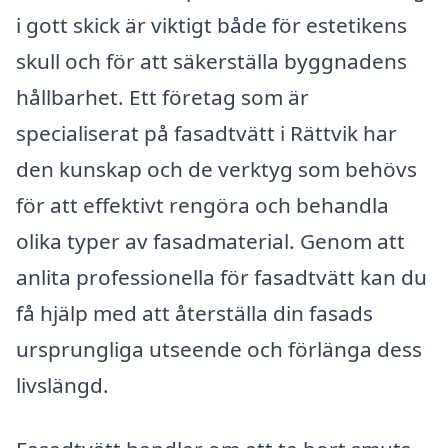
i gott skick är viktigt både för estetikens
skull och för att säkerställa byggnadens
hållbarhet. Ett företag som är
specialiserat på fasadtvätt i Rättvik har
den kunskap och de verktyg som behövs
för att effektivt rengöra och behandla
olika typer av fasadmaterial. Genom att
anlita professionella för fasadtvätt kan du
få hjälp med att återställa din fasads
ursprungliga utseende och förlänga dess
livslängd.