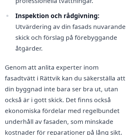
professionella tvättningar.
Inspektion och rådgivning:
Utvärdering av din fasads nuvarande
skick och förslag på förebyggande
åtgärder.
Genom att anlita experter inom
fasadtvätt i Rättvik kan du säkerställa att
din byggnad inte bara ser bra ut, utan
också är i gott skick. Det finns också
ekonomiska fördelar med regelbundet
underhåll av fasaden, som minskade
kostnader för reparationer på lång sikt.