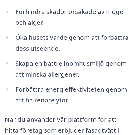
Förhindra skador orsakade av mögel
och alger.
Öka husets värde genom att förbättra
dess utseende.
Skapa en bättre inomhusmiljö genom
att minska allergener.
Förbättra energieffektiviteten genom
att ha renare ytor.
När du använder vår plattform för att
hitta företag som erbjuder fasadtvätt i