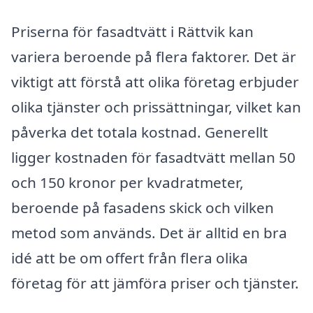
Priserna för fasadtvätt i Rättvik kan
variera beroende på flera faktorer. Det är
viktigt att förstå att olika företag erbjuder
olika tjänster och prissättningar, vilket kan
påverka det totala kostnad. Generellt
ligger kostnaden för fasadtvätt mellan 50
och 150 kronor per kvadratmeter,
beroende på fasadens skick och vilken
metod som används. Det är alltid en bra
idé att be om offert från flera olika
företag för att jämföra priser och tjänster.