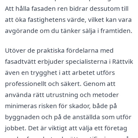
Att hålla fasaden ren bidrar dessutom till
att öka fastighetens värde, vilket kan vara
avgörande om du tänker sälja i framtiden.
Utöver de praktiska fördelarna med
fasadtvätt erbjuder specialisterna i Rättvik
även en trygghet i att arbetet utförs
professionellt och säkert. Genom att
använda rätt utrustning och metoder
minimeras risken för skador, både på
byggnaden och på de anställda som utför
jobbet. Det är viktigt att välja ett företag