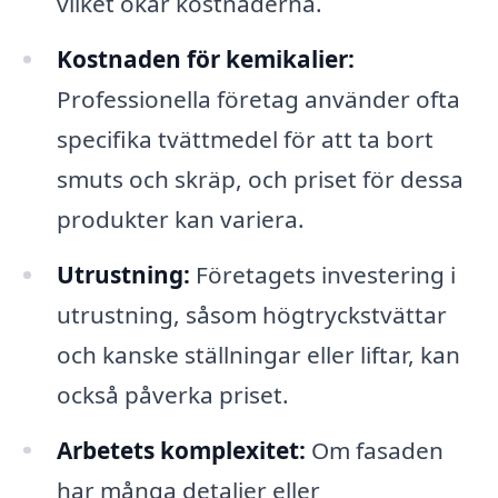
vilket ökar kostnaderna.
Kostnaden för kemikalier:
Professionella företag använder ofta
specifika tvättmedel för att ta bort
smuts och skräp, och priset för dessa
produkter kan variera.
Utrustning:
Företagets investering i
utrustning, såsom högtryckstvättar
och kanske ställningar eller liftar, kan
också påverka priset.
Arbetets komplexitet:
Om fasaden
har många detaljer eller