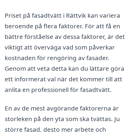
Priset på fasadtvätt i Rättvik kan variera
beroende på flera faktorer. För att få en
bättre förståelse av dessa faktorer, är det
viktigt att överväga vad som påverkar
kostnaden för rengöring av fasader.
Genom att veta detta kan du lättare göra
ett informerat val när det kommer till att
anlita en professionell för fasadtvätt.
En av de mest avgörande faktorerna är
storleken på den yta som ska tvättas. Ju
större fasad, desto mer arbete och