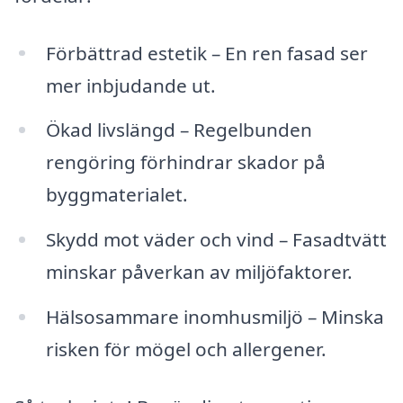
Förbättrad estetik – En ren fasad ser
mer inbjudande ut.
Ökad livslängd – Regelbunden
rengöring förhindrar skador på
byggmaterialet.
Skydd mot väder och vind – Fasadtvätt
minskar påverkan av miljöfaktorer.
Hälsosammare inomhusmiljö – Minska
risken för mögel och allergener.