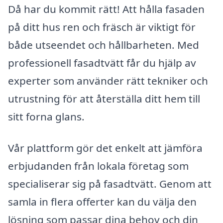
Då har du kommit rätt! Att hålla fasaden
på ditt hus ren och fräsch är viktigt för
både utseendet och hållbarheten. Med
professionell fasadtvätt får du hjälp av
experter som använder rätt tekniker och
utrustning för att återställa ditt hem till
sitt forna glans.
Vår plattform gör det enkelt att jämföra
erbjudanden från lokala företag som
specialiserar sig på fasadtvätt. Genom att
samla in flera offerter kan du välja den
lösning som passar dina behov och din