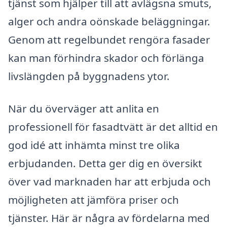
tjänst som hjälper till att avlägsna smuts,
alger och andra oönskade beläggningar.
Genom att regelbundet rengöra fasader
kan man förhindra skador och förlänga
livslängden på byggnadens ytor.
När du överväger att anlita en
professionell för fasadtvätt är det alltid en
god idé att inhämta minst tre olika
erbjudanden. Detta ger dig en översikt
över vad marknaden har att erbjuda och
möjligheten att jämföra priser och
tjänster. Här är några av fördelarna med