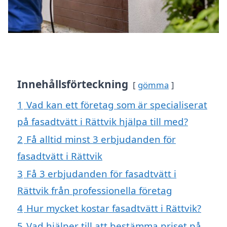
Innehållsförteckning
gömma
1
Vad kan ett företag som är specialiserat
på fasadtvätt i Rättvik hjälpa till med?
2
Få alltid minst 3 erbjudanden för
fasadtvätt i Rättvik
3
Få 3 erbjudanden för fasadtvätt i
Rättvik från professionella företag
4
Hur mycket kostar fasadtvätt i Rättvik?
5
Vad hjälper till att bestämma priset på