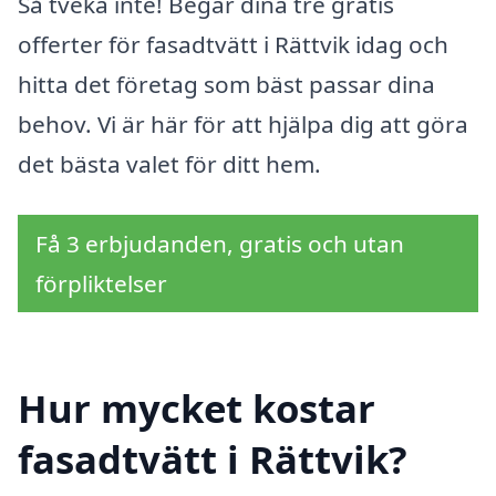
Så tveka inte! Begär dina tre gratis
offerter för fasadtvätt i Rättvik idag och
hitta det företag som bäst passar dina
behov. Vi är här för att hjälpa dig att göra
det bästa valet för ditt hem.
Få 3 erbjudanden, gratis och utan
förpliktelser
Hur mycket kostar
fasadtvätt i Rättvik?