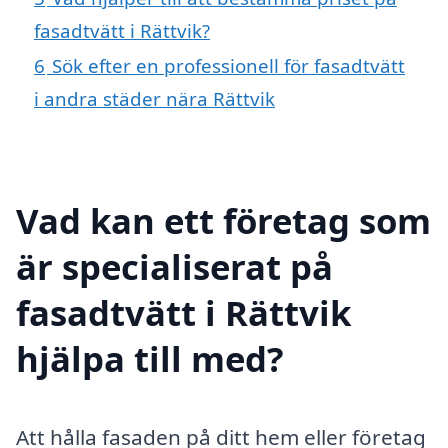
fasadtvätt i Rättvik?
6
Sök efter en professionell för fasadtvätt
i andra städer nära Rättvik
Vad kan ett företag som
är specialiserat på
fasadtvätt i Rättvik
hjälpa till med?
Att hålla fasaden på ditt hem eller företag