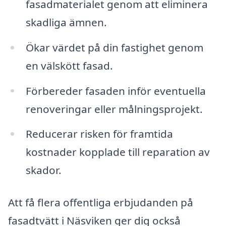
fasadmaterialet genom att eliminera
skadliga ämnen.
Ökar värdet på din fastighet genom
en välskött fasad.
Förbereder fasaden inför eventuella
renoveringar eller målningsprojekt.
Reducerar risken för framtida
kostnader kopplade till reparation av
skador.
Att få flera offentliga erbjudanden på
fasadtvätt i Näsviken ger dig också