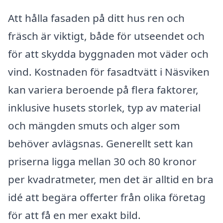
Att hålla fasaden på ditt hus ren och
fräsch är viktigt, både för utseendet och
för att skydda byggnaden mot väder och
vind. Kostnaden för fasadtvätt i Näsviken
kan variera beroende på flera faktorer,
inklusive husets storlek, typ av material
och mängden smuts och alger som
behöver avlägsnas. Generellt sett kan
priserna ligga mellan 30 och 80 kronor
per kvadratmeter, men det är alltid en bra
idé att begära offerter från olika företag
för att få en mer exakt bild.