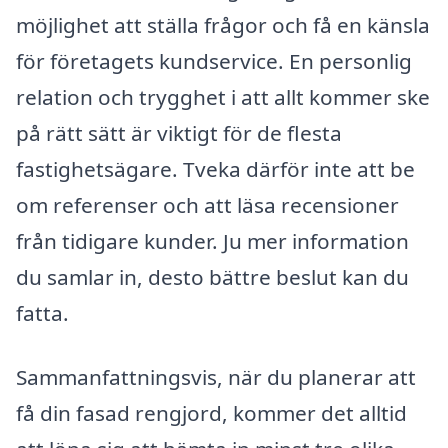
möjlighet att ställa frågor och få en känsla
för företagets kundservice. En personlig
relation och trygghet i att allt kommer ske
på rätt sätt är viktigt för de flesta
fastighetsägare. Tveka därför inte att be
om referenser och att läsa recensioner
från tidigare kunder. Ju mer information
du samlar in, desto bättre beslut kan du
fatta.
Sammanfattningsvis, när du planerar att
få din fasad rengjord, kommer det alltid