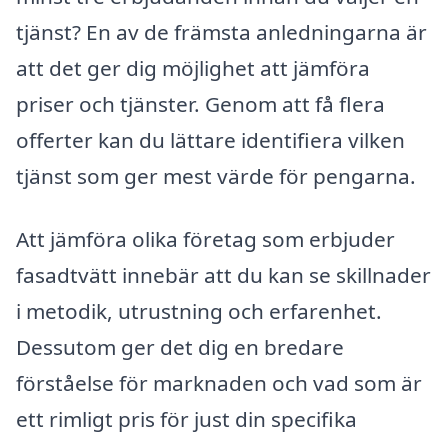
tjänst? En av de främsta anledningarna är
att det ger dig möjlighet att jämföra
priser och tjänster. Genom att få flera
offerter kan du lättare identifiera vilken
tjänst som ger mest värde för pengarna.
Att jämföra olika företag som erbjuder
fasadtvätt innebär att du kan se skillnader
i metodik, utrustning och erfarenhet.
Dessutom ger det dig en bredare
förståelse för marknaden och vad som är
ett rimligt pris för just din specifika