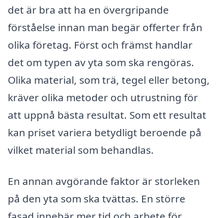
det är bra att ha en övergripande
förståelse innan man begär offerter från
olika företag. Först och främst handlar
det om typen av yta som ska rengöras.
Olika material, som trä, tegel eller betong,
kräver olika metoder och utrustning för
att uppnå bästa resultat. Som ett resultat
kan priset variera betydligt beroende på
vilket material som behandlas.
En annan avgörande faktor är storleken
på den yta som ska tvättas. En större
fasad innebär mer tid och arbete för