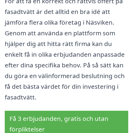
För att få en korrekt och rättvis offert på
fasadtvätt är det alltid en bra idé att
jämföra flera olika företag i Näsviken.
Genom att använda en plattform som
hjälper dig att hitta rätt firma kan du
enkelt få in olika erbjudanden anpassade
efter dina specifika behov. På så sätt kan
du göra en välinformerad beslutning och
få det bästa värdet för din investering i
fasadtvätt.
Få 3 erbjudanden, gratis och utan
förpliktelser