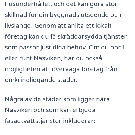
husunderhållet, och det kan göra stor
skillnad för din byggnads utseende och
livslängd. Genom att anlita ett lokalt
företag kan du få skräddarsydda tjänster
som passar just dina behov. Om du bor i
eller runt Näsviken, har du också
möjligheten att överväga företag från
omkringliggande städer.
Några av de städer som ligger nära
Näsviken och som kan erbjuda
fasadtvättstjänster inkluderar: