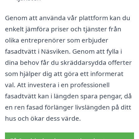
Genom att använda vår plattform kan du
enkelt jämföra priser och tjänster från
olika entreprenörer som erbjuder
fasadtvätt i Näsviken. Genom att fylla i
dina behov får du skräddarsydda offerter
som hjälper dig att göra ett informerat
val. Att investera i en professionell
fasadtvätt kan i längden spara pengar, då
en ren fasad förlänger livslängden på ditt
hus och ökar dess värde.