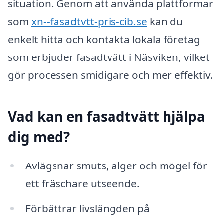
situation. Genom att använda plattformar
som
xn--fasadtvtt-pris-cib.se
kan du
enkelt hitta och kontakta lokala företag
som erbjuder fasadtvätt i Näsviken, vilket
gör processen smidigare och mer effektiv.
Vad kan en fasadtvätt hjälpa
dig med?
Avlägsnar smuts, alger och mögel för
ett fräschare utseende.
Förbättrar livslängden på