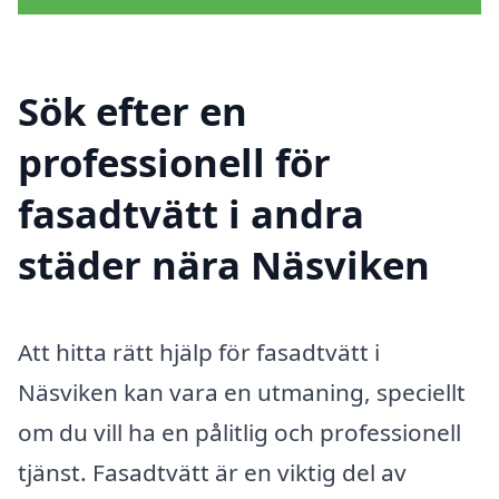
Sök efter en
professionell för
fasadtvätt i andra
städer nära Näsviken
Att hitta rätt hjälp för fasadtvätt i
Näsviken kan vara en utmaning, speciellt
om du vill ha en pålitlig och professionell
tjänst. Fasadtvätt är en viktig del av