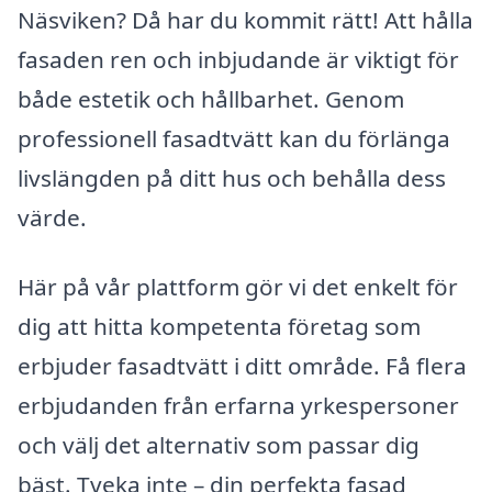
Näsviken? Då har du kommit rätt! Att hålla
fasaden ren och inbjudande är viktigt för
både estetik och hållbarhet. Genom
professionell fasadtvätt kan du förlänga
livslängden på ditt hus och behålla dess
värde.
Här på vår plattform gör vi det enkelt för
dig att hitta kompetenta företag som
erbjuder fasadtvätt i ditt område. Få flera
erbjudanden från erfarna yrkespersoner
och välj det alternativ som passar dig
bäst. Tveka inte – din perfekta fasad