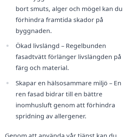
bort smuts, alger och mögel kan du
förhindra framtida skador på
byggnaden.
Ökad livslängd – Regelbunden
fasadtvätt förlänger livslängden på
färg och material.
Skapar en hälsosammare miljö – En
ren fasad bidrar till en bättre
inomhusluft genom att förhindra
spridning av allergener.
Genom att använda vår tjänst kan du