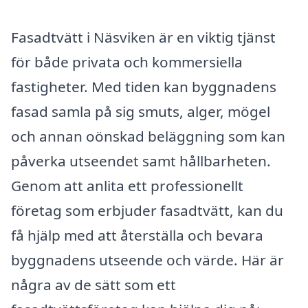
Fasadtvätt i Näsviken är en viktig tjänst
för både privata och kommersiella
fastigheter. Med tiden kan byggnadens
fasad samla på sig smuts, alger, mögel
och annan oönskad beläggning som kan
påverka utseendet samt hållbarheten.
Genom att anlita ett professionellt
företag som erbjuder fasadtvätt, kan du
få hjälp med att återställa och bevara
byggnadens utseende och värde. Här är
några av de sätt som ett