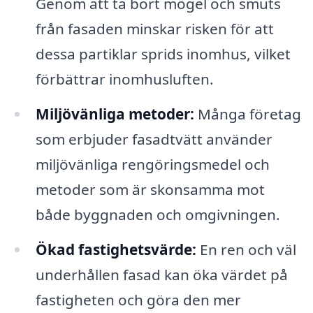
Genom att ta bort mögel och smuts
från fasaden minskar risken för att
dessa partiklar sprids inomhus, vilket
förbättrar inomhusluften.
Miljövänliga metoder:
Många företag
som erbjuder fasadtvätt använder
miljövänliga rengöringsmedel och
metoder som är skonsamma mot
både byggnaden och omgivningen.
Ökad fastighetsvärde:
En ren och väl
underhållen fasad kan öka värdet på
fastigheten och göra den mer