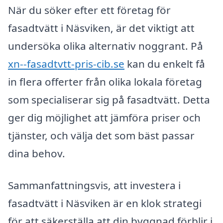
När du söker efter ett företag för
fasadtvätt i Näsviken, är det viktigt att
undersöka olika alternativ noggrant. På
xn--fasadtvtt-pris-cib.se
kan du enkelt få
in flera offerter från olika lokala företag
som specialiserar sig på fasadtvätt. Detta
ger dig möjlighet att jämföra priser och
tjänster, och välja det som bäst passar
dina behov.
Sammanfattningsvis, att investera i
fasadtvätt i Näsviken är en klok strategi
för att säkerställa att din byggnad förblir i