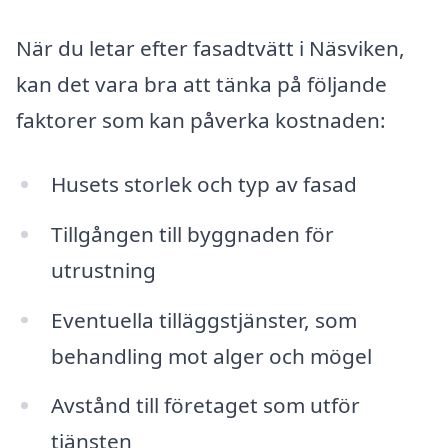
När du letar efter fasadtvätt i Näsviken,
kan det vara bra att tänka på följande
faktorer som kan påverka kostnaden:
Husets storlek och typ av fasad
Tillgången till byggnaden för
utrustning
Eventuella tilläggstjänster, som
behandling mot alger och mögel
Avstånd till företaget som utför
tjänsten