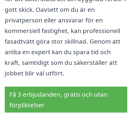
gott skick. Oavsett om du är en
privatperson eller ansvarar för en
kommersiell fastighet, kan professionell
fasadtvätt göra stor skillnad. Genom att
anlita en expert kan du spara tid och
kraft, samtidigt som du säkerställer att
jobbet blir väl utfört.
Få 3 erbjudanden, gratis och utan
förpliktelser