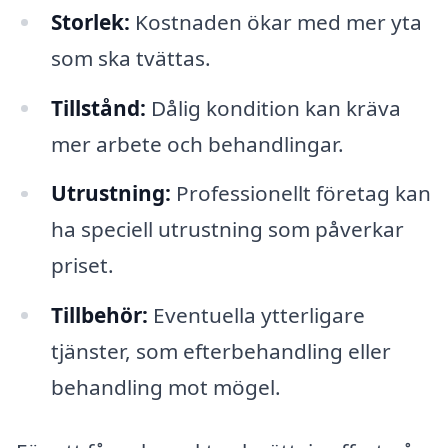
Storlek:
Kostnaden ökar med mer yta
som ska tvättas.
Tillstånd:
Dålig kondition kan kräva
mer arbete och behandlingar.
Utrustning:
Professionellt företag kan
ha speciell utrustning som påverkar
priset.
Tillbehör:
Eventuella ytterligare
tjänster, som efterbehandling eller
behandling mot mögel.