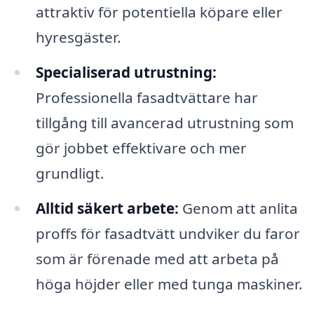
attraktiv för potentiella köpare eller
hyresgäster.
Specialiserad utrustning:
Professionella fasadtvättare har
tillgång till avancerad utrustning som
gör jobbet effektivare och mer
grundligt.
Alltid säkert arbete:
Genom att anlita
proffs för fasadtvätt undviker du faror
som är förenade med att arbeta på
höga höjder eller med tunga maskiner.