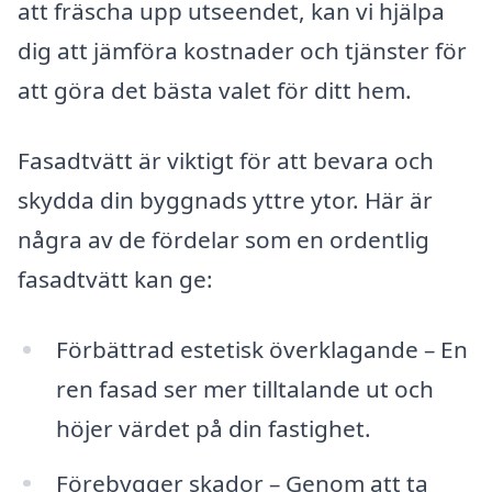
att fräscha upp utseendet, kan vi hjälpa
dig att jämföra kostnader och tjänster för
att göra det bästa valet för ditt hem.
Fasadtvätt är viktigt för att bevara och
skydda din byggnads yttre ytor. Här är
några av de fördelar som en ordentlig
fasadtvätt kan ge:
Förbättrad estetisk överklagande – En
ren fasad ser mer tilltalande ut och
höjer värdet på din fastighet.
Förebygger skador – Genom att ta