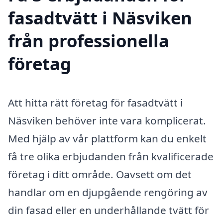
fasadtvätt i Näsviken
från professionella
företag
Att hitta rätt företag för fasadtvätt i
Näsviken behöver inte vara komplicerat.
Med hjälp av vår plattform kan du enkelt
få tre olika erbjudanden från kvalificerade
företag i ditt område. Oavsett om det
handlar om en djupgående rengöring av
din fasad eller en underhållande tvätt för