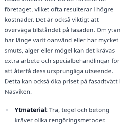
företaget, vilket ofta resulterar i högre
kostnader. Det är också viktigt att
överväga tillståndet på fasaden. Om ytan
har länge varit oanvänd eller har mycket
smuts, alger eller mögel kan det krävas
extra arbete och specialbehandlingar för
att återfå dess ursprungliga utseende.
Detta kan också öka priset på fasadtvätt i
Näsviken.
Ytmaterial:
Trä, tegel och betong
kräver olika rengöringsmetoder.