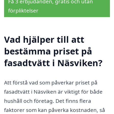
Få 3 erbjudanden, gratis och utan
förpliktelser
Vad hjälper till att
bestämma priset på
fasadtvätt i Näsviken?
Att förstå vad som påverkar priset på
fasadtvätt i Näsviken är viktigt för både
hushåll och företag. Det finns flera
faktorer som kan påverka kostnaden, så