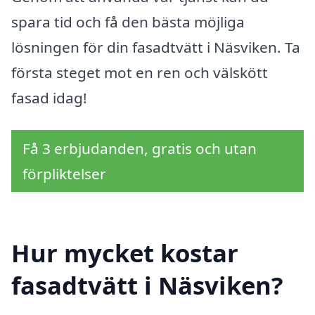
spara tid och få den bästa möjliga
lösningen för din fasadtvätt i Näsviken. Ta
första steget mot en ren och välskött
fasad idag!
Få 3 erbjudanden, gratis och utan
förpliktelser
Hur mycket kostar
fasadtvätt i Näsviken?