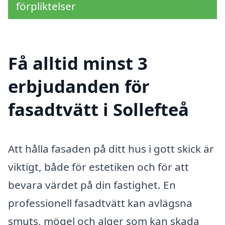
förpliktelser
Få alltid minst 3
erbjudanden för
fasadtvätt i Sollefteå
Att hålla fasaden på ditt hus i gott skick är
viktigt, både för estetiken och för att
bevara värdet på din fastighet. En
professionell fasadtvätt kan avlägsna
smuts, mögel och alger som kan skada