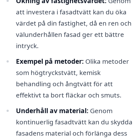
Ökning av fastighetsvärdet:
Genom
att investera i fasadtvätt kan du öka
värdet på din fastighet, då en ren och
välunderhållen fasad ger ett bättre
intryck.
Exempel på metoder:
Olika metoder
som högtryckstvätt, kemisk
behandling och ångtvätt för att
effektivt ta bort fläckar och smuts.
Underhåll av material:
Genom
kontinuerlig fasadtvätt kan du skydda
fasadens material och förlänga dess