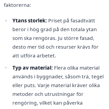
faktorerna:
Ytans storlek:
Priset på fasadtvätt
beror i hög grad på den totala ytan
som ska rengöras. Ju större fasad,
desto mer tid och resurser krävs för
att utföra arbetet.
Typ av material:
Flera olika material
används i byggnader, såsom trä, tegel
eller puts. Varje material kräver olika
metoder och utrustningar för
rengöring, vilket kan påverka