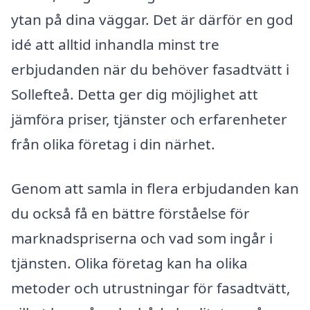
ytan på dina väggar. Det är därför en god
idé att alltid inhandla minst tre
erbjudanden när du behöver fasadtvätt i
Sollefteå. Detta ger dig möjlighet att
jämföra priser, tjänster och erfarenheter
från olika företag i din närhet.
Genom att samla in flera erbjudanden kan
du också få en bättre förståelse för
marknadspriserna och vad som ingår i
tjänsten. Olika företag kan ha olika
metoder och utrustningar för fasadtvätt,