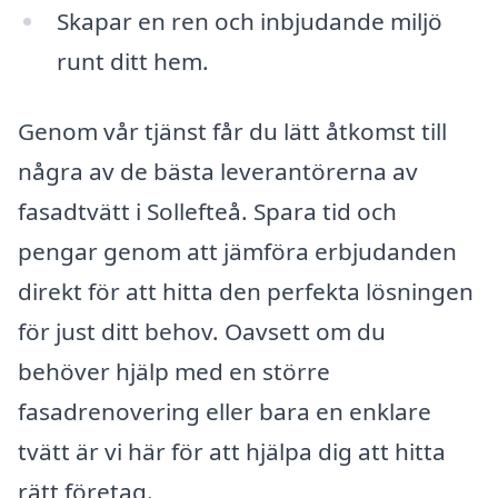
Skapar en ren och inbjudande miljö
runt ditt hem.
Genom vår tjänst får du lätt åtkomst till
några av de bästa leverantörerna av
fasadtvätt i Sollefteå. Spara tid och
pengar genom att jämföra erbjudanden
direkt för att hitta den perfekta lösningen
för just ditt behov. Oavsett om du
behöver hjälp med en större
fasadrenovering eller bara en enklare
tvätt är vi här för att hjälpa dig att hitta
rätt företag.