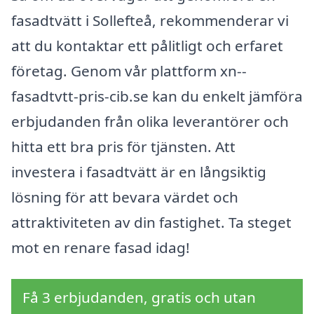
fasadtvätt i Sollefteå, rekommenderar vi
att du kontaktar ett pålitligt och erfaret
företag. Genom vår plattform xn--
fasadtvtt-pris-cib.se kan du enkelt jämföra
erbjudanden från olika leverantörer och
hitta ett bra pris för tjänsten. Att
investera i fasadtvätt är en långsiktig
lösning för att bevara värdet och
attraktiviteten av din fastighet. Ta steget
mot en renare fasad idag!
Få 3 erbjudanden, gratis och utan