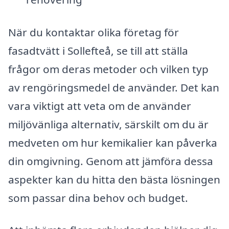
När du kontaktar olika företag för
fasadtvätt i Sollefteå, se till att ställa
frågor om deras metoder och vilken typ
av rengöringsmedel de använder. Det kan
vara viktigt att veta om de använder
miljövänliga alternativ, särskilt om du är
medveten om hur kemikalier kan påverka
din omgivning. Genom att jämföra dessa
aspekter kan du hitta den bästa lösningen
som passar dina behov och budget.