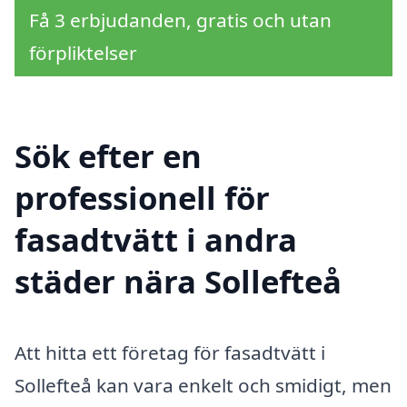
Få 3 erbjudanden, gratis och utan
förpliktelser
Sök efter en
professionell för
fasadtvätt i andra
städer nära Sollefteå
Att hitta ett företag för fasadtvätt i
Sollefteå kan vara enkelt och smidigt, men