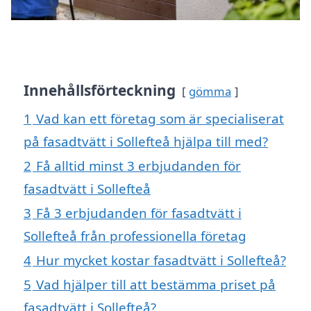
Innehållsförteckning
gömma
1
Vad kan ett företag som är specialiserat
på fasadtvätt i Sollefteå hjälpa till med?
2
Få alltid minst 3 erbjudanden för
fasadtvätt i Sollefteå
3
Få 3 erbjudanden för fasadtvätt i
Sollefteå från professionella företag
4
Hur mycket kostar fasadtvätt i Sollefteå?
5
Vad hjälper till att bestämma priset på
fasadtvätt i Sollefteå?