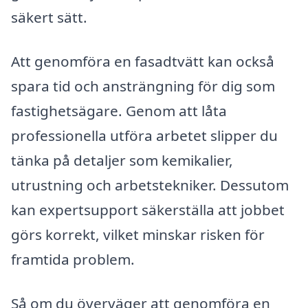
säkert sätt.
Att genomföra en fasadtvätt kan också
spara tid och ansträngning för dig som
fastighetsägare. Genom att låta
professionella utföra arbetet slipper du
tänka på detaljer som kemikalier,
utrustning och arbetstekniker. Dessutom
kan expertsupport säkerställa att jobbet
görs korrekt, vilket minskar risken för
framtida problem.
Så om du överväger att genomföra en