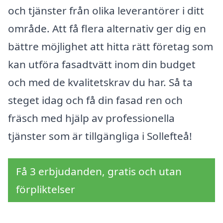
och tjänster från olika leverantörer i ditt
område. Att få flera alternativ ger dig en
bättre möjlighet att hitta rätt företag som
kan utföra fasadtvätt inom din budget
och med de kvalitetskrav du har. Så ta
steget idag och få din fasad ren och
fräsch med hjälp av professionella
tjänster som är tillgängliga i Sollefteå!
Få 3 erbjudanden, gratis och utan
förpliktelser