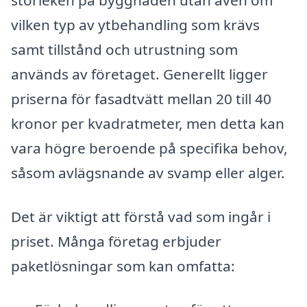
vilken typ av ytbehandling som krävs
samt tillstånd och utrustning som
används av företaget. Generellt ligger
priserna för fasadtvätt mellan 20 till 40
kronor per kvadratmeter, men detta kan
vara högre beroende på specifika behov,
såsom avlägsnande av svamp eller alger.
Det är viktigt att förstå vad som ingår i
priset. Många företag erbjuder
paketlösningar som kan omfatta: