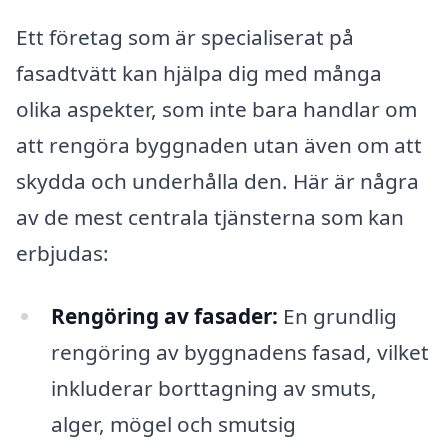
Ett företag som är specialiserat på
fasadtvätt kan hjälpa dig med många
olika aspekter, som inte bara handlar om
att rengöra byggnaden utan även om att
skydda och underhålla den. Här är några
av de mest centrala tjänsterna som kan
erbjudas:
Rengöring av fasader:
En grundlig
rengöring av byggnadens fasad, vilket
inkluderar borttagning av smuts,
alger, mögel och smutsig