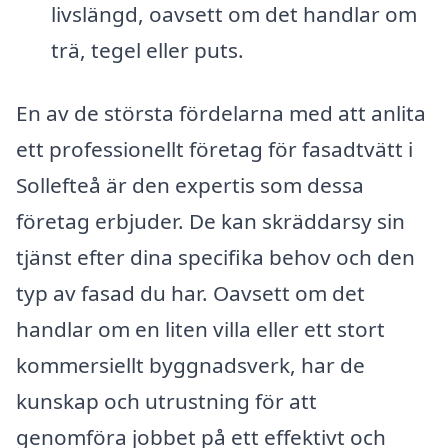
livslängd, oavsett om det handlar om
trä, tegel eller puts.
En av de största fördelarna med att anlita
ett professionellt företag för fasadtvätt i
Sollefteå är den expertis som dessa
företag erbjuder. De kan skräddarsy sin
tjänst efter dina specifika behov och den
typ av fasad du har. Oavsett om det
handlar om en liten villa eller ett stort
kommersiellt byggnadsverk, har de
kunskap och utrustning för att
genomföra jobbet på ett effektivt och