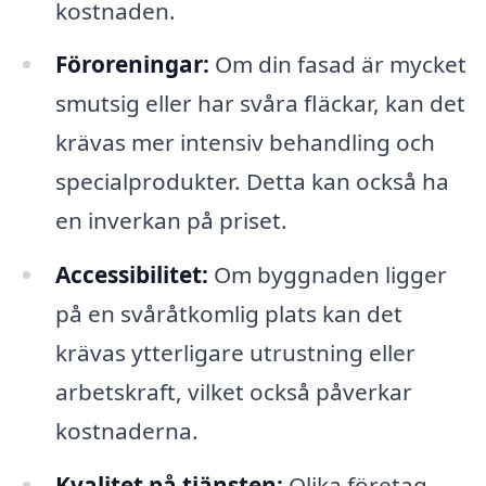
kostnaden.
Föroreningar:
Om din fasad är mycket
smutsig eller har svåra fläckar, kan det
krävas mer intensiv behandling och
specialprodukter. Detta kan också ha
en inverkan på priset.
Accessibilitet:
Om byggnaden ligger
på en svåråtkomlig plats kan det
krävas ytterligare utrustning eller
arbetskraft, vilket också påverkar
kostnaderna.
Kvalitet på tjänsten:
Olika företag