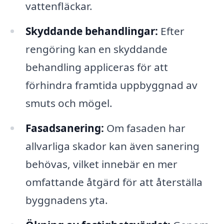
vattenfläckar.
Skyddande behandlingar:
Efter
rengöring kan en skyddande
behandling appliceras för att
förhindra framtida uppbyggnad av
smuts och mögel.
Fasadsanering:
Om fasaden har
allvarliga skador kan även sanering
behövas, vilket innebär en mer
omfattande åtgärd för att återställa
byggnadens yta.