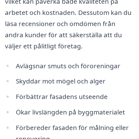
vilket kan påverka både kvaliteten på
arbetet och kostnaden. Dessutom kan du
läsa recensioner och omdömen från
andra kunder för att säkerställa att du
väljer ett pålitligt företag.
Avlägsnar smuts och föroreningar
Skyddar mot mögel och alger
Förbättrar fasadens utseende
Ökar livslängden på byggmaterialet
Förbereder fasaden för målning eller
renovering