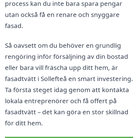
process kan du inte bara spara pengar
utan också få en renare och snyggare
fasad.
Så oavsett om du behöver en grundlig
rengöring inför försäljning av din bostad
eller bara vill fräscha upp ditt hem, är
fasadtvätt i Sollefteå en smart investering.
Ta första steget idag genom att kontakta
lokala entreprenörer och få offert på
fasadtvätt – det kan göra en stor skillnad
för ditt hem.