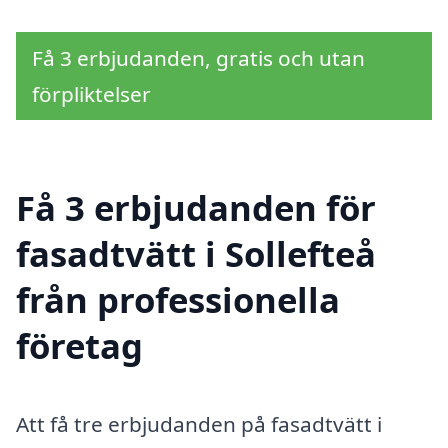
Få 3 erbjudanden, gratis och utan
förpliktelser
Få 3 erbjudanden för
fasadtvätt i Sollefteå
från professionella
företag
Att få tre erbjudanden på fasadtvätt i