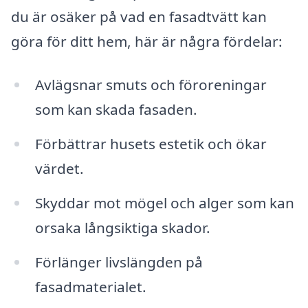
du är osäker på vad en fasadtvätt kan
göra för ditt hem, här är några fördelar:
Avlägsnar smuts och föroreningar
som kan skada fasaden.
Förbättrar husets estetik och ökar
värdet.
Skyddar mot mögel och alger som kan
orsaka långsiktiga skador.
Förlänger livslängden på
fasadmaterialet.