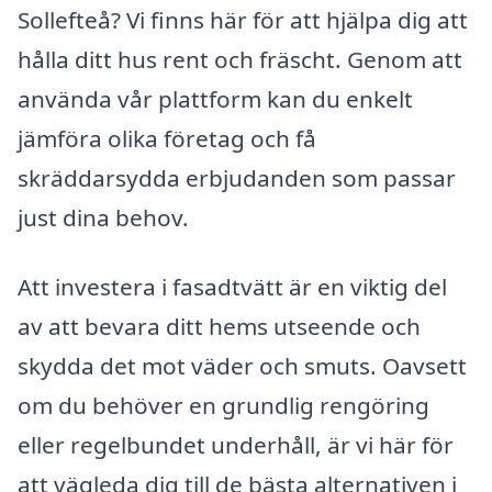
Sollefteå? Vi finns här för att hjälpa dig att
hålla ditt hus rent och fräscht. Genom att
använda vår plattform kan du enkelt
jämföra olika företag och få
skräddarsydda erbjudanden som passar
just dina behov.
Att investera i fasadtvätt är en viktig del
av att bevara ditt hems utseende och
skydda det mot väder och smuts. Oavsett
om du behöver en grundlig rengöring
eller regelbundet underhåll, är vi här för
att vägleda dig till de bästa alternativen i