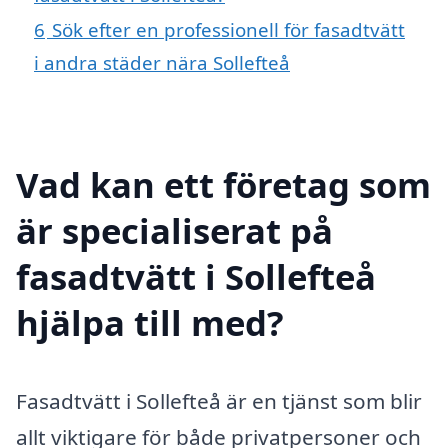
6
Sök efter en professionell för fasadtvätt
i andra städer nära Sollefteå
Vad kan ett företag som
är specialiserat på
fasadtvätt i Sollefteå
hjälpa till med?
Fasadtvätt i Sollefteå är en tjänst som blir
allt viktigare för både privatpersoner och