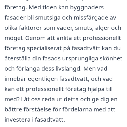
företag. Med tiden kan byggnaders
fasader bli smutsiga och missfärgade av
olika faktorer som väder, smuts, alger och
mögel. Genom att anlita ett professionellt
företag specialiserat på fasadtvätt kan du
återställa din fasads ursprungliga skönhet
och förlänga dess livslängd. Men vad
innebär egentligen fasadtvätt, och vad
kan ett professionellt företag hjälpa till
med? Låt oss reda ut detta och ge dig en
bättre förståelse för fördelarna med att
investera i fasadtvätt.