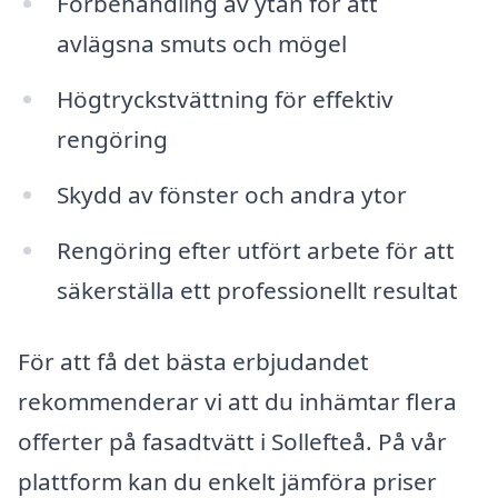
Förbehandling av ytan för att
avlägsna smuts och mögel
Högtryckstvättning för effektiv
rengöring
Skydd av fönster och andra ytor
Rengöring efter utfört arbete för att
säkerställa ett professionellt resultat
För att få det bästa erbjudandet
rekommenderar vi att du inhämtar flera
offerter på fasadtvätt i Sollefteå. På vår
plattform kan du enkelt jämföra priser