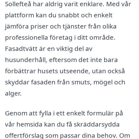
Sollefteå har aldrig varit enklare. Med vår
plattform kan du snabbt och enkelt
jämföra priser och tjänster från olika
professionella företag i ditt område.
Fasadtvätt är en viktig del av
husunderhåll, eftersom det inte bara
förbättrar husets utseende, utan också
skyddar fasaden från smuts, mögel och
alger.
Genom att fylla i ett enkelt formulär på
vår hemsida kan du få skräddarsydda
offertförslag som passar dina behov. Om