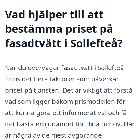
Vad hjälper till att
bestämma priset på
fasadtvätt i Sollefteå?
När du överväger fasadtvätt i Sollefteå
finns det flera faktorer som påverkar
priset på tjänsten. Det är viktigt att förstå
vad som ligger bakom prismodellen för
att kunna göra ett informerat val och få
det bästa erbjudandet för dina behov. Här
är några av de mest avgörande