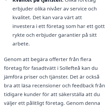
erbjuder olika nivåer av service och
kvalitet. Det kan vara värt att
investera i ett företag som har ett gott
rykte och erbjuder garantier på sitt
arbete.
Genom att begära offerter från flera
företag för fasadtvätt i Sollefteå kan du
jämföra priser och tjänster. Det är också
bra att läsa recensioner och feedback från
tidigare kunder för att säkerställa att du
väljer ett pålitligt företag. Genom denna