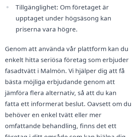
Tillgänglighet: Om företaget är
upptaget under högsäsong kan
priserna vara högre.
Genom att använda vår plattform kan du
enkelt hitta seriösa företag som erbjuder
fasadtvätt i Malmön. Vi hjälper dig att få
bästa möjliga erbjudande genom att
jämföra flera alternativ, så att du kan
fatta ett informerat beslut. Oavsett om du
behöver en enkel tvätt eller mer
omfattande behandling, finns det ett
företag i ditt område som kan hjälpa dig.