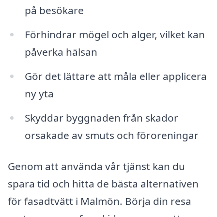
på besökare
Förhindrar mögel och alger, vilket kan
påverka hälsan
Gör det lättare att måla eller applicera
ny yta
Skyddar byggnaden från skador
orsakade av smuts och föroreningar
Genom att använda vår tjänst kan du
spara tid och hitta de bästa alternativen
för fasadtvätt i Malmön. Börja din resa