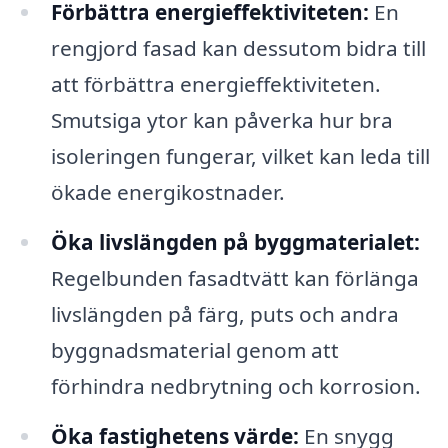
Förbättra energieffektiviteten:
En
rengjord fasad kan dessutom bidra till
att förbättra energieffektiviteten.
Smutsiga ytor kan påverka hur bra
isoleringen fungerar, vilket kan leda till
ökade energikostnader.
Öka livslängden på byggmaterialet:
Regelbunden fasadtvätt kan förlänga
livslängden på färg, puts och andra
byggnadsmaterial genom att
förhindra nedbrytning och korrosion.
Öka fastighetens värde:
En snygg