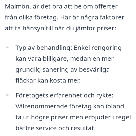
Malmön, är det bra att be om offerter
från olika företag. Här är några faktorer
att ta hänsyn till när du jämför priser:
Typ av behandling: Enkel rengöring
kan vara billigare, medan en mer
grundlig sanering av besvärliga
fläckar kan kosta mer.
Företagets erfarenhet och rykte:
Välrenommerade företag kan ibland
ta ut högre priser men erbjuder i regel
bättre service och resultat.