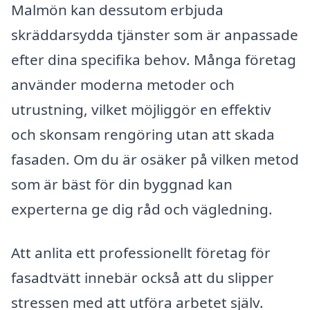
Malmön kan dessutom erbjuda
skräddarsydda tjänster som är anpassade
efter dina specifika behov. Många företag
använder moderna metoder och
utrustning, vilket möjliggör en effektiv
och skonsam rengöring utan att skada
fasaden. Om du är osäker på vilken metod
som är bäst för din byggnad kan
experterna ge dig råd och vägledning.
Att anlita ett professionellt företag för
fasadtvätt innebär också att du slipper
stressen med att utföra arbetet själv.