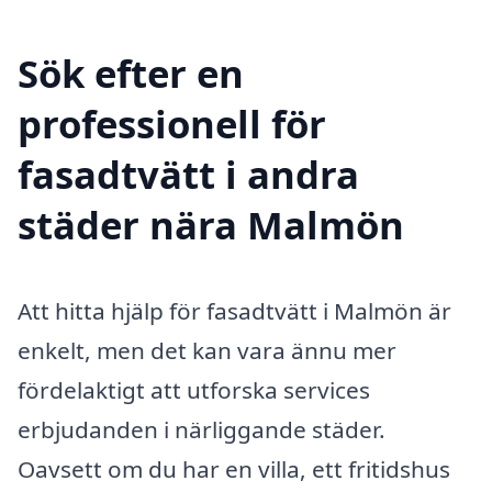
Sök efter en
professionell för
fasadtvätt i andra
städer nära Malmön
Att hitta hjälp för fasadtvätt i Malmön är
enkelt, men det kan vara ännu mer
fördelaktigt att utforska services
erbjudanden i närliggande städer.
Oavsett om du har en villa, ett fritidshus