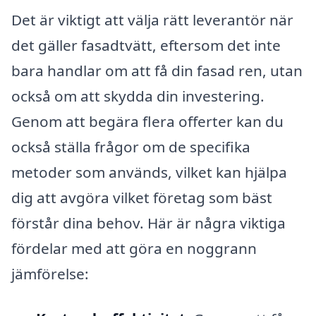
Det är viktigt att välja rätt leverantör när
det gäller fasadtvätt, eftersom det inte
bara handlar om att få din fasad ren, utan
också om att skydda din investering.
Genom att begära flera offerter kan du
också ställa frågor om de specifika
metoder som används, vilket kan hjälpa
dig att avgöra vilket företag som bäst
förstår dina behov. Här är några viktiga
fördelar med att göra en noggrann
jämförelse: