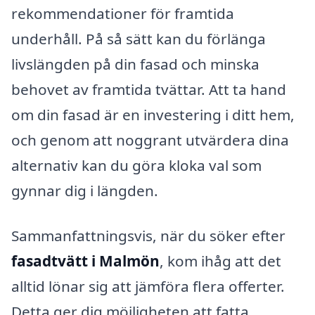
rekommendationer för framtida
underhåll. På så sätt kan du förlänga
livslängden på din fasad och minska
behovet av framtida tvättar. Att ta hand
om din fasad är en investering i ditt hem,
och genom att noggrant utvärdera dina
alternativ kan du göra kloka val som
gynnar dig i längden.
Sammanfattningsvis, när du söker efter
fasadtvätt i Malmön
, kom ihåg att det
alltid lönar sig att jämföra flera offerter.
Detta ger dig möjligheten att fatta