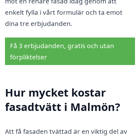
mot en renare fasad idag genom att
enkelt fylla i vårt formulär och ta emot
dina tre erbjudanden.
Få 3 erbjudanden, gratis och utan
förpliktelser
Hur mycket kostar
fasadtvätt i Malmön?
Att få fasaden tvättad är en viktig del av