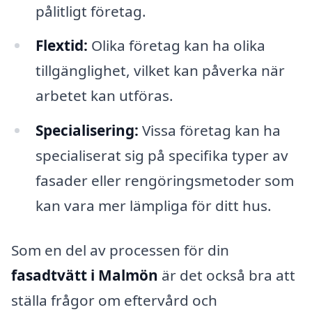
pålitligt företag.
Flextid:
Olika företag kan ha olika
tillgänglighet, vilket kan påverka när
arbetet kan utföras.
Specialisering:
Vissa företag kan ha
specialiserat sig på specifika typer av
fasader eller rengöringsmetoder som
kan vara mer lämpliga för ditt hus.
Som en del av processen för din
fasadtvätt i Malmön
är det också bra att
ställa frågor om eftervård och