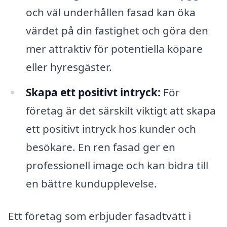
och väl underhållen fasad kan öka
värdet på din fastighet och göra den
mer attraktiv för potentiella köpare
eller hyresgäster.
Skapa ett positivt intryck:
För
företag är det särskilt viktigt att skapa
ett positivt intryck hos kunder och
besökare. En ren fasad ger en
professionell image och kan bidra till
en bättre kundupplevelse.
Ett företag som erbjuder fasadtvätt i