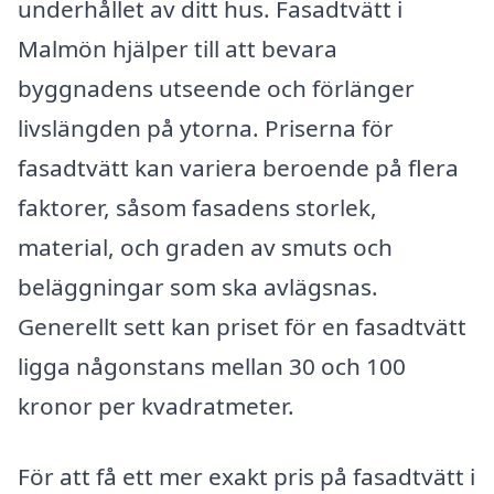
underhållet av ditt hus. Fasadtvätt i
Malmön hjälper till att bevara
byggnadens utseende och förlänger
livslängden på ytorna. Priserna för
fasadtvätt kan variera beroende på flera
faktorer, såsom fasadens storlek,
material, och graden av smuts och
beläggningar som ska avlägsnas.
Generellt sett kan priset för en fasadtvätt
ligga någonstans mellan 30 och 100
kronor per kvadratmeter.
För att få ett mer exakt pris på fasadtvätt i