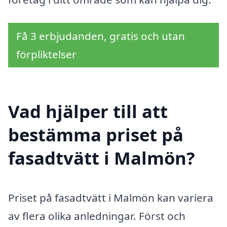
Få 3 erbjudanden, gratis och utan
förpliktelser
Vad hjälper till att
bestämma priset på
fasadtvätt i Malmön?
Priset på fasadtvätt i Malmön kan variera
av flera olika anledningar. Först och