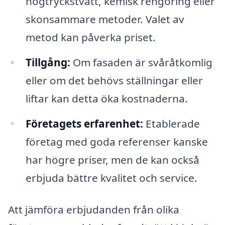
högtryckstvätt, kemisk rengöring eller
skonsammare metoder. Valet av
metod kan påverka priset.
Tillgång:
Om fasaden är svåråtkomlig
eller om det behövs ställningar eller
liftar kan detta öka kostnaderna.
Företagets erfarenhet:
Etablerade
företag med goda referenser kanske
har högre priser, men de kan också
erbjuda bättre kvalitet och service.
Att jämföra erbjudanden från olika