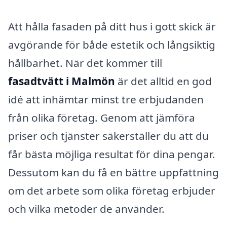
Att hålla fasaden på ditt hus i gott skick är
avgörande för både estetik och långsiktig
hållbarhet. När det kommer till
fasadtvätt i Malmön
är det alltid en god
idé att inhämtar minst tre erbjudanden
från olika företag. Genom att jämföra
priser och tjänster säkerställer du att du
får bästa möjliga resultat för dina pengar.
Dessutom kan du få en bättre uppfattning
om det arbete som olika företag erbjuder
och vilka metoder de använder.