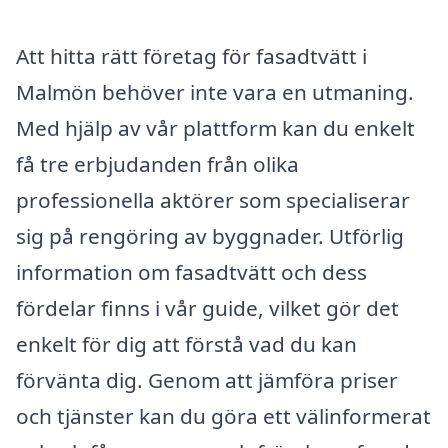
Att hitta rätt företag för fasadtvätt i
Malmön behöver inte vara en utmaning.
Med hjälp av vår plattform kan du enkelt
få tre erbjudanden från olika
professionella aktörer som specialiserar
sig på rengöring av byggnader. Utförlig
information om fasadtvätt och dess
fördelar finns i vår guide, vilket gör det
enkelt för dig att förstå vad du kan
förvänta dig. Genom att jämföra priser
och tjänster kan du göra ett välinformerat