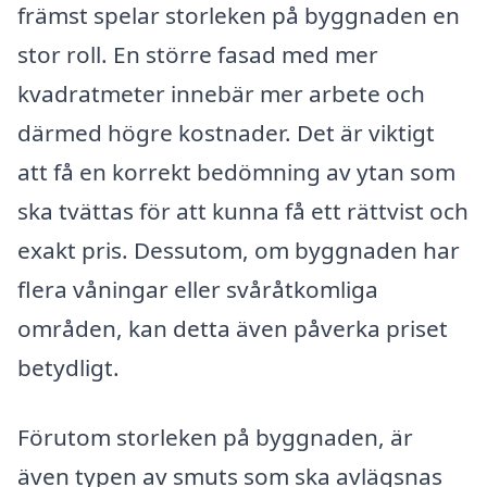
främst spelar storleken på byggnaden en
stor roll. En större fasad med mer
kvadratmeter innebär mer arbete och
därmed högre kostnader. Det är viktigt
att få en korrekt bedömning av ytan som
ska tvättas för att kunna få ett rättvist och
exakt pris. Dessutom, om byggnaden har
flera våningar eller svåråtkomliga
områden, kan detta även påverka priset
betydligt.
Förutom storleken på byggnaden, är
även typen av smuts som ska avlägsnas