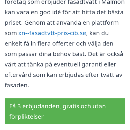
företag som erbjuder fasadtvätt i Malmön
kan vara en god idé för att hitta det bästa
priset. Genom att använda en plattform
som
xn--fasadtvtt-pris-cib.se
, kan du
enkelt få in flera offerter och välja den
som passar dina behov bäst. Det är också
värt att tänka på eventuell garanti eller
eftervård som kan erbjudas efter tvätt av
fasaden.
Få 3 erbjudanden, gratis och utan
förpliktelser