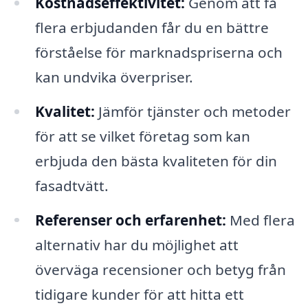
Kostnadseffektivitet:
Genom att få
flera erbjudanden får du en bättre
förståelse för marknadspriserna och
kan undvika överpriser.
Kvalitet:
Jämför tjänster och metoder
för att se vilket företag som kan
erbjuda den bästa kvaliteten för din
fasadtvätt.
Referenser och erfarenhet:
Med flera
alternativ har du möjlighet att
överväga recensioner och betyg från
tidigare kunder för att hitta ett