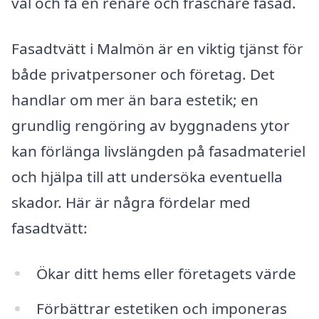
val och få en renare och fräschare fasad.
Fasadtvätt i Malmön är en viktig tjänst för
både privatpersoner och företag. Det
handlar om mer än bara estetik; en
grundlig rengöring av byggnadens ytor
kan förlänga livslängden på fasadmateriel
och hjälpa till att undersöka eventuella
skador. Här är några fördelar med
fasadtvätt:
Ökar ditt hems eller företagets värde
Förbättrar estetiken och imponeras