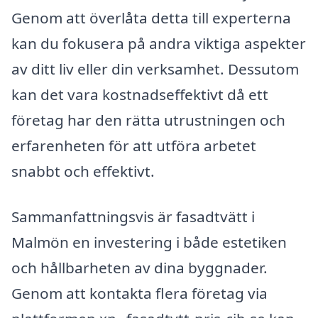
Genom att överlåta detta till experterna
kan du fokusera på andra viktiga aspekter
av ditt liv eller din verksamhet. Dessutom
kan det vara kostnadseffektivt då ett
företag har den rätta utrustningen och
erfarenheten för att utföra arbetet
snabbt och effektivt.
Sammanfattningsvis är fasadtvätt i
Malmön en investering i både estetiken
och hållbarheten av dina byggnader.
Genom att kontakta flera företag via