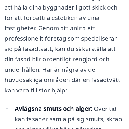
att hålla dina byggnader i gott skick och
för att förbättra estetiken av dina
fastigheter. Genom att anlita ett
professionellt företag som specialiserar
sig på fasadtvätt, kan du säkerställa att
din fasad blir ordentligt rengjord och
underhållen. Här är några av de
huvudsakliga områden där en fasadtvätt
kan vara till stor hjälp:
Avlägsna smuts och alger:
Över tid
kan fasader samla på sig smuts, skräp