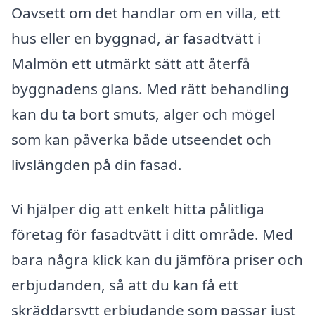
Oavsett om det handlar om en villa, ett
hus eller en byggnad, är fasadtvätt i
Malmön ett utmärkt sätt att återfå
byggnadens glans. Med rätt behandling
kan du ta bort smuts, alger och mögel
som kan påverka både utseendet och
livslängden på din fasad.
Vi hjälper dig att enkelt hitta pålitliga
företag för fasadtvätt i ditt område. Med
bara några klick kan du jämföra priser och
erbjudanden, så att du kan få ett
skräddarsytt erbjudande som passar just