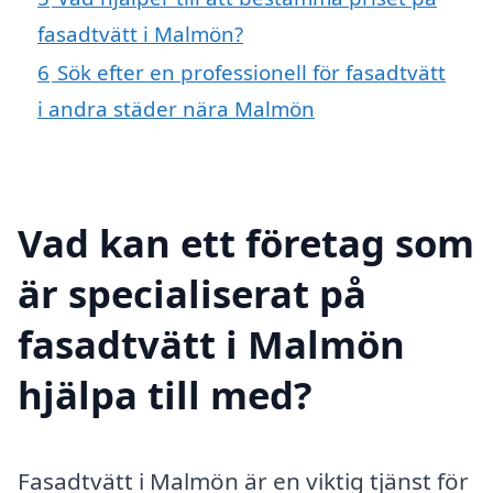
fasadtvätt i Malmön?
6
Sök efter en professionell för fasadtvätt
i andra städer nära Malmön
Vad kan ett företag som
är specialiserat på
fasadtvätt i Malmön
hjälpa till med?
Fasadtvätt i Malmön är en viktig tjänst för