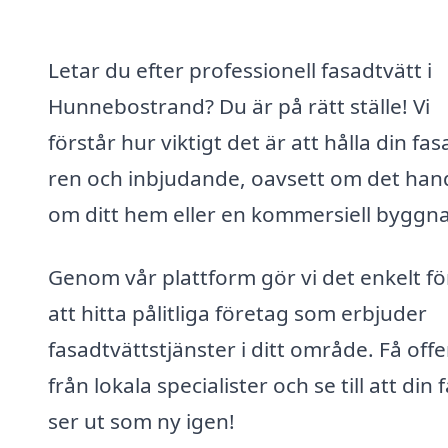
Letar du efter professionell fasadtvätt i
Hunnebostrand? Du är på rätt ställe! Vi
förstår hur viktigt det är att hålla din fas
ren och inbjudande, oavsett om det han
om ditt hem eller en kommersiell byggn
Genom vår plattform gör vi det enkelt fö
att hitta pålitliga företag som erbjuder
fasadtvättstjänster i ditt område. Få offe
från lokala specialister och se till att din 
ser ut som ny igen!