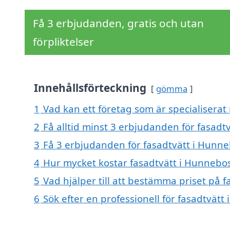
Få 3 erbjudanden, gratis och utan
förpliktelser
Innehållsförteckning
gömma
1
Vad kan ett företag som är specialiserat
2
Få alltid minst 3 erbjudanden för fasad
3
Få 3 erbjudanden för fasadtvätt i Hunne
4
Hur mycket kostar fasadtvätt i Hunnebo
5
Vad hjälper till att bestämma priset på 
6
Sök efter en professionell för fasadtvät