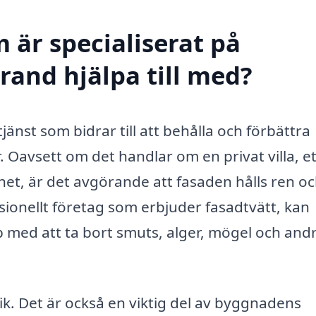
 är specialiserat på
rand hjälpa till med?
jänst som bidrar till att behålla och förbättra
Oavsett om det handlar om en privat villa, et
ghet, är det avgörande att fasaden hålls ren oc
sionellt företag som erbjuder fasadtvätt, kan
p med att ta bort smuts, alger, mögel och and
ik. Det är också en viktig del av byggnadens