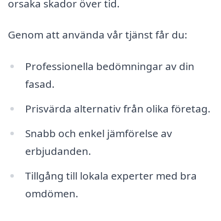
orsaka skador över tid.
Genom att använda vår tjänst får du:
Professionella bedömningar av din
fasad.
Prisvärda alternativ från olika företag.
Snabb och enkel jämförelse av
erbjudanden.
Tillgång till lokala experter med bra
omdömen.