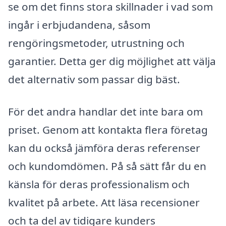
se om det finns stora skillnader i vad som
ingår i erbjudandena, såsom
rengöringsmetoder, utrustning och
garantier. Detta ger dig möjlighet att välja
det alternativ som passar dig bäst.
För det andra handlar det inte bara om
priset. Genom att kontakta flera företag
kan du också jämföra deras referenser
och kundomdömen. På så sätt får du en
känsla för deras professionalism och
kvalitet på arbete. Att läsa recensioner
och ta del av tidigare kunders