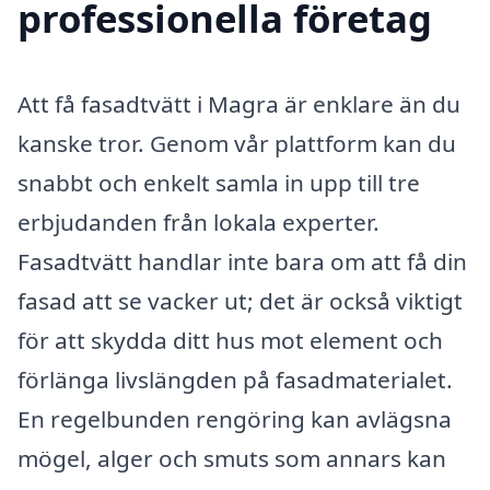
professionella företag
Att få fasadtvätt i Magra är enklare än du
kanske tror. Genom vår plattform kan du
snabbt och enkelt samla in upp till tre
erbjudanden från lokala experter.
Fasadtvätt handlar inte bara om att få din
fasad att se vacker ut; det är också viktigt
för att skydda ditt hus mot element och
förlänga livslängden på fasadmaterialet.
En regelbunden rengöring kan avlägsna
mögel, alger och smuts som annars kan