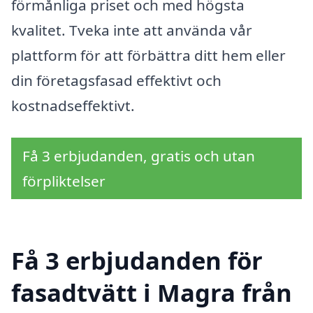
förmånliga priset och med högsta
kvalitet. Tveka inte att använda vår
plattform för att förbättra ditt hem eller
din företagsfasad effektivt och
kostnadseffektivt.
Få 3 erbjudanden, gratis och utan
förpliktelser
Få 3 erbjudanden för
fasadtvätt i Magra från