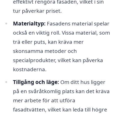
effektivt rengöra fasaden, vilket i sin
tur påverkar priset.
Materialtyp:
Fasadens material spelar
också en viktig roll. Vissa material, som
trä eller puts, kan kräva mer
skonsamma metoder och
specialprodukter, vilket kan påverka
kostnaderna.
Tillgång och läge:
Om ditt hus ligger
på en svåråtkomlig plats kan det kräva
mer arbete för att utföra
fasadtvätten, vilket kan leda till högre