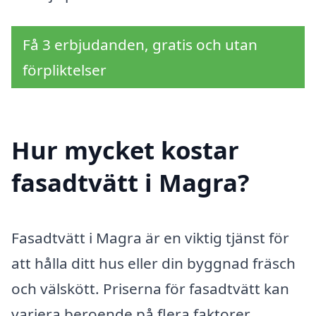
Få 3 erbjudanden, gratis och utan
förpliktelser
Hur mycket kostar
fasadtvätt i Magra?
Fasadtvätt i Magra är en viktig tjänst för
att hålla ditt hus eller din byggnad fräsch
och välskött. Priserna för fasadtvätt kan
variera beroende på flera faktorer,