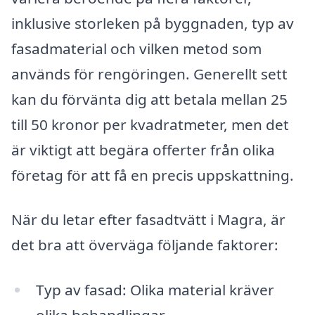
inklusive storleken på byggnaden, typ av
fasadmaterial och vilken metod som
används för rengöringen. Generellt sett
kan du förvänta dig att betala mellan 25
till 50 kronor per kvadratmeter, men det
är viktigt att begära offerter från olika
företag för att få en precis uppskattning.
När du letar efter fasadtvätt i Magra, är
det bra att överväga följande faktorer:
Typ av fasad: Olika material kräver