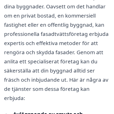
dina byggnader. Oavsett om det handlar
om en privat bostad, en kommersiell
fastighet eller en offentlig byggnad, kan
professionella fasadtvättsföretag erbjuda
expertis och effektiva metoder för att
rengöra och skydda fasader. Genom att
anlita ett specialiserat företag kan du
säkerställa att din byggnad alltid ser
fräsch och inbjudande ut. Här är några av
de tjänster som dessa företag kan
erbjuda: