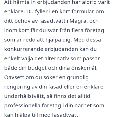
Att hämta in erbjudanden har aldrig varit
enklare. Du fyller i en kort formulär om
ditt behov av fasadtvätt i Magra, och
inom kort får du svar från flera företag
som är redo att hjälpa dig. Med dessa
konkurrerande erbjudanden kan du
enkelt välja det alternativ som passar
både din budget och dina önskemål.
Oavsett om du söker en grundlig
rengöring av din fasad eller en enklare
underhållstvätt, så finns det alltid
professionella företag i din närhet som
kan hjälpa till med fasadtvätt.