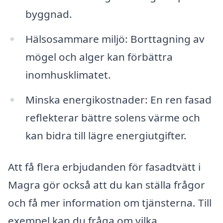
byggnad.
Hälsosammare miljö: Borttagning av
mögel och alger kan förbättra
inomhusklimatet.
Minska energikostnader: En ren fasad
reflekterar bättre solens värme och
kan bidra till lägre energiutgifter.
Att få flera erbjudanden för fasadtvätt i
Magra gör också att du kan ställa frågor
och få mer information om tjänsterna. Till
exempel kan du fråga om vilka