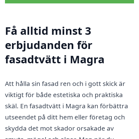
Få alltid minst 3
erbjudanden för
fasadtvätt i Magra
Att hålla sin fasad ren och i gott skick är
viktigt för både estetiska och praktiska
skäl. En fasadtvätt i Magra kan förbättra
utseendet på ditt hem eller företag och
skydda det mot skador orsakade av