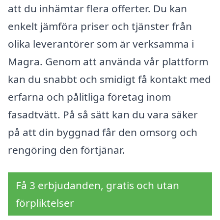
att du inhämtar flera offerter. Du kan
enkelt jämföra priser och tjänster från
olika leverantörer som är verksamma i
Magra. Genom att använda vår plattform
kan du snabbt och smidigt få kontakt med
erfarna och pålitliga företag inom
fasadtvätt. På så sätt kan du vara säker
på att din byggnad får den omsorg och
rengöring den förtjänar.
Få 3 erbjudanden, gratis och utan
förpliktelser