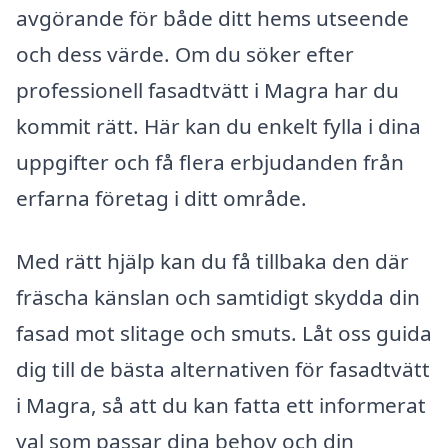
avgörande för både ditt hems utseende
och dess värde. Om du söker efter
professionell fasadtvätt i Magra har du
kommit rätt. Här kan du enkelt fylla i dina
uppgifter och få flera erbjudanden från
erfarna företag i ditt område.
Med rätt hjälp kan du få tillbaka den där
fräscha känslan och samtidigt skydda din
fasad mot slitage och smuts. Låt oss guida
dig till de bästa alternativen för fasadtvätt
i Magra, så att du kan fatta ett informerat
val som passar dina behov och din