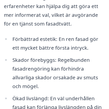
erfarenheter kan hjälpa dig att göra ett
mer informerat val, vilket är avgörande
för en tjänst som fasadtvätt.
Förbättrad estetik: En ren fasad gör
ett mycket bättre första intryck.
Skador förebyggs: Regelbunden
fasadrengöring kan förhindra
allvarliga skador orsakade av smuts
och mögel.
Ökad livslängd: En väl underhållen
fasad kan förlänga livslängden på din