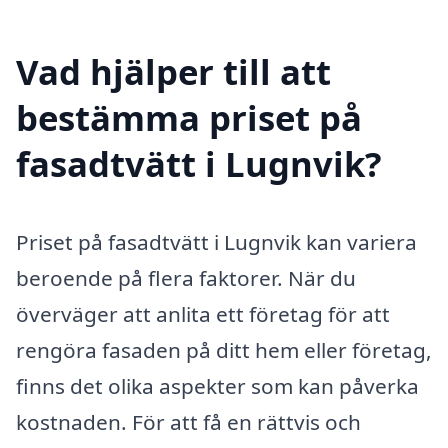
Vad hjälper till att
bestämma priset på
fasadtvätt i Lugnvik?
Priset på fasadtvätt i Lugnvik kan variera
beroende på flera faktorer. När du
överväger att anlita ett företag för att
rengöra fasaden på ditt hem eller företag,
finns det olika aspekter som kan påverka
kostnaden. För att få en rättvis och