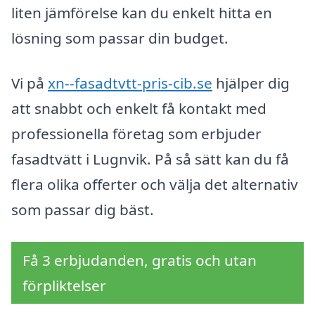
liten jämförelse kan du enkelt hitta en
lösning som passar din budget.
Vi på
xn--fasadtvtt-pris-cib.se
hjälper dig
att snabbt och enkelt få kontakt med
professionella företag som erbjuder
fasadtvätt i Lugnvik. På så sätt kan du få
flera olika offerter och välja det alternativ
som passar dig bäst.
Få 3 erbjudanden, gratis och utan
förpliktelser