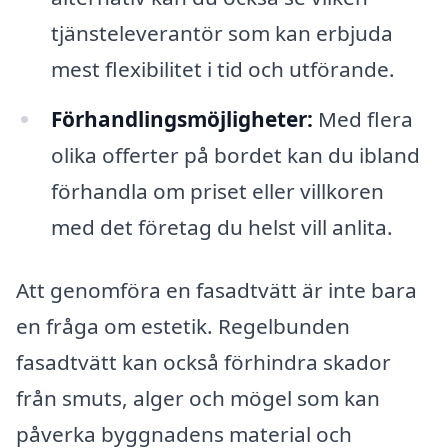
tjänsteleverantör som kan erbjuda
mest flexibilitet i tid och utförande.
Förhandlingsmöjligheter:
Med flera
olika offerter på bordet kan du ibland
förhandla om priset eller villkoren
med det företag du helst vill anlita.
Att genomföra en fasadtvätt är inte bara
en fråga om estetik. Regelbunden
fasadtvätt kan också förhindra skador
från smuts, alger och mögel som kan
påverka byggnadens material och