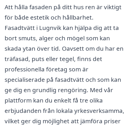
Att hålla fasaden på ditt hus ren är viktigt
för både estetik och hållbarhet.
Fasadtvätt i Lugnvik kan hjälpa dig att ta
bort smuts, alger och mögel som kan
skada ytan över tid. Oavsett om du har en
träfasad, puts eller tegel, finns det
professionella företag som är
specialiserade på fasadtvätt och som kan
ge dig en grundlig rengöring. Med vår
plattform kan du enkelt få tre olika
erbjudanden från lokala yrkesverksamma,
vilket ger dig möjlighet att jämföra priser