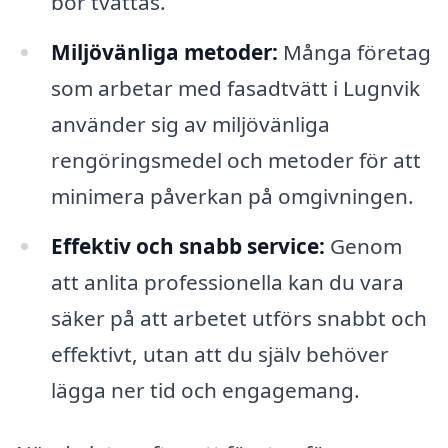
bör tvättas.
Miljövänliga metoder:
Många företag
som arbetar med fasadtvätt i Lugnvik
använder sig av miljövänliga
rengöringsmedel och metoder för att
minimera påverkan på omgivningen.
Effektiv och snabb service:
Genom
att anlita professionella kan du vara
säker på att arbetet utförs snabbt och
effektivt, utan att du själv behöver
lägga ner tid och engagemang.