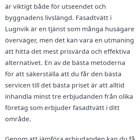
är viktigt både för utseendet och
byggnadens livslängd. Fasadtvätt i
Lugnvik är en tjänst som många husägare
överväger, men det kan vara en utmaning
att hitta det mest prisvärda och effektiva
alternativet. En av de bästa metoderna
för att säkerställa att du får den bästa
servicen till det bästa priset är att alltid
inhandla minst tre erbjudanden från olika
företag som erbjuder fasadtvätt i ditt
område.
Genom att jämföra erbjudanden kan du få