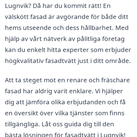
Lugnvik? Då har du kommit rätt! En
välskött fasad är avgörande för både ditt
hems utseende och dess hållbarhet. Med
hjälp av vårt nätverk av pålitliga företag
kan du enkelt hitta experter som erbjuder
högkvalitativ fasadtvätt just i ditt område.
Att ta steget mot en renare och fräschare
fasad har aldrig varit enklare. Vi hjälper
dig att jämföra olika erbjudanden och få
en översikt över vilka tjänster som finns
tillgängliga. Låt oss guida dig till den
bästa lösningen för fasadtvätt i Lugnvik!