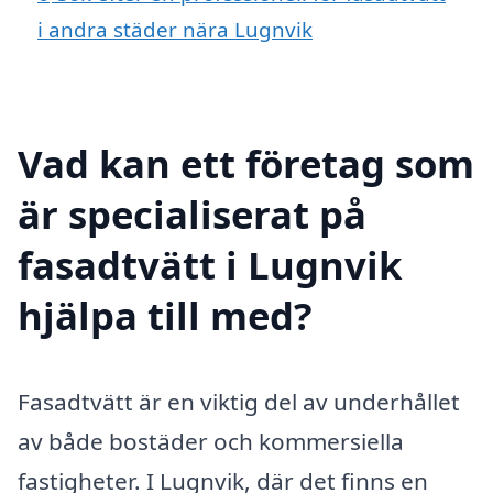
i andra städer nära Lugnvik
Vad kan ett företag som
är specialiserat på
fasadtvätt i Lugnvik
hjälpa till med?
Fasadtvätt är en viktig del av underhållet
av både bostäder och kommersiella
fastigheter. I Lugnvik, där det finns en