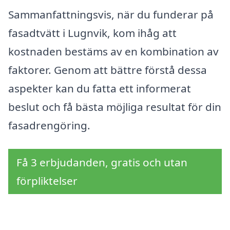
Sammanfattningsvis, när du funderar på
fasadtvätt i Lugnvik, kom ihåg att
kostnaden bestäms av en kombination av
faktorer. Genom att bättre förstå dessa
aspekter kan du fatta ett informerat
beslut och få bästa möjliga resultat för din
fasadrengöring.
Få 3 erbjudanden, gratis och utan
förpliktelser