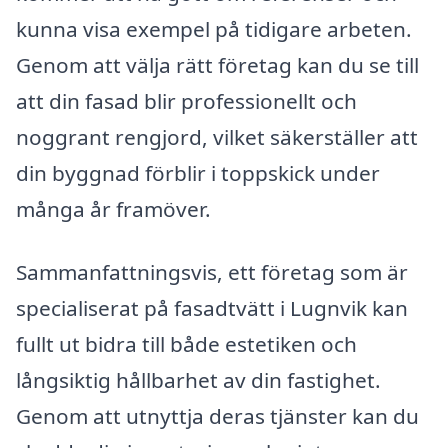
kunna visa exempel på tidigare arbeten.
Genom att välja rätt företag kan du se till
att din fasad blir professionellt och
noggrant rengjord, vilket säkerställer att
din byggnad förblir i toppskick under
många år framöver.
Sammanfattningsvis, ett företag som är
specialiserat på fasadtvätt i Lugnvik kan
fullt ut bidra till både estetiken och
långsiktig hållbarhet av din fastighet.
Genom att utnyttja deras tjänster kan du