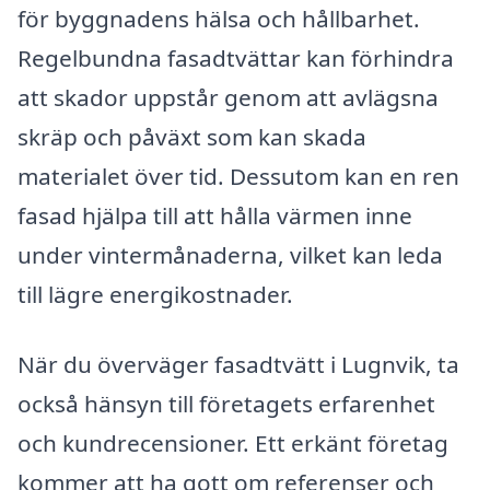
för byggnadens hälsa och hållbarhet.
Regelbundna fasadtvättar kan förhindra
att skador uppstår genom att avlägsna
skräp och påväxt som kan skada
materialet över tid. Dessutom kan en ren
fasad hjälpa till att hålla värmen inne
under vintermånaderna, vilket kan leda
till lägre energikostnader.
När du överväger fasadtvätt i Lugnvik, ta
också hänsyn till företagets erfarenhet
och kundrecensioner. Ett erkänt företag
kommer att ha gott om referenser och