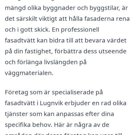
mängd olika byggnader och byggstilar, är
det särskilt viktigt att hålla fasaderna rena
och i gott skick. En professionell
fasadtvätt kan bidra till att bevara värdet
på din fastighet, förbättra dess utseende
och förlänga livslängden på
väggmaterialen.
Företag som är specialiserade på
fasadtvätt i Lugnvik erbjuder en rad olika
tjänster som kan anpassas efter dina
specifika behov. Här är några av de