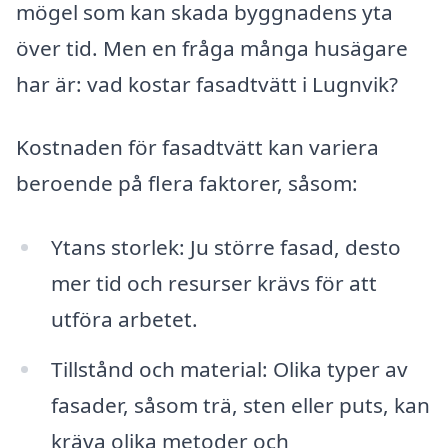
mögel som kan skada byggnadens yta
över tid. Men en fråga många husägare
har är: vad kostar fasadtvätt i Lugnvik?
Kostnaden för fasadtvätt kan variera
beroende på flera faktorer, såsom:
Ytans storlek: Ju större fasad, desto
mer tid och resurser krävs för att
utföra arbetet.
Tillstånd och material: Olika typer av
fasader, såsom trä, sten eller puts, kan
kräva olika metoder och