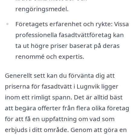
rengöringsmedel.
Företagets erfarenhet och rykte: Vissa
professionella fasadtvättföretag kan
ta ut högre priser baserat på deras
renommé och expertis.
Generellt sett kan du förvänta dig att
priserna för fasadtvätt i Lugnvik ligger
inom ett rimligt spann. Det är alltid bäst
att begära offerter från flera olika företag
för att få en uppfattning om vad som
erbjuds i ditt område. Genom att göra en