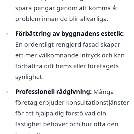
spara pengar genom att komma åt
problem innan de blir allvarliga.
Förbättring av byggnadens estetik:
En ordentligt rengjord fasad skapar
ett mer välkomnande intryck och kan
förbättra ditt hems eller företagets
synlighet.
Professionell rådgivning:
Många
företag erbjuder konsultationstjänster
för att hjälpa dig förstå vad din
fastighet behöver och hur ofta den