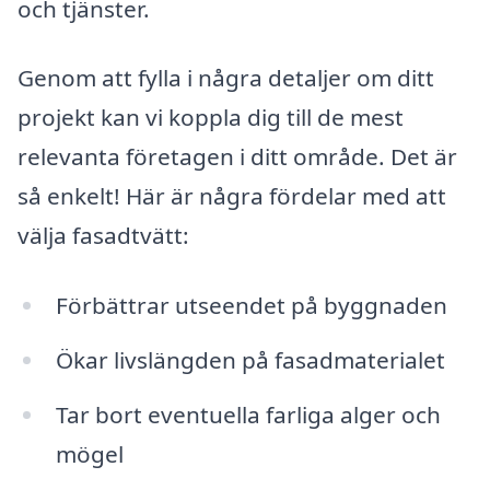
och tjänster.
Genom att fylla i några detaljer om ditt
projekt kan vi koppla dig till de mest
relevanta företagen i ditt område. Det är
så enkelt! Här är några fördelar med att
välja fasadtvätt:
Förbättrar utseendet på byggnaden
Ökar livslängden på fasadmaterialet
Tar bort eventuella farliga alger och
mögel