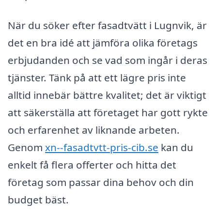
När du söker efter fasadtvätt i Lugnvik, är
det en bra idé att jämföra olika företags
erbjudanden och se vad som ingår i deras
tjänster. Tänk på att ett lägre pris inte
alltid innebär bättre kvalitet; det är viktigt
att säkerställa att företaget har gott rykte
och erfarenhet av liknande arbeten.
Genom
xn--fasadtvtt-pris-cib.se
kan du
enkelt få flera offerter och hitta det
företag som passar dina behov och din
budget bäst.