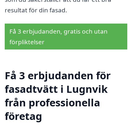
resultat för din fasad.
Få 3 erbjudanden, gratis och utan
förpliktelser
Få 3 erbjudanden för
fasadtvätt i Lugnvik
från professionella
företag