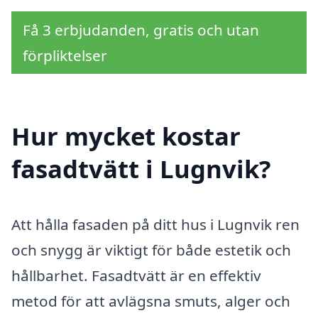
Få 3 erbjudanden, gratis och utan
förpliktelser
Hur mycket kostar
fasadtvätt i Lugnvik?
Att hålla fasaden på ditt hus i Lugnvik ren
och snygg är viktigt för både estetik och
hållbarhet. Fasadtvätt är en effektiv
metod för att avlägsna smuts, alger och