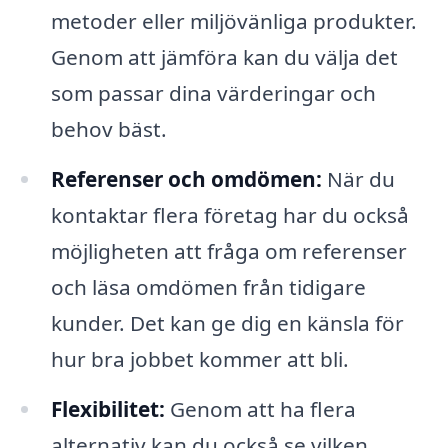
metoder eller miljövänliga produkter.
Genom att jämföra kan du välja det
som passar dina värderingar och
behov bäst.
Referenser och omdömen:
När du
kontaktar flera företag har du också
möjligheten att fråga om referenser
och läsa omdömen från tidigare
kunder. Det kan ge dig en känsla för
hur bra jobbet kommer att bli.
Flexibilitet:
Genom att ha flera
alternativ kan du också se vilken