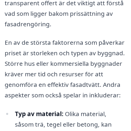
transparent offert är det viktigt att förstå
vad som ligger bakom prissättning av
fasadrengöring.
En av de största faktorerna som påverkar
priset är storleken och typen av byggnad.
Större hus eller kommersiella byggnader
kräver mer tid och resurser för att
genomföra en effektiv fasadtvätt. Andra
aspekter som också spelar in inkluderar:
Typ av material:
Olika material,
såsom trä, tegel eller betong, kan