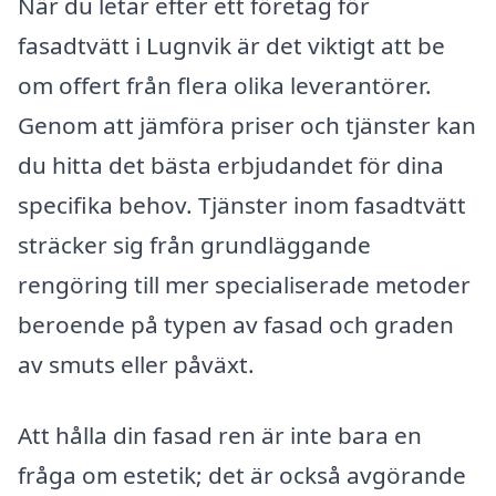
När du letar efter ett företag för
fasadtvätt i Lugnvik är det viktigt att be
om offert från flera olika leverantörer.
Genom att jämföra priser och tjänster kan
du hitta det bästa erbjudandet för dina
specifika behov. Tjänster inom fasadtvätt
sträcker sig från grundläggande
rengöring till mer specialiserade metoder
beroende på typen av fasad och graden
av smuts eller påväxt.
Att hålla din fasad ren är inte bara en
fråga om estetik; det är också avgörande