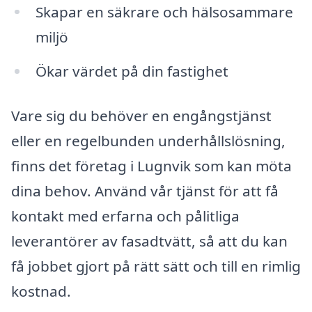
Skapar en säkrare och hälsosammare
miljö
Ökar värdet på din fastighet
Vare sig du behöver en engångstjänst
eller en regelbunden underhållslösning,
finns det företag i Lugnvik som kan möta
dina behov. Använd vår tjänst för att få
kontakt med erfarna och pålitliga
leverantörer av fasadtvätt, så att du kan
få jobbet gjort på rätt sätt och till en rimlig
kostnad.