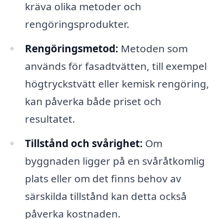
kräva olika metoder och
rengöringsprodukter.
Rengöringsmetod:
Metoden som
används för fasadtvätten, till exempel
högtryckstvätt eller kemisk rengöring,
kan påverka både priset och
resultatet.
Tillstånd och svårighet:
Om
byggnaden ligger på en svåråtkomlig
plats eller om det finns behov av
särskilda tillstånd kan detta också
påverka kostnaden.