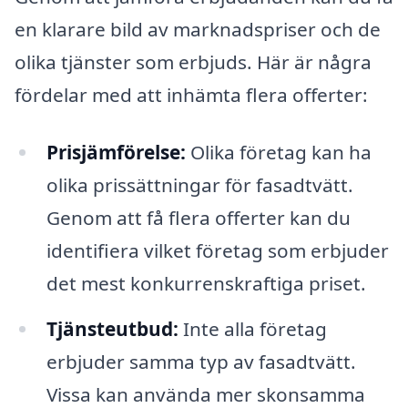
en klarare bild av marknadspriser och de
olika tjänster som erbjuds. Här är några
fördelar med att inhämta flera offerter:
Prisjämförelse:
Olika företag kan ha
olika prissättningar för fasadtvätt.
Genom att få flera offerter kan du
identifiera vilket företag som erbjuder
det mest konkurrenskraftiga priset.
Tjänsteutbud:
Inte alla företag
erbjuder samma typ av fasadtvätt.
Vissa kan använda mer skonsamma