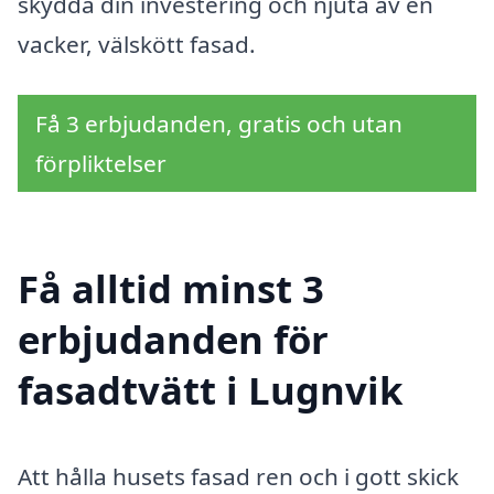
skydda din investering och njuta av en
vacker, välskött fasad.
Få 3 erbjudanden, gratis och utan
förpliktelser
Få alltid minst 3
erbjudanden för
fasadtvätt i Lugnvik
Att hålla husets fasad ren och i gott skick