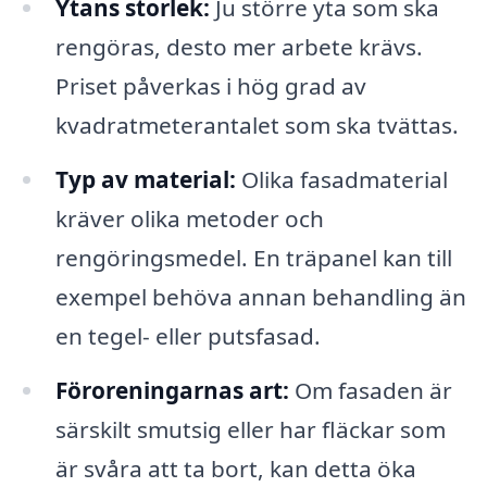
Ytans storlek:
Ju större yta som ska
rengöras, desto mer arbete krävs.
Priset påverkas i hög grad av
kvadratmeterantalet som ska tvättas.
Typ av material:
Olika fasadmaterial
kräver olika metoder och
rengöringsmedel. En träpanel kan till
exempel behöva annan behandling än
en tegel- eller putsfasad.
Föroreningarnas art:
Om fasaden är
särskilt smutsig eller har fläckar som
är svåra att ta bort, kan detta öka