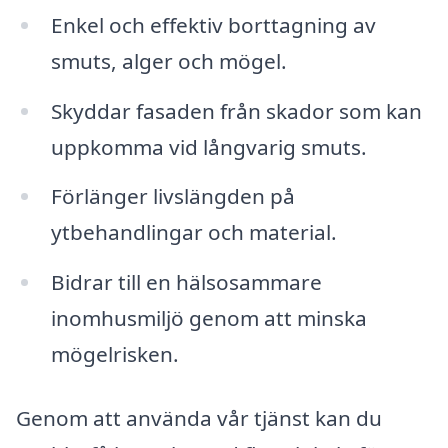
Enkel och effektiv borttagning av
smuts, alger och mögel.
Skyddar fasaden från skador som kan
uppkomma vid långvarig smuts.
Förlänger livslängden på
ytbehandlingar och material.
Bidrar till en hälsosammare
inomhusmiljö genom att minska
mögelrisken.
Genom att använda vår tjänst kan du