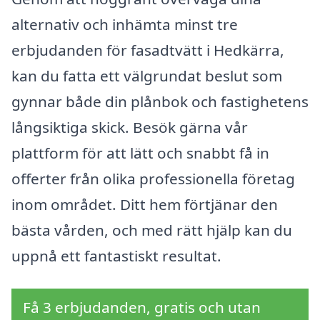
alternativ och inhämta minst tre
erbjudanden för fasadtvätt i Hedkärra,
kan du fatta ett välgrundat beslut som
gynnar både din plånbok och fastighetens
långsiktiga skick. Besök gärna vår
plattform för att lätt och snabbt få in
offerter från olika professionella företag
inom området. Ditt hem förtjänar den
bästa vården, och med rätt hjälp kan du
uppnå ett fantastiskt resultat.
Få 3 erbjudanden, gratis och utan