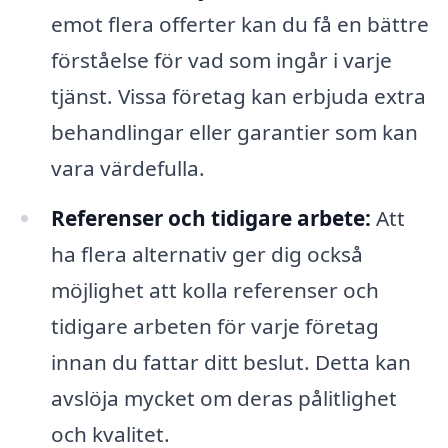
emot flera offerter kan du få en bättre
förståelse för vad som ingår i varje
tjänst. Vissa företag kan erbjuda extra
behandlingar eller garantier som kan
vara värdefulla.
Referenser och tidigare arbete:
Att
ha flera alternativ ger dig också
möjlighet att kolla referenser och
tidigare arbeten för varje företag
innan du fattar ditt beslut. Detta kan
avslöja mycket om deras pålitlighet
och kvalitet.