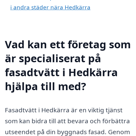
i andra städer nära Hedkärra
Vad kan ett företag som
är specialiserat på
fasadtvätt i Hedkärra
hjälpa till med?
Fasadtvätt i Hedkärra är en viktig tjänst
som kan bidra till att bevara och förbättra
utseendet på din byggnads fasad. Genom