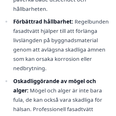
hållbarheten.
Förbättrad hållbarhet:
Regelbunden
fasadtvätt hjälper till att förlänga
livslängden på byggnadsmaterial
genom att avlägsna skadliga ämnen
som kan orsaka korrosion eller
nedbrytning.
Oskadliggörande av mögel och
alger:
Mögel och alger är inte bara
fula, de kan också vara skadliga för
hälsan. Professionell fasadtvätt