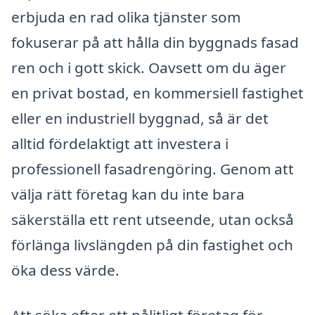
erbjuda en rad olika tjänster som
fokuserar på att hålla din byggnads fasad
ren och i gott skick. Oavsett om du äger
en privat bostad, en kommersiell fastighet
eller en industriell byggnad, så är det
alltid fördelaktigt att investera i
professionell fasadrengöring. Genom att
välja rätt företag kan du inte bara
säkerställa ett rent utseende, utan också
förlänga livslängden på din fastighet och
öka dess värde.