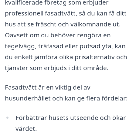
kvalificerade företag som erbjuder
professionell fasadtvätt, så du kan få ditt
hus att se fräscht och välkomnande ut.
Oavsett om du behöver rengöra en
tegelvägg, träfasad eller putsad yta, kan
du enkelt jämföra olika prisalternativ och
tjänster som erbjuds i ditt område.
Fasadtvätt är en viktig del av
husunderhållet och kan ge flera fördelar:
Förbättrar husets utseende och ökar
värdet.