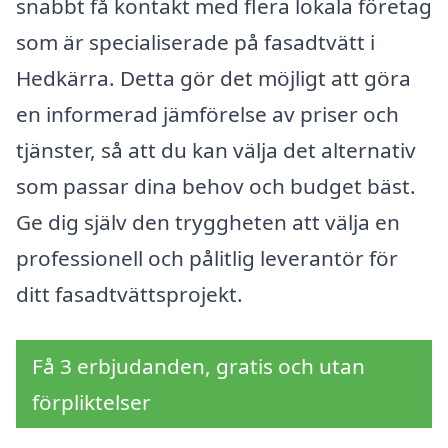
snabbt få kontakt med flera lokala företag
som är specialiserade på fasadtvätt i
Hedkärra. Detta gör det möjligt att göra
en informerad jämförelse av priser och
tjänster, så att du kan välja det alternativ
som passar dina behov och budget bäst.
Ge dig själv den tryggheten att välja en
professionell och pålitlig leverantör för
ditt fasadtvättsprojekt.
Få 3 erbjudanden, gratis och utan
förpliktelser