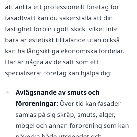
att anlita ett professionellt företag för
fasadtvätt kan du säkerställa att din
fastighet förblir i gott skick, vilket inte
bara är estetiskt tilltalande utan också
kan ha långsiktiga ekonomiska fördelar.
Här är några av de sätt som ett
specialiserat företag kan hjälpa dig:
Avlägsnande av smuts och
föroreningar:
Över tid kan fasader
samlas på sig skräp, smuts, alger,
mögel och annan förorening som kan
påverka både utseendet och