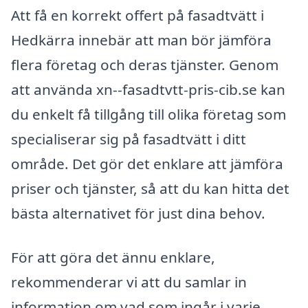
Att få en korrekt offert på fasadtvätt i
Hedkärra innebär att man bör jämföra
flera företag och deras tjänster. Genom
att använda xn--fasadtvtt-pris-cib.se kan
du enkelt få tillgång till olika företag som
specialiserar sig på fasadtvätt i ditt
område. Det gör det enklare att jämföra
priser och tjänster, så att du kan hitta det
bästa alternativet för just dina behov.
För att göra det ännu enklare,
rekommenderar vi att du samlar in
information om vad som ingår i varje