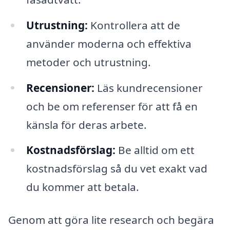
Utrustning:
Kontrollera att de
använder moderna och effektiva
metoder och utrustning.
Recensioner:
Läs kundrecensioner
och be om referenser för att få en
känsla för deras arbete.
Kostnadsförslag:
Be alltid om ett
kostnadsförslag så du vet exakt vad
du kommer att betala.
Genom att göra lite research och begära