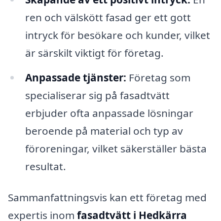
ren och välskött fasad ger ett gott
intryck för besökare och kunder, vilket
är särskilt viktigt för företag.
Anpassade tjänster:
Företag som
specialiserar sig på fasadtvätt
erbjuder ofta anpassade lösningar
beroende på material och typ av
föroreningar, vilket säkerställer bästa
resultat.
Sammanfattningsvis kan ett företag med
expertis inom
fasadtvätt i Hedkärra