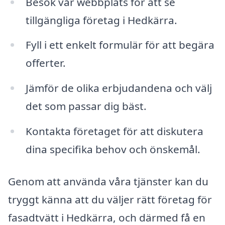
Besök vår webbplats för att se
tillgängliga företag i Hedkärra.
Fyll i ett enkelt formulär för att begära
offerter.
Jämför de olika erbjudandena och välj
det som passar dig bäst.
Kontakta företaget för att diskutera
dina specifika behov och önskemål.
Genom att använda våra tjänster kan du
tryggt känna att du väljer rätt företag för
fasadtvätt i Hedkärra, och därmed få en