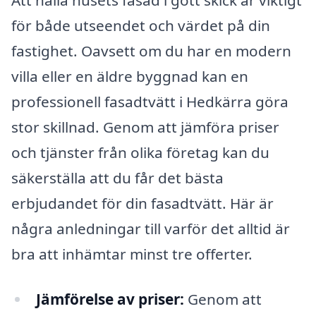
Att hålla husets fasad i gott skick är viktigt
för både utseendet och värdet på din
fastighet. Oavsett om du har en modern
villa eller en äldre byggnad kan en
professionell fasadtvätt i Hedkärra göra
stor skillnad. Genom att jämföra priser
och tjänster från olika företag kan du
säkerställa att du får det bästa
erbjudandet för din fasadtvätt. Här är
några anledningar till varför det alltid är
bra att inhämtar minst tre offerter.
Jämförelse av priser:
Genom att