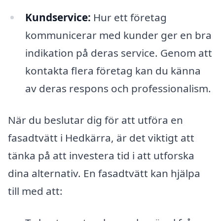
Kundservice:
Hur ett företag
kommunicerar med kunder ger en bra
indikation på deras service. Genom att
kontakta flera företag kan du känna
av deras respons och professionalism.
När du beslutar dig för att utföra en
fasadtvätt i Hedkärra, är det viktigt att
tänka på att investera tid i att utforska
dina alternativ. En fasadtvätt kan hjälpa
till med att: