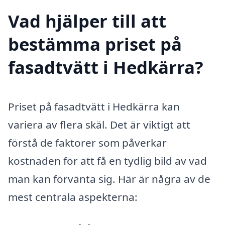
Vad hjälper till att
bestämma priset på
fasadtvätt i Hedkärra?
Priset på fasadtvätt i Hedkärra kan
variera av flera skäl. Det är viktigt att
förstå de faktorer som påverkar
kostnaden för att få en tydlig bild av vad
man kan förvänta sig. Här är några av de
mest centrala aspekterna: