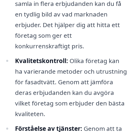
samla in flera erbjudanden kan du få
en tydlig bild av vad marknaden
erbjuder. Det hjälper dig att hitta ett
företag som ger ett
konkurrenskraftigt pris.
Kvalitetskontroll:
Olika företag kan
ha varierande metoder och utrustning
för fasadtvätt. Genom att jämföra
deras erbjudanden kan du avgöra
vilket företag som erbjuder den bästa
kvaliteten.
Förståelse av tjänster:
Genom att ta