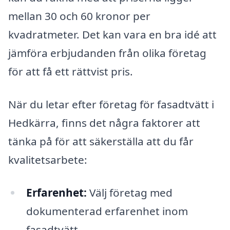
mellan 30 och 60 kronor per
kvadratmeter. Det kan vara en bra idé att
jämföra erbjudanden från olika företag
för att få ett rättvist pris.
När du letar efter företag för fasadtvätt i
Hedkärra, finns det några faktorer att
tänka på för att säkerställa att du får
kvalitetsarbete:
Erfarenhet:
Välj företag med
dokumenterad erfarenhet inom
fasadtvätt.