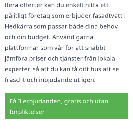
flera offerter kan du enkelt hitta ett
pålitligt företag som erbjuder fasadtvätt i
Hedkärra som passar både dina behov
och din budget. Använd gärna
plattformar som vår för att snabbt
jämföra priser och tjänster från lokala
experter, så att du kan få ditt hus att se
fräscht och inbjudande ut igen!
Få 3 erbjudanden, gratis och utan
förpliktelser