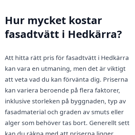
Hur mycket kostar
fasadtvätt i Hedkärra?
Att hitta rätt pris för fasadtvätt i Hedkärra
kan vara en utmaning, men det är viktigt
att veta vad du kan förvänta dig. Priserna
kan variera beroende på flera faktorer,
inklusive storleken på byggnaden, typ av
fasadmaterial och graden av smuts eller
alger som behöver tas bort. Generellt sett
kan du räkna med att priserna ligger