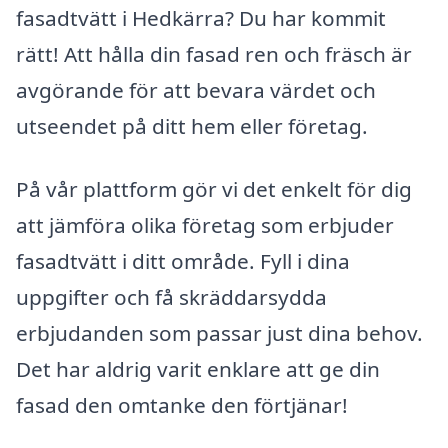
fasadtvätt i Hedkärra? Du har kommit
rätt! Att hålla din fasad ren och fräsch är
avgörande för att bevara värdet och
utseendet på ditt hem eller företag.
På vår plattform gör vi det enkelt för dig
att jämföra olika företag som erbjuder
fasadtvätt i ditt område. Fyll i dina
uppgifter och få skräddarsydda
erbjudanden som passar just dina behov.
Det har aldrig varit enklare att ge din
fasad den omtanke den förtjänar!