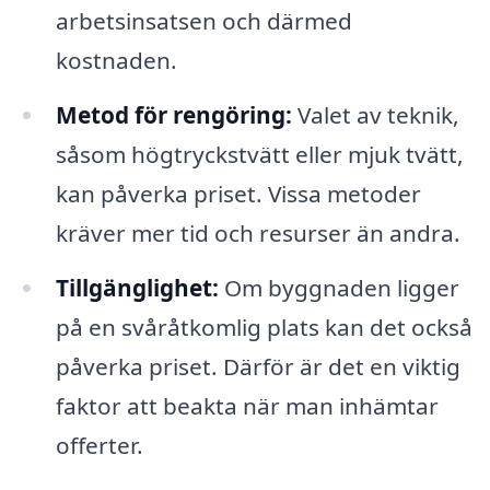
arbetsinsatsen och därmed
kostnaden.
Metod för rengöring:
Valet av teknik,
såsom högtryckstvätt eller mjuk tvätt,
kan påverka priset. Vissa metoder
kräver mer tid och resurser än andra.
Tillgänglighet:
Om byggnaden ligger
på en svåråtkomlig plats kan det också
påverka priset. Därför är det en viktig
faktor att beakta när man inhämtar
offerter.