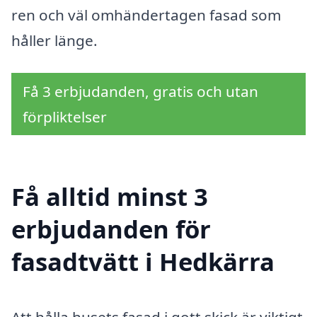
ren och väl omhändertagen fasad som
håller länge.
Få 3 erbjudanden, gratis och utan
förpliktelser
Få alltid minst 3
erbjudanden för
fasadtvätt i Hedkärra