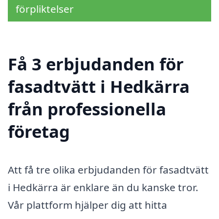
förpliktelser
Få 3 erbjudanden för
fasadtvätt i Hedkärra
från professionella
företag
Att få tre olika erbjudanden för fasadtvätt
i Hedkärra är enklare än du kanske tror.
Vår plattform hjälper dig att hitta