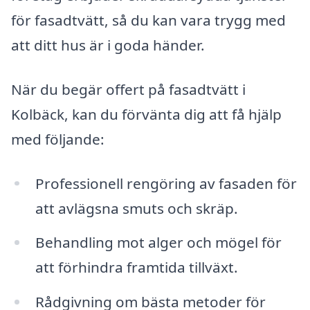
för fasadtvätt, så du kan vara trygg med
att ditt hus är i goda händer.
När du begär offert på fasadtvätt i
Kolbäck, kan du förvänta dig att få hjälp
med följande:
Professionell rengöring av fasaden för
att avlägsna smuts och skräp.
Behandling mot alger och mögel för
att förhindra framtida tillväxt.
Rådgivning om bästa metoder för