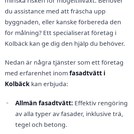
minska risken för mögeltillväxt. Behöver
du assistance med att fräscha upp
byggnaden, eller kanske förbereda den
för målning? Ett specialiserat företag i
Kolbäck kan ge dig den hjälp du behöver.
Nedan är några tjänster som ett företag
med erfarenhet inom
fasadtvätt i
Kolbäck
kan erbjuda:
Allmän fasadtvätt:
Effektiv rengöring
av alla typer av fasader, inklusive trä,
tegel och betong.