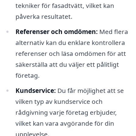
tekniker för fasadtvätt, vilket kan
påverka resultatet.
Referenser och omdömen:
Med flera
alternativ kan du enklare kontrollera
referenser och läsa omdömen för att
säkerställa att du väljer ett pålitligt
företag.
Kundservice:
Du får möjlighet att se
vilken typ av kundservice och
rådgivning varje företag erbjuder,
vilket kan vara avgörande för din
upplevelse.