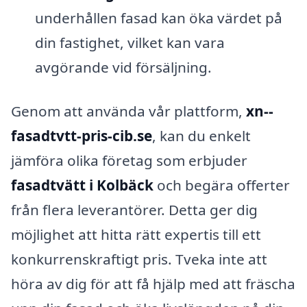
underhållen fasad kan öka värdet på
din fastighet, vilket kan vara
avgörande vid försäljning.
Genom att använda vår plattform,
xn--
fasadtvtt-pris-cib.se
, kan du enkelt
jämföra olika företag som erbjuder
fasadtvätt i Kolbäck
och begära offerter
från flera leverantörer. Detta ger dig
möjlighet att hitta rätt expertis till ett
konkurrenskraftigt pris. Tveka inte att
höra av dig för att få hjälp med att fräscha