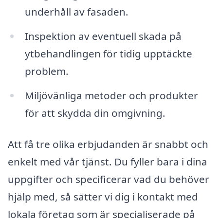
underhåll av fasaden.
Inspektion av eventuell skada på
ytbehandlingen för tidig upptäckte
problem.
Miljövänliga metoder och produkter
för att skydda din omgivning.
Att få tre olika erbjudanden är snabbt och
enkelt med vår tjänst. Du fyller bara i dina
uppgifter och specificerar vad du behöver
hjälp med, så sätter vi dig i kontakt med
lokala företag som är specialiserade på