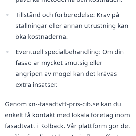
Tillstånd och förberedelse: Krav på
ställningar eller annan utrustning kan
öka kostnaderna.
Eventuell specialbehandling: Om din
fasad är mycket smutsig eller
angripen av mögel kan det krävas
extra insatser.
Genom xn--fasadtvtt-pris-cib.se kan du
enkelt få kontakt med lokala företag inom
fasadtvätt i Kolbäck. Vår plattform gör det