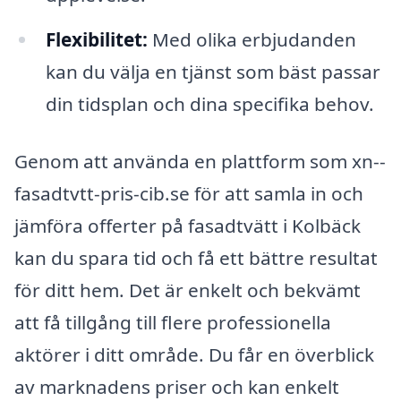
Flexibilitet:
Med olika erbjudanden
kan du välja en tjänst som bäst passar
din tidsplan och dina specifika behov.
Genom att använda en plattform som xn--
fasadtvtt-pris-cib.se för att samla in och
jämföra offerter på fasadtvätt i Kolbäck
kan du spara tid och få ett bättre resultat
för ditt hem. Det är enkelt och bekvämt
att få tillgång till flere professionella
aktörer i ditt område. Du får en överblick
av marknadens priser och kan enkelt