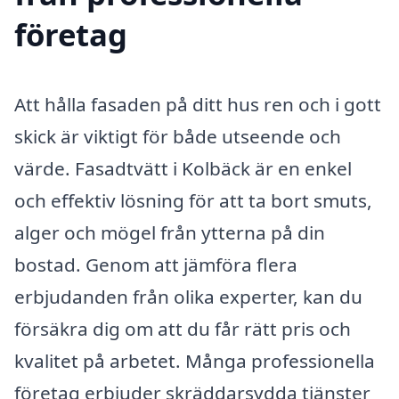
företag
Att hålla fasaden på ditt hus ren och i gott
skick är viktigt för både utseende och
värde. Fasadtvätt i Kolbäck är en enkel
och effektiv lösning för att ta bort smuts,
alger och mögel från ytterna på din
bostad. Genom att jämföra flera
erbjudanden från olika experter, kan du
försäkra dig om att du får rätt pris och
kvalitet på arbetet. Många professionella
företag erbjuder skräddarsydda tjänster