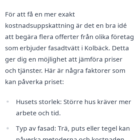
För att få en mer exakt
kostnadsuppskattning är det en bra idé
att begära flera offerter från olika företag
som erbjuder fasadtvätt i Kolbäck. Detta
ger dig en möjlighet att jämföra priser
och tjänster. Här är några faktorer som
kan påverka priset:
Husets storlek: Större hus kräver mer
arbete och tid.
Typ av fasad: Trä, puts eller tegel kan
påverka metoderna och kostnaden.