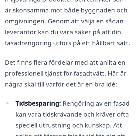
är skonsamma mot både byggnaden och
omgivningen. Genom att välja en sådan
leverantör kan du vara säker på att din
fasadrengöring utförs på ett hållbart sätt.
Det finns flera fördelar med att anlita en
professionell tjänst för fasadtvätt. Här är
några skäl till varför det är en bra idé:
Tidsbesparing:
Rengöring av en fasad
kan vara tidskrävande och kräver ofta
speciell utrustning och kunskap. Att