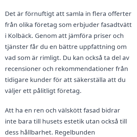
Det är förnuftigt att samla in flera offerter
från olika företag som erbjuder fasadtvätt
i Kolbäck. Genom att jämföra priser och
tjänster får du en bättre uppfattning om
vad som är rimligt. Du kan också ta del av
recensioner och rekommendationer från
tidigare kunder för att säkerställa att du
väljer ett pålitligt företag.
Att ha en ren och välskött fasad bidrar
inte bara till husets estetik utan också till
dess hållbarhet. Regelbunden