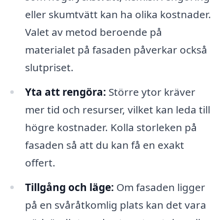
eller skumtvätt kan ha olika kostnader.
Valet av metod beroende på
materialet på fasaden påverkar också
slutpriset.
Yta att rengöra:
Större ytor kräver
mer tid och resurser, vilket kan leda till
högre kostnader. Kolla storleken på
fasaden så att du kan få en exakt
offert.
Tillgång och läge:
Om fasaden ligger
på en svåråtkomlig plats kan det vara