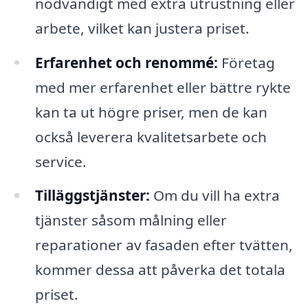
nödvändigt med extra utrustning eller
arbete, vilket kan justera priset.
Erfarenhet och renommé:
Företag
med mer erfarenhet eller bättre rykte
kan ta ut högre priser, men de kan
också leverera kvalitetsarbete och
service.
Tilläggstjänster:
Om du vill ha extra
tjänster såsom målning eller
reparationer av fasaden efter tvätten,
kommer dessa att påverka det totala
priset.