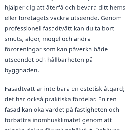
hjälper dig att återfå och bevara ditt hems
eller företagets vackra utseende. Genom
professionell fasadtvätt kan du ta bort
smuts, alger, mögel och andra
föroreningar som kan påverka både
utseendet och hållbarheten på
byggnaden.
Fasadtvätt är inte bara en estetisk åtgärd;
det har också praktiska fördelar. En ren
fasad kan öka värdet på fastigheten och
förbättra inomhusklimatet genom att