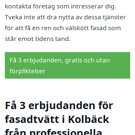
kontakta företag som intresserar dig.
Tveka inte att dra nytta av dessa tjänster
för att få en ren och välskött fasad som
står emot tidens tand.
Få 3 erbjudanden, gratis och utan
förpliktelser
Få 3 erbjudanden för
fasadtvätt i Kolbäck
från professionella