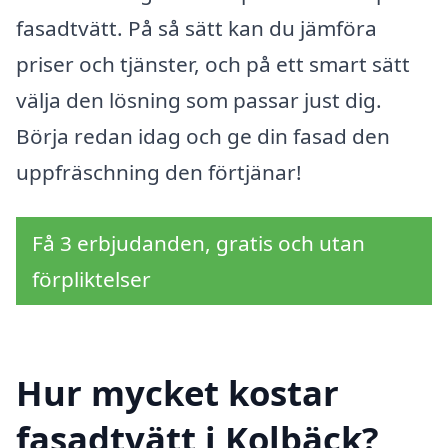
fasadtvätt. På så sätt kan du jämföra
priser och tjänster, och på ett smart sätt
välja den lösning som passar just dig.
Börja redan idag och ge din fasad den
uppfräschning den förtjänar!
Få 3 erbjudanden, gratis och utan
förpliktelser
Hur mycket kostar
fasadtvätt i Kolbäck?