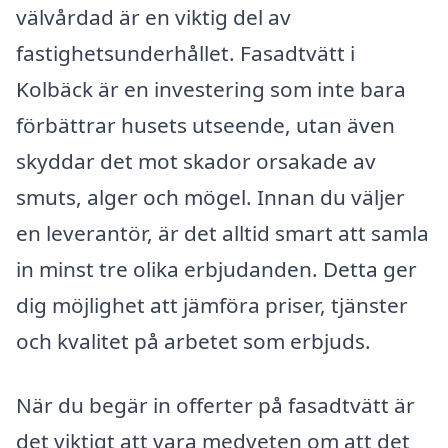
välvårdad är en viktig del av
fastighetsunderhållet. Fasadtvätt i
Kolbäck är en investering som inte bara
förbättrar husets utseende, utan även
skyddar det mot skador orsakade av
smuts, alger och mögel. Innan du väljer
en leverantör, är det alltid smart att samla
in minst tre olika erbjudanden. Detta ger
dig möjlighet att jämföra priser, tjänster
och kvalitet på arbetet som erbjuds.
När du begär in offerter på fasadtvätt är
det viktigt att vara medveten om att det