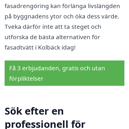
fasadrengöring kan förlänga livslängden
på byggnadens ytor och öka dess värde.
Tveka därför inte att ta steget och
utforska de bästa alternativen för
fasadtvätt i Kolbäck idag!
Få 3 erbjudanden, gratis och utan
förpliktelser
Sök efter en
professionell för