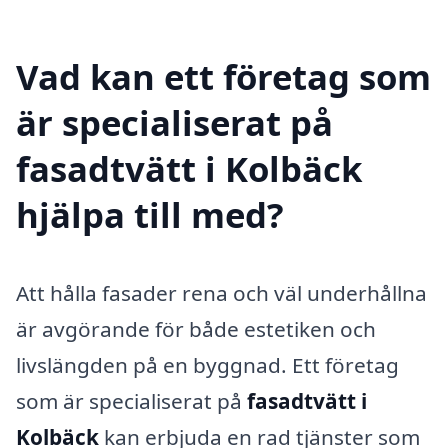
Vad kan ett företag som
är specialiserat på
fasadtvätt i Kolbäck
hjälpa till med?
Att hålla fasader rena och väl underhållna
är avgörande för både estetiken och
livslängden på en byggnad. Ett företag
som är specialiserat på
fasadtvätt i
Kolbäck
kan erbjuda en rad tjänster som