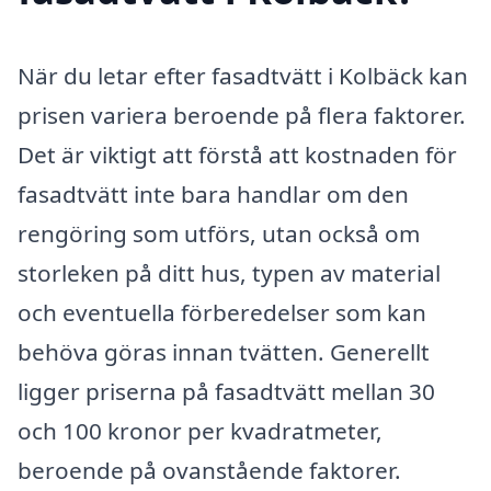
När du letar efter fasadtvätt i Kolbäck kan
prisen variera beroende på flera faktorer.
Det är viktigt att förstå att kostnaden för
fasadtvätt inte bara handlar om den
rengöring som utförs, utan också om
storleken på ditt hus, typen av material
och eventuella förberedelser som kan
behöva göras innan tvätten. Generellt
ligger priserna på fasadtvätt mellan 30
och 100 kronor per kvadratmeter,
beroende på ovanstående faktorer.