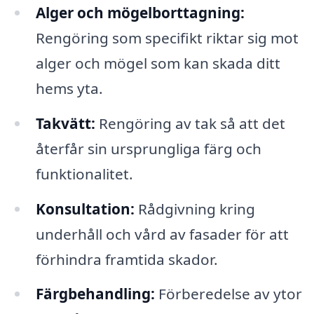
Alger och mögelborttagning:
Rengöring som specifikt riktar sig mot
alger och mögel som kan skada ditt
hems yta.
Takvätt:
Rengöring av tak så att det
återfår sin ursprungliga färg och
funktionalitet.
Konsultation:
Rådgivning kring
underhåll och vård av fasader för att
förhindra framtida skador.
Färgbehandling:
Förberedelse av ytor