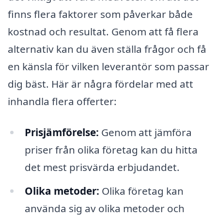
finns flera faktorer som påverkar både
kostnad och resultat. Genom att få flera
alternativ kan du även ställa frågor och få
en känsla för vilken leverantör som passar
dig bäst. Här är några fördelar med att
inhandla flera offerter:
Prisjämförelse:
Genom att jämföra
priser från olika företag kan du hitta
det mest prisvärda erbjudandet.
Olika metoder:
Olika företag kan
använda sig av olika metoder och