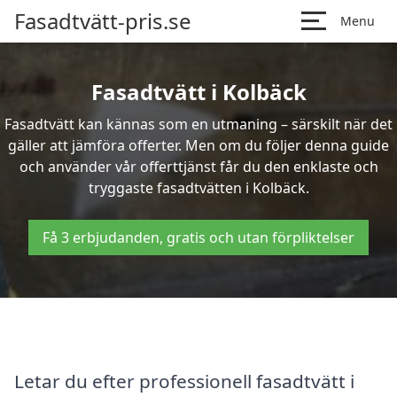
Fasadtvätt-pris.se
Menu
Fasadtvätt i Kolbäck
Fasadtvätt kan kännas som en utmaning – särskilt när det
gäller att jämföra offerter. Men om du följer denna guide
och använder vår offerttjänst får du den enklaste och
tryggaste fasadtvätten i Kolbäck.
Få 3 erbjudanden, gratis och utan förpliktelser
Letar du efter professionell fasadtvätt i