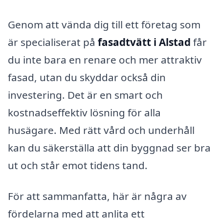
Genom att vända dig till ett företag som
är specialiserat på
fasadtvätt i Alstad
får
du inte bara en renare och mer attraktiv
fasad, utan du skyddar också din
investering. Det är en smart och
kostnadseffektiv lösning för alla
husägare. Med rätt vård och underhåll
kan du säkerställa att din byggnad ser bra
ut och står emot tidens tand.
För att sammanfatta, här är några av
fördelarna med att anlita ett