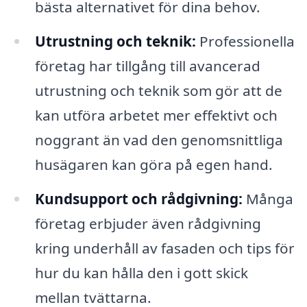
bästa alternativet för dina behov.
Utrustning och teknik:
Professionella
företag har tillgång till avancerad
utrustning och teknik som gör att de
kan utföra arbetet mer effektivt och
noggrant än vad den genomsnittliga
husägaren kan göra på egen hand.
Kundsupport och rådgivning:
Många
företag erbjuder även rådgivning
kring underhåll av fasaden och tips för
hur du kan hålla den i gott skick
mellan tvättarna.