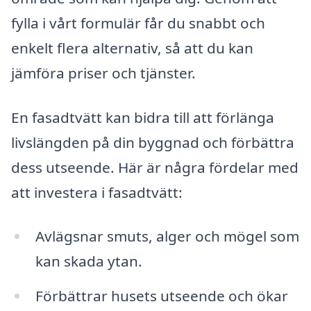
fylla i vårt formulär får du snabbt och
enkelt flera alternativ, så att du kan
jämföra priser och tjänster.
En fasadtvätt kan bidra till att förlänga
livslängden på din byggnad och förbättra
dess utseende. Här är några fördelar med
att investera i fasadtvätt:
Avlägsnar smuts, alger och mögel som
kan skada ytan.
Förbättrar husets utseende och ökar