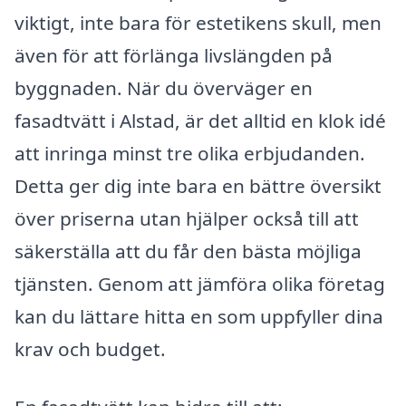
viktigt, inte bara för estetikens skull, men
även för att förlänga livslängden på
byggnaden. När du överväger en
fasadtvätt i Alstad, är det alltid en klok idé
att inringa minst tre olika erbjudanden.
Detta ger dig inte bara en bättre översikt
över priserna utan hjälper också till att
säkerställa att du får den bästa möjliga
tjänsten. Genom att jämföra olika företag
kan du lättare hitta en som uppfyller dina
krav och budget.