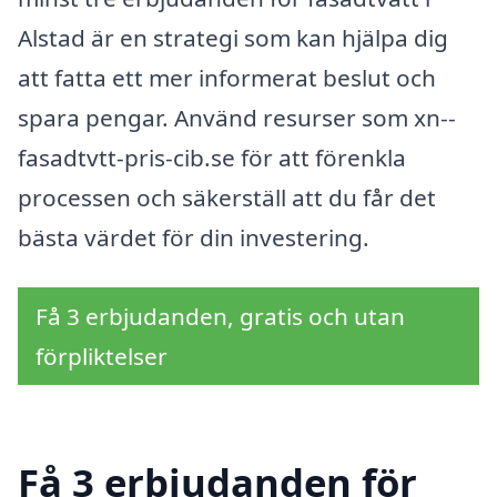
Alstad är en strategi som kan hjälpa dig
att fatta ett mer informerat beslut och
spara pengar. Använd resurser som xn--
fasadtvtt-pris-cib.se för att förenkla
processen och säkerställ att du får det
bästa värdet för din investering.
Få 3 erbjudanden, gratis och utan
förpliktelser
Få 3 erbjudanden för