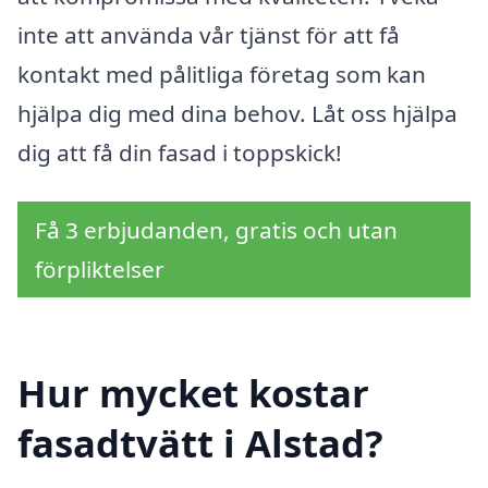
inte att använda vår tjänst för att få
kontakt med pålitliga företag som kan
hjälpa dig med dina behov. Låt oss hjälpa
dig att få din fasad i toppskick!
Få 3 erbjudanden, gratis och utan
förpliktelser
Hur mycket kostar
fasadtvätt i Alstad?