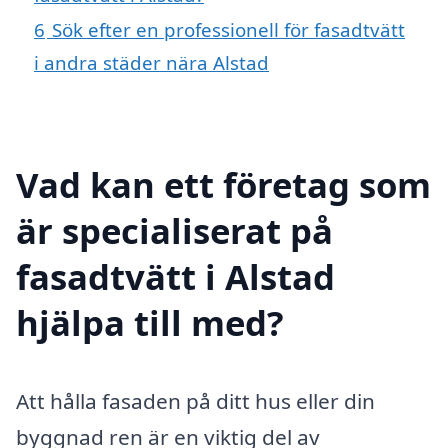
6
Sök efter en professionell för fasadtvätt
i andra städer nära Alstad
Vad kan ett företag som
är specialiserat på
fasadtvätt i Alstad
hjälpa till med?
Att hålla fasaden på ditt hus eller din
byggnad ren är en viktig del av