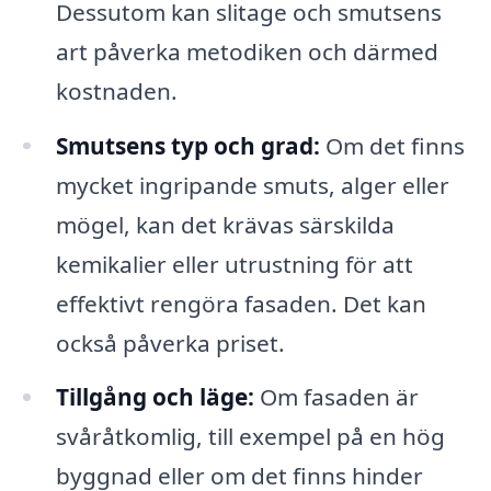
Dessutom kan slitage och smutsens
art påverka metodiken och därmed
kostnaden.
Smutsens typ och grad:
Om det finns
mycket ingripande smuts, alger eller
mögel, kan det krävas särskilda
kemikalier eller utrustning för att
effektivt rengöra fasaden. Det kan
också påverka priset.
Tillgång och läge:
Om fasaden är
svåråtkomlig, till exempel på en hög
byggnad eller om det finns hinder