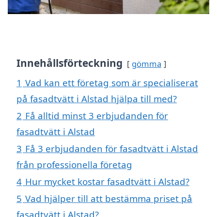
Innehållsförteckning
gömma
1
Vad kan ett företag som är specialiserat
på fasadtvätt i Alstad hjälpa till med?
2
Få alltid minst 3 erbjudanden för
fasadtvätt i Alstad
3
Få 3 erbjudanden för fasadtvätt i Alstad
från professionella företag
4
Hur mycket kostar fasadtvätt i Alstad?
5
Vad hjälper till att bestämma priset på
fasadtvätt i Alstad?