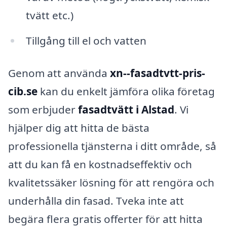
tvätt etc.)
Tillgång till el och vatten
Genom att använda
xn--fasadtvtt-pris-
cib.se
kan du enkelt jämföra olika företag
som erbjuder
fasadtvätt i Alstad
. Vi
hjälper dig att hitta de bästa
professionella tjänsterna i ditt område, så
att du kan få en kostnadseffektiv och
kvalitetssäker lösning för att rengöra och
underhålla din fasad. Tveka inte att
begära flera gratis offerter för att hitta