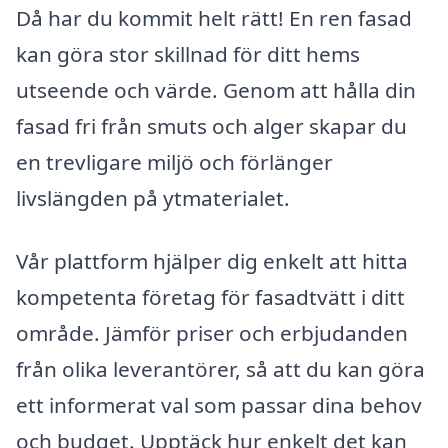
Då har du kommit helt rätt! En ren fasad
kan göra stor skillnad för ditt hems
utseende och värde. Genom att hålla din
fasad fri från smuts och alger skapar du
en trevligare miljö och förlänger
livslängden på ytmaterialet.
Vår plattform hjälper dig enkelt att hitta
kompetenta företag för fasadtvätt i ditt
område. Jämför priser och erbjudanden
från olika leverantörer, så att du kan göra
ett informerat val som passar dina behov
och budget. Upptäck hur enkelt det kan