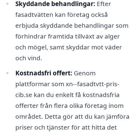
Skyddande behandlingar:
Efter
fasadtvätten kan företag också
erbjuda skyddande behandlingar som
förhindrar framtida tillväxt av alger
och mögel, samt skyddar mot väder
och vind.
Kostnadsfri offert:
Genom
plattformar som xn--fasadtvtt-pris-
cib.se kan du enkelt få kostnadsfria
offerter från flera olika företag inom
området. Detta gör att du kan jämföra
priser och tjänster för att hitta det