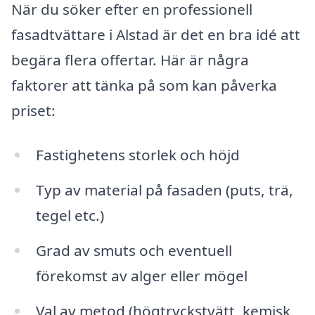
När du söker efter en professionell
fasadtvättare i Alstad är det en bra idé att
begära flera offertar. Här är några
faktorer att tänka på som kan påverka
priset:
Fastighetens storlek och höjd
Typ av material på fasaden (puts, trä,
tegel etc.)
Grad av smuts och eventuell
förekomst av alger eller mögel
Val av metod (högtryckstvätt, kemisk