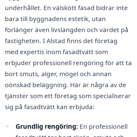
underhållet. En välskött fasad bidrar inte
bara till byggnadens estetik, utan
förlänger även livslängden och värdet på
fastigheten. I Alstad finns det företag
med expertis inom fasadtvätt som
erbjuder professionell rengöring för att ta
bort smuts, alger, mögel och annan
oönskad beläggning. Här är några av de
tjänster som ett företag som specialiserar
sig på fasadtvätt kan erbjuda:
Grundlig rengöring:
En professionell