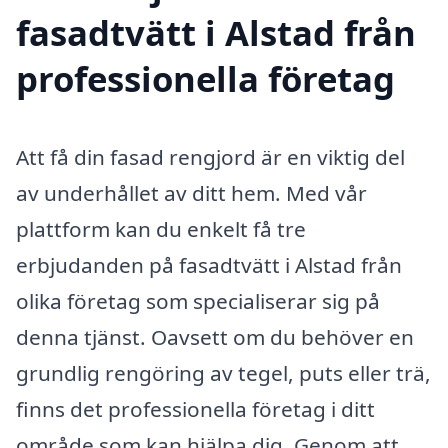
fasadtvätt i Alstad från
professionella företag
Att få din fasad rengjord är en viktig del
av underhållet av ditt hem. Med vår
plattform kan du enkelt få tre
erbjudanden på fasadtvätt i Alstad från
olika företag som specialiserar sig på
denna tjänst. Oavsett om du behöver en
grundlig rengöring av tegel, puts eller trä,
finns det professionella företag i ditt
område som kan hjälpa dig. Genom att