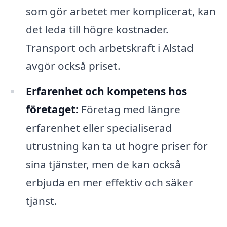
som gör arbetet mer komplicerat, kan
det leda till högre kostnader.
Transport och arbetskraft i Alstad
avgör också priset.
Erfarenhet och kompetens hos
företaget:
Företag med längre
erfarenhet eller specialiserad
utrustning kan ta ut högre priser för
sina tjänster, men de kan också
erbjuda en mer effektiv och säker
tjänst.