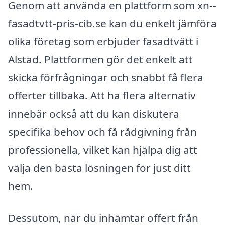
Genom att använda en plattform som xn--
fasadtvtt-pris-cib.se kan du enkelt jämföra
olika företag som erbjuder fasadtvätt i
Alstad. Plattformen gör det enkelt att
skicka förfrågningar och snabbt få flera
offerter tillbaka. Att ha flera alternativ
innebär också att du kan diskutera
specifika behov och få rådgivning från
professionella, vilket kan hjälpa dig att
välja den bästa lösningen för just ditt
hem.
Dessutom, när du inhämtar offert från