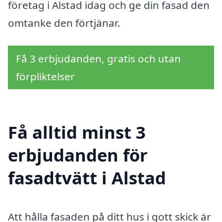
företag i Alstad idag och ge din fasad den
omtanke den förtjänar.
Få 3 erbjudanden, gratis och utan
förpliktelser
Få alltid minst 3
erbjudanden för
fasadtvätt i Alstad
Att hålla fasaden på ditt hus i gott skick är