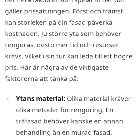
gäller prissättningen. Först och främst
kan storleken på din fasad påverka
kostnaden. Ju större yta som behöver
rengöras, desto mer tid och resurser
krävs, vilket i sin tur kan leda till ett högre
pris. Här är några av de viktigaste
faktorerna att tänka på:
Ytans material:
Olika material kräver
olika metoder för rengöring. En
träfasad behöver kanske en annan
behandling än en murad fasad.