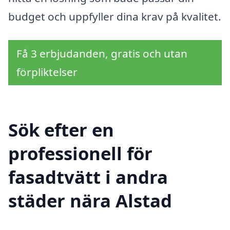
budget och uppfyller dina krav på kvalitet.
Få 3 erbjudanden, gratis och utan
förpliktelser
Sök efter en
professionell för
fasadtvätt i andra
städer nära Alstad