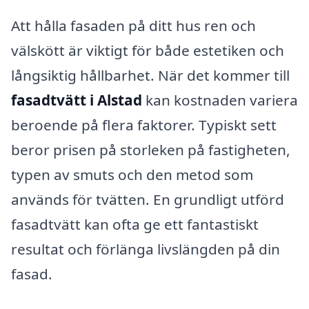
Att hålla fasaden på ditt hus ren och
välskött är viktigt för både estetiken och
långsiktig hållbarhet. När det kommer till
fasadtvätt i Alstad
kan kostnaden variera
beroende på flera faktorer. Typiskt sett
beror prisen på storleken på fastigheten,
typen av smuts och den metod som
används för tvätten. En grundligt utförd
fasadtvätt kan ofta ge ett fantastiskt
resultat och förlänga livslängden på din
fasad.