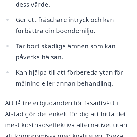
dess värde.
Ger ett fräschare intryck och kan
förbättra din boendemiljö.
Tar bort skadliga ämnen som kan
påverka hälsan.
Kan hjälpa till att förbereda ytan för
målning eller annan behandling.
Att få tre erbjudanden för fasadtvätt i
Alstad gör det enkelt för dig att hitta det
mest kostnadseffektiva alternativet utan
att kompromissa med kvaliteten. Tveka