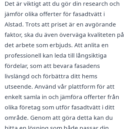
Det är viktigt att du gör din research och
jämför olika offerter för fasadtvätt i
Alstad. Trots att priset är en avgörande
faktor, ska du även överväga kvaliteten på
det arbete som erbjuds. Att anlita en
professionell kan leda till långsiktiga
fördelar, som att bevara fasadens
livslängd och förbättra ditt hems
utseende. Använd vår plattform för att
enkelt samla in och jämföra offerter från
olika företag som utför fasadtvätt i ditt
område. Genom att göra detta kan du
hitta en lösning som både passar din