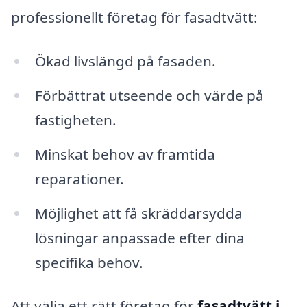
professionellt företag för fasadtvätt:
Ökad livslängd på fasaden.
Förbättrat utseende och värde på
fastigheten.
Minskat behov av framtida
reparationer.
Möjlighet att få skräddarsydda
lösningar anpassade efter dina
specifika behov.
Att välja ett rätt företag för
fasadtvätt i