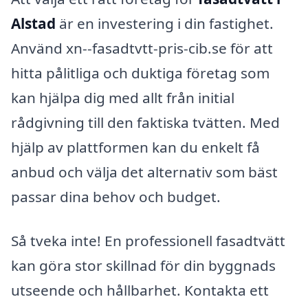
Alstad
är en investering i din fastighet.
Använd xn--fasadtvtt-pris-cib.se för att
hitta pålitliga och duktiga företag som
kan hjälpa dig med allt från initial
rådgivning till den faktiska tvätten. Med
hjälp av plattformen kan du enkelt få
anbud och välja det alternativ som bäst
passar dina behov och budget.
Så tveka inte! En professionell fasadtvätt
kan göra stor skillnad för din byggnads
utseende och hållbarhet. Kontakta ett