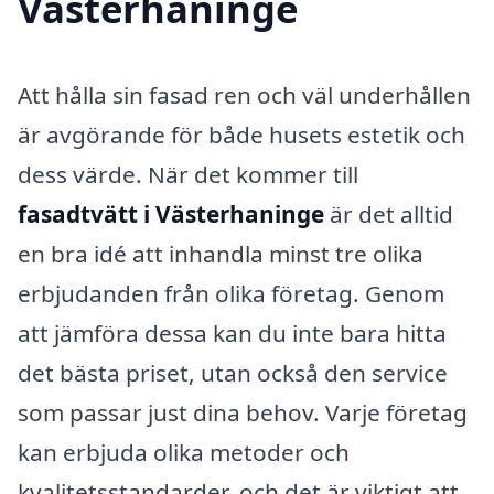
Västerhaninge
Att hålla sin fasad ren och väl underhållen
är avgörande för både husets estetik och
dess värde. När det kommer till
fasadtvätt i Västerhaninge
är det alltid
en bra idé att inhandla minst tre olika
erbjudanden från olika företag. Genom
att jämföra dessa kan du inte bara hitta
det bästa priset, utan också den service
som passar just dina behov. Varje företag
kan erbjuda olika metoder och
kvalitetsstandarder, och det är viktigt att