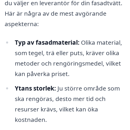
du väljer en leverantör för din fasadtvätt.
Här är några av de mest avgörande
aspekterna:
Typ av fasadmaterial:
Olika material,
som tegel, trä eller puts, kräver olika
metoder och rengöringsmedel, vilket
kan påverka priset.
Ytans storlek:
Ju större område som
ska rengöras, desto mer tid och
resurser krävs, vilket kan öka
kostnaden.