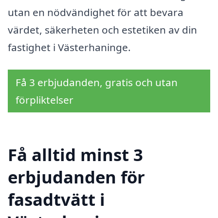
utan en nödvändighet för att bevara
värdet, säkerheten och estetiken av din
fastighet i Västerhaninge.
Få 3 erbjudanden, gratis och utan
förpliktelser
Få alltid minst 3
erbjudanden för
fasadtvätt i