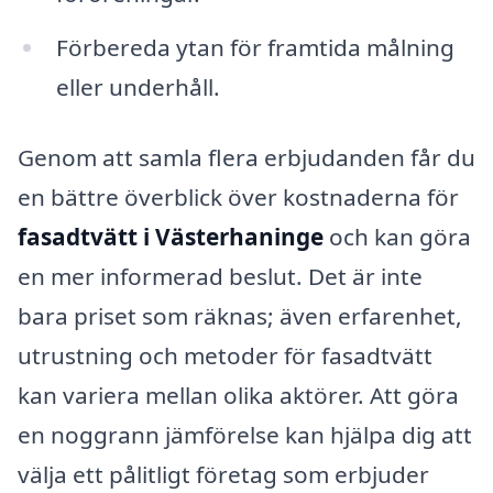
Förbereda ytan för framtida målning
eller underhåll.
Genom att samla flera erbjudanden får du
en bättre överblick över kostnaderna för
fasadtvätt i Västerhaninge
och kan göra
en mer informerad beslut. Det är inte
bara priset som räknas; även erfarenhet,
utrustning och metoder för fasadtvätt
kan variera mellan olika aktörer. Att göra
en noggrann jämförelse kan hjälpa dig att
välja ett pålitligt företag som erbjuder