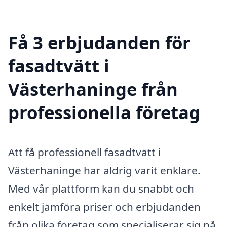
Få 3 erbjudanden för
fasadtvätt i
Västerhaninge från
professionella företag
Att få professionell fasadtvätt i
Västerhaninge har aldrig varit enklare.
Med vår plattform kan du snabbt och
enkelt jämföra priser och erbjudanden
från olika företag som specialiserar sig på