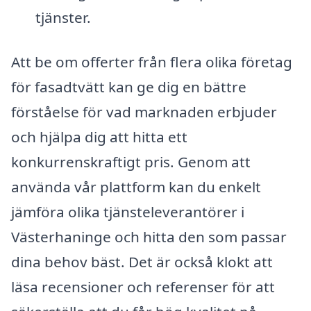
tjänster.
Att be om offerter från flera olika företag
för fasadtvätt kan ge dig en bättre
förståelse för vad marknaden erbjuder
och hjälpa dig att hitta ett
konkurrenskraftigt pris. Genom att
använda vår plattform kan du enkelt
jämföra olika tjänsteleverantörer i
Västerhaninge och hitta den som passar
dina behov bäst. Det är också klokt att
läsa recensioner och referenser för att