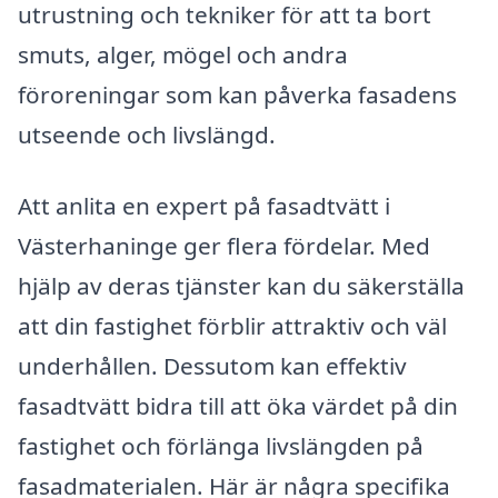
utrustning och tekniker för att ta bort
smuts, alger, mögel och andra
föroreningar som kan påverka fasadens
utseende och livslängd.
Att anlita en expert på fasadtvätt i
Västerhaninge ger flera fördelar. Med
hjälp av deras tjänster kan du säkerställa
att din fastighet förblir attraktiv och väl
underhållen. Dessutom kan effektiv
fasadtvätt bidra till att öka värdet på din
fastighet och förlänga livslängden på
fasadmaterialen. Här är några specifika