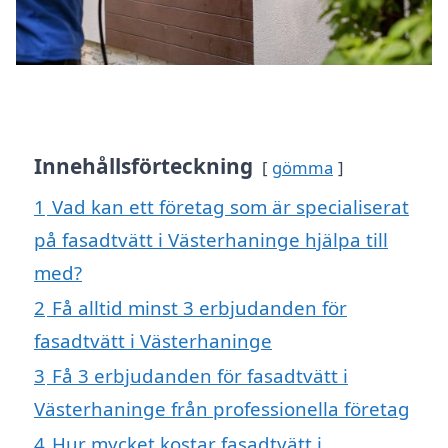
Innehållsförteckning
gömma
1
Vad kan ett företag som är specialiserat
på fasadtvätt i Västerhaninge hjälpa till
med?
2
Få alltid minst 3 erbjudanden för
fasadtvätt i Västerhaninge
3
Få 3 erbjudanden för fasadtvätt i
Västerhaninge från professionella företag
4
Hur mycket kostar fasadtvätt i