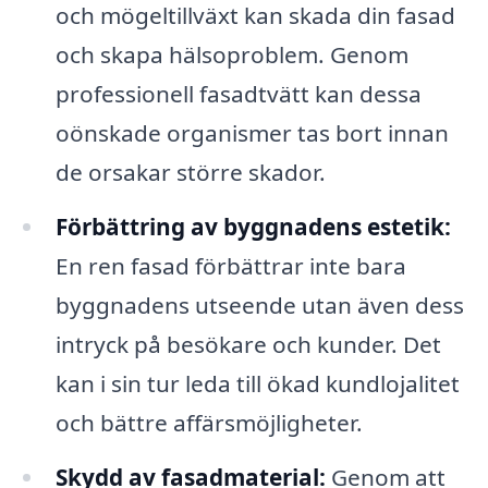
och mögeltillväxt kan skada din fasad
och skapa hälsoproblem. Genom
professionell fasadtvätt kan dessa
oönskade organismer tas bort innan
de orsakar större skador.
Förbättring av byggnadens estetik:
En ren fasad förbättrar inte bara
byggnadens utseende utan även dess
intryck på besökare och kunder. Det
kan i sin tur leda till ökad kundlojalitet
och bättre affärsmöjligheter.
Skydd av fasadmaterial:
Genom att