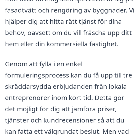
fasadtvätt och rengöring av byggnader. Vi
hjälper dig att hitta rätt tjänst för dina
behov, oavsett om du vill fräscha upp ditt
hem eller din kommersiella fastighet.
Genom att fylla i en enkel
formuleringsprocess kan du få upp till tre
skräddarsydda erbjudanden från lokala
entreprenörer inom kort tid. Detta gör
det möjligt för dig att jämföra priser,
tjänster och kundrecensioner så att du
kan fatta ett välgrundat beslut. Men vad