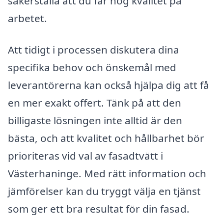
säkerställa att du får hög kvalitet på
arbetet.
Att tidigt i processen diskutera dina
specifika behov och önskemål med
leverantörerna kan också hjälpa dig att få
en mer exakt offert. Tänk på att den
billigaste lösningen inte alltid är den
bästa, och att kvalitet och hållbarhet bör
prioriteras vid val av fasadtvätt i
Västerhaninge. Med rätt information och
jämförelser kan du tryggt välja en tjänst
som ger ett bra resultat för din fasad.