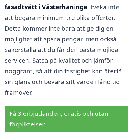
fasadtvätt i Västerhaninge
, tveka inte
att begära minimum tre olika offerter.
Detta kommer inte bara att ge dig en
möjlighet att spara pengar, men också
säkerställa att du får den bästa möjliga
servicen. Satsa på kvalitet och jämför
noggrant, så att din fastighet kan återfå
sin glans och bevara sitt värde i lång tid
framöver.
Få 3 erbjudanden, gratis och utan
förpliktelser