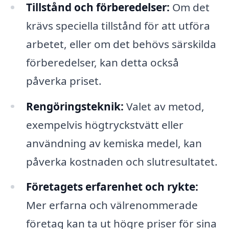
Tillstånd och förberedelser:
Om det
krävs speciella tillstånd för att utföra
arbetet, eller om det behövs särskilda
förberedelser, kan detta också
påverka priset.
Rengöringsteknik:
Valet av metod,
exempelvis högtryckstvätt eller
användning av kemiska medel, kan
påverka kostnaden och slutresultatet.
Företagets erfarenhet och rykte:
Mer erfarna och välrenommerade
företag kan ta ut högre priser för sina