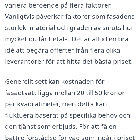
variera beroende på flera faktorer.
Vanligtvis påverkar faktorer som fasadens
storlek, material och graden av smuts hur
mycket du får betala. Det är alltid en bra
idé att begära offerter från flera olika
leverantörer för att hitta det bästa priset.
Generellt sett kan kostnaden för
fasadtvätt ligga mellan 20 till 50 kronor
per kvadratmeter, men detta kan
fluktuera baserat på specifika behov och
den tjänst som erbjuds. För att få en
bättre förståelse för vad som ingår i priset