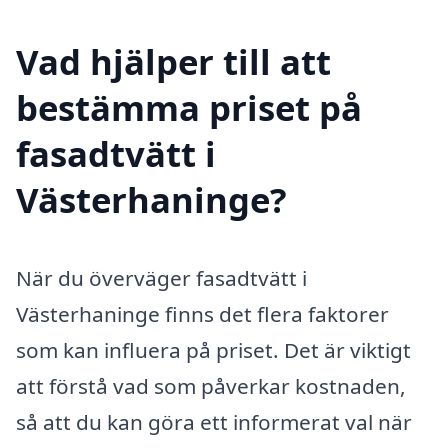
Vad hjälper till att
bestämma priset på
fasadtvätt i
Västerhaninge?
När du överväger fasadtvätt i
Västerhaninge finns det flera faktorer
som kan influera på priset. Det är viktigt
att förstå vad som påverkar kostnaden,
så att du kan göra ett informerat val när