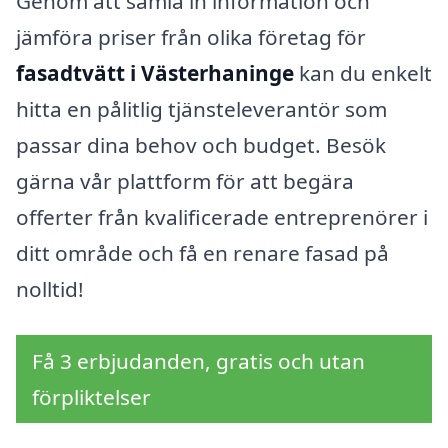
Genom att samla in information och
jämföra priser från olika företag för
fasadtvätt i Västerhaninge
kan du enkelt
hitta en pålitlig tjänsteleverantör som
passar dina behov och budget. Besök
gärna vår plattform för att begära
offerter från kvalificerade entreprenörer i
ditt område och få en renare fasad på
nolltid!
Få 3 erbjudanden, gratis och utan
förpliktelser