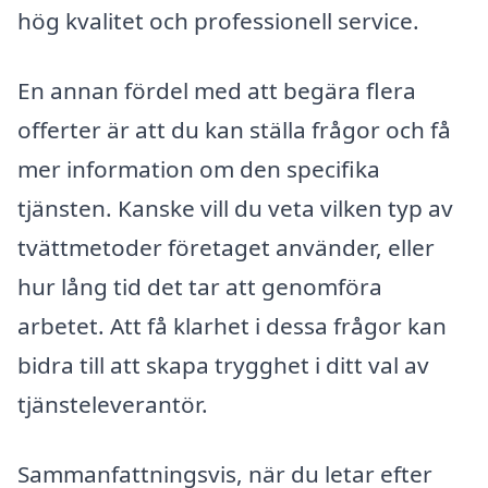
hög kvalitet och professionell service.
En annan fördel med att begära flera
offerter är att du kan ställa frågor och få
mer information om den specifika
tjänsten. Kanske vill du veta vilken typ av
tvättmetoder företaget använder, eller
hur lång tid det tar att genomföra
arbetet. Att få klarhet i dessa frågor kan
bidra till att skapa trygghet i ditt val av
tjänsteleverantör.
Sammanfattningsvis, när du letar efter