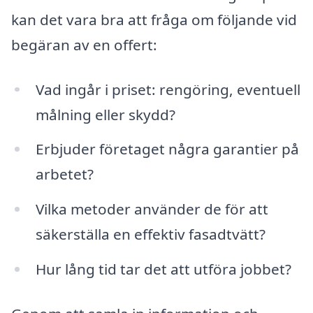
kan det vara bra att fråga om följande vid
begäran av en offert:
Vad ingår i priset: rengöring, eventuell
målning eller skydd?
Erbjuder företaget några garantier på
arbetet?
Vilka metoder använder de för att
säkerställa en effektiv fasadtvätt?
Hur lång tid tar det att utföra jobbet?