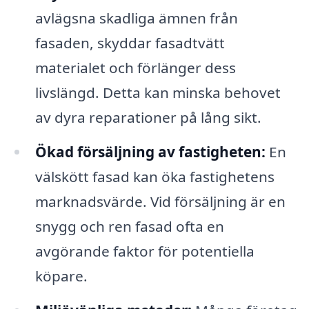
avlägsna skadliga ämnen från
fasaden, skyddar fasadtvätt
materialet och förlänger dess
livslängd. Detta kan minska behovet
av dyra reparationer på lång sikt.
Ökad försäljning av fastigheten:
En
välskött fasad kan öka fastighetens
marknadsvärde. Vid försäljning är en
snygg och ren fasad ofta en
avgörande faktor för potentiella
köpare.