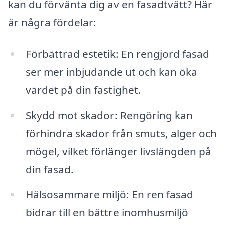
kan du förvänta dig av en fasadtvätt? Här
är några fördelar:
Förbättrad estetik: En rengjord fasad
ser mer inbjudande ut och kan öka
värdet på din fastighet.
Skydd mot skador: Rengöring kan
förhindra skador från smuts, alger och
mögel, vilket förlänger livslängden på
din fasad.
Hälsosammare miljö: En ren fasad
bidrar till en bättre inomhusmiljö