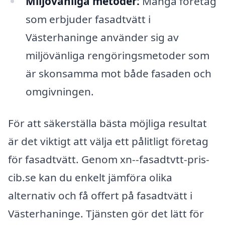
Miljövänliga metoder:
Många företag
som erbjuder fasadtvätt i
Västerhaninge använder sig av
miljövänliga rengöringsmetoder som
är skonsamma mot både fasaden och
omgivningen.
För att säkerställa bästa möjliga resultat
är det viktigt att välja ett pålitligt företag
för fasadtvätt. Genom xn--fasadtvtt-pris-
cib.se kan du enkelt jämföra olika
alternativ och få offert på fasadtvätt i
Västerhaninge. Tjänsten gör det lätt för