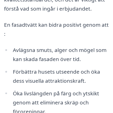
förstå vad som ingår i erbjudandet.
En fasadtvätt kan bidra positivt genom att
:
Avlägsna smuts, alger och mögel som
kan skada fasaden över tid.
Förbättra husets utseende och öka
dess visuella attraktionskraft.
Öka livslängden på färg och ytskikt
genom att eliminera skräp och
föroreningar.