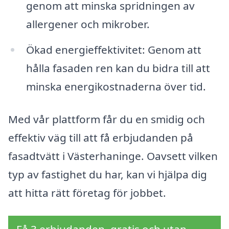
genom att minska spridningen av
allergener och mikrober.
Ökad energieffektivitet: Genom att
hålla fasaden ren kan du bidra till att
minska energikostnaderna över tid.
Med vår plattform får du en smidig och
effektiv väg till att få erbjudanden på
fasadtvätt i Västerhaninge. Oavsett vilken
typ av fastighet du har, kan vi hjälpa dig
att hitta rätt företag för jobbet.