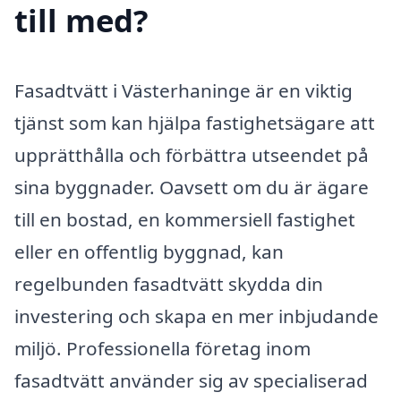
till med?
Fasadtvätt i Västerhaninge är en viktig
tjänst som kan hjälpa fastighetsägare att
upprätthålla och förbättra utseendet på
sina byggnader. Oavsett om du är ägare
till en bostad, en kommersiell fastighet
eller en offentlig byggnad, kan
regelbunden fasadtvätt skydda din
investering och skapa en mer inbjudande
miljö. Professionella företag inom
fasadtvätt använder sig av specialiserad