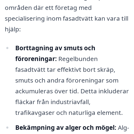
områden där ett företag med
specialisering inom fasadtvätt kan vara till
hjälp:
Borttagning av smuts och
föroreningar:
Regelbunden
fasadtvätt tar effektivt bort skräp,
smuts och andra föroreningar som
ackumuleras över tid. Detta inkluderar
fläckar från industriavfall,
trafikavgaser och naturliga element.
Bekämpning av alger och mögel:
Alg-