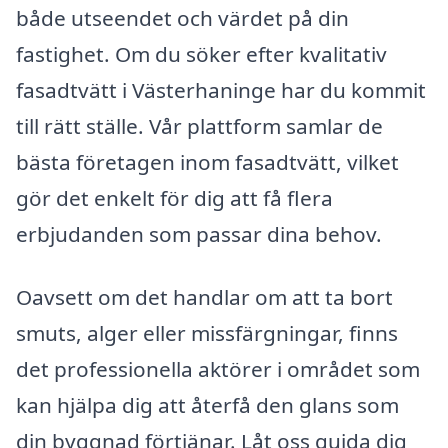
både utseendet och värdet på din
fastighet. Om du söker efter kvalitativ
fasadtvätt i Västerhaninge har du kommit
till rätt ställe. Vår plattform samlar de
bästa företagen inom fasadtvätt, vilket
gör det enkelt för dig att få flera
erbjudanden som passar dina behov.
Oavsett om det handlar om att ta bort
smuts, alger eller missfärgningar, finns
det professionella aktörer i området som
kan hjälpa dig att återfå den glans som
din byggnad förtjänar. Låt oss guida dig