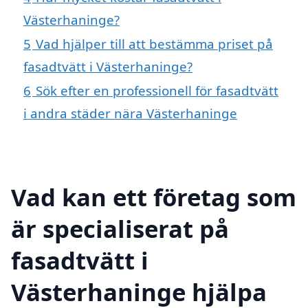
Västerhaninge?
5
Vad hjälper till att bestämma priset på
fasadtvätt i Västerhaninge?
6
Sök efter en professionell för fasadtvätt
i andra städer nära Västerhaninge
Vad kan ett företag som
är specialiserat på
fasadtvätt i
Västerhaninge hjälpa