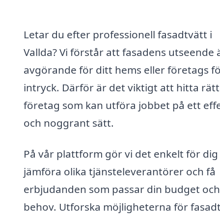
Letar du efter professionell fasadtvätt i
Vallda? Vi förstår att fasadens utseende 
avgörande för ditt hems eller företags f
intryck. Därför är det viktigt att hitta rätt
företag som kan utföra jobbet på ett effe
och noggrant sätt.
På vår plattform gör vi det enkelt för dig
jämföra olika tjänsteleverantörer och få
erbjudanden som passar din budget och
behov. Utforska möjligheterna för fasadt