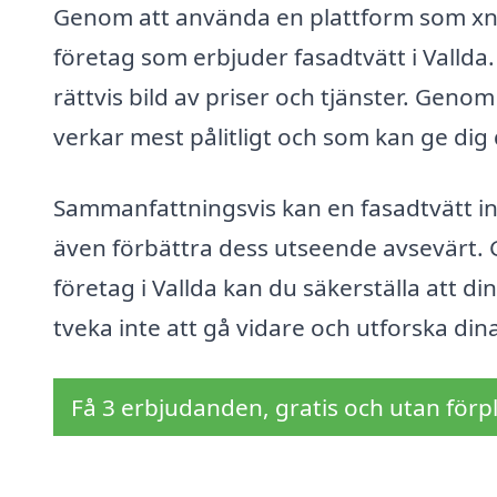
Genom att använda en plattform som xn--
företag som erbjuder fasadtvätt i Vallda. 
rättvis bild av priser och tjänster. Geno
verkar mest pålitligt och som kan ge dig
Sammanfattningsvis kan en fasadtvätt in
även förbättra dess utseende avsevärt. 
företag i Vallda kan du säkerställa att 
tveka inte att gå vidare och utforska din
Få 3 erbjudanden, gratis och utan förpl