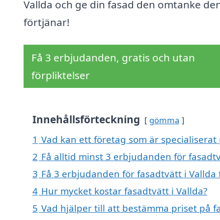
Vallda och ge din fasad den omtanke de
förtjänar!
Få 3 erbjudanden, gratis och utan
förpliktelser
Innehållsförteckning
gömma
1
Vad kan ett företag som är specialiserat p
2
Få alltid minst 3 erbjudanden för fasadtv
3
Få 3 erbjudanden för fasadtvätt i Vallda 
4
Hur mycket kostar fasadtvätt i Vallda?
5
Vad hjälper till att bestämma priset på fa