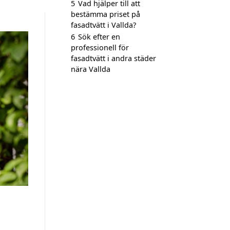
5
Vad hjälper till att
bestämma priset på
fasadtvätt i Vallda?
6
Sök efter en
professionell för
fasadtvätt i andra städer
nära Vallda