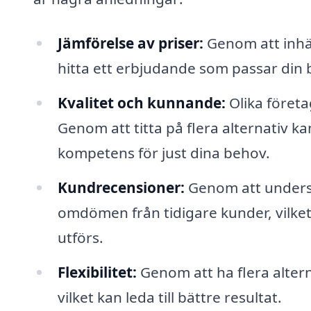
Jämförelse av priser:
Genom att inhäm
hitta ett erbjudande som passar din 
Kvalitet och kunnande:
Olika företa
Genom att titta på flera alternativ ka
kompetens för just dina behov.
Kundrecensioner:
Genom att undersök
omdömen från tidigare kunder, vilket 
utförs.
Flexibilitet:
Genom att ha flera alterna
vilket kan leda till bättre resultat.