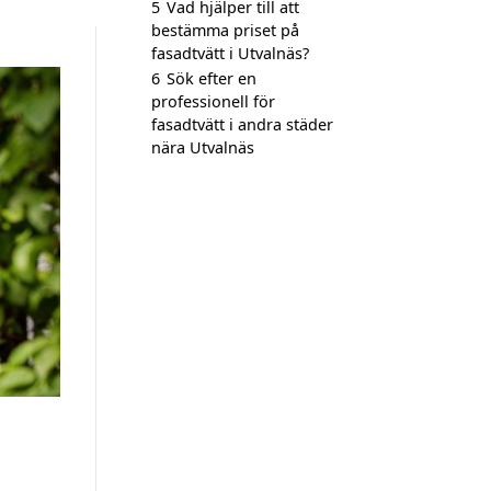
5
Vad hjälper till att
bestämma priset på
fasadtvätt i Utvalnäs?
6
Sök efter en
professionell för
fasadtvätt i andra städer
nära Utvalnäs