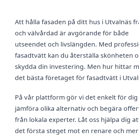
Att hålla fasaden på ditt hus i Utvalnäs f
och välvårdad är avgörande för både
utseendet och livslängden. Med professi
fasadtvätt kan du återställa skönheten 
skydda din investering. Men hur hittar 
det bästa företaget för fasadtvätt i Utva
På vår plattform gör vi det enkelt för dig
jämföra olika alternativ och begära offer
från lokala experter. Låt oss hjälpa dig at
det första steget mot en renare och mer