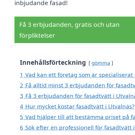
inbjudande fasad!
Få 3 erbjudanden, gratis och utan
förpliktelser
Innehållsförteckning
gömma
1
Vad kan ett företag som är specialiserat 
2
Få alltid minst 3 erbjudanden för fasadtv
3
Få 3 erbjudanden för fasadtvätt i Utvaln
4
Hur mycket kostar fasadtvätt i Utvalnäs?
5
Vad hjälper till att bestämma priset på f
6
Sök efter en professionell för fasadtvätt