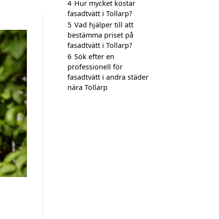
4
Hur mycket kostar
fasadtvätt i Tollarp?
5
Vad hjälper till att
bestämma priset på
fasadtvätt i Tollarp?
6
Sök efter en
professionell för
fasadtvätt i andra städer
nära Tollarp