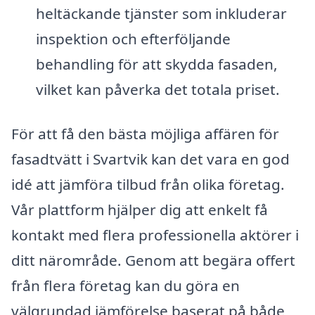
heltäckande tjänster som inkluderar
inspektion och efterföljande
behandling för att skydda fasaden,
vilket kan påverka det totala priset.
För att få den bästa möjliga affären för
fasadtvätt i Svartvik kan det vara en god
idé att jämföra tilbud från olika företag.
Vår plattform hjälper dig att enkelt få
kontakt med flera professionella aktörer i
ditt närområde. Genom att begära offert
från flera företag kan du göra en
välgrundad jämförelse baserat på både