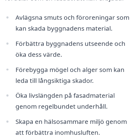
Avlägsna smuts och föroreningar som
kan skada byggnadens material.
Förbättra byggnadens utseende och
öka dess värde.
Förebygga mögel och alger som kan
leda till långsiktiga skador.
Öka livslängden på fasadmaterial
genom regelbundet underhåll.
Skapa en hälsosammare miljö genom
att förbättra inomhusluften.