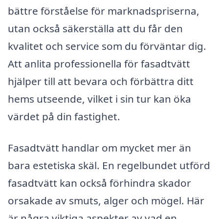
bättre förståelse för marknadspriserna,
utan också säkerställa att du får den
kvalitet och service som du förväntar dig.
Att anlita professionella för fasadtvätt
hjälper till att bevara och förbättra ditt
hems utseende, vilket i sin tur kan öka
värdet på din fastighet.
Fasadtvätt handlar om mycket mer än
bara estetiska skäl. En regelbundet utförd
fasadtvätt kan också förhindra skador
orsakade av smuts, alger och mögel. Här
är några viktiga aspekter av vad en