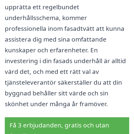
upprätta ett regelbundet
underhållsschema, kommer
professionella inom fasadtvätt att kunna
assistera dig med sina omfattande
kunskaper och erfarenheter. En
investering i din fasads underhåll är alltid
värd det, och med ett rätt val av
tjänsteleverantör säkerställer du att din
byggnad behåller sitt värde och sin
skönhet under många år framöver.
Få 3 erbjudanden, gratis och utan