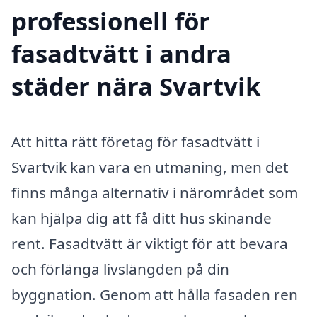
professionell för
fasadtvätt i andra
städer nära Svartvik
Att hitta rätt företag för fasadtvätt i
Svartvik kan vara en utmaning, men det
finns många alternativ i närområdet som
kan hjälpa dig att få ditt hus skinande
rent. Fasadtvätt är viktigt för att bevara
och förlänga livslängden på din
byggnation. Genom att hålla fasaden ren