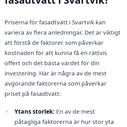
Priserna för fasadtvätt i Svartvik kan
variera av flera anledningar. Det är viktigt
att förstå de faktorer som påverkar
kostnaden för att kunna få en rättvis
offert och det bästa värdet för din
investering. Här är några av de mest
avgörande faktorerna som påverkar
priset på fasadtvätt:
Ytans storlek:
En av de mest
påtagliga faktorerna är hur stor yta