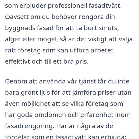
som erbjuder professionell fasadtvätt.
Oavsett om du behöver rengöra din
byggnads fasad för att ta bort smuts,
alger eller mögel, så är det viktigt att välja
rätt företag som kan utföra arbetet
effektivt och till ett bra pris.
Genom att använda vår tjänst får du inte
bara grönt ljus för att jämföra priser utan
även möjlighet att se vilka företag som
har goda omdömen och erfarenhet inom
fasadrengöring. Här är några av de
fördelar som en fasadtvätt kan erbjuda: