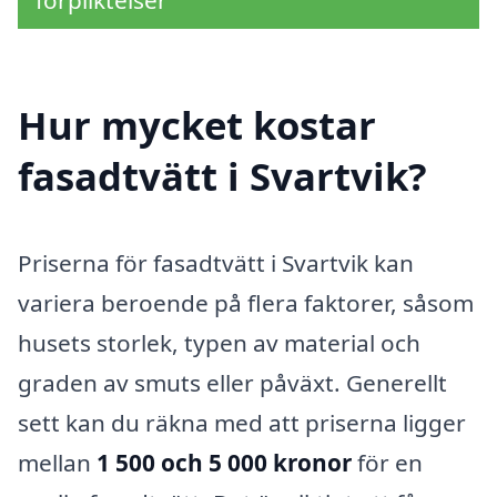
Hur mycket kostar
fasadtvätt i Svartvik?
Priserna för fasadtvätt i Svartvik kan
variera beroende på flera faktorer, såsom
husets storlek, typen av material och
graden av smuts eller påväxt. Generellt
sett kan du räkna med att priserna ligger
mellan
1 500 och 5 000 kronor
för en