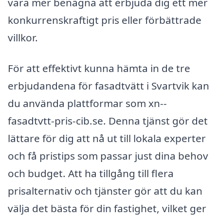
vara mer benägna att erbjuda dig ett mer
konkurrenskraftigt pris eller förbättrade
villkor.
För att effektivt kunna hämta in de tre
erbjudandena för fasadtvätt i Svartvik kan
du använda plattformar som xn--
fasadtvtt-pris-cib.se. Denna tjänst gör det
lättare för dig att nå ut till lokala experter
och få pristips som passar just dina behov
och budget. Att ha tillgång till flera
prisalternativ och tjänster gör att du kan
välja det bästa för din fastighet, vilket ger