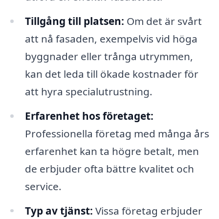
Tillgång till platsen:
Om det är svårt
att nå fasaden, exempelvis vid höga
byggnader eller trånga utrymmen,
kan det leda till ökade kostnader för
att hyra specialutrustning.
Erfarenhet hos företaget:
Professionella företag med många års
erfarenhet kan ta högre betalt, men
de erbjuder ofta bättre kvalitet och
service.
Typ av tjänst:
Vissa företag erbjuder