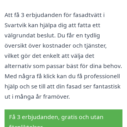
Att få 3 erbjudanden för fasadtvätt i
Svartvik kan hjälpa dig att fatta ett
välgrundat beslut. Du får en tydlig
översikt över kostnader och tjänster,
vilket gör det enkelt att välja det
alternativ som passar bäst för dina behov.
Med några få klick kan du få professionell
hjälp och se till att din fasad ser fantastisk
ut i många år framöver.
Få 3 erbjudanden, gratis och utan
förpliktelser