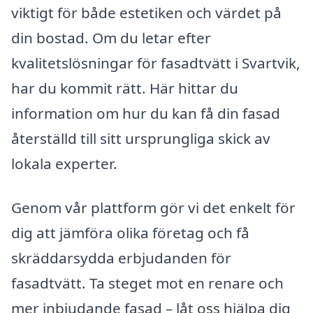
viktigt för både estetiken och värdet på
din bostad. Om du letar efter
kvalitetslösningar för fasadtvätt i Svartvik,
har du kommit rätt. Här hittar du
information om hur du kan få din fasad
återställd till sitt ursprungliga skick av
lokala experter.
Genom vår plattform gör vi det enkelt för
dig att jämföra olika företag och få
skräddarsydda erbjudanden för
fasadtvätt. Ta steget mot en renare och
mer inbjudande fasad – låt oss hjälpa dig