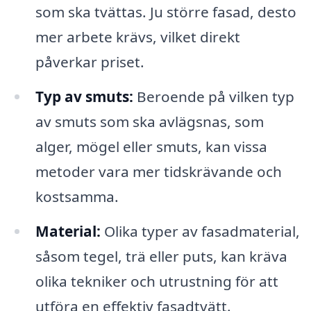
som ska tvättas. Ju större fasad, desto
mer arbete krävs, vilket direkt
påverkar priset.
Typ av smuts:
Beroende på vilken typ
av smuts som ska avlägsnas, som
alger, mögel eller smuts, kan vissa
metoder vara mer tidskrävande och
kostsamma.
Material:
Olika typer av fasadmaterial,
såsom tegel, trä eller puts, kan kräva
olika tekniker och utrustning för att
utföra en effektiv fasadtvätt.