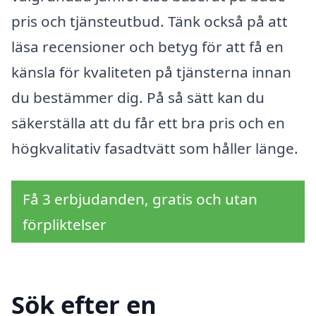
pris och tjänsteutbud. Tänk också på att
läsa recensioner och betyg för att få en
känsla för kvaliteten på tjänsterna innan
du bestämmer dig. På så sätt kan du
säkerställa att du får ett bra pris och en
högkvalitativ fasadtvätt som håller länge.
Få 3 erbjudanden, gratis och utan
förpliktelser
Sök efter en