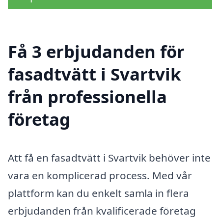
Få 3 erbjudanden för
fasadtvätt i Svartvik
från professionella
företag
Att få en fasadtvätt i Svartvik behöver inte
vara en komplicerad process. Med vår
plattform kan du enkelt samla in flera
erbjudanden från kvalificerade företag