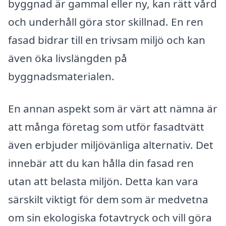
byggnad är gammal eller ny, kan rätt vård
och underhåll göra stor skillnad. En ren
fasad bidrar till en trivsam miljö och kan
även öka livslängden på
byggnadsmaterialen.
En annan aspekt som är värt att nämna är
att många företag som utför fasadtvätt
även erbjuder miljövänliga alternativ. Det
innebär att du kan hålla din fasad ren
utan att belasta miljön. Detta kan vara
särskilt viktigt för dem som är medvetna
om sin ekologiska fotavtryck och vill göra