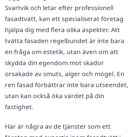
Svartvik och letar efter professionell
fasadtvätt, kan ett specialiserat företag
hjälpa dig med flera olika aspekter. Att
tvätta fasaden regelbundet är inte bara
en fråga om estetik, utan även om att
skydda din egendom mot skador
orsakade av smuts, alger och mögel. En
ren fasad förbättrar inte bara utseendet,
utan kan också öka värdet på din
fastighet.
Här är några av de tjänster som ett