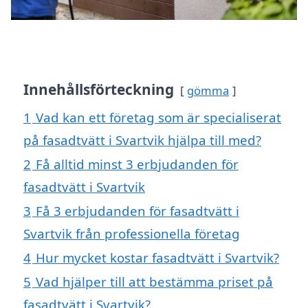
Innehållsförteckning
gömma
1
Vad kan ett företag som är specialiserat
på fasadtvätt i Svartvik hjälpa till med?
2
Få alltid minst 3 erbjudanden för
fasadtvätt i Svartvik
3
Få 3 erbjudanden för fasadtvätt i
Svartvik från professionella företag
4
Hur mycket kostar fasadtvätt i Svartvik?
5
Vad hjälper till att bestämma priset på
fasadtvätt i Svartvik?