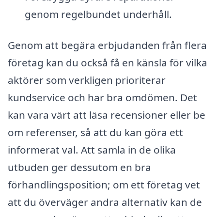
genom regelbundet underhåll.
Genom att begära erbjudanden från flera
företag kan du också få en känsla för vilka
aktörer som verkligen prioriterar
kundservice och har bra omdömen. Det
kan vara värt att läsa recensioner eller be
om referenser, så att du kan göra ett
informerat val. Att samla in de olika
utbuden ger dessutom en bra
förhandlingsposition; om ett företag vet
att du överväger andra alternativ kan de