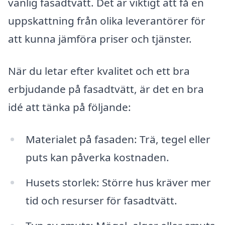
vanlig fasadtvätt. Det är viktigt att få en
uppskattning från olika leverantörer för
att kunna jämföra priser och tjänster.
När du letar efter kvalitet och ett bra
erbjudande på fasadtvätt, är det en bra
idé att tänka på följande:
Materialet på fasaden: Trä, tegel eller
puts kan påverka kostnaden.
Husets storlek: Större hus kräver mer
tid och resurser för fasadtvätt.