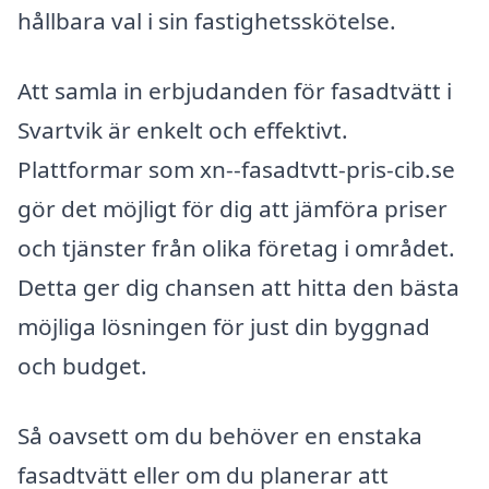
hållbara val i sin fastighetsskötelse.
Att samla in erbjudanden för fasadtvätt i
Svartvik är enkelt och effektivt.
Plattformar som xn--fasadtvtt-pris-cib.se
gör det möjligt för dig att jämföra priser
och tjänster från olika företag i området.
Detta ger dig chansen att hitta den bästa
möjliga lösningen för just din byggnad
och budget.
Så oavsett om du behöver en enstaka
fasadtvätt eller om du planerar att