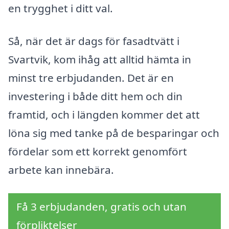
en trygghet i ditt val.
Så, när det är dags för fasadtvätt i
Svartvik, kom ihåg att alltid hämta in
minst tre erbjudanden. Det är en
investering i både ditt hem och din
framtid, och i längden kommer det att
löna sig med tanke på de besparingar och
fördelar som ett korrekt genomfört
arbete kan innebära.
Få 3 erbjudanden, gratis och utan
förpliktelser