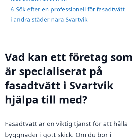
6
Sök efter en professionell för fasadtvätt
i andra städer nära Svartvik
Vad kan ett företag som
är specialiserat på
fasadtvätt i Svartvik
hjälpa till med?
Fasadtvätt är en viktig tjänst för att hålla
byggnader i gott skick. Om du bor i