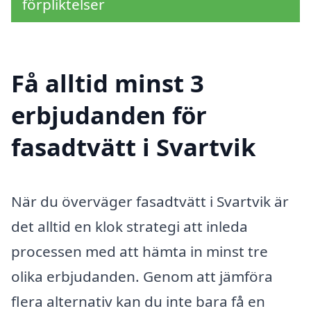
förpliktelser
Få alltid minst 3
erbjudanden för
fasadtvätt i Svartvik
När du överväger fasadtvätt i Svartvik är
det alltid en klok strategi att inleda
processen med att hämta in minst tre
olika erbjudanden. Genom att jämföra
flera alternativ kan du inte bara få en