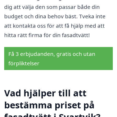
dig att välja den som passar både din
budget och dina behov bäst. Tveka inte
att kontakta oss för att få hjälp med att
hitta rätt firma för din fasadtvätt!
Få 3 erbjudanden, gratis och utan
förpliktelser
Vad hjälper till att
bestämma priset på
fasadtvätt i Svartvik?