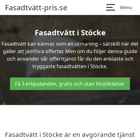
Fasadtvätt-pris.se
Menu
Fasadtvätt i Stöcke
Fasadtvätt kan kännas som en utmaning – särskilt när det
gäller att jämföra offerter. Men om du följer denna guide
och använder vår offerttjänst får du den enklaste och
tryggaste fasadtvätten i Stöcke.
Få 3 erbjudanden, gratis och utan förpliktelser
Fasadtvätt i Stöcke är en avgörande tjänst