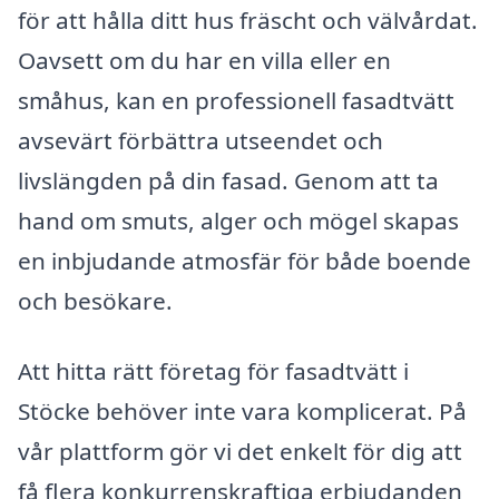
för att hålla ditt hus fräscht och välvårdat.
Oavsett om du har en villa eller en
småhus, kan en professionell fasadtvätt
avsevärt förbättra utseendet och
livslängden på din fasad. Genom att ta
hand om smuts, alger och mögel skapas
en inbjudande atmosfär för både boende
och besökare.
Att hitta rätt företag för fasadtvätt i
Stöcke behöver inte vara komplicerat. På
vår plattform gör vi det enkelt för dig att
få flera konkurrenskraftiga erbjudanden