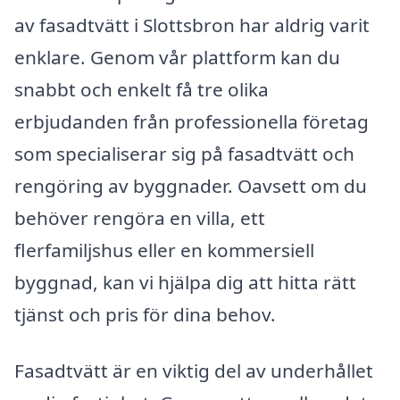
av fasadtvätt i Slottsbron har aldrig varit
enklare. Genom vår plattform kan du
snabbt och enkelt få tre olika
erbjudanden från professionella företag
som specialiserar sig på fasadtvätt och
rengöring av byggnader. Oavsett om du
behöver rengöra en villa, ett
flerfamiljshus eller en kommersiell
byggnad, kan vi hjälpa dig att hitta rätt
tjänst och pris för dina behov.
Fasadtvätt är en viktig del av underhållet