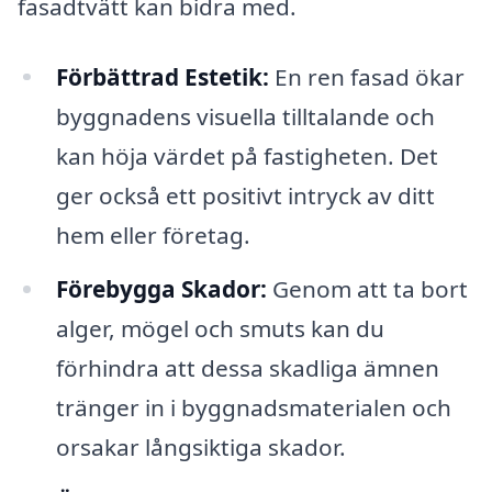
fasadtvätt kan bidra med.
Förbättrad Estetik:
En ren fasad ökar
byggnadens visuella tilltalande och
kan höja värdet på fastigheten. Det
ger också ett positivt intryck av ditt
hem eller företag.
Förebygga Skador:
Genom att ta bort
alger, mögel och smuts kan du
förhindra att dessa skadliga ämnen
tränger in i byggnadsmaterialen och
orsakar långsiktiga skador.