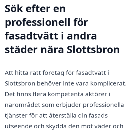
Sök efter en
professionell för
fasadtvätt i andra
städer nära Slottsbron
Att hitta rätt företag för fasadtvätt i
Slottsbron behöver inte vara komplicerat.
Det finns flera kompetenta aktörer i
närområdet som erbjuder professionella
tjänster för att återställa din fasads
utseende och skydda den mot väder och