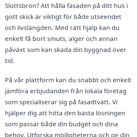
Slottsbron? Att hålla fasaden på ditt hus i
gott skick är viktigt för både utseendet
och livslängden. Med rätt hjälp kan du
enkelt få bort smuts, alger och annan
påväxt som kan skada din byggnad över
tid.
På vår plattform kan du snabbt och enkelt
jämföra erbjudanden från lokala företag
som specialiserar sig på fasadtvätt. Vi
hjälper dig att hitta den bästa lösningen
som passar både din budget och dina
behov. Utforska möjligheterna och ge din