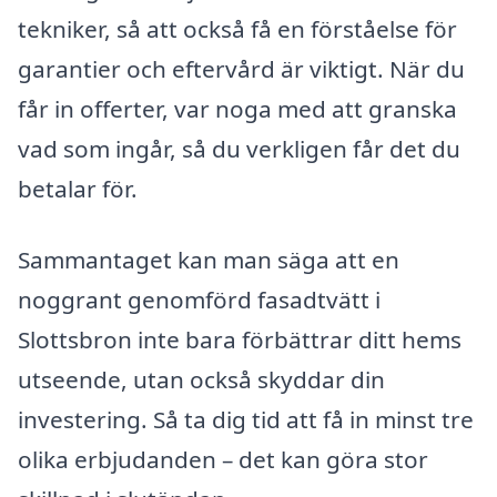
tekniker, så att också få en förståelse för
garantier och eftervård är viktigt. När du
får in offerter, var noga med att granska
vad som ingår, så du verkligen får det du
betalar för.
Sammantaget kan man säga att en
noggrant genomförd fasadtvätt i
Slottsbron inte bara förbättrar ditt hems
utseende, utan också skyddar din
investering. Så ta dig tid att få in minst tre
olika erbjudanden – det kan göra stor