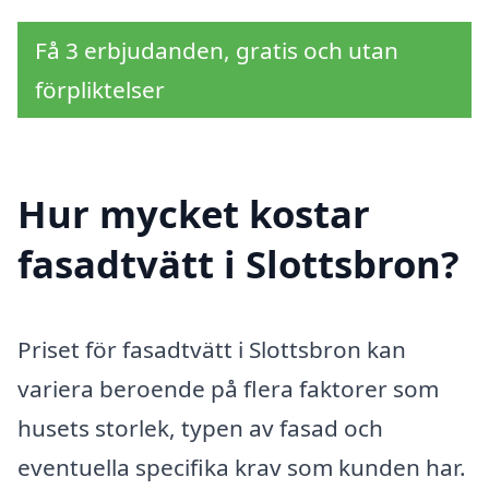
Få 3 erbjudanden, gratis och utan
förpliktelser
Hur mycket kostar
fasadtvätt i Slottsbron?
Priset för fasadtvätt i Slottsbron kan
variera beroende på flera faktorer som
husets storlek, typen av fasad och
eventuella specifika krav som kunden har.