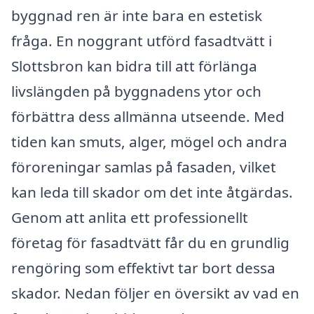
byggnad ren är inte bara en estetisk
fråga. En noggrant utförd fasadtvätt i
Slottsbron kan bidra till att förlänga
livslängden på byggnadens ytor och
förbättra dess allmänna utseende. Med
tiden kan smuts, alger, mögel och andra
föroreningar samlas på fasaden, vilket
kan leda till skador om det inte åtgärdas.
Genom att anlita ett professionellt
företag för fasadtvätt får du en grundlig
rengöring som effektivt tar bort dessa
skador. Nedan följer en översikt av vad en