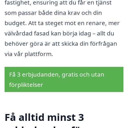
fastighet, ensuring att du får en tjänst
som passar både dina krav och din
budget. Att ta steget mot en renare, mer
välvårdad fasad kan börja idag – allt du
behöver göra är att skicka din förfrågan
via vår plattform.
Få 3 erbjudanden, gratis och utan
förpliktelser
Få alltid minst 3