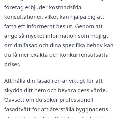
företag erbjuder kostnadsfria
konsultationer, vilket kan hjälpa dig att
fatta ett informerat beslut. Genom att
ange så mycket information som möjligt
om din fasad och dina specifika behov kan
du få mer exakta och konkurrensutsatta
priser.
Att hålla din fasad ren är viktigt för att
skydda ditt hem och bevara dess värde.
Oavsett om du söker professionell
fasadtvätt för att återställa byggnadens