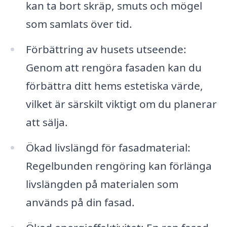
kan ta bort skräp, smuts och mögel
som samlats över tid.
Förbättring av husets utseende:
Genom att rengöra fasaden kan du
förbättra ditt hems estetiska värde,
vilket är särskilt viktigt om du planerar
att sälja.
Ökad livslängd för fasadmaterial:
Regelbunden rengöring kan förlänga
livslängden på materialen som
används på din fasad.