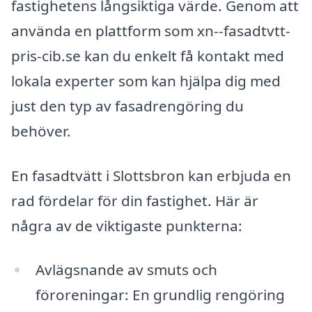
fastighetens långsiktiga värde. Genom att
använda en plattform som xn--fasadtvtt-
pris-cib.se kan du enkelt få kontakt med
lokala experter som kan hjälpa dig med
just den typ av fasadrengöring du
behöver.
En fasadtvätt i Slottsbron kan erbjuda en
rad fördelar för din fastighet. Här är
några av de viktigaste punkterna:
Avlägsnande av smuts och
föroreningar: En grundlig rengöring