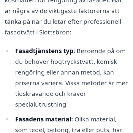
är några av de viktigaste faktorerna att
tänka på när du letar efter professionell
fasadtvätt i Slottsbron:
Fasadtjänstens typ:
Beroende på om
du behöver högtryckstvätt, kemisk
rengöring eller annan metod, kan
priserna variera. Vissa metoder är mer
tidskrävande och kräver
specialutrustning.
Fasadens material:
Olika material,
som tegel, betong, trä eller puts, har