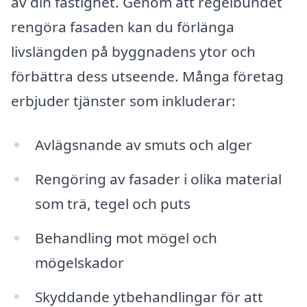
av din fastighet. Genom att regelbundet
rengöra fasaden kan du förlänga
livslängden på byggnadens ytor och
förbättra dess utseende. Många företag
erbjuder tjänster som inkluderar:
Avlägsnande av smuts och alger
Rengöring av fasader i olika material
som trä, tegel och puts
Behandling mot mögel och
mögelskador
Skyddande ytbehandlingar för att