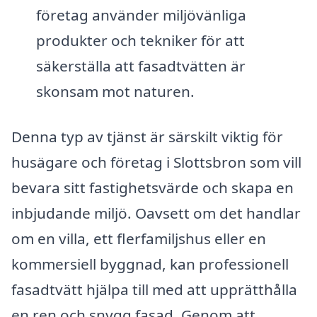
företag använder miljövänliga
produkter och tekniker för att
säkerställa att fasadtvätten är
skonsam mot naturen.
Denna typ av tjänst är särskilt viktig för
husägare och företag i Slottsbron som vill
bevara sitt fastighetsvärde och skapa en
inbjudande miljö. Oavsett om det handlar
om en villa, ett flerfamiljshus eller en
kommersiell byggnad, kan professionell
fasadtvätt hjälpa till med att upprätthålla
en ren och snygg fasad. Genom att