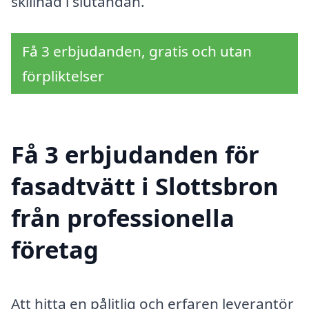
skillnad i slutändan.
Få 3 erbjudanden, gratis och utan
förpliktelser
Få 3 erbjudanden för
fasadtvätt i Slottsbron
från professionella
företag
Att hitta en pålitlig och erfaren leverantör