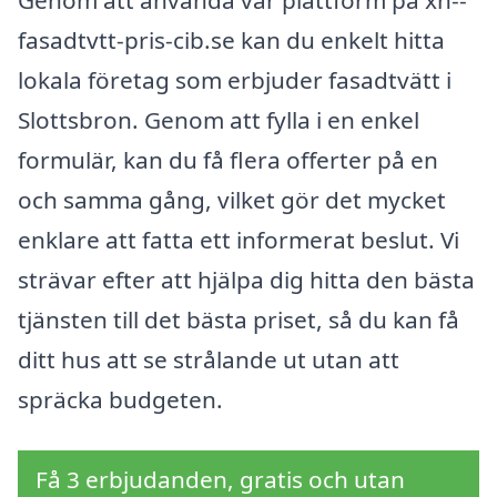
Genom att använda vår plattform på xn--
fasadtvtt-pris-cib.se kan du enkelt hitta
lokala företag som erbjuder fasadtvätt i
Slottsbron. Genom att fylla i en enkel
formulär, kan du få flera offerter på en
och samma gång, vilket gör det mycket
enklare att fatta ett informerat beslut. Vi
strävar efter att hjälpa dig hitta den bästa
tjänsten till det bästa priset, så du kan få
ditt hus att se strålande ut utan att
spräcka budgeten.
Få 3 erbjudanden, gratis och utan