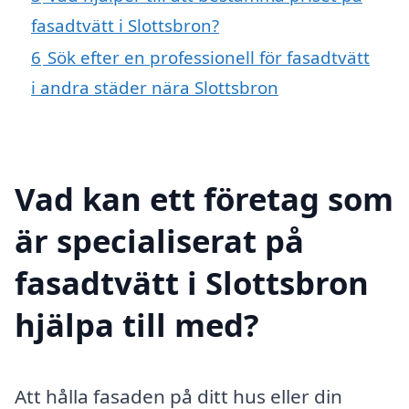
fasadtvätt i Slottsbron?
6
Sök efter en professionell för fasadtvätt
i andra städer nära Slottsbron
Vad kan ett företag som
är specialiserat på
fasadtvätt i Slottsbron
hjälpa till med?
Att hålla fasaden på ditt hus eller din