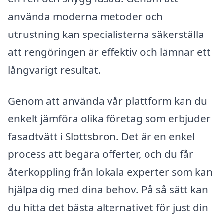
använda moderna metoder och
utrustning kan specialisterna säkerställa
att rengöringen är effektiv och lämnar ett
långvarigt resultat.
Genom att använda vår plattform kan du
enkelt jämföra olika företag som erbjuder
fasadtvätt i Slottsbron. Det är en enkel
process att begära offerter, och du får
återkoppling från lokala experter som kan
hjälpa dig med dina behov. På så sätt kan
du hitta det bästa alternativet för just din