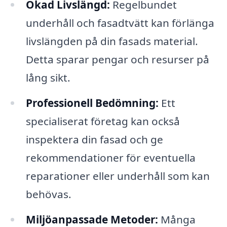
Ökad Livslängd:
Regelbundet
underhåll och fasadtvätt kan förlänga
livslängden på din fasads material.
Detta sparar pengar och resurser på
lång sikt.
Professionell Bedömning:
Ett
specialiserat företag kan också
inspektera din fasad och ge
rekommendationer för eventuella
reparationer eller underhåll som kan
behövas.
Miljöanpassade Metoder:
Många