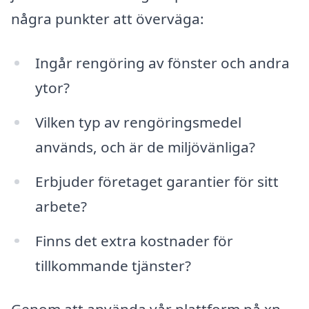
några punkter att överväga:
Ingår rengöring av fönster och andra
ytor?
Vilken typ av rengöringsmedel
används, och är de miljövänliga?
Erbjuder företaget garantier för sitt
arbete?
Finns det extra kostnader för
tillkommande tjänster?