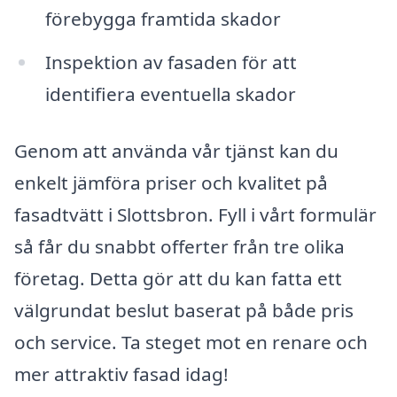
förebygga framtida skador
Inspektion av fasaden för att
identifiera eventuella skador
Genom att använda vår tjänst kan du
enkelt jämföra priser och kvalitet på
fasadtvätt i Slottsbron. Fyll i vårt formulär
så får du snabbt offerter från tre olika
företag. Detta gör att du kan fatta ett
välgrundat beslut baserat på både pris
och service. Ta steget mot en renare och
mer attraktiv fasad idag!