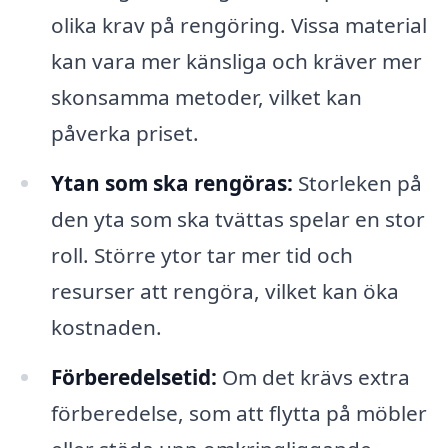
olika krav på rengöring. Vissa material
kan vara mer känsliga och kräver mer
skonsamma metoder, vilket kan
påverka priset.
Ytan som ska rengöras:
Storleken på
den yta som ska tvättas spelar en stor
roll. Större ytor tar mer tid och
resurser att rengöra, vilket kan öka
kostnaden.
Förberedelsetid:
Om det krävs extra
förberedelse, som att flytta på möbler