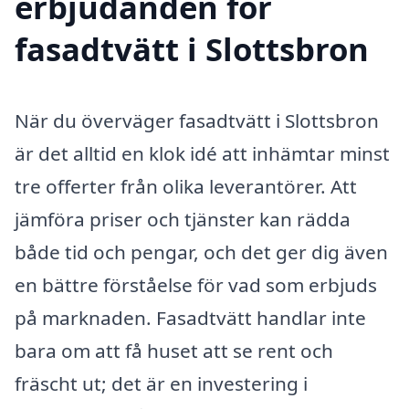
erbjudanden för
fasadtvätt i Slottsbron
När du överväger fasadtvätt i Slottsbron
är det alltid en klok idé att inhämtar minst
tre offerter från olika leverantörer. Att
jämföra priser och tjänster kan rädda
både tid och pengar, och det ger dig även
en bättre förståelse för vad som erbjuds
på marknaden. Fasadtvätt handlar inte
bara om att få huset att se rent och
fräscht ut; det är en investering i