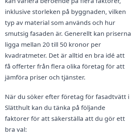
kan variera beroende på flera faktorer,
inklusive storleken på byggnaden, vilken
typ av material som används och hur
smutsig fasaden är. Generellt kan priserna
ligga mellan 20 till 50 kronor per
kvadratmeter. Det är alltid en bra idé att
få offerter från flera olika företag för att
jämföra priser och tjänster.
När du söker efter företag för fasadtvätt i
Slätthult kan du tänka på följande
faktorer för att säkerställa att du gör ett
bra val: