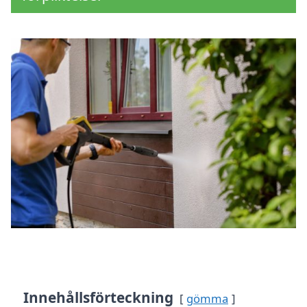
Innehållsförteckning
gömma