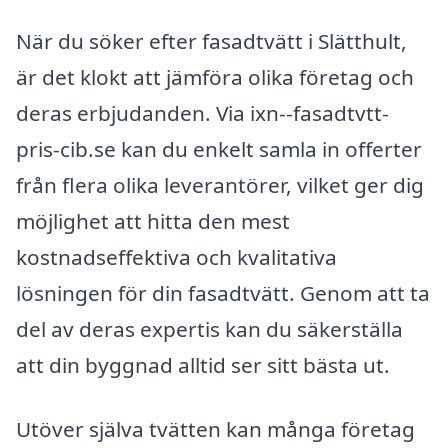
När du söker efter fasadtvätt i Slätthult,
är det klokt att jämföra olika företag och
deras erbjudanden. Via ixn--fasadtvtt-
pris-cib.se kan du enkelt samla in offerter
från flera olika leverantörer, vilket ger dig
möjlighet att hitta den mest
kostnadseffektiva och kvalitativa
lösningen för din fasadtvätt. Genom att ta
del av deras expertis kan du säkerställa
att din byggnad alltid ser sitt bästa ut.
Utöver själva tvätten kan många företag