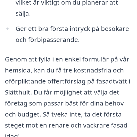
vilket är viktigt om du planerar att
sälja.
Ger ett bra första intryck på besökare
och förbipasserande.
Genom att fylla i en enkel formulär på vår
hemsida, kan du få tre kostnadsfria och
oförpliktande offertförslag på fasadtvätt i
Slätthult. Du får möjlighet att välja det
företag som passar bäst för dina behov
och budget. Så tveka inte, ta det första
steget mot en renare och vackrare fasad
idag!