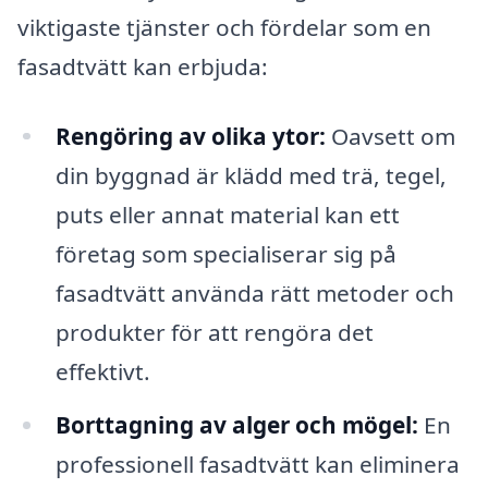
viktigaste tjänster och fördelar som en
fasadtvätt kan erbjuda:
Rengöring av olika ytor:
Oavsett om
din byggnad är klädd med trä, tegel,
puts eller annat material kan ett
företag som specialiserar sig på
fasadtvätt använda rätt metoder och
produkter för att rengöra det
effektivt.
Borttagning av alger och mögel:
En
professionell fasadtvätt kan eliminera