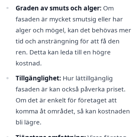
Graden av smuts och alger:
Om
fasaden är mycket smutsig eller har
alger och mögel, kan det behövas mer
tid och ansträngning för att få den
ren. Detta kan leda till en högre
kostnad.
Tillgänglighet:
Hur lättillgänglig
fasaden är kan också påverka priset.
Om det är enkelt för företaget att
komma åt området, så kan kostnaden
bli lägre.