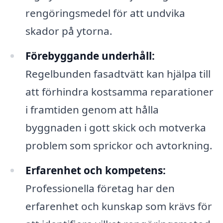
rengöringsmedel för att undvika
skador på ytorna.
Förebyggande underhåll:
Regelbunden fasadtvätt kan hjälpa till
att förhindra kostsamma reparationer
i framtiden genom att hålla
byggnaden i gott skick och motverka
problem som sprickor och avtorkning.
Erfarenhet och kompetens:
Professionella företag har den
erfarenhet och kunskap som krävs för