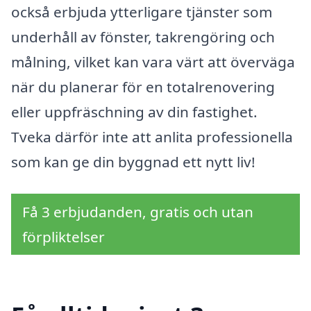
också erbjuda ytterligare tjänster som
underhåll av fönster, takrengöring och
målning, vilket kan vara värt att överväga
när du planerar för en totalrenovering
eller uppfräschning av din fastighet.
Tveka därför inte att anlita professionella
som kan ge din byggnad ett nytt liv!
Få 3 erbjudanden, gratis och utan
förpliktelser