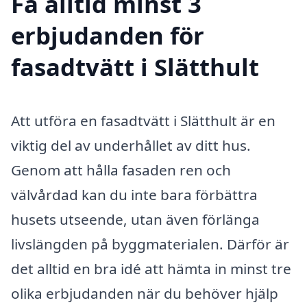
Få alltid minst 3
erbjudanden för
fasadtvätt i Slätthult
Att utföra en fasadtvätt i Slätthult är en
viktig del av underhållet av ditt hus.
Genom att hålla fasaden ren och
välvårdad kan du inte bara förbättra
husets utseende, utan även förlänga
livslängden på byggmaterialen. Därför är
det alltid en bra idé att hämta in minst tre
olika erbjudanden när du behöver hjälp