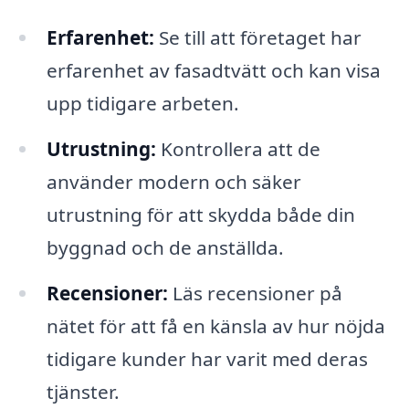
Erfarenhet:
Se till att företaget har
erfarenhet av fasadtvätt och kan visa
upp tidigare arbeten.
Utrustning:
Kontrollera att de
använder modern och säker
utrustning för att skydda både din
byggnad och de anställda.
Recensioner:
Läs recensioner på
nätet för att få en känsla av hur nöjda
tidigare kunder har varit med deras
tjänster.