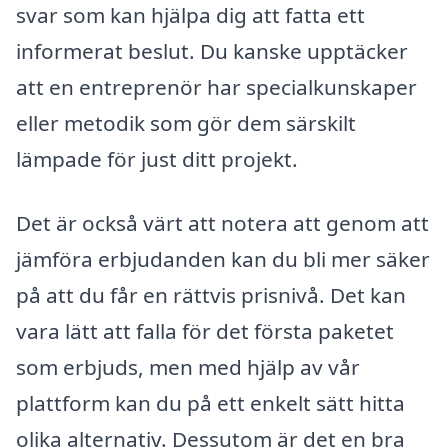
svar som kan hjälpa dig att fatta ett
informerat beslut. Du kanske upptäcker
att en entreprenör har specialkunskaper
eller metodik som gör dem särskilt
lämpade för just ditt projekt.
Det är också värt att notera att genom att
jämföra erbjudanden kan du bli mer säker
på att du får en rättvis prisnivå. Det kan
vara lätt att falla för det första paketet
som erbjuds, men med hjälp av vår
plattform kan du på ett enkelt sätt hitta
olika alternativ. Dessutom är det en bra