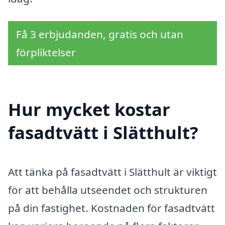
Få 3 erbjudanden, gratis och utan
förpliktelser
Hur mycket kostar
fasadtvätt i Slätthult?
Att tänka på fasadtvätt i Slätthult är viktigt
för att behålla utseendet och strukturen
på din fastighet. Kostnaden för fasadtvätt