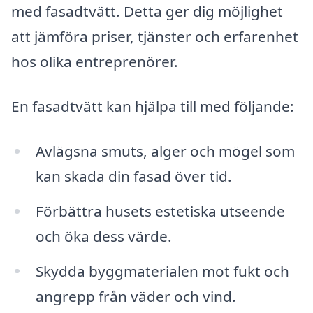
med fasadtvätt. Detta ger dig möjlighet
att jämföra priser, tjänster och erfarenhet
hos olika entreprenörer.
En fasadtvätt kan hjälpa till med följande:
Avlägsna smuts, alger och mögel som
kan skada din fasad över tid.
Förbättra husets estetiska utseende
och öka dess värde.
Skydda byggmaterialen mot fukt och
angrepp från väder och vind.