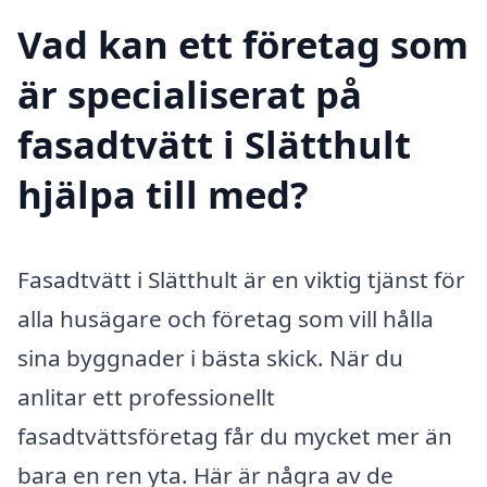
Vad kan ett företag som
är specialiserat på
fasadtvätt i Slätthult
hjälpa till med?
Fasadtvätt i Slätthult är en viktig tjänst för
alla husägare och företag som vill hålla
sina byggnader i bästa skick. När du
anlitar ett professionellt
fasadtvättsföretag får du mycket mer än
bara en ren yta. Här är några av de