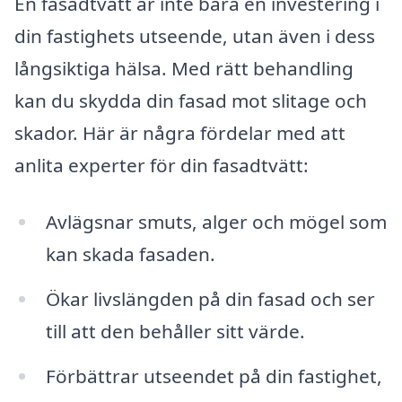
En fasadtvätt är inte bara en investering i
din fastighets utseende, utan även i dess
långsiktiga hälsa. Med rätt behandling
kan du skydda din fasad mot slitage och
skador. Här är några fördelar med att
anlita experter för din fasadtvätt:
Avlägsnar smuts, alger och mögel som
kan skada fasaden.
Ökar livslängden på din fasad och ser
till att den behåller sitt värde.
Förbättrar utseendet på din fastighet,