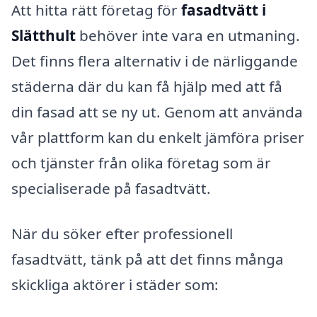
Att hitta rätt företag för
fasadtvätt i
Slätthult
behöver inte vara en utmaning.
Det finns flera alternativ i de närliggande
städerna där du kan få hjälp med att få
din fasad att se ny ut. Genom att använda
vår plattform kan du enkelt jämföra priser
och tjänster från olika företag som är
specialiserade på fasadtvätt.
När du söker efter professionell
fasadtvätt, tänk på att det finns många
skickliga aktörer i städer som: