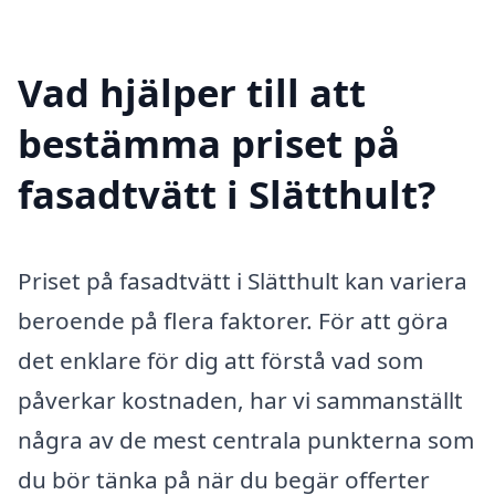
Vad hjälper till att
bestämma priset på
fasadtvätt i Slätthult?
Priset på fasadtvätt i Slätthult kan variera
beroende på flera faktorer. För att göra
det enklare för dig att förstå vad som
påverkar kostnaden, har vi sammanställt
några av de mest centrala punkterna som
du bör tänka på när du begär offerter