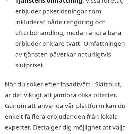
Tjänstens omfattning:
Vissa företag
erbjuder paketlösningar som
inkluderar både rengöring och
efterbehandling, medan andra bara
erbjuder enklare tvätt. Omfattningen
av tjänsten påverkar naturligtvis
slutpriset.
När du söker efter fasadtvätt i Slätthult,
är det viktigt att jämföra olika offerter.
Genom att använda vår plattform kan du
enkelt få flera erbjudanden från lokala
experter. Detta ger dig möjlighet att välja