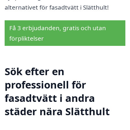
alternativet för fasadtvätt i Slätthult!
Få 3 erbjudanden, gratis och utan
förpliktelser
Sök efter en
professionell för
fasadtvätt i andra
städer nära Slätthult