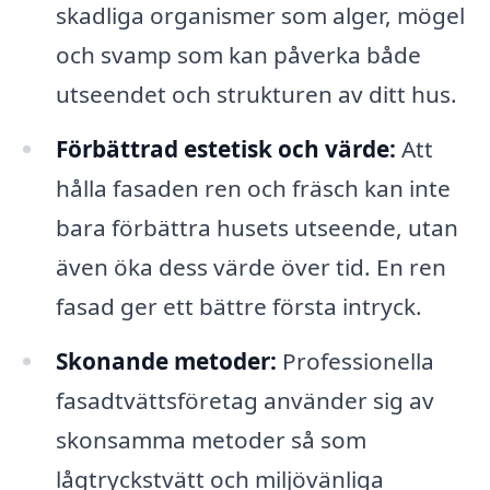
skadliga organismer som alger, mögel
och svamp som kan påverka både
utseendet och strukturen av ditt hus.
Förbättrad estetisk och värde:
Att
hålla fasaden ren och fräsch kan inte
bara förbättra husets utseende, utan
även öka dess värde över tid. En ren
fasad ger ett bättre första intryck.
Skonande metoder:
Professionella
fasadtvättsföretag använder sig av
skonsamma metoder så som
lågtryckstvätt och miljövänliga