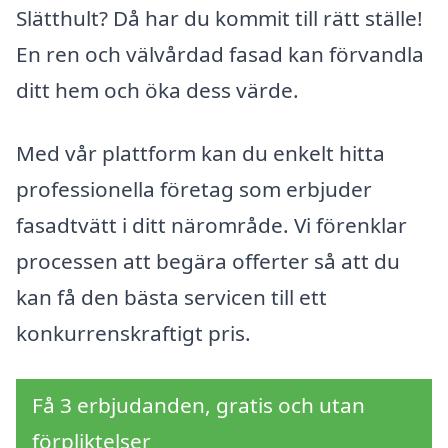
Slätthult? Då har du kommit till rätt ställe!
En ren och välvårdad fasad kan förvandla
ditt hem och öka dess värde.
Med vår plattform kan du enkelt hitta
professionella företag som erbjuder
fasadtvätt i ditt närområde. Vi förenklar
processen att begära offerter så att du
kan få den bästa servicen till ett
konkurrenskraftigt pris.
Få 3 erbjudanden, gratis och utan
förpliktelser