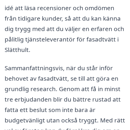
idé att läsa recensioner och omdömen
från tidigare kunder, så att du kan känna
dig trygg med att du väljer en erfaren och
pålitlig tjänsteleverantör för fasadtvätt i
Slätthult.
Sammanfattningsvis, när du står inför
behovet av fasadtvätt, se till att göra en
grundlig research. Genom att få in minst
tre erbjudanden blir du bättre rustad att
fatta ett beslut som inte bara är
budgetvänligt utan också tryggt. Med rätt