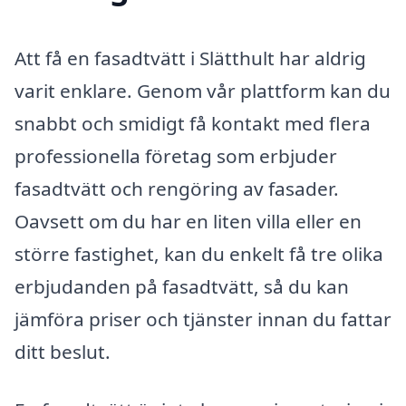
Att få en fasadtvätt i Slätthult har aldrig
varit enklare. Genom vår plattform kan du
snabbt och smidigt få kontakt med flera
professionella företag som erbjuder
fasadtvätt och rengöring av fasader.
Oavsett om du har en liten villa eller en
större fastighet, kan du enkelt få tre olika
erbjudanden på fasadtvätt, så du kan
jämföra priser och tjänster innan du fattar
ditt beslut.