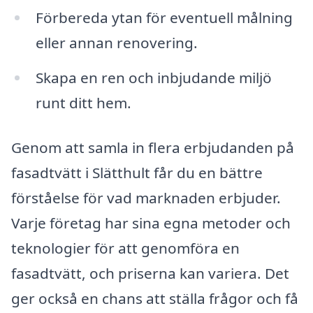
Förbereda ytan för eventuell målning
eller annan renovering.
Skapa en ren och inbjudande miljö
runt ditt hem.
Genom att samla in flera erbjudanden på
fasadtvätt i Slätthult får du en bättre
förståelse för vad marknaden erbjuder.
Varje företag har sina egna metoder och
teknologier för att genomföra en
fasadtvätt, och priserna kan variera. Det
ger också en chans att ställa frågor och få