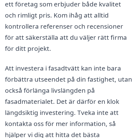
ett företag som erbjuder både kvalitet
och rimligt pris. Kom ihåg att alltid
kontrollera referenser och recensioner
för att säkerställa att du väljer rätt firma
för ditt projekt.
Att investera i fasadtvätt kan inte bara
förbättra utseendet på din fastighet, utan
också förlänga livslängden på
fasadmaterialet. Det är därför en klok
längdsiktig investering. Tveka inte att
kontakta oss för mer information, så
hjälper vi dig att hitta det bästa