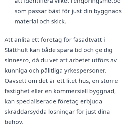
att identifiera vilket rengöringsmetod
som passar bäst för just din byggnads
material och skick.
Att anlita ett företag för fasadtvätt i
Slätthult kan både spara tid och ge dig
sinnesro, då du vet att arbetet utförs av
kunniga och pålitliga yrkespersoner.
Oavsett om det är ett litet hus, en större
fastighet eller en kommersiell byggnad,
kan specialiserade företag erbjuda
skräddarsydda lösningar för just dina
behov.