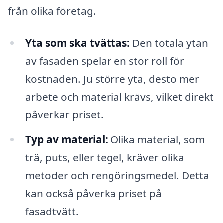
från olika företag.
Yta som ska tvättas:
Den totala ytan
av fasaden spelar en stor roll för
kostnaden. Ju större yta, desto mer
arbete och material krävs, vilket direkt
påverkar priset.
Typ av material:
Olika material, som
trä, puts, eller tegel, kräver olika
metoder och rengöringsmedel. Detta
kan också påverka priset på
fasadtvätt.