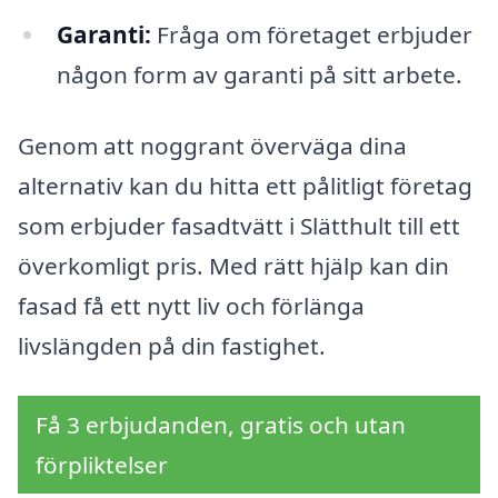
Garanti:
Fråga om företaget erbjuder
någon form av garanti på sitt arbete.
Genom att noggrant överväga dina
alternativ kan du hitta ett pålitligt företag
som erbjuder fasadtvätt i Slätthult till ett
överkomligt pris. Med rätt hjälp kan din
fasad få ett nytt liv och förlänga
livslängden på din fastighet.
Få 3 erbjudanden, gratis och utan
förpliktelser