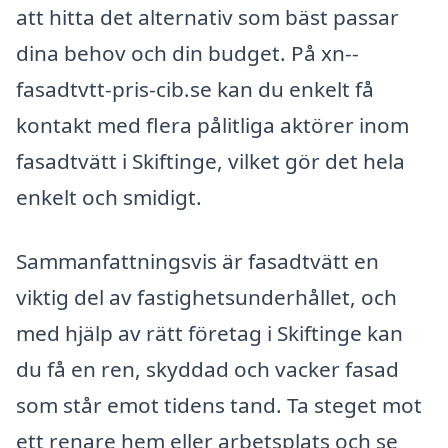
att hitta det alternativ som bäst passar
dina behov och din budget. På xn--
fasadtvtt-pris-cib.se kan du enkelt få
kontakt med flera pålitliga aktörer inom
fasadtvätt i Skiftinge, vilket gör det hela
enkelt och smidigt.
Sammanfattningsvis är fasadtvätt en
viktig del av fastighetsunderhållet, och
med hjälp av rätt företag i Skiftinge kan
du få en ren, skyddad och vacker fasad
som står emot tidens tand. Ta steget mot
ett renare hem eller arbetsplats och se