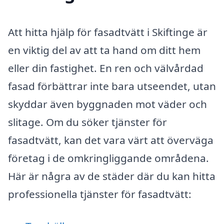
Att hitta hjälp för fasadtvätt i Skiftinge är
en viktig del av att ta hand om ditt hem
eller din fastighet. En ren och välvårdad
fasad förbättrar inte bara utseendet, utan
skyddar även byggnaden mot väder och
slitage. Om du söker tjänster för
fasadtvätt, kan det vara värt att överväga
företag i de omkringliggande områdena.
Här är några av de städer där du kan hitta
professionella tjänster för fasadtvätt: