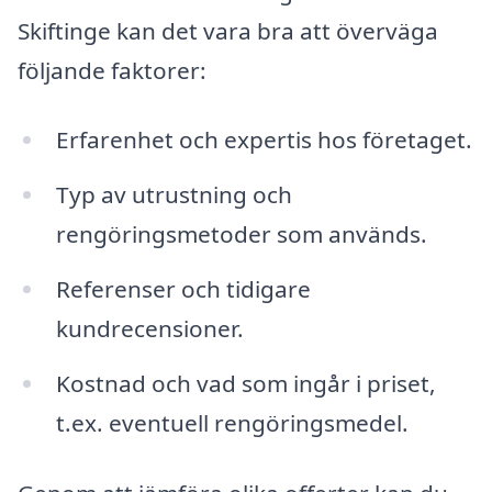
Skiftinge kan det vara bra att överväga
följande faktorer:
Erfarenhet och expertis hos företaget.
Typ av utrustning och
rengöringsmetoder som används.
Referenser och tidigare
kundrecensioner.
Kostnad och vad som ingår i priset,
t.ex. eventuell rengöringsmedel.