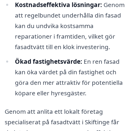
Kostnadseffektiva lösningar:
Genom
att regelbundet underhålla din fasad
kan du undvika kostsamma
reparationer i framtiden, vilket gör
fasadtvätt till en klok investering.
Ökad fastighetsvärde:
En ren fasad
kan öka värdet på din fastighet och
göra den mer attraktiv för potentiella
köpare eller hyresgäster.
Genom att anlita ett lokalt företag
specialiserat på fasadtvätt i Skiftinge får