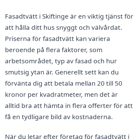
Fasadtvätt i Skiftinge är en viktig tjänst för
att hålla ditt hus snyggt och välvårdat.
Priserna för fasadtvätt kan variera
beroende på flera faktorer, som
arbetsområdet, typ av fasad och hur
smutsig ytan är. Generellt sett kan du
förvänta dig att betala mellan 20 till 50
kronor per kvadratmeter, men det är
alltid bra att hämta in flera offerter för att
få en tydligare bild av kostnaderna.
När du letar efter företag för fasadtvätt i