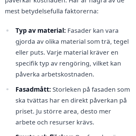
mest betydelsefulla faktorerna:
Typ av material:
Fasader kan vara
gjorda av olika material som trä, tegel
eller puts. Varje material kräver en
specifik typ av rengöring, vilket kan
påverka arbetskostnaden.
Fasadmått:
Storleken på fasaden som
ska tvättas har en direkt påverkan på
priset. Ju större area, desto mer
arbete och resurser krävs.