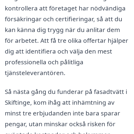
kontrollera att företaget har nödvändiga
försäkringar och certifieringar, så att du
kan känna dig trygg när du anlitar dem
för arbetet. Att få tre olika offertar hjälper
dig att identifiera och välja den mest
professionella och pålitliga
tjänsteleverantören.
Så nästa gång du funderar på fasadtvätt i
Skiftinge, kom ihåg att inhämtning av
minst tre erbjudanden inte bara sparar
pengar, utan minskar också risken för