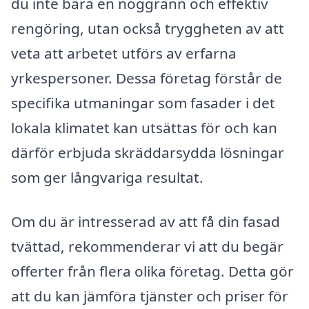
du inte bara en noggrann och effektiv
rengöring, utan också tryggheten av att
veta att arbetet utförs av erfarna
yrkespersoner. Dessa företag förstår de
specifika utmaningar som fasader i det
lokala klimatet kan utsättas för och kan
därför erbjuda skräddarsydda lösningar
som ger långvariga resultat.
Om du är intresserad av att få din fasad
tvättad, rekommenderar vi att du begär
offerter från flera olika företag. Detta gör
att du kan jämföra tjänster och priser för