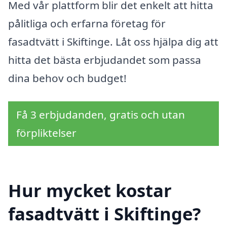
Med vår plattform blir det enkelt att hitta
pålitliga och erfarna företag för
fasadtvätt i Skiftinge. Låt oss hjälpa dig att
hitta det bästa erbjudandet som passa
dina behov och budget!
Få 3 erbjudanden, gratis och utan
förpliktelser
Hur mycket kostar
fasadtvätt i Skiftinge?