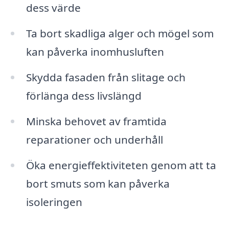
dess värde
Ta bort skadliga alger och mögel som
kan påverka inomhusluften
Skydda fasaden från slitage och
förlänga dess livslängd
Minska behovet av framtida
reparationer och underhåll
Öka energieffektiviteten genom att ta
bort smuts som kan påverka
isoleringen