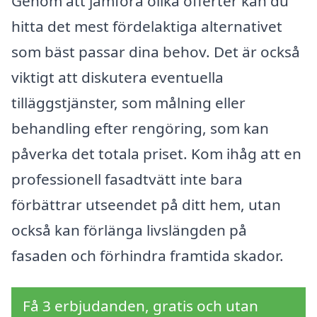
Genom att jämföra olika offerter kan du
hitta det mest fördelaktiga alternativet
som bäst passar dina behov. Det är också
viktigt att diskutera eventuella
tilläggstjänster, som målning eller
behandling efter rengöring, som kan
påverka det totala priset. Kom ihåg att en
professionell fasadtvätt inte bara
förbättrar utseendet på ditt hem, utan
också kan förlänga livslängden på
fasaden och förhindra framtida skador.
Få 3 erbjudanden, gratis och utan