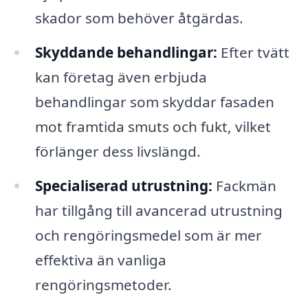
skador som behöver åtgärdas.
Skyddande behandlingar:
Efter tvätt
kan företag även erbjuda
behandlingar som skyddar fasaden
mot framtida smuts och fukt, vilket
förlänger dess livslängd.
Specialiserad utrustning:
Fackmän
har tillgång till avancerad utrustning
och rengöringsmedel som är mer
effektiva än vanliga
rengöringsmetoder.