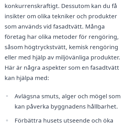
konkurrenskraftigt. Dessutom kan du få
insikter om olika tekniker och produkter
som används vid fasadtvätt. Många
företag har olika metoder för rengöring,
såsom högtryckstvätt, kemisk rengöring
eller med hjälp av miljövänliga produkter.
Här är några aspekter som en fasadtvätt
kan hjälpa med:
Avlägsna smuts, alger och mögel som
kan påverka byggnadens hållbarhet.
Förbättra husets utseende och öka