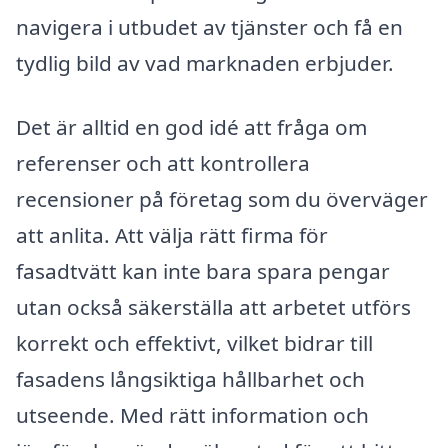
navigera i utbudet av tjänster och få en
tydlig bild av vad marknaden erbjuder.
Det är alltid en god idé att fråga om
referenser och att kontrollera
recensioner på företag som du överväger
att anlita. Att välja rätt firma för
fasadtvätt kan inte bara spara pengar
utan också säkerställa att arbetet utförs
korrekt och effektivt, vilket bidrar till
fasadens långsiktiga hållbarhet och
utseende. Med rätt information och