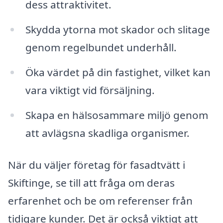
dess attraktivitet.
Skydda ytorna mot skador och slitage
genom regelbundet underhåll.
Öka värdet på din fastighet, vilket kan
vara viktigt vid försäljning.
Skapa en hälsosammare miljö genom
att avlägsna skadliga organismer.
När du väljer företag för fasadtvätt i
Skiftinge, se till att fråga om deras
erfarenhet och be om referenser från
tidigare kunder. Det är också viktigt att