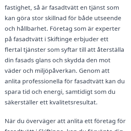
fastighet, så är fasadtvätt en tjänst som
kan göra stor skillnad för både utseende
och hållbarhet. Företag som är experter
på fasadtvätt i Skiftinge erbjuder ett
flertal tjänster som syftar till att återställa
din fasads glans och skydda den mot
väder och miljöpåverkan. Genom att
anlita professionella för fasadtvätt kan du
spara tid och energi, samtidigt som du
säkerställer ett kvalitetsresultat.
När du överväger att anlita ett företag för