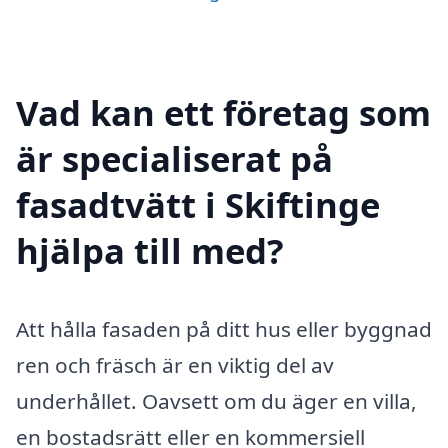
Vad kan ett företag som
är specialiserat på
fasadtvätt i Skiftinge
hjälpa till med?
Att hålla fasaden på ditt hus eller byggnad
ren och fräsch är en viktig del av
underhållet. Oavsett om du äger en villa,
en bostadsrätt eller en kommersiell