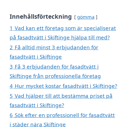
Innehållsförteckning
gömma
1
Vad kan ett företag som är specialiserat
på fasadtvätt i Skiftinge hjälpa till med?
2
Få alltid minst 3 erbjudanden för
fasadtvätt i Skiftinge
3
Få 3 erbjudanden för fasadtvätt i
Skiftinge från professionella företag
4
Hur mycket kostar fasadtvätt i Skiftinge?
5
Vad hjälper till att bestämma priset på
fasadtvätt i Skiftinge?
6
Sök efter en professionell för fasadtvätt
i städer nära Skiftinge