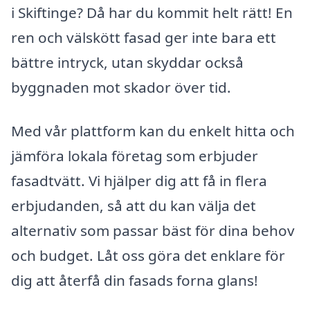
i Skiftinge? Då har du kommit helt rätt! En
ren och välskött fasad ger inte bara ett
bättre intryck, utan skyddar också
byggnaden mot skador över tid.
Med vår plattform kan du enkelt hitta och
jämföra lokala företag som erbjuder
fasadtvätt. Vi hjälper dig att få in flera
erbjudanden, så att du kan välja det
alternativ som passar bäst för dina behov
och budget. Låt oss göra det enklare för
dig att återfå din fasads forna glans!