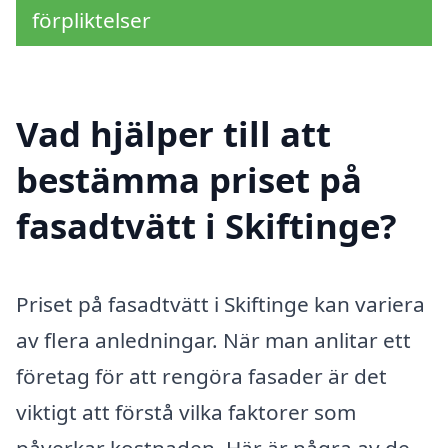
förpliktelser
Vad hjälper till att
bestämma priset på
fasadtvätt i Skiftinge?
Priset på fasadtvätt i Skiftinge kan variera
av flera anledningar. När man anlitar ett
företag för att rengöra fasader är det
viktigt att förstå vilka faktorer som
påverkar kostnaden. Här är några av de