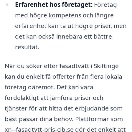
Erfarenhet hos företaget:
Företag
med högre kompetens och längre
erfarenhet kan ta ut högre priser, men
det kan också innebära ett bättre
resultat.
När du söker efter fasadtvätt i Skiftinge
kan du enkelt få offerter från flera lokala
företag däremot. Det kan vara
fördelaktigt att jämföra priser och
tjänster för att hitta det erbjudande som
bäst passar dina behov. Plattformar som
xn--fasadtvtt-pris-cib.se gör det enkelt att