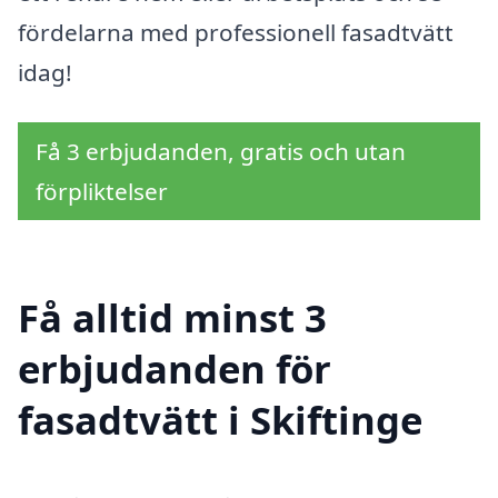
fördelarna med professionell fasadtvätt
idag!
Få 3 erbjudanden, gratis och utan
förpliktelser
Få alltid minst 3
erbjudanden för
fasadtvätt i Skiftinge