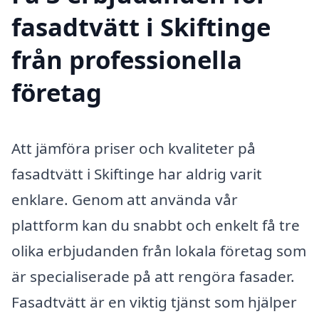
fasadtvätt i Skiftinge
från professionella
företag
Att jämföra priser och kvaliteter på
fasadtvätt i Skiftinge har aldrig varit
enklare. Genom att använda vår
plattform kan du snabbt och enkelt få tre
olika erbjudanden från lokala företag som
är specialiserade på att rengöra fasader.
Fasadtvätt är en viktig tjänst som hjälper