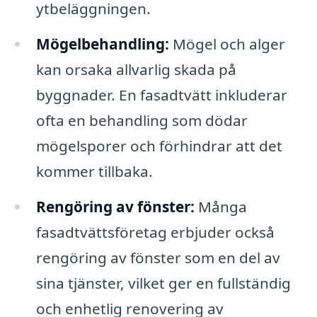
ytbeläggningen.
Mögelbehandling:
Mögel och alger
kan orsaka allvarlig skada på
byggnader. En fasadtvätt inkluderar
ofta en behandling som dödar
mögelsporer och förhindrar att det
kommer tillbaka.
Rengöring av fönster:
Många
fasadtvättsföretag erbjuder också
rengöring av fönster som en del av
sina tjänster, vilket ger en fullständig
och enhetlig renovering av