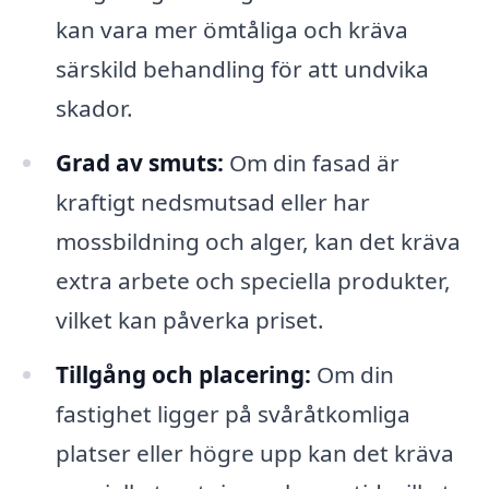
kan vara mer ömtåliga och kräva
särskild behandling för att undvika
skador.
Grad av smuts:
Om din fasad är
kraftigt nedsmutsad eller har
mossbildning och alger, kan det kräva
extra arbete och speciella produkter,
vilket kan påverka priset.
Tillgång och placering:
Om din
fastighet ligger på svåråtkomliga
platser eller högre upp kan det kräva