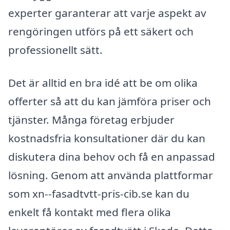
experter garanterar att varje aspekt av
rengöringen utförs på ett säkert och
professionellt sätt.
Det är alltid en bra idé att be om olika
offerter så att du kan jämföra priser och
tjänster. Många företag erbjuder
kostnadsfria konsultationer där du kan
diskutera dina behov och få en anpassad
lösning. Genom att använda plattformar
som xn--fasadtvtt-pris-cib.se kan du
enkelt få kontakt med flera olika