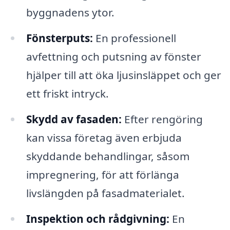
byggnadens ytor.
Fönsterputs:
En professionell
avfettning och putsning av fönster
hjälper till att öka ljusinsläppet och ger
ett friskt intryck.
Skydd av fasaden:
Efter rengöring
kan vissa företag även erbjuda
skyddande behandlingar, såsom
impregnering, för att förlänga
livslängden på fasadmaterialet.
Inspektion och rådgivning:
En