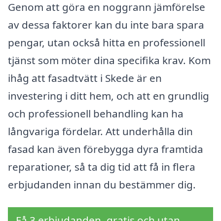
Genom att göra en noggrann jämförelse
av dessa faktorer kan du inte bara spara
pengar, utan också hitta en professionell
tjänst som möter dina specifika krav. Kom
ihåg att fasadtvätt i Skede är en
investering i ditt hem, och att en grundlig
och professionell behandling kan ha
långvariga fördelar. Att underhålla din
fasad kan även förebygga dyra framtida
reparationer, så ta dig tid att få in flera
erbjudanden innan du bestämmer dig.
Få 3 erbjudanden, gratis och utan