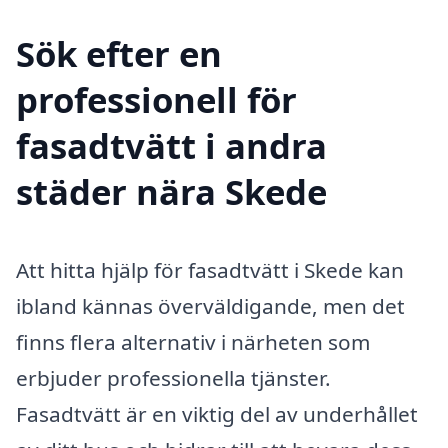
Sök efter en
professionell för
fasadtvätt i andra
städer nära Skede
Att hitta hjälp för fasadtvätt i Skede kan
ibland kännas överväldigande, men det
finns flera alternativ i närheten som
erbjuder professionella tjänster.
Fasadtvätt är en viktig del av underhållet