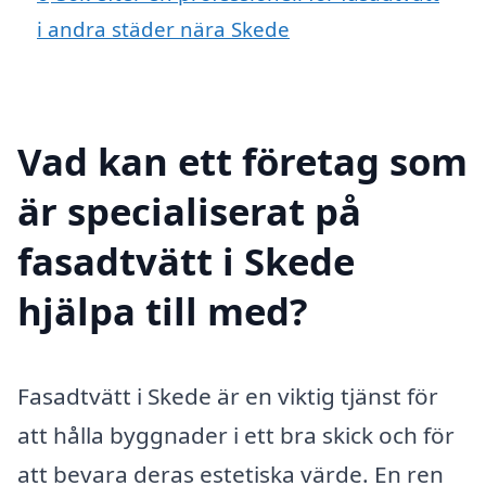
i andra städer nära Skede
Vad kan ett företag som
är specialiserat på
fasadtvätt i Skede
hjälpa till med?
Fasadtvätt i Skede är en viktig tjänst för
att hålla byggnader i ett bra skick och för
att bevara deras estetiska värde. En ren