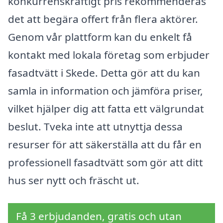
konkurrenskraftigt pris rekommenderas
det att begära offert från flera aktörer.
Genom vår plattform kan du enkelt få
kontakt med lokala företag som erbjuder
fasadtvätt i Skede. Detta gör att du kan
samla in information och jämföra priser,
vilket hjälper dig att fatta ett välgrundat
beslut. Tveka inte att utnyttja dessa
resurser för att säkerställa att du får en
professionell fasadtvätt som gör att ditt
hus ser nytt och fräscht ut.
Få 3 erbjudanden, gratis och utan