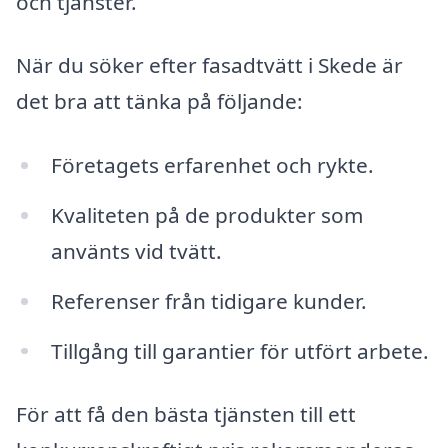
och tjänster.
När du söker efter fasadtvätt i Skede är
det bra att tänka på följande:
Företagets erfarenhet och rykte.
Kvaliteten på de produkter som
använts vid tvätt.
Referenser från tidigare kunder.
Tillgång till garantier för utfört arbete.
För att få den bästa tjänsten till ett