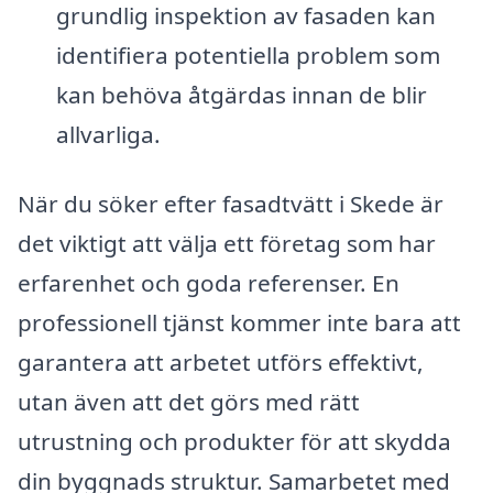
grundlig inspektion av fasaden kan
identifiera potentiella problem som
kan behöva åtgärdas innan de blir
allvarliga.
När du söker efter fasadtvätt i Skede är
det viktigt att välja ett företag som har
erfarenhet och goda referenser. En
professionell tjänst kommer inte bara att
garantera att arbetet utförs effektivt,
utan även att det görs med rätt
utrustning och produkter för att skydda
din byggnads struktur. Samarbetet med