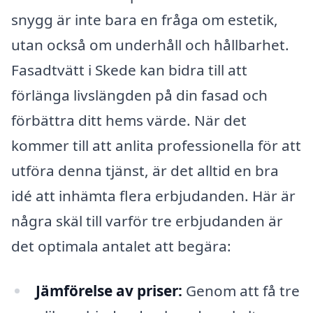
snygg är inte bara en fråga om estetik,
utan också om underhåll och hållbarhet.
Fasadtvätt i Skede kan bidra till att
förlänga livslängden på din fasad och
förbättra ditt hems värde. När det
kommer till att anlita professionella för att
utföra denna tjänst, är det alltid en bra
idé att inhämta flera erbjudanden. Här är
några skäl till varför tre erbjudanden är
det optimala antalet att begära:
Jämförelse av priser:
Genom att få tre