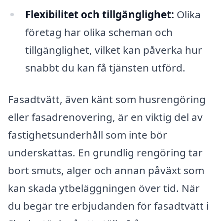
Flexibilitet och tillgänglighet:
Olika
företag har olika scheman och
tillgänglighet, vilket kan påverka hur
snabbt du kan få tjänsten utförd.
Fasadtvätt, även känt som husrengöring
eller fasadrenovering, är en viktig del av
fastighetsunderhåll som inte bör
underskattas. En grundlig rengöring tar
bort smuts, alger och annan påväxt som
kan skada ytbeläggningen över tid. När
du begär tre erbjudanden för fasadtvätt i