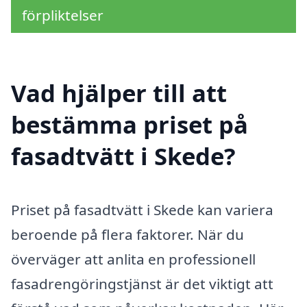
förpliktelser
Vad hjälper till att
bestämma priset på
fasadtvätt i Skede?
Priset på fasadtvätt i Skede kan variera
beroende på flera faktorer. När du
överväger att anlita en professionell
fasadrengöringstjänst är det viktigt att