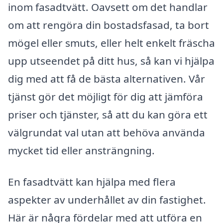
inom fasadtvätt. Oavsett om det handlar
om att rengöra din bostadsfasad, ta bort
mögel eller smuts, eller helt enkelt fräscha
upp utseendet på ditt hus, så kan vi hjälpa
dig med att få de bästa alternativen. Vår
tjänst gör det möjligt för dig att jämföra
priser och tjänster, så att du kan göra ett
välgrundat val utan att behöva använda
mycket tid eller ansträngning.
En fasadtvätt kan hjälpa med flera
aspekter av underhållet av din fastighet.
Här är några fördelar med att utföra en