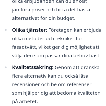
olika erbjudanden kan du enkelt
jämföra priser och hitta det bästa
alternativet för din budget.
Olika tjänster:
Företagen kan erbjuda
olika metoder och tekniker för
fasadtvätt, vilket ger dig möjlighet att
välja den som passar dina behov bäst.
Kvalitetssäkring:
Genom att granska
flera alternativ kan du också läsa
recensioner och be om referenser
som hjälper dig att bedöma kvaliteten
på arbetet.