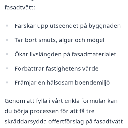
fasadtvätt:
Färskar upp utseendet på byggnaden
Tar bort smuts, alger och mögel
Ökar livslängden på fasadmaterialet
Förbättrar fastighetens värde
Främjar en hälsosam boendemiljö
Genom att fylla i vårt enkla formulär kan
du börja processen för att få tre
skräddarsydda offertförslag på fasadtvätt