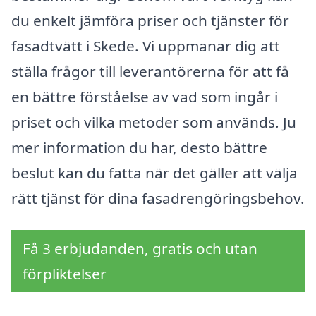
du enkelt jämföra priser och tjänster för
fasadtvätt i Skede. Vi uppmanar dig att
ställa frågor till leverantörerna för att få
en bättre förståelse av vad som ingår i
priset och vilka metoder som används. Ju
mer information du har, desto bättre
beslut kan du fatta när det gäller att välja
rätt tjänst för dina fasadrengöringsbehov.
Få 3 erbjudanden, gratis och utan
förpliktelser