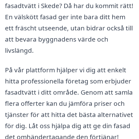
fasadtvätt i Skede? Då har du kommit rätt!
En välskött fasad ger inte bara ditt hem
ett fräscht utseende, utan bidrar också till
att bevara byggnadens värde och
livslängd.
På vår plattform hjälper vi dig att enkelt
hitta professionella företag som erbjuder
fasadtvätt i ditt område. Genom att samla
flera offerter kan du jämföra priser och
tjänster för att hitta det bästa alternativet
för dig. Låt oss hjälpa dig att ge din fasad
det omhändertagande den förtjänar!