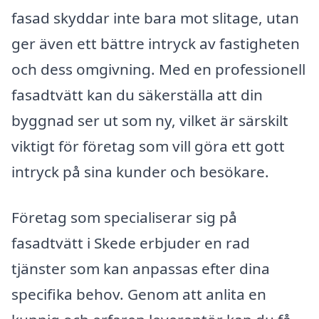
fasad skyddar inte bara mot slitage, utan
ger även ett bättre intryck av fastigheten
och dess omgivning. Med en professionell
fasadtvätt kan du säkerställa att din
byggnad ser ut som ny, vilket är särskilt
viktigt för företag som vill göra ett gott
intryck på sina kunder och besökare.
Företag som specialiserar sig på
fasadtvätt i Skede erbjuder en rad
tjänster som kan anpassas efter dina
specifika behov. Genom att anlita en