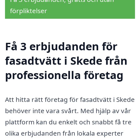
förpliktelser
Få 3 erbjudanden för
fasadtvätt i Skede från
professionella företag
Att hitta rätt företag för fasadtvätt i Skede
behöver inte vara svårt. Med hjälp av vår
plattform kan du enkelt och snabbt få tre
olika erbjudanden från lokala experter