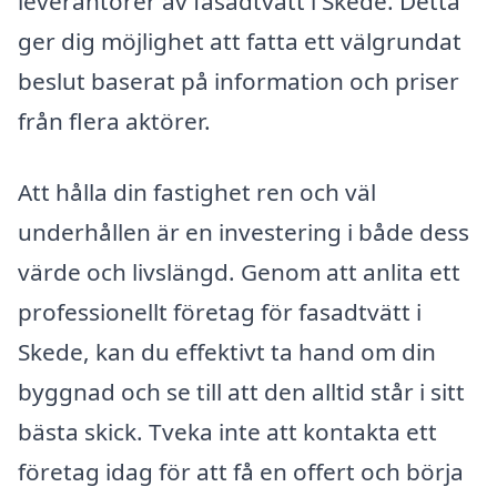
leverantörer av fasadtvätt i Skede. Detta
ger dig möjlighet att fatta ett välgrundat
beslut baserat på information och priser
från flera aktörer.
Att hålla din fastighet ren och väl
underhållen är en investering i både dess
värde och livslängd. Genom att anlita ett
professionellt företag för fasadtvätt i
Skede, kan du effektivt ta hand om din
byggnad och se till att den alltid står i sitt
bästa skick. Tveka inte att kontakta ett
företag idag för att få en offert och börja