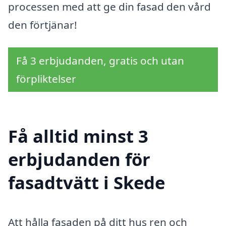
processen med att ge din fasad den vård
den förtjänar!
Få 3 erbjudanden, gratis och utan
förpliktelser
Få alltid minst 3
erbjudanden för
fasadtvätt i Skede
Att hålla fasaden på ditt hus ren och