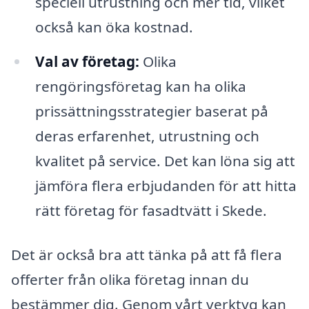
speciell utrustning och mer tid, vilket
också kan öka kostnad.
Val av företag:
Olika
rengöringsföretag kan ha olika
prissättningsstrategier baserat på
deras erfarenhet, utrustning och
kvalitet på service. Det kan löna sig att
jämföra flera erbjudanden för att hitta
rätt företag för fasadtvätt i Skede.
Det är också bra att tänka på att få flera
offerter från olika företag innan du
bestämmer dig. Genom vårt verktyg kan