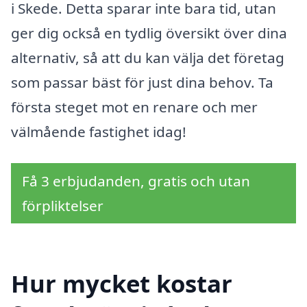
i Skede. Detta sparar inte bara tid, utan
ger dig också en tydlig översikt över dina
alternativ, så att du kan välja det företag
som passar bäst för just dina behov. Ta
första steget mot en renare och mer
välmående fastighet idag!
Få 3 erbjudanden, gratis och utan
förpliktelser
Hur mycket kostar