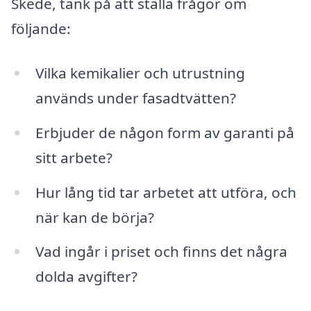
Skede, tänk på att ställa frågor om
följande:
Vilka kemikalier och utrustning
används under fasadtvätten?
Erbjuder de någon form av garanti på
sitt arbete?
Hur lång tid tar arbetet att utföra, och
när kan de börja?
Vad ingår i priset och finns det några
dolda avgifter?