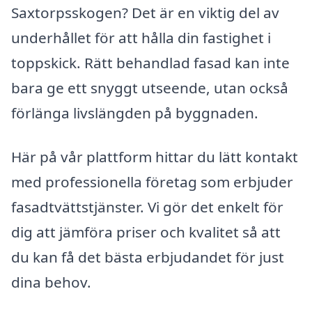
Saxtorpsskogen? Det är en viktig del av
underhållet för att hålla din fastighet i
toppskick. Rätt behandlad fasad kan inte
bara ge ett snyggt utseende, utan också
förlänga livslängden på byggnaden.
Här på vår plattform hittar du lätt kontakt
med professionella företag som erbjuder
fasadtvättstjänster. Vi gör det enkelt för
dig att jämföra priser och kvalitet så att
du kan få det bästa erbjudandet för just
dina behov.