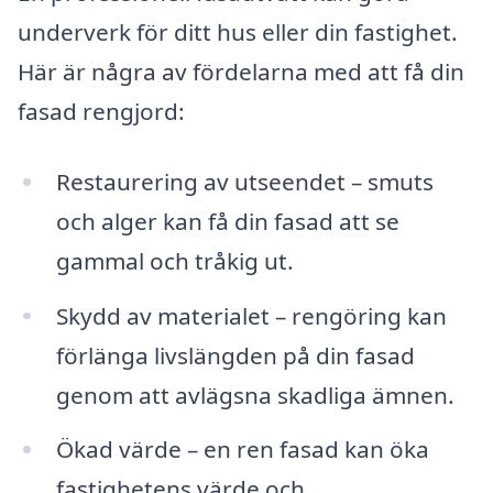
underverk för ditt hus eller din fastighet.
Här är några av fördelarna med att få din
fasad rengjord:
Restaurering av utseendet – smuts
och alger kan få din fasad att se
gammal och tråkig ut.
Skydd av materialet – rengöring kan
förlänga livslängden på din fasad
genom att avlägsna skadliga ämnen.
Ökad värde – en ren fasad kan öka
fastighetens värde och