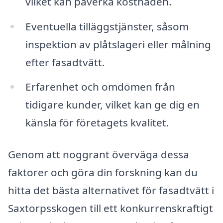
vilket kan påverka kostnaden.
Eventuella tilläggstjänster, såsom
inspektion av plåtslageri eller målning
efter fasadtvätt.
Erfarenhet och omdömen från
tidigare kunder, vilket kan ge dig en
känsla för företagets kvalitet.
Genom att noggrant överväga dessa
faktorer och göra din forskning kan du
hitta det bästa alternativet för fasadtvätt i
Saxtorpsskogen till ett konkurrenskraftigt