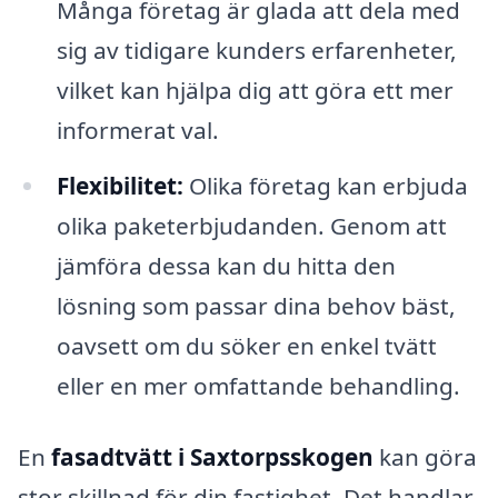
Många företag är glada att dela med
sig av tidigare kunders erfarenheter,
vilket kan hjälpa dig att göra ett mer
informerat val.
Flexibilitet:
Olika företag kan erbjuda
olika paketerbjudanden. Genom att
jämföra dessa kan du hitta den
lösning som passar dina behov bäst,
oavsett om du söker en enkel tvätt
eller en mer omfattande behandling.
En
fasadtvätt i Saxtorpsskogen
kan göra
stor skillnad för din fastighet. Det handlar