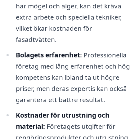
har mögel och alger, kan det kräva
extra arbete och speciella tekniker,
vilket ökar kostnaden för
fasadtvätten.
Bolagets erfarenhet:
Professionella
företag med lång erfarenhet och hög
kompetens kan ibland ta ut högre
priser, men deras expertis kan också
garantera ett bättre resultat.
Kostnader för utrustning och
material:
Företagets utgifter för
rengöringsprodukter och utrustning