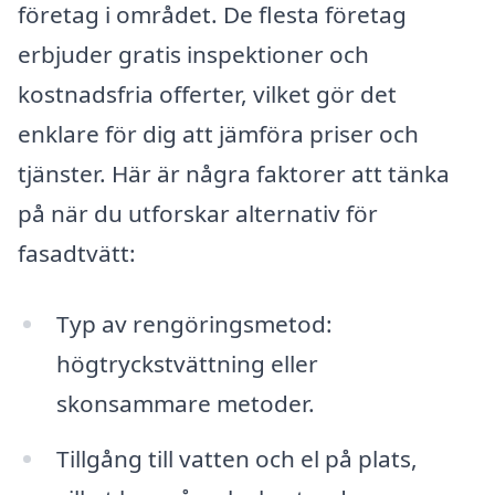
företag i området. De flesta företag
erbjuder gratis inspektioner och
kostnadsfria offerter, vilket gör det
enklare för dig att jämföra priser och
tjänster. Här är några faktorer att tänka
på när du utforskar alternativ för
fasadtvätt:
Typ av rengöringsmetod:
högtryckstvättning eller
skonsammare metoder.
Tillgång till vatten och el på plats,