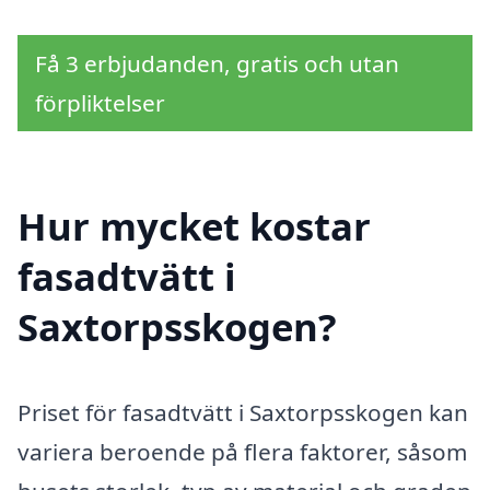
Få 3 erbjudanden, gratis och utan
förpliktelser
Hur mycket kostar
fasadtvätt i
Saxtorpsskogen?
Priset för fasadtvätt i Saxtorpsskogen kan
variera beroende på flera faktorer, såsom