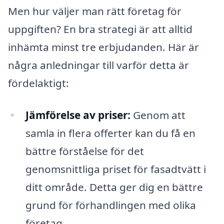
Men hur väljer man rätt företag för
uppgiften? En bra strategi är att alltid
inhämta minst tre erbjudanden. Här är
några anledningar till varför detta är
fördelaktigt:
Jämförelse av priser:
Genom att
samla in flera offerter kan du få en
bättre förståelse för det
genomsnittliga priset för fasadtvätt i
ditt område. Detta ger dig en bättre
grund för förhandlingen med olika
företag.