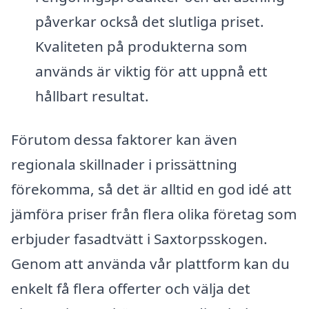
påverkar också det slutliga priset.
Kvaliteten på produkterna som
används är viktig för att uppnå ett
hållbart resultat.
Förutom dessa faktorer kan även
regionala skillnader i prissättning
förekomma, så det är alltid en god idé att
jämföra priser från flera olika företag som
erbjuder fasadtvätt i Saxtorpsskogen.
Genom att använda vår plattform kan du
enkelt få flera offerter och välja det