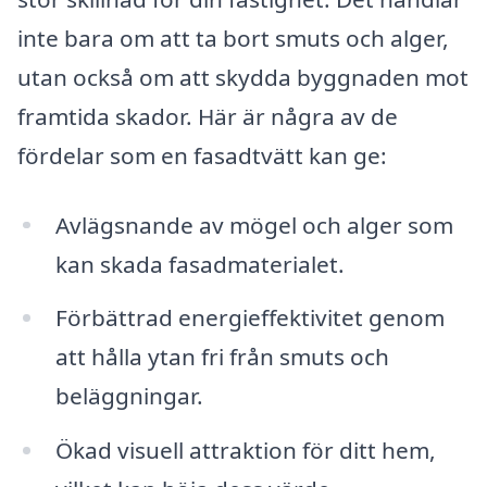
inte bara om att ta bort smuts och alger,
utan också om att skydda byggnaden mot
framtida skador. Här är några av de
fördelar som en fasadtvätt kan ge:
Avlägsnande av mögel och alger som
kan skada fasadmaterialet.
Förbättrad energi­effektivitet genom
att hålla ytan fri från smuts och
beläggningar.
Ökad visuell attraktion för ditt hem,