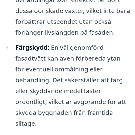
dessa oönskade växter, vilket inte bara
förbättrar utseendet utan också
förlänger livslängden på fasaden.
Färgskydd:
En väl genomförd
fasadtvätt kan även förbereda ytan
för eventuell ommålning eller
behandling. Det säkerställer att färg
eller skyddande medel fäster
ordentligt, vilket är avgörande för att
skydda byggnaden från framtida
slitage.