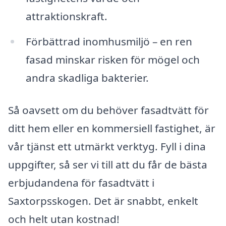
attraktionskraft.
Förbättrad inomhusmiljö – en ren
fasad minskar risken för mögel och
andra skadliga bakterier.
Så oavsett om du behöver fasadtvätt för
ditt hem eller en kommersiell fastighet, är
vår tjänst ett utmärkt verktyg. Fyll i dina
uppgifter, så ser vi till att du får de bästa
erbjudandena för fasadtvätt i
Saxtorpsskogen. Det är snabbt, enkelt
och helt utan kostnad!