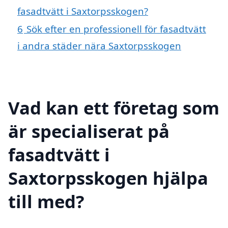
fasadtvätt i Saxtorpsskogen?
6
Sök efter en professionell för fasadtvätt
i andra städer nära Saxtorpsskogen
Vad kan ett företag som
är specialiserat på
fasadtvätt i
Saxtorpsskogen hjälpa
till med?