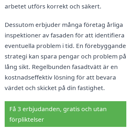
arbetet utförs korrekt och säkert.
Dessutom erbjuder många företag årliga
inspektioner av fasaden för att identifiera
eventuella problem i tid. En förebyggande
strategi kan spara pengar och problem på
lång sikt. Regelbunden fasadtvätt är en
kostnadseffektiv lösning för att bevara
värdet och skicket på din fastighet.
Få 3 erbjudanden, gratis och utan
förpliktelser