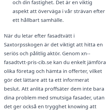
och din fastighet. Det är en viktig
aspekt att överväga i vår strävan efter
ett hållbart samhälle.
När du letar efter fasadtvätt i
Saxtorpsskogen är det viktigt att hitta en
seriös och pålitlig aktör. Genom xn--
fasadtvtt-pris-cib.se kan du enkelt jämföra
olika företag och hämta in offerter, vilket
gör det lättare att ta ett informerat
beslut. Att anlita proffsäter dem inte bara
dina problem med smutsiga fasader, utan
det ger också en trygghet knowing att