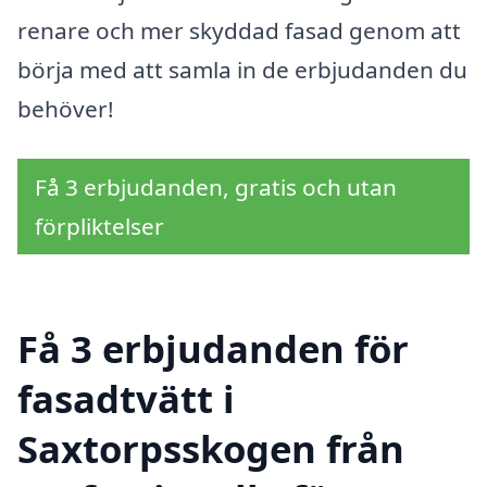
renare och mer skyddad fasad genom att
börja med att samla in de erbjudanden du
behöver!
Få 3 erbjudanden, gratis och utan
förpliktelser
Få 3 erbjudanden för
fasadtvätt i
Saxtorpsskogen från