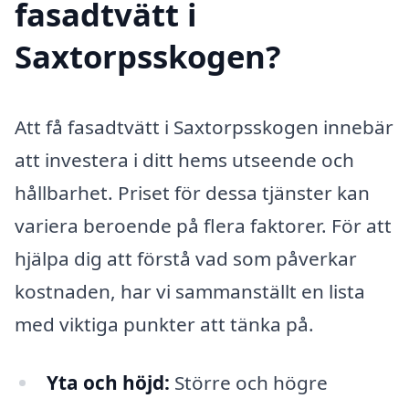
fasadtvätt i
Saxtorpsskogen?
Att få fasadtvätt i Saxtorpsskogen innebär
att investera i ditt hems utseende och
hållbarhet. Priset för dessa tjänster kan
variera beroende på flera faktorer. För att
hjälpa dig att förstå vad som påverkar
kostnaden, har vi sammanställt en lista
med viktiga punkter att tänka på.
Yta och höjd:
Större och högre