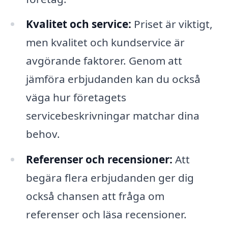
Kvalitet och service:
Priset är viktigt,
men kvalitet och kundservice är
avgörande faktorer. Genom att
jämföra erbjudanden kan du också
väga hur företagets
servicebeskrivningar matchar dina
behov.
Referenser och recensioner:
Att
begära flera erbjudanden ger dig
också chansen att fråga om
referenser och läsa recensioner.