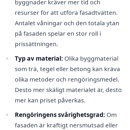
byggnader kräver mer tid och
resurser för att utföra fasadtvätten.
Antalet våningar och den totala ytan
på fasaden spelar en stor roll i
prissättningen.
Typ av material:
Olika byggmaterial
som trä, tegel eller betong kan kräva
olika metoder och rengöringsmedel.
Desto mer skäligt materialet är, desto
mer kan priset påverkas.
Rengöringens svårighetsgrad:
Om
fasaden är kraftigt nersmutsad eller