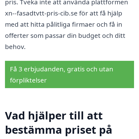
pris. Tveka inte att använda plattformen
xn--fasadtvtt-pris-cib.se för att få hjälp
med att hitta pålitliga firmaer och få in
offerter som passar din budget och ditt
behov.
Få 3 erbjudanden, gratis och utan
förpliktelser
Vad hjälper till att
bestämma priset på