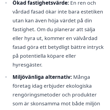
Ökad fastighetsvärde:
En ren och
vårdad fasad ökar inte bara estetiken
utan kan även höja värdet på din
fastighet. Om du planerar att sälja
eller hyra ut, kommer en välvårdad
fasad göra ett betydligt bättre intryck
på potentiella köpare eller
hyresgäster.
Miljövänliga alternativ:
Många
företag idag erbjuder ekologiska
rengöringsmetoder och produkter
som är skonsamma mot både miljön