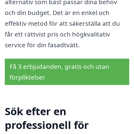
alternativ som bäst passar dina behov
och din budget. Det är en enkel och
effektiv metod för att säkerställa att du
får ett rättvist pris och högkvalitativ
service för din fasadtvätt.
Få 3 erbjudanden, gratis och utan
förpliktelser
Sök efter en
professionell för