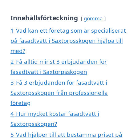
Innehållsförteckning
gömma
1
Vad kan ett företag som är specialiserat
på fasadtvätt i Saxtorpsskogen hjälpa till
med?
2
Få alltid minst 3 erbjudanden för
fasadtvätt i Saxtorpsskogen
3
Få 3 erbjudanden för fasadtvätt i
Saxtorpsskogen från professionella
företag
4
Hur mycket kostar fasadtvätt i
Saxtorpsskogen?
5
Vad hjälper till att bestämma priset på