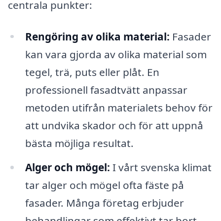
centrala punkter:
Rengöring av olika material:
Fasader
kan vara gjorda av olika material som
tegel, trä, puts eller plåt. En
professionell fasadtvätt anpassar
metoden utifrån materialets behov för
att undvika skador och för att uppnå
bästa möjliga resultat.
Alger och mögel:
I vårt svenska klimat
tar alger och mögel ofta fäste på
fasader. Många företag erbjuder
behandlingar som effektivt tar bort