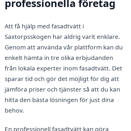
professionella företag
Att få hjälp med fasadtvätt i
Saxtorpsskogen har aldrig varit enklare.
Genom att använda vår plattform kan du
enkelt hämta in tre olika erbjudanden
från lokala experter inom fasadtvätt. Det
sparar tid och gör det möjligt för dig att
jämföra priser och tjänster så att du kan
hitta den bästa lösningen för just dina
behov.
En professionell fasadtvätt kan göra