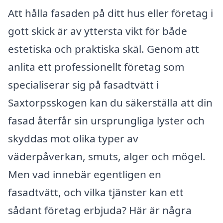
Att hålla fasaden på ditt hus eller företag i
gott skick är av yttersta vikt för både
estetiska och praktiska skäl. Genom att
anlita ett professionellt företag som
specialiserar sig på fasadtvätt i
Saxtorpsskogen kan du säkerställa att din
fasad återfår sin ursprungliga lyster och
skyddas mot olika typer av
väderpåverkan, smuts, alger och mögel.
Men vad innebär egentligen en
fasadtvätt, och vilka tjänster kan ett
sådant företag erbjuda? Här är några