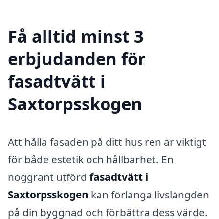
Få alltid minst 3
erbjudanden för
fasadtvätt i
Saxtorpsskogen
Att hålla fasaden på ditt hus ren är viktigt
för både estetik och hållbarhet. En
noggrant utförd
fasadtvätt i
Saxtorpsskogen
kan förlänga livslängden
på din byggnad och förbättra dess värde.