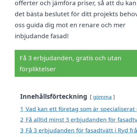
offerter och jämföra priser, så att du kan
det bästa beslutet för ditt projekts behov
oss guida dig mot en renare och mer
inbjudande fasad!
Få 3 erbjudanden, gratis och utan
förpliktelser
Innehållsförteckning
gömma
1
Vad kan ett företag som är specialiserat 
2
Få alltid minst 3 erbjudanden för fasadtv
3
Få 3 erbjudanden för fasadtvätt i Ryd fr