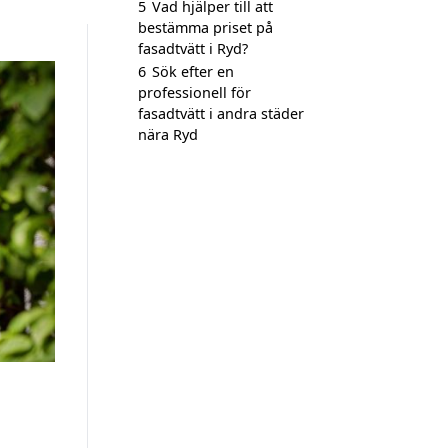
5
Vad hjälper till att
bestämma priset på
fasadtvätt i Ryd?
6
Sök efter en
professionell för
fasadtvätt i andra städer
nära Ryd