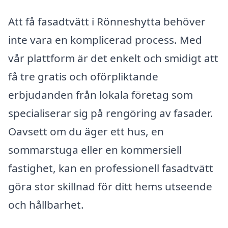
Att få fasadtvätt i Rönneshytta behöver
inte vara en komplicerad process. Med
vår plattform är det enkelt och smidigt att
få tre gratis och oförpliktande
erbjudanden från lokala företag som
specialiserar sig på rengöring av fasader.
Oavsett om du äger ett hus, en
sommarstuga eller en kommersiell
fastighet, kan en professionell fasadtvätt
göra stor skillnad för ditt hems utseende
och hållbarhet.