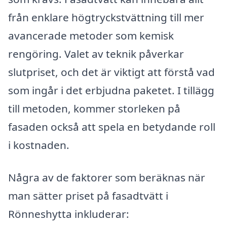
från enklare högtryckstvättning till mer
avancerade metoder som kemisk
rengöring. Valet av teknik påverkar
slutpriset, och det är viktigt att förstå vad
som ingår i det erbjudna paketet. I tillägg
till metoden, kommer storleken på
fasaden också att spela en betydande roll
i kostnaden.
Några av de faktorer som beräknas när
man sätter priset på fasadtvätt i
Rönneshytta inkluderar: