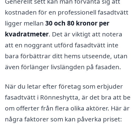
Generellt sett kan man förvänta sig att
kostnaden för en professionell fasadtvätt
ligger mellan
30 och 80 kronor per
kvadratmeter
. Det är viktigt att notera
att en noggrant utförd fasadtvätt inte
bara förbättrar ditt hems utseende, utan
även förlänger livslängden på fasaden.
När du letar efter företag som erbjuder
fasadtvätt i Rönneshytta, är det bra att be
om offerter från flera olika aktörer. Här är
några faktorer som kan påverka priset: