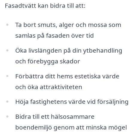
Fasadtvätt kan bidra till att:
Ta bort smuts, alger och mossa som
samlas på fasaden över tid
Öka livslängden på din ytbehandling
och förebygga skador
Förbättra ditt hems estetiska värde
och öka attraktiviteten
Höja fastighetens värde vid försäljning
Bidra till ett hälsosammare
boendemiljö genom att minska mögel