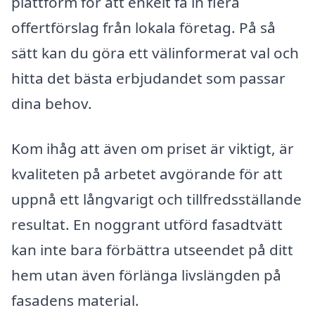
plattform för att enkelt få in flera
offertförslag från lokala företag. På så
sätt kan du göra ett välinformerat val och
hitta det bästa erbjudandet som passar
dina behov.
Kom ihåg att även om priset är viktigt, är
kvaliteten på arbetet avgörande för att
uppnå ett långvarigt och tillfredsställande
resultat. En noggrant utförd fasadtvätt
kan inte bara förbättra utseendet på ditt
hem utan även förlänga livslängden på
fasadens material.