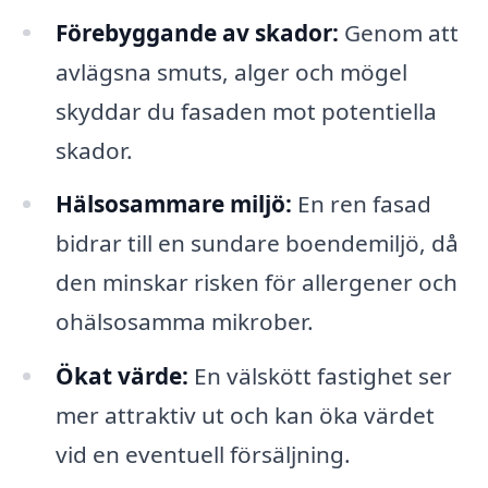
Förebyggande av skador:
Genom att
avlägsna smuts, alger och mögel
skyddar du fasaden mot potentiella
skador.
Hälsosammare miljö:
En ren fasad
bidrar till en sundare boendemiljö, då
den minskar risken för allergener och
ohälsosamma mikrober.
Ökat värde:
En välskött fastighet ser
mer attraktiv ut och kan öka värdet
vid en eventuell försäljning.