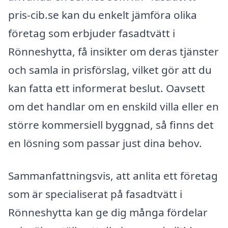
pris-cib.se kan du enkelt jämföra olika
företag som erbjuder fasadtvätt i
Rönneshytta, få insikter om deras tjänster
och samla in prisförslag, vilket gör att du
kan fatta ett informerat beslut. Oavsett
om det handlar om en enskild villa eller en
större kommersiell byggnad, så finns det
en lösning som passar just dina behov.
Sammanfattningsvis, att anlita ett företag
som är specialiserat på fasadtvätt i
Rönneshytta kan ge dig många fördelar