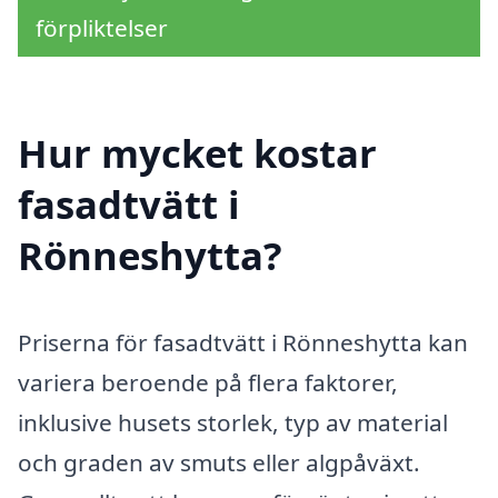
förpliktelser
Hur mycket kostar
fasadtvätt i
Rönneshytta?
Priserna för fasadtvätt i Rönneshytta kan
variera beroende på flera faktorer,
inklusive husets storlek, typ av material
och graden av smuts eller algpåväxt.