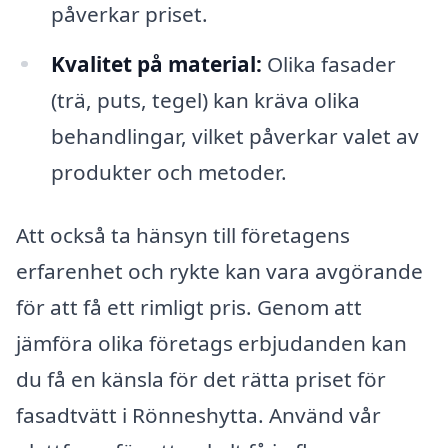
påverkar priset.
Kvalitet på material:
Olika fasader
(trä, puts, tegel) kan kräva olika
behandlingar, vilket påverkar valet av
produkter och metoder.
Att också ta hänsyn till företagens
erfarenhet och rykte kan vara avgörande
för att få ett rimligt pris. Genom att
jämföra olika företags erbjudanden kan
du få en känsla för det rätta priset för
fasadtvätt i Rönneshytta. Använd vår