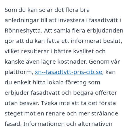
Som du kan se är det flera bra
anledningar till att investera i fasadtvätt i
Rönneshytta. Att samla flera erbjudanden
gör att du kan fatta ett informerat beslut,
vilket resulterar i bättre kvalitet och
kanske även lägre kostnader. Genom vår
plattform,
xn--fasadtvtt-pris-cib.se
, kan
du enkelt hitta lokala företag som
erbjuder fasadtvätt och begära offerter
utan besvär. Tveka inte att ta det första
steget mot en renare och mer strålande
fasad. Informationen och alternativen