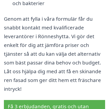
och bakterier
Genom att fylla i våra formulär får du
snabbt kontakt med kvalificerade
leverantörer i Rönneshytta. Vi gör det
enkelt för dig att jämföra priser och
tjänster så att du kan välja det alternativ
som bäst passar dina behov och budget.
Låt oss hjälpa dig med att få en skinande
ren fasad som ger ditt hem ett fräschare
intryck!
Få 3 erbjudanden, gratis och utan