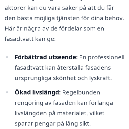
aktörer kan du vara säker på att du får
den bästa möjliga tjänsten för dina behov.
Här är några av de fördelar som en
fasadtvätt kan ge:
Förbättrad utseende:
En professionell
fasadtvätt kan återställa fasadens
ursprungliga skönhet och lyskraft.
Ökad livslängd:
Regelbunden
rengöring av fasaden kan förlänga
livslängden på materialet, vilket
sparar pengar på lång sikt.