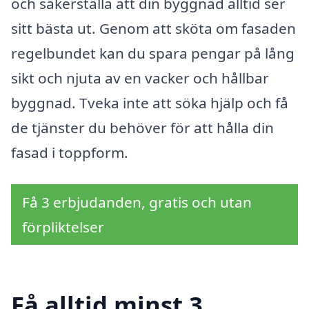
och säkerställa att din byggnad alltid ser
sitt bästa ut. Genom att sköta om fasaden
regelbundet kan du spara pengar på lång
sikt och njuta av en vacker och hållbar
byggnad. Tveka inte att söka hjälp och få
de tjänster du behöver för att hålla din
fasad i toppform.
Få 3 erbjudanden, gratis och utan
förpliktelser
Få alltid minst 3