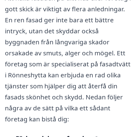
gott skick är viktigt av flera anledningar.
En ren fasad ger inte bara ett bättre
intryck, utan det skyddar också
byggnaden från långvariga skador
orsakade av smuts, alger och mögel. Ett
företag som är specialiserat på fasadtvätt
i Rönneshytta kan erbjuda en rad olika
tjänster som hjälper dig att återfå din
fasads skönhet och skydd. Nedan följer
några av de sätt på vilka ett sådant
företag kan bistå dig: