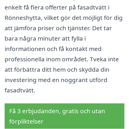
enkelt få flera offerter på fasadtvätt i
Rönneshytta, vilket gör det möjligt för dig
att jämföra priser och tjänster. Det tar
bara några minuter att fylla i
informationen och få kontakt med
professionella inom området. Tveka inte
att förbättra ditt hem och skydda din
investering med en noggrant utförd
fasadtvätt.
Få 3 erbjudanden, gratis och utan
förpliktelser