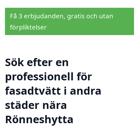
Få 3 erbjudanden, gratis och utan
förpliktelser
Sök efter en
professionell för
fasadtvätt i andra
städer nära
Rönneshytta