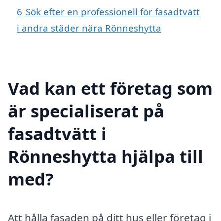
6
Sök efter en professionell för fasadtvätt
i andra städer nära Rönneshytta
Vad kan ett företag som
är specialiserat på
fasadtvätt i
Rönneshytta hjälpa till
med?
Att hålla fasaden på ditt hus eller företag i