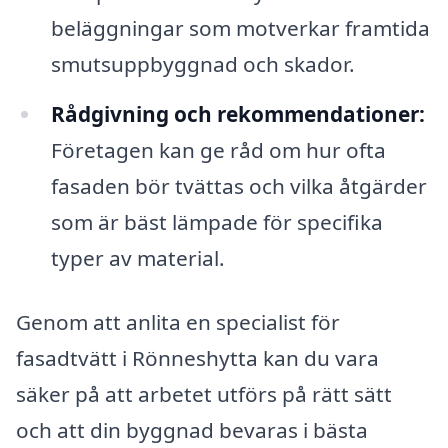
beläggningar som motverkar framtida
smutsuppbyggnad och skador.
Rådgivning och rekommendationer:
Företagen kan ge råd om hur ofta
fasaden bör tvättas och vilka åtgärder
som är bäst lämpade för specifika
typer av material.
Genom att anlita en specialist för
fasadtvätt i Rönneshytta kan du vara
säker på att arbetet utförs på rätt sätt
och att din byggnad bevaras i bästa