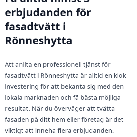
erbjudanden för
fasadtvätt i
Rönneshytta
Att anlita en professionell tjänst för
fasadtvätt i Rönneshytta är alltid en klok
investering för att bekanta sig med den
lokala marknaden och få bästa möjliga
resultat. När du överväger att tvätta
fasaden på ditt hem eller företag är det
viktigt att inneha flera erbjudanden.