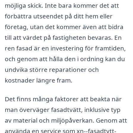
möjliga skick. Inte bara kommer det att
förbättra utseendet på ditt hem eller
företag, utan det kommer även att bidra
till att värdet på fastigheten bevaras. En
ren fasad är en investering för framtiden,
och genom att hålla den i ordning kan du
undvika större reparationer och
kostnader längre fram.
Det finns många faktorer att beakta när
man överväger fasadtvätt, inklusive typ
av material och miljöpåverkan. Genom att
använda en service som xn--fasadtvtt-