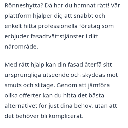
Rönneshytta? Då har du hamnat rätt! Vår
plattform hjälper dig att snabbt och
enkelt hitta professionella företag som
erbjuder fasadtvättstjänster i ditt
närområde.
Med rätt hjälp kan din fasad återfå sitt
ursprungliga utseende och skyddas mot
smuts och slitage. Genom att jämföra
olika offerter kan du hitta det bästa
alternativet för just dina behov, utan att
det behöver bli komplicerat.