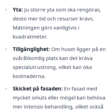
Yta:
Ju större yta som ska rengöras,
desto mer tid och resurser krävs.
Mätningen görs vanligtvis i
kvadratmeter.
Tillgänglighet:
Om huset ligger på en
svåråtkomlig plats kan det kräva
specialutrustning, vilket kan öka
kostnaderna.
Skicket på fasaden:
En fasad med
mycket smuts eller mögel kan behöva
mer intensiv behandling, vilket också