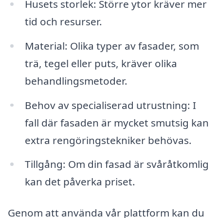
Husets storlek: Större ytor kräver mer
tid och resurser.
Material: Olika typer av fasader, som
trä, tegel eller puts, kräver olika
behandlingsmetoder.
Behov av specialiserad utrustning: I
fall där fasaden är mycket smutsig kan
extra rengöringstekniker behövas.
Tillgång: Om din fasad är svåråtkomlig
kan det påverka priset.
Genom att använda vår plattform kan du