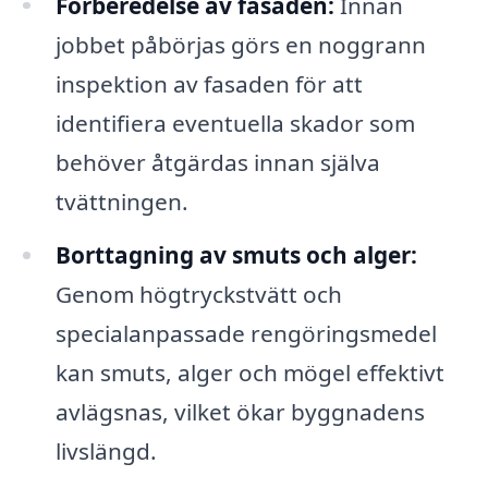
Förberedelse av fasaden:
Innan
jobbet påbörjas görs en noggrann
inspektion av fasaden för att
identifiera eventuella skador som
behöver åtgärdas innan själva
tvättningen.
Borttagning av smuts och alger:
Genom högtryckstvätt och
specialanpassade rengöringsmedel
kan smuts, alger och mögel effektivt
avlägsnas, vilket ökar byggnadens
livslängd.