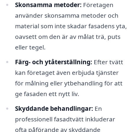
Skonsamma metoder:
Företagen
använder skonsamma metoder och
material som inte skadar fasadens yta,
oavsett om den är av målat trä, puts
eller tegel.
Färg- och ytåterställning:
Efter tvätt
kan företaget även erbjuda tjänster
för målning eller ytbehandling för att
ge fasaden ett nytt liv.
Skyddande behandlingar:
En
professionell fasadtvätt inkluderar
ofta påförande av skyddande