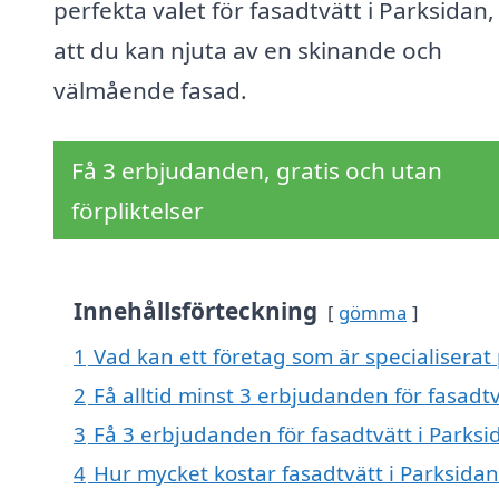
perfekta valet för fasadtvätt i Parksidan,
att du kan njuta av en skinande och
välmående fasad.
Få 3 erbjudanden, gratis och utan
förpliktelser
Innehållsförteckning
gömma
1
Vad kan ett företag som är specialiserat 
2
Få alltid minst 3 erbjudanden för fasadtv
3
Få 3 erbjudanden för fasadtvätt i Parksi
4
Hur mycket kostar fasadtvätt i Parksidan