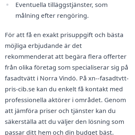
Eventuella tilläggstjänster, som
målning efter rengöring.
För att få en exakt prisuppgift och bästa
möjliga erbjudande är det
rekommenderat att begära flera offerter
från olika företag som specialiserar sig på
fasadtvätt i Norra Vindö. På xn--fasadtvtt-
pris-cib.se kan du enkelt få kontakt med
professionella aktörer i området. Genom
att jämföra priser och tjänster kan du
säkerställa att du väljer den lösning som
passar ditt hem och din budget bäst.