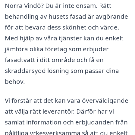
Norra Vindö? Du är inte ensam. Rätt
behandling av husets fasad är avgörande
för att bevara dess skönhet och värde.
Med hjälp av våra tjänster kan du enkelt
jämföra olika företag som erbjuder
fasadtvätt i ditt område och få en
skräddarsydd lösning som passar dina
behov.
Vi förstår att det kan vara överväldigande
att välja rätt leverantör. Därför har vi
samlat information och erbjudanden från
pålitliga yrkesverksamma så att du enkelt