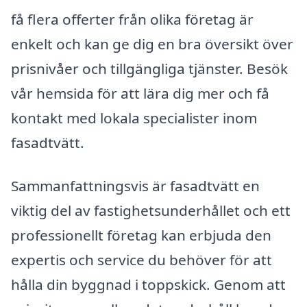
få flera offerter från olika företag är
enkelt och kan ge dig en bra översikt över
prisnivåer och tillgängliga tjänster. Besök
vår hemsida för att lära dig mer och få
kontakt med lokala specialister inom
fasadtvätt.
Sammanfattningsvis är fasadtvätt en
viktig del av fastighetsunderhållet och ett
professionellt företag kan erbjuda den
expertis och service du behöver för att
hålla din byggnad i toppskick. Genom att