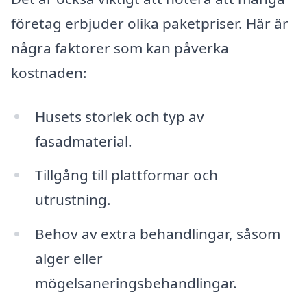
företag erbjuder olika paketpriser. Här är
några faktorer som kan påverka
kostnaden:
Husets storlek och typ av
fasadmaterial.
Tillgång till plattformar och
utrustning.
Behov av extra behandlingar, såsom
alger eller
mögelsaneringsbehandlingar.