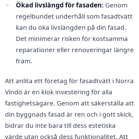
Ökad livslängd för fasaden:
Genom
regelbundet underhåll som fasadtvätt
kan du öka livslängden på din fasad.
Det minimerar risken för kostsamma
reparationer eller renoveringar längre
fram.
Att anlita ett företag för fasadtvätt i Norra
Vindö är en klok investering för alla
fastighetsägare. Genom att säkerställa att
din byggnads fasad är ren och i gott skick,
bidrar du inte bara till dess estetiska
värde utan också dess funktionalitet. Att