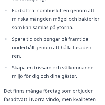
Förbättra inomhusluften genom att
minska mängden mögel och bakterier
som kan samlas på ytorna.
Spara tid och pengar på framtida
underhåll genom att hålla fasaden
ren.
Skapa en trivsam och välkomnande
miljö för dig och dina gäster.
Det finns många företag som erbjuder
fasadtvätt i Norra Vindö, men kvaliteten