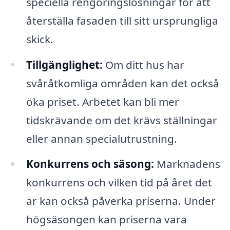
speciella rengöringslösningar för att
återställa fasaden till sitt ursprungliga
skick.
Tillgänglighet:
Om ditt hus har
svåråtkomliga områden kan det också
öka priset. Arbetet kan bli mer
tidskrävande om det krävs ställningar
eller annan specialutrustning.
Konkurrens och säsong:
Marknadens
konkurrens och vilken tid på året det
är kan också påverka priserna. Under
högsäsongen kan priserna vara