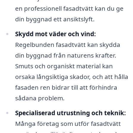
en professionell fasadtvätt kan du ge
din byggnad ett ansiktslyft.
Skydd mot väder och vind:
Regelbunden fasadtvätt kan skydda
din byggnad från naturens krafter.
Smuts och organiskt material kan
orsaka långsiktiga skador, och att hålla
fasaden ren bidrar till att förhindra
sådana problem.
Specialiserad utrustning och teknik:
Många företag som utför fasadtvätt