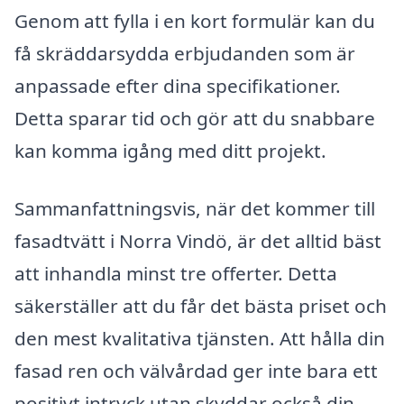
Genom att fylla i en kort formulär kan du
få skräddarsydda erbjudanden som är
anpassade efter dina specifikationer.
Detta sparar tid och gör att du snabbare
kan komma igång med ditt projekt.
Sammanfattningsvis, när det kommer till
fasadtvätt i Norra Vindö, är det alltid bäst
att inhandla minst tre offerter. Detta
säkerställer att du får det bästa priset och
den mest kvalitativa tjänsten. Att hålla din
fasad ren och välvårdad ger inte bara ett
positivt intryck utan skyddar också din