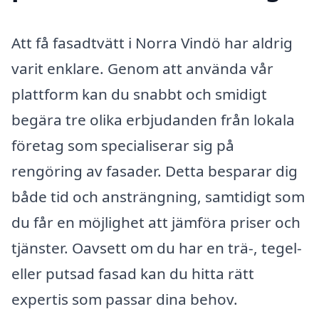
Att få fasadtvätt i Norra Vindö har aldrig
varit enklare. Genom att använda vår
plattform kan du snabbt och smidigt
begära tre olika erbjudanden från lokala
företag som specialiserar sig på
rengöring av fasader. Detta besparar dig
både tid och ansträngning, samtidigt som
du får en möjlighet att jämföra priser och
tjänster. Oavsett om du har en trä-, tegel-
eller putsad fasad kan du hitta rätt
expertis som passar dina behov.