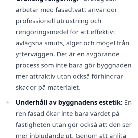
arbetar med fasadtvätt använder
professionell utrustning och
rengöringsmedel för att effektivt
avlägsna smuts, alger och mögel från
ytterväggen. Det är en avgörande
process som inte bara gör byggnaden
mer attraktiv utan också förhindrar
skador på materialet.
Underhåll av byggnadens estetik:
En
ren fasad ökar inte bara värdet på
fastigheten utan gör också att den ser
mer inbjudande ut. Genom att anlita