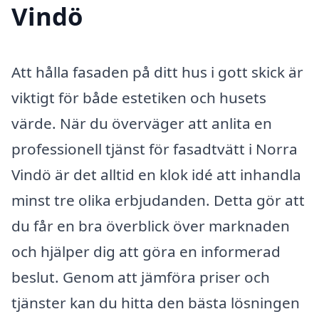
Vindö
Att hålla fasaden på ditt hus i gott skick är
viktigt för både estetiken och husets
värde. När du överväger att anlita en
professionell tjänst för fasadtvätt i Norra
Vindö är det alltid en klok idé att inhandla
minst tre olika erbjudanden. Detta gör att
du får en bra överblick över marknaden
och hjälper dig att göra en informerad
beslut. Genom att jämföra priser och
tjänster kan du hitta den bästa lösningen