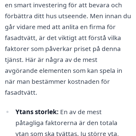
en smart investering för att bevara och
förbättra ditt hus utseende. Men innan du
går vidare med att anlita en firma för
fasadtvätt, är det viktigt att förstå vilka
faktorer som påverkar priset på denna
tjänst. Här är några av de mest
avgörande elementen som kan spela in
när man bestämmer kostnaden för
fasadtvätt.
Ytans storlek:
En av de mest
påtagliga faktorerna är den totala
ytan som ska tvättas. Ju större yta,