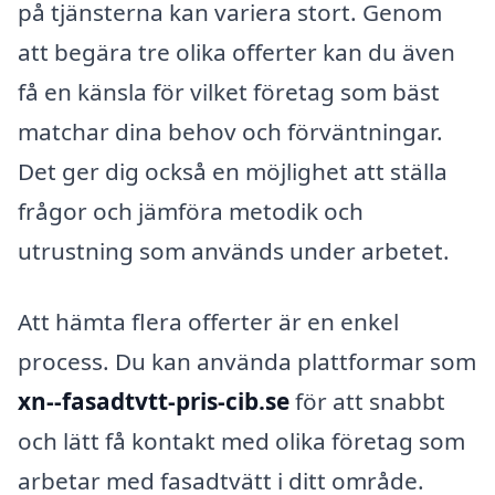
på tjänsterna kan variera stort. Genom
att begära tre olika offerter kan du även
få en känsla för vilket företag som bäst
matchar dina behov och förväntningar.
Det ger dig också en möjlighet att ställa
frågor och jämföra metodik och
utrustning som används under arbetet.
Att hämta flera offerter är en enkel
process. Du kan använda plattformar som
xn--fasadtvtt-pris-cib.se
för att snabbt
och lätt få kontakt med olika företag som
arbetar med fasadtvätt i ditt område.