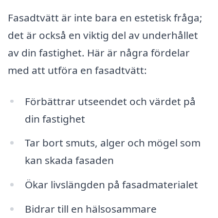
Fasadtvätt är inte bara en estetisk fråga;
det är också en viktig del av underhållet
av din fastighet. Här är några fördelar
med att utföra en fasadtvätt:
Förbättrar utseendet och värdet på
din fastighet
Tar bort smuts, alger och mögel som
kan skada fasaden
Ökar livslängden på fasadmaterialet
Bidrar till en hälsosammare