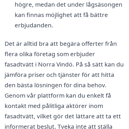
högre, medan det under lågsäsongen
kan finnas möjlighet att få bättre
erbjudanden.
Det är alltid bra att begära offerter från
flera olika företag som erbjuder
fasadtvätt i Norra Vindö. På så sätt kan du
jämföra priser och tjänster för att hitta
den bästa lösningen för dina behov.
Genom vår plattform kan du enkelt få
kontakt med pålitliga aktörer inom
fasadtvätt, vilket gör det lättare att ta ett
informerat beslut. Tveka inte att ställa