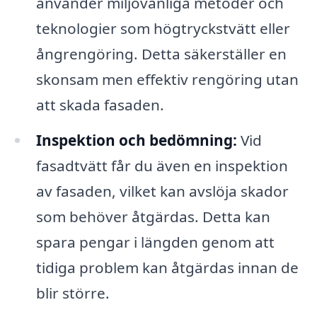
använder miljövänliga metoder och
teknologier som högtryckstvätt eller
ångrengöring. Detta säkerställer en
skonsam men effektiv rengöring utan
att skada fasaden.
Inspektion och bedömning:
Vid
fasadtvätt får du även en inspektion
av fasaden, vilket kan avslöja skador
som behöver åtgärdas. Detta kan
spara pengar i längden genom att
tidiga problem kan åtgärdas innan de
blir större.