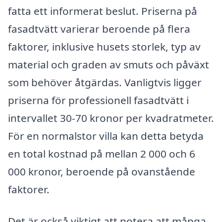
fatta ett informerat beslut. Priserna på
fasadtvätt varierar beroende på flera
faktorer, inklusive husets storlek, typ av
material och graden av smuts och påväxt
som behöver åtgärdas. Vanligtvis ligger
priserna för professionell fasadtvätt i
intervallet 30-70 kronor per kvadratmeter.
För en normalstor villa kan detta betyda
en total kostnad på mellan 2 000 och 6
000 kronor, beroende på ovanstående
faktorer.
Det är också viktigt att notera att många