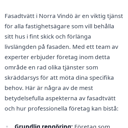
Fasadtvätt i Norra Vindö är en viktig tjänst
för alla fastighetsägare som vill behålla
sitt hus i fint skick och förlänga
livslängden på fasaden. Med ett team av
experter erbjuder företag inom detta
område en rad olika tjänster som
skräddarsys för att möta dina specifika
behov. Här är några av de mest
betydelsefulla aspekterna av fasadtvätt
och hur professionella företag kan bistå:
Grundlig rengöring:
Företag som