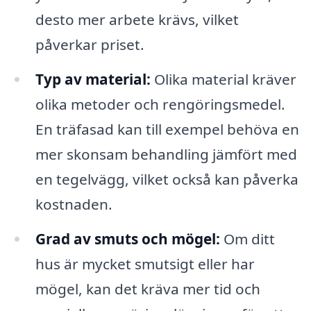
desto mer arbete krävs, vilket
påverkar priset.
Typ av material:
Olika material kräver
olika metoder och rengöringsmedel.
En träfasad kan till exempel behöva en
mer skonsam behandling jämfört med
en tegelvägg, vilket också kan påverka
kostnaden.
Grad av smuts och mögel:
Om ditt
hus är mycket smutsigt eller har
mögel, kan det kräva mer tid och