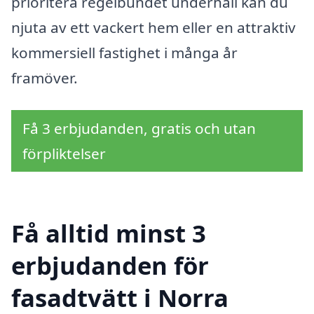
prioritera regelbundet underhåll kan du
njuta av ett vackert hem eller en attraktiv
kommersiell fastighet i många år
framöver.
Få 3 erbjudanden, gratis och utan
förpliktelser
Få alltid minst 3
erbjudanden för
fasadtvätt i Norra