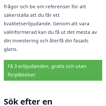
frågor och be om referenser för att
säkerställa att du får ett
kvalitetserbjudande. Genom att vara
välinformerad kan du få ut det mesta av
din investering och återfå din fasads
glans.
Få 3 erbjudanden, gratis och utan
förpliktelser
Sök efter en