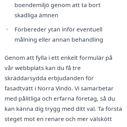
boendemiljö genom att ta bort
skadliga ämnen
Förbereder ytan inför eventuell
målning eller annan behandling
Genom att fylla i ett enkelt formulär på
vår webbplats kan du få tre
skräddarsydda erbjudanden för
fasadtvätt i Norra Vindö. Vi samarbetar
med pålitliga och erfarna företag, så du
kan känna dig trygg med ditt val. Ta första
steget mot en renare och mer välskött