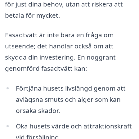
för just dina behov, utan att riskera att
betala för mycket.
Fasadtvätt är inte bara en fråga om
utseende; det handlar också om att
skydda din investering. En noggrant
genomförd fasadtvätt kan:
Förtjäna husets livslängd genom att
avlägsna smuts och alger som kan
orsaka skador.
Öka husets värde och attraktionskraft
vid försäljning.