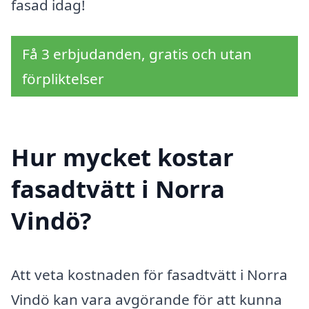
fasad idag!
Få 3 erbjudanden, gratis och utan
förpliktelser
Hur mycket kostar
fasadtvätt i Norra
Vindö?
Att veta kostnaden för fasadtvätt i Norra
Vindö kan vara avgörande för att kunna