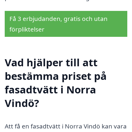
Få 3 erbjudanden, gratis och utan
förpliktelser
Vad hjälper till att
bestämma priset på
fasadtvätt i Norra
Vindö?
Att få en fasadtvätt i Norra Vindö kan vara