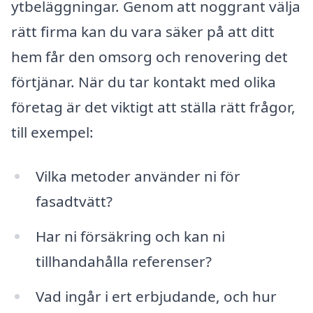
ytbeläggningar. Genom att noggrant välja
rätt firma kan du vara säker på att ditt
hem får den omsorg och renovering det
förtjänar. När du tar kontakt med olika
företag är det viktigt att ställa rätt frågor,
till exempel:
Vilka metoder använder ni för
fasadtvätt?
Har ni försäkring och kan ni
tillhandahålla referenser?
Vad ingår i ert erbjudande, och hur