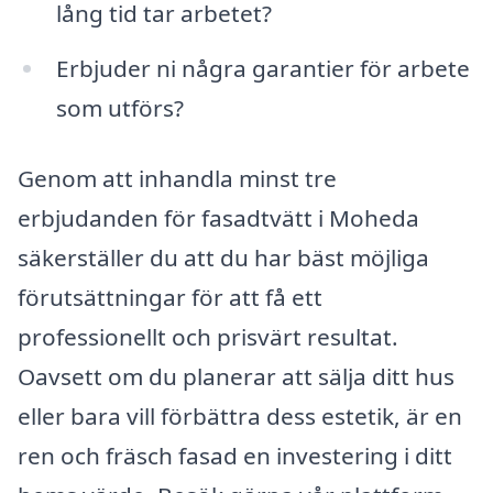
lång tid tar arbetet?
Erbjuder ni några garantier för arbete
som utförs?
Genom att inhandla minst tre
erbjudanden för fasadtvätt i Moheda
säkerställer du att du har bäst möjliga
förutsättningar för att få ett
professionellt och prisvärt resultat.
Oavsett om du planerar att sälja ditt hus
eller bara vill förbättra dess estetik, är en
ren och fräsch fasad en investering i ditt