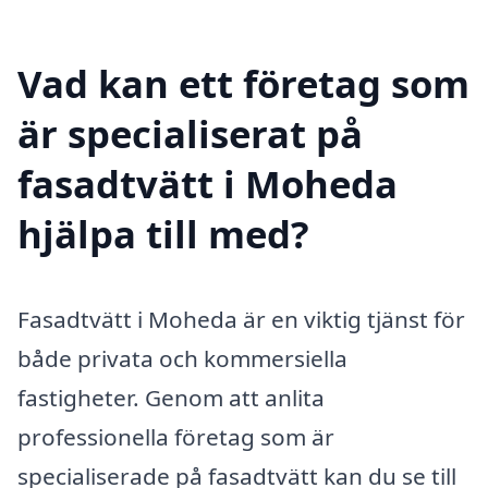
Vad kan ett företag som
är specialiserat på
fasadtvätt i Moheda
hjälpa till med?
Fasadtvätt i Moheda är en viktig tjänst för
både privata och kommersiella
fastigheter. Genom att anlita
professionella företag som är
specialiserade på fasadtvätt kan du se till