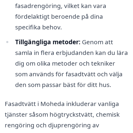
fasadrengöring, vilket kan vara
fördelaktigt beroende på dina
specifika behov.
Tillgängliga metoder:
Genom att
samla in flera erbjudanden kan du lära
dig om olika metoder och tekniker
som används för fasadtvätt och välja
den som passar bäst för ditt hus.
Fasadtvätt i Moheda inkluderar vanliga
tjänster såsom högtryckstvätt, chemisk
rengöring och djuprengöring av