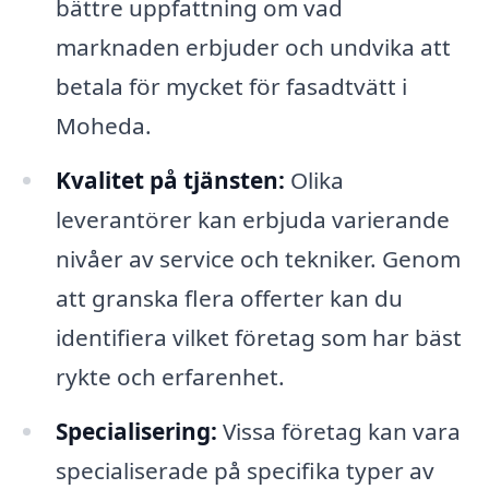
bättre uppfattning om vad
marknaden erbjuder och undvika att
betala för mycket för fasadtvätt i
Moheda.
Kvalitet på tjänsten:
Olika
leverantörer kan erbjuda varierande
nivåer av service och tekniker. Genom
att granska flera offerter kan du
identifiera vilket företag som har bäst
rykte och erfarenhet.
Specialisering:
Vissa företag kan vara
specialiserade på specifika typer av