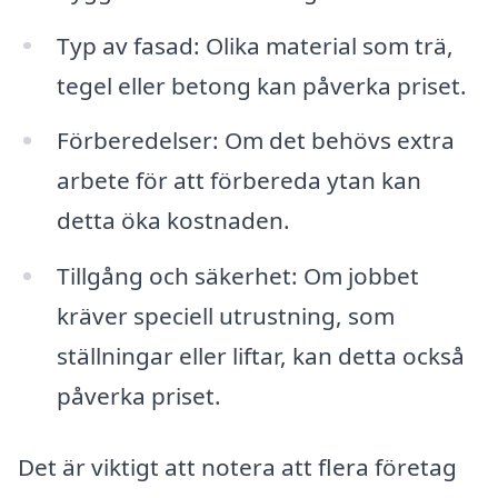
Typ av fasad: Olika material som trä,
tegel eller betong kan påverka priset.
Förberedelser: Om det behövs extra
arbete för att förbereda ytan kan
detta öka kostnaden.
Tillgång och säkerhet: Om jobbet
kräver speciell utrustning, som
ställningar eller liftar, kan detta också
påverka priset.
Det är viktigt att notera att flera företag