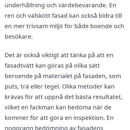
underhållning och värdebevarande. En
ren och välskött fasad kan också bidra till
en mer trivsam miljö för både boende och
besökare.
Det är också viktigt att tänka på att en
fasadtvätt kan göras på olika sätt
beroende på materialet på fasaden, som
puts, trä eller tegel. Olika metoder kan
krävas för att uppnå det bästa resultatet,
vilket en fackman kan bedöma när de
kommer för att göra en inspektion. En
noggrann bedömning av fasadens