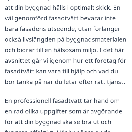
att din byggnad hålls i optimalt skick. En
väl genomförd fasadtvätt bevarar inte
bara fasadens utseende, utan förlänger
också livslängden på byggnadsmaterialen
och bidrar till en hälsosam miljö. I det här
avsnittet går vi igenom hur ett företag för
fasadtvätt kan vara till hjälp och vad du
bör tänka på när du letar efter rätt tjänst.
En professionell fasadtvätt tar hand om
en rad olika uppgifter som är avgörande
för att din byggnad ska se bra ut och