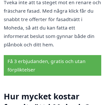
Tveka inte att ta steget mot en renare och
fräschare fasad. Med några klick får du
snabbt tre offerter för fasadtvätt i
Moheda, så att du kan fatta ett
informerat beslut som gynnar både din
plånbok och ditt hem.
Få 3 erbjudanden, gratis och utan
förpliktelser
Hur mycket kostar