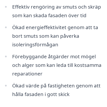
Effektiv rengöring av smuts och skräp
som kan skada fasaden över tid
Ökad energi­effektivitet genom att ta
bort smuts som kan påverka
isoleringsförmågan
Förebyggande åtgärder mot mögel
och alger som kan leda till kostsamma
reparationer
Ökad värde på fastigheten genom att
hålla fasaden i gott skick