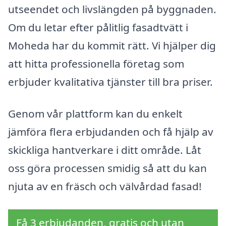
utseendet och livslängden på byggnaden.
Om du letar efter pålitlig fasadtvätt i
Moheda har du kommit rätt. Vi hjälper dig
att hitta professionella företag som
erbjuder kvalitativa tjänster till bra priser.
Genom vår plattform kan du enkelt
jämföra flera erbjudanden och få hjälp av
skickliga hantverkare i ditt område. Låt
oss göra processen smidig så att du kan
njuta av en fräsch och välvårdad fasad!
Få 3 erbjudanden, gratis och utan