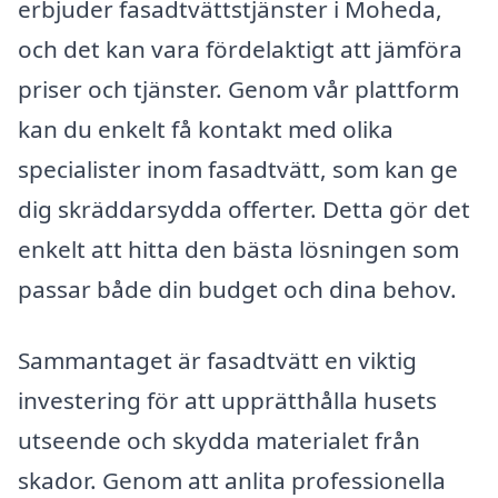
erbjuder fasadtvättstjänster i Moheda,
och det kan vara fördelaktigt att jämföra
priser och tjänster. Genom vår plattform
kan du enkelt få kontakt med olika
specialister inom fasadtvätt, som kan ge
dig skräddarsydda offerter. Detta gör det
enkelt att hitta den bästa lösningen som
passar både din budget och dina behov.
Sammantaget är fasadtvätt en viktig
investering för att upprätthålla husets
utseende och skydda materialet från
skador. Genom att anlita professionella