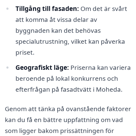
Tillgång till fasaden:
Om det är svårt
att komma åt vissa delar av
byggnaden kan det behövas
specialutrustning, vilket kan påverka
priset.
Geografiskt läge:
Priserna kan variera
beroende på lokal konkurrens och
efterfrågan på fasadtvätt i Moheda.
Genom att tänka på ovanstående faktorer
kan du få en bättre uppfattning om vad
som ligger bakom prissättningen för