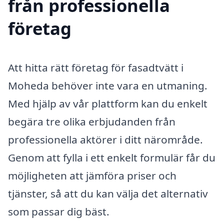
från professionella
företag
Att hitta rätt företag för fasadtvätt i
Moheda behöver inte vara en utmaning.
Med hjälp av vår plattform kan du enkelt
begära tre olika erbjudanden från
professionella aktörer i ditt närområde.
Genom att fylla i ett enkelt formulär får du
möjligheten att jämföra priser och
tjänster, så att du kan välja det alternativ
som passar dig bäst.