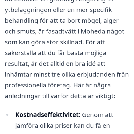
ytbeläggningen eller en mer specifik
behandling för att ta bort mögel, alger
och smuts, är fasadtvätt i Moheda något
som kan göra stor skillnad. För att
säkerställa att du får bästa möjliga
resultat, är det alltid en bra idé att
inhämtar minst tre olika erbjudanden från
professionella företag. Här är några
anledningar till varför detta är viktigt:
Kostnadseffektivitet:
Genom att
jämföra olika priser kan du få en