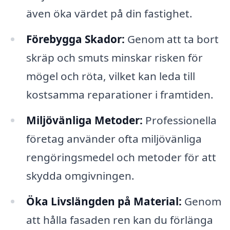
även öka värdet på din fastighet.
Förebygga Skador:
Genom att ta bort
skräp och smuts minskar risken för
mögel och röta, vilket kan leda till
kostsamma reparationer i framtiden.
Miljövänliga Metoder:
Professionella
företag använder ofta miljövänliga
rengöringsmedel och metoder för att
skydda omgivningen.
Öka Livslängden på Material:
Genom
att hålla fasaden ren kan du förlänga