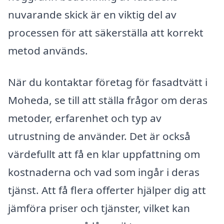
nuvarande skick är en viktig del av
processen för att säkerställa att korrekt
metod används.
När du kontaktar företag för fasadtvätt i
Moheda, se till att ställa frågor om deras
metoder, erfarenhet och typ av
utrustning de använder. Det är också
värdefullt att få en klar uppfattning om
kostnaderna och vad som ingår i deras
tjänst. Att få flera offerter hjälper dig att
jämföra priser och tjänster, vilket kan