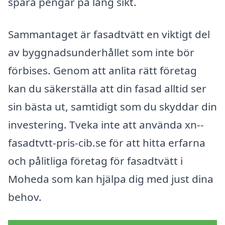
spara pengar på lång sikt.
Sammantaget är fasadtvätt en viktigt del
av byggnadsunderhållet som inte bör
förbises. Genom att anlita rätt företag
kan du säkerställa att din fasad alltid ser
sin bästa ut, samtidigt som du skyddar din
investering. Tveka inte att använda xn--
fasadtvtt-pris-cib.se för att hitta erfarna
och pålitliga företag för fasadtvätt i
Moheda som kan hjälpa dig med just dina
behov.