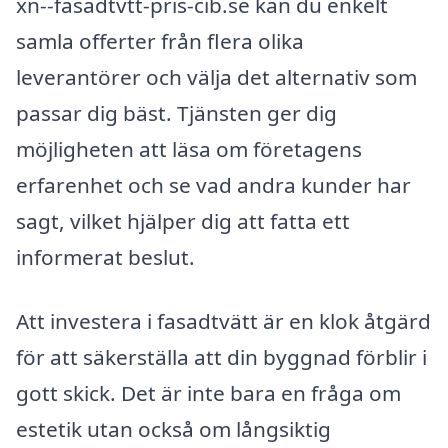
xn--fasadtvtt-pris-cib.se kan du enkelt
samla offerter från flera olika
leverantörer och välja det alternativ som
passar dig bäst. Tjänsten ger dig
möjligheten att läsa om företagens
erfarenhet och se vad andra kunder har
sagt, vilket hjälper dig att fatta ett
informerat beslut.
Att investera i fasadtvätt är en klok åtgärd
för att säkerställa att din byggnad förblir i
gott skick. Det är inte bara en fråga om
estetik utan också om långsiktig