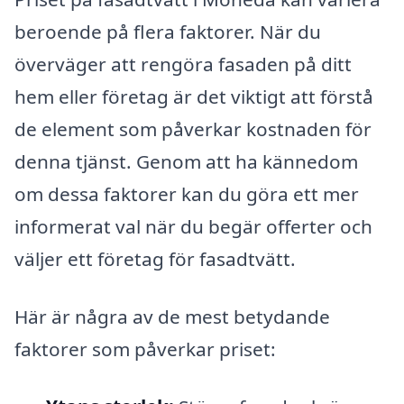
beroende på flera faktorer. När du
överväger att rengöra fasaden på ditt
hem eller företag är det viktigt att förstå
de element som påverkar kostnaden för
denna tjänst. Genom att ha kännedom
om dessa faktorer kan du göra ett mer
informerat val när du begär offerter och
väljer ett företag för fasadtvätt.
Här är några av de mest betydande
faktorer som påverkar priset: