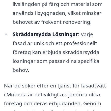
livslängden på färg och material som
används i byggnaden, vilket minskar
behovet av frekvent renovering.
Skräddarsydda Lösningar:
Varje
fasad är unik och ett professionellt
företag kan erbjuda skräddarsydda
lösningar som passar dina specifika
behov.
När du söker efter en tjänst för fasadtvätt
i Moheda är det viktigt att jämföra olika
företag och deras erbjudanden. Genom