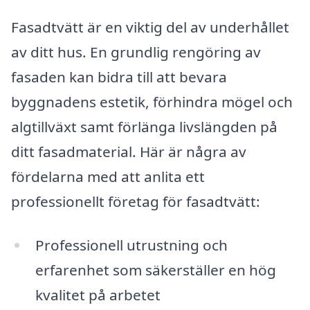
Fasadtvätt är en viktig del av underhållet
av ditt hus. En grundlig rengöring av
fasaden kan bidra till att bevara
byggnadens estetik, förhindra mögel och
algtillväxt samt förlänga livslängden på
ditt fasadmaterial. Här är några av
fördelarna med att anlita ett
professionellt företag för fasadtvätt:
Professionell utrustning och
erfarenhet som säkerställer en hög
kvalitet på arbetet