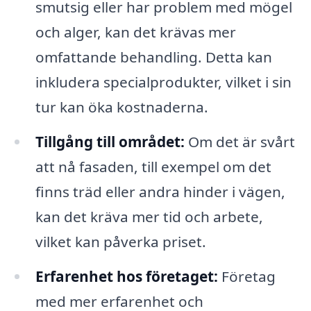
smutsig eller har problem med mögel
och alger, kan det krävas mer
omfattande behandling. Detta kan
inkludera specialprodukter, vilket i sin
tur kan öka kostnaderna.
Tillgång till området:
Om det är svårt
att nå fasaden, till exempel om det
finns träd eller andra hinder i vägen,
kan det kräva mer tid och arbete,
vilket kan påverka priset.
Erfarenhet hos företaget:
Företag
med mer erfarenhet och