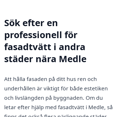
Sök efter en
professionell för
fasadtvätt i andra
städer nära Medle
Att hålla fasaden på ditt hus ren och
underhållen är viktigt för både estetiken
och livslängden på byggnaden. Om du
letar efter hjälp med fasadtvätt i Medle, så
finns det också flera närliggande städer