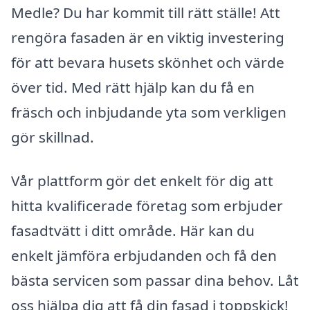
Medle? Du har kommit till rätt ställe! Att
rengöra fasaden är en viktig investering
för att bevara husets skönhet och värde
över tid. Med rätt hjälp kan du få en
fräsch och inbjudande yta som verkligen
gör skillnad.
Vår plattform gör det enkelt för dig att
hitta kvalificerade företag som erbjuder
fasadtvätt i ditt område. Här kan du
enkelt jämföra erbjudanden och få den
bästa servicen som passar dina behov. Låt
oss hjälpa dig att få din fasad i toppskick!