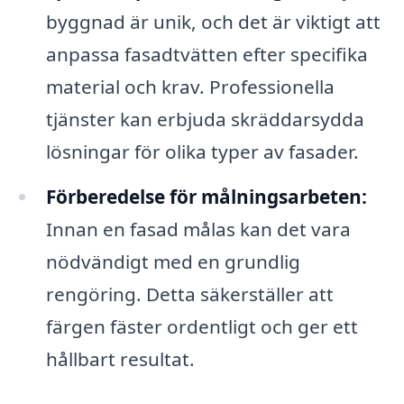
byggnad är unik, och det är viktigt att
anpassa fasadtvätten efter specifika
material och krav. Professionella
tjänster kan erbjuda skräddarsydda
lösningar för olika typer av fasader.
Förberedelse för målningsarbeten:
Innan en fasad målas kan det vara
nödvändigt med en grundlig
rengöring. Detta säkerställer att
färgen fäster ordentligt och ger ett
hållbart resultat.