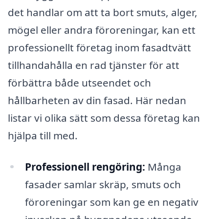
det handlar om att ta bort smuts, alger,
mögel eller andra föroreningar, kan ett
professionellt företag inom fasadtvätt
tillhandahålla en rad tjänster för att
förbättra både utseendet och
hållbarheten av din fasad. Här nedan
listar vi olika sätt som dessa företag kan
hjälpa till med.
Professionell rengöring:
Många
fasader samlar skräp, smuts och
föroreningar som kan ge en negativ