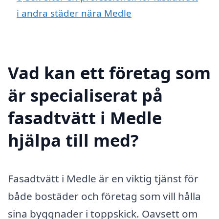
i andra städer nära Medle
Vad kan ett företag som
är specialiserat på
fasadtvätt i Medle
hjälpa till med?
Fasadtvätt i Medle är en viktig tjänst för
både bostäder och företag som vill hålla
sina byggnader i toppskick. Oavsett om