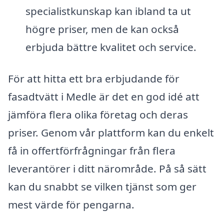
specialistkunskap kan ibland ta ut
högre priser, men de kan också
erbjuda bättre kvalitet och service.
För att hitta ett bra erbjudande för
fasadtvätt i Medle är det en god idé att
jämföra flera olika företag och deras
priser. Genom vår plattform kan du enkelt
få in offertförfrågningar från flera
leverantörer i ditt närområde. På så sätt
kan du snabbt se vilken tjänst som ger
mest värde för pengarna.