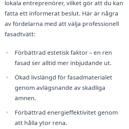
lokala entreprenörer, vilket gör att du kan
fatta ett informerat beslut. Här är några
av fördelarna med att välja professionell
fasadtvätt:
Förbättrad estetisk faktor – en ren
fasad ser alltid mer inbjudande ut.
Ökad livslängd för fasadmaterialet
genom avlägsnande av skadliga
ämnen.
Förbättrad energi­effektivitet genom
att hålla ytor rena.