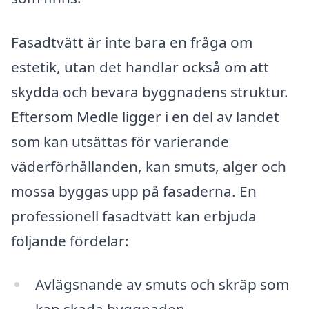
Fasadtvätt är inte bara en fråga om
estetik, utan det handlar också om att
skydda och bevara byggnadens struktur.
Eftersom Medle ligger i en del av landet
som kan utsättas för varierande
väderförhållanden, kan smuts, alger och
mossa byggas upp på fasaderna. En
professionell fasadtvätt kan erbjuda
följande fördelar:
Avlägsnande av smuts och skräp som