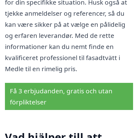
for din specifikke situation. Husk også at
tjekke anmeldelser og referencer, så du
kan være sikker på at vælge en pålidelig
og erfaren leverandør. Med de rette
informationer kan du nemt finde en
kvalificeret professionel til fasadtvätt i
Medle til en rimelig pris.
Få 3 erbjudanden, gratis och utan
förpliktelser
Vad hjälper till att