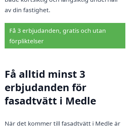
av din fastighet.
Få 3 erbjudanden, gratis och utan
förpliktelser
Få alltid minst 3
erbjudanden för
fasadtvätt i Medle
När det kommer till fasadtvätt i Medle är