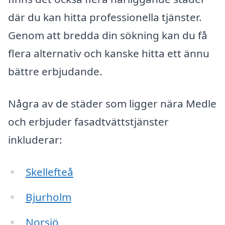
där du kan hitta professionella tjänster.
Genom att bredda din sökning kan du få
flera alternativ och kanske hitta ett ännu
bättre erbjudande.
Några av de städer som ligger nära Medle
och erbjuder fasadtvättstjänster
inkluderar:
Skellefteå
Bjurholm
Norsjö