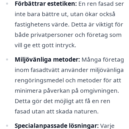
Förbättrar estetiken:
En ren fasad ser
inte bara bättre ut, utan ökar också
fastighetens värde. Detta är viktigt för
både privatpersoner och företag som
vill ge ett gott intryck.
Miljövänliga metoder:
Många företag
inom fasadtvätt använder miljövänliga
rengöringsmedel och metoder för att
minimera påverkan på omgivningen.
Detta gör det möjligt att få en ren
fasad utan att skada naturen.
Specialanpassade lösningar:
Varje