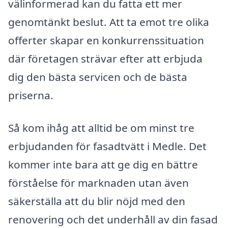
välinformerad kan du fatta ett mer
genomtänkt beslut. Att ta emot tre olika
offerter skapar en konkurrenssituation
där företagen strävar efter att erbjuda
dig den bästa servicen och de bästa
priserna.
Så kom ihåg att alltid be om minst tre
erbjudanden för fasadtvätt i Medle. Det
kommer inte bara att ge dig en bättre
förståelse för marknaden utan även
säkerställa att du blir nöjd med den
renovering och det underhåll av din fasad