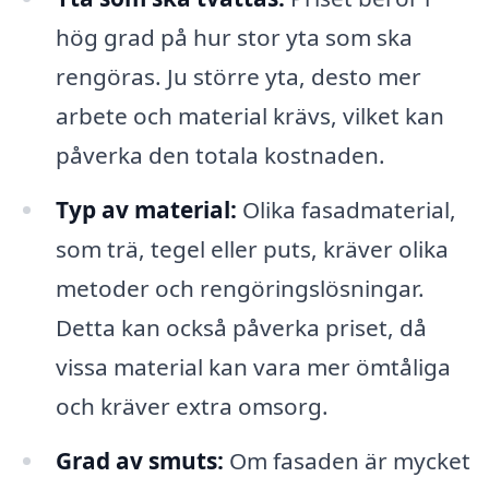
hög grad på hur stor yta som ska
rengöras. Ju större yta, desto mer
arbete och material krävs, vilket kan
påverka den totala kostnaden.
Typ av material:
Olika fasadmaterial,
som trä, tegel eller puts, kräver olika
metoder och rengöringslösningar.
Detta kan också påverka priset, då
vissa material kan vara mer ömtåliga
och kräver extra omsorg.
Grad av smuts:
Om fasaden är mycket