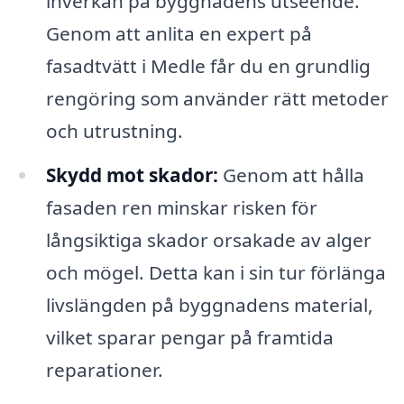
inverkan på byggnadens utseende.
Genom att anlita en expert på
fasadtvätt i Medle får du en grundlig
rengöring som använder rätt metoder
och utrustning.
Skydd mot skador:
Genom att hålla
fasaden ren minskar risken för
långsiktiga skador orsakade av alger
och mögel. Detta kan i sin tur förlänga
livslängden på byggnadens material,
vilket sparar pengar på framtida
reparationer.