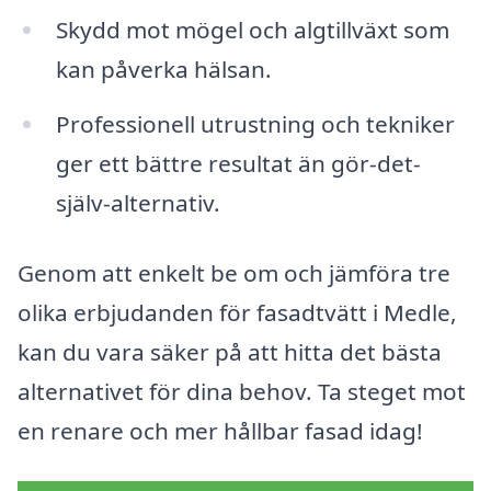
Skydd mot mögel och algtillväxt som
kan påverka hälsan.
Professionell utrustning och tekniker
ger ett bättre resultat än gör-det-
själv-alternativ.
Genom att enkelt be om och jämföra tre
olika erbjudanden för fasadtvätt i Medle,
kan du vara säker på att hitta det bästa
alternativet för dina behov. Ta steget mot
en renare och mer hållbar fasad idag!