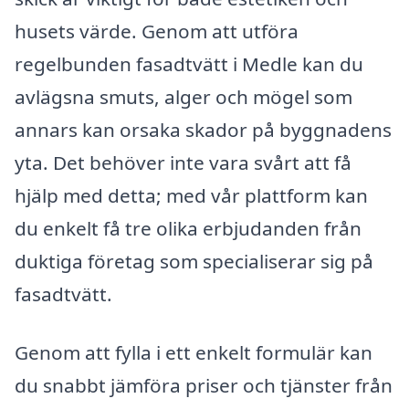
husets värde. Genom att utföra
regelbunden fasadtvätt i Medle kan du
avlägsna smuts, alger och mögel som
annars kan orsaka skador på byggnadens
yta. Det behöver inte vara svårt att få
hjälp med detta; med vår plattform kan
du enkelt få tre olika erbjudanden från
duktiga företag som specialiserar sig på
fasadtvätt.
Genom att fylla i ett enkelt formulär kan
du snabbt jämföra priser och tjänster från