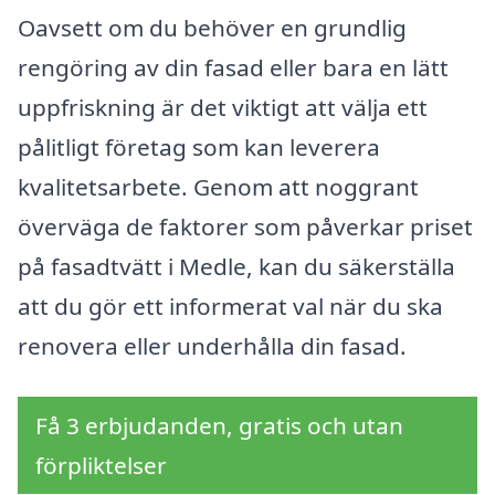
Oavsett om du behöver en grundlig
rengöring av din fasad eller bara en lätt
uppfriskning är det viktigt att välja ett
pålitligt företag som kan leverera
kvalitetsarbete. Genom att noggrant
överväga de faktorer som påverkar priset
på fasadtvätt i Medle, kan du säkerställa
att du gör ett informerat val när du ska
renovera eller underhålla din fasad.
Få 3 erbjudanden, gratis och utan
förpliktelser