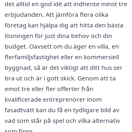
det alltid en god idé att indhente minst tre
erbjudanden. Att jämföra flera olika
företag kan hjälpa dig att hitta den bästa
lösningen för just dina behov och din
budget. Oavsett om du äger en villa, en
flerfamiljsfastighet eller en kommersiell
byggnad, så är det viktigt att ditt hus ser
bra ut och är i gott skick. Genom att ta
emot tre eller fler offerter från
kvalificerade entreprenörer inom
fasadtvätt kan du få en tydligare bild av
vad som står på spel och vilka alternativ
som finns.