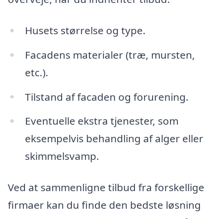
Husets størrelse og type.
Facadens materialer (træ, mursten,
etc.).
Tilstand af facaden og forurening.
Eventuelle ekstra tjenester, som
eksempelvis behandling af alger eller
skimmelsvamp.
Ved at sammenligne tilbud fra forskellige
firmaer kan du finde den bedste løsning