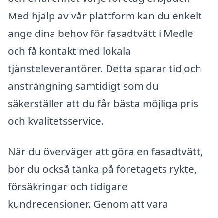
Med hjälp av vår plattform kan du enkelt
ange dina behov för fasadtvätt i Medle
och få kontakt med lokala
tjänsteleverantörer. Detta sparar tid och
ansträngning samtidigt som du
säkerställer att du får bästa möjliga pris
och kvalitetsservice.
När du överväger att göra en fasadtvätt,
bör du också tänka på företagets rykte,
försäkringar och tidigare
kundrecensioner. Genom att vara