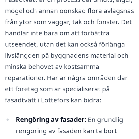
mögel och annan oönskad flora avlägsnas
från ytor som väggar, tak och fönster. Det
handlar inte bara om att förbättra
utseendet, utan det kan också förlänga
livslängden på byggnadens material och
minska behovet av kostsamma
reparationer. Här är några områden där
ett företag som är specialiserat på
fasadtvätt i Lottefors kan bidra:
Rengöring av fasader:
En grundlig
rengöring av fasaden kan ta bort