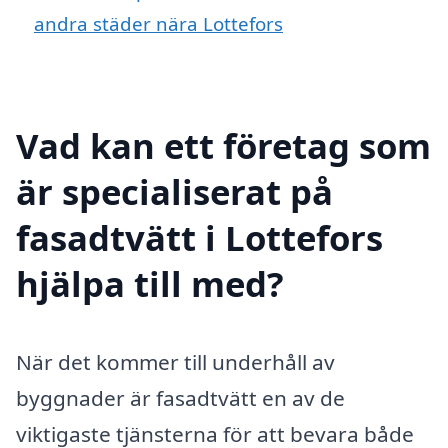
andra städer nära Lottefors
Vad kan ett företag som
är specialiserat på
fasadtvätt i Lottefors
hjälpa till med?
När det kommer till underhåll av
byggnader är fasadtvätt en av de
viktigaste tjänsterna för att bevara både