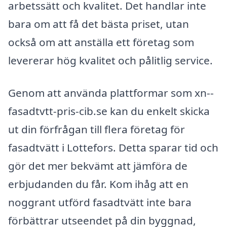
arbetssätt och kvalitet. Det handlar inte
bara om att få det bästa priset, utan
också om att anställa ett företag som
levererar hög kvalitet och pålitlig service.
Genom att använda plattformar som xn--
fasadtvtt-pris-cib.se kan du enkelt skicka
ut din förfrågan till flera företag för
fasadtvätt i Lottefors. Detta sparar tid och
gör det mer bekvämt att jämföra de
erbjudanden du får. Kom ihåg att en
noggrant utförd fasadtvätt inte bara
förbättrar utseendet på din byggnad,