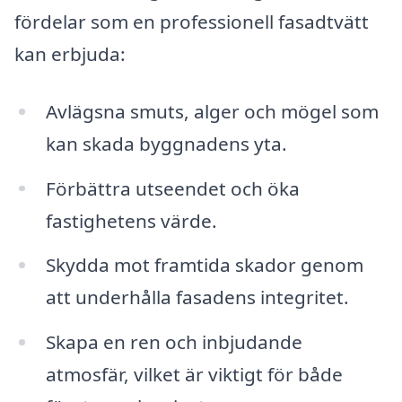
fördelar som en professionell fasadtvätt
kan erbjuda:
Avlägsna smuts, alger och mögel som
kan skada byggnadens yta.
Förbättra utseendet och öka
fastighetens värde.
Skydda mot framtida skador genom
att underhålla fasadens integritet.
Skapa en ren och inbjudande
atmosfär, vilket är viktigt för både