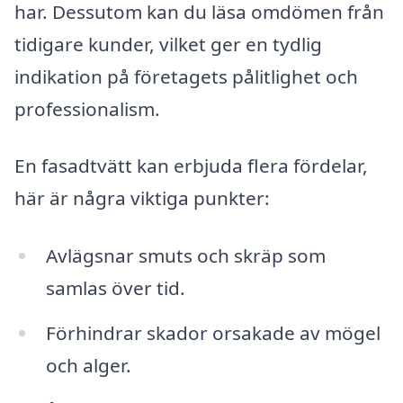
har. Dessutom kan du läsa omdömen från
tidigare kunder, vilket ger en tydlig
indikation på företagets pålitlighet och
professionalism.
En fasadtvätt kan erbjuda flera fördelar,
här är några viktiga punkter:
Avlägsnar smuts och skräp som
samlas över tid.
Förhindrar skador orsakade av mögel
och alger.