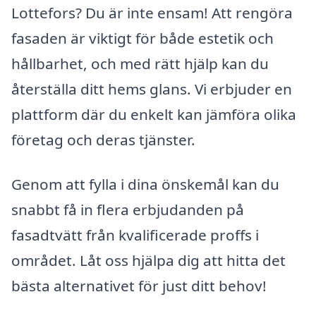
Lottefors? Du är inte ensam! Att rengöra
fasaden är viktigt för både estetik och
hållbarhet, och med rätt hjälp kan du
återställa ditt hems glans. Vi erbjuder en
plattform där du enkelt kan jämföra olika
företag och deras tjänster.
Genom att fylla i dina önskemål kan du
snabbt få in flera erbjudanden på
fasadtvätt från kvalificerade proffs i
området. Låt oss hjälpa dig att hitta det
bästa alternativet för just ditt behov!