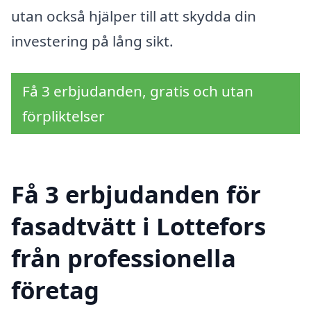
utan också hjälper till att skydda din
investering på lång sikt.
Få 3 erbjudanden, gratis och utan
förpliktelser
Få 3 erbjudanden för
fasadtvätt i Lottefors
från professionella
företag