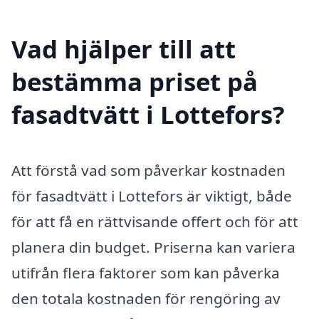
Vad hjälper till att
bestämma priset på
fasadtvätt i Lottefors?
Att förstå vad som påverkar kostnaden
för fasadtvätt i Lottefors är viktigt, både
för att få en rättvisande offert och för att
planera din budget. Priserna kan variera
utifrån flera faktorer som kan påverka
den totala kostnaden för rengöring av