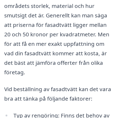
områdets storlek, material och hur
smutsigt det är. Generellt kan man säga
att priserna för fasadtvätt ligger mellan
20 och 50 kronor per kvadratmeter. Men
för att få en mer exakt uppfattning om
vad din fasadtvätt kommer att kosta, är
det bäst att jämföra offerter från olika
företag.
Vid beställning av fasadtvätt kan det vara
bra att tänka på följande faktorer:
Typ av rengöring: Finns det behov av