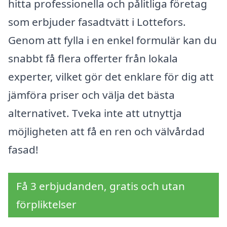
hitta professionella och pålitliga företag
som erbjuder fasadtvätt i Lottefors.
Genom att fylla i en enkel formulär kan du
snabbt få flera offerter från lokala
experter, vilket gör det enklare för dig att
jämföra priser och välja det bästa
alternativet. Tveka inte att utnyttja
möjligheten att få en ren och välvårdad
fasad!
Få 3 erbjudanden, gratis och utan
förpliktelser