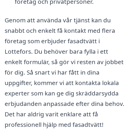
företag och privatpersoner.
Genom att använda vår tjänst kan du
snabbt och enkelt få kontakt med flera
företag som erbjuder fasadtvätt i
Lottefors. Du behöver bara fylla i ett
enkelt formulär, så gör vi resten av jobbet
för dig. Så snart vi har fått in dina
uppgifter, kommer vi att kontakta lokala
experter som kan ge dig skräddarsydda
erbjudanden anpassade efter dina behov.
Det har aldrig varit enklare att få
professionell hjälp med fasadtvätt!