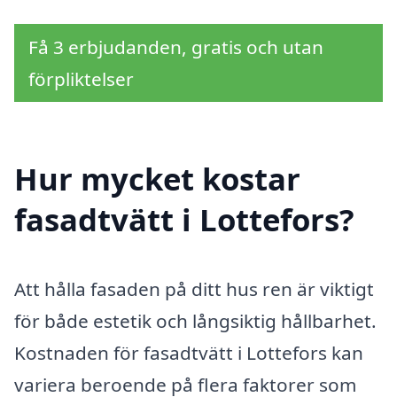
Få 3 erbjudanden, gratis och utan
förpliktelser
Hur mycket kostar
fasadtvätt i Lottefors?
Att hålla fasaden på ditt hus ren är viktigt
för både estetik och långsiktig hållbarhet.
Kostnaden för fasadtvätt i Lottefors kan
variera beroende på flera faktorer som