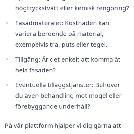
högtryckstvätt eller kemisk rengöring?
Fasadmateralet: Kostnaden kan
variera beroende på material,
exempelvis trä, puts eller tegel.
Tillgång: Är det enkelt att komma åt
hela fasaden?
Eventuella tilläggstjänster: Behöver
du även behandling mot mögel eller
förebyggande underhåll?
På vår plattform hjälper vi dig gärna att