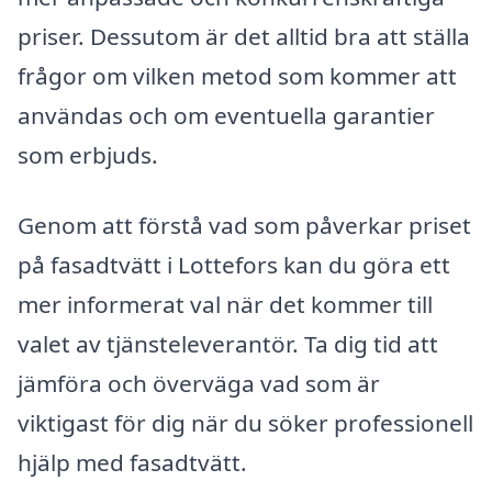
priser. Dessutom är det alltid bra att ställa
frågor om vilken metod som kommer att
användas och om eventuella garantier
som erbjuds.
Genom att förstå vad som påverkar priset
på fasadtvätt i Lottefors kan du göra ett
mer informerat val när det kommer till
valet av tjänsteleverantör. Ta dig tid att
jämföra och överväga vad som är
viktigast för dig när du söker professionell
hjälp med fasadtvätt.