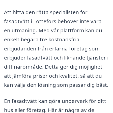
Att hitta den rätta specialisten för
fasadtvätt i Lottefors behöver inte vara
en utmaning. Med vår plattform kan du
enkelt begära tre kostnadsfria
erbjudanden från erfarna företag som
erbjuder fasadtvätt och liknande tjänster i
ditt närområde. Detta ger dig möjlighet
att jämföra priser och kvalitet, så att du
kan välja den lösning som passar dig bäst.
En fasadtvätt kan göra underverk för ditt
hus eller företag. Här är några av de