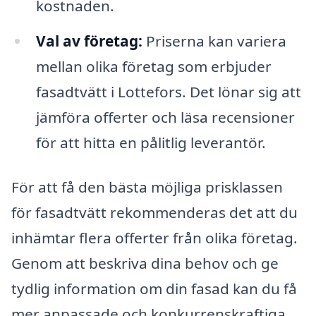
kostnaden.
Val av företag:
Priserna kan variera
mellan olika företag som erbjuder
fasadtvätt i Lottefors. Det lönar sig att
jämföra offerter och läsa recensioner
för att hitta en pålitlig leverantör.
För att få den bästa möjliga prisklassen
för fasadtvätt rekommenderas det att du
inhämtar flera offerter från olika företag.
Genom att beskriva dina behov och ge
tydlig information om din fasad kan du få
mer anpassade och konkurrenskraftiga