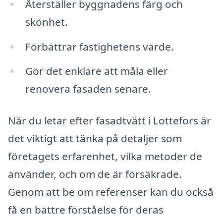
Återställer byggnadens färg och
skönhet.
Förbättrar fastighetens värde.
Gör det enklare att måla eller
renovera fasaden senare.
När du letar efter fasadtvätt i Lottefors är
det viktigt att tänka på detaljer som
företagets erfarenhet, vilka metoder de
använder, och om de är försäkrade.
Genom att be om referenser kan du också
få en bättre förståelse för deras