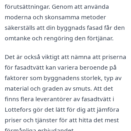
förutsättningar. Genom att använda
moderna och skonsamma metoder
säkerställs att din byggnads fasad får den
omtanke och rengöring den förtjänar.
Det är också viktigt att nämna att priserna
för fasadtvätt kan variera beroende på
faktorer som byggnadens storlek, typ av
material och graden av smuts. Att det
finns flera leverantörer av fasadtvätt i
Lottefors gör det lätt för dig att jämföra
priser och tjänster för att hitta det mest
förmånliga erbjudandet.