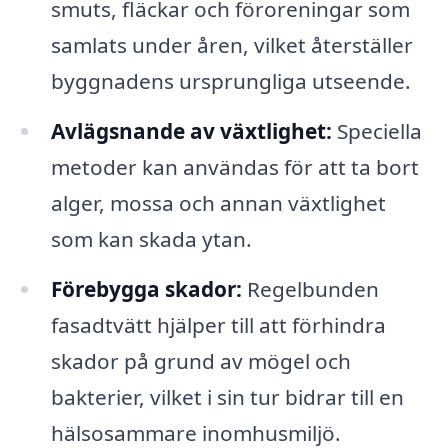
smuts, fläckar och föroreningar som
samlats under åren, vilket återställer
byggnadens ursprungliga utseende.
Avlägsnande av växtlighet:
Speciella
metoder kan användas för att ta bort
alger, mossa och annan växtlighet
som kan skada ytan.
Förebygga skador:
Regelbunden
fasadtvätt hjälper till att förhindra
skador på grund av mögel och
bakterier, vilket i sin tur bidrar till en
hälsosammare inomhusmiljö.