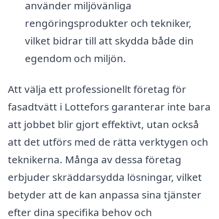
använder miljövänliga
rengöringsprodukter och tekniker,
vilket bidrar till att skydda både din
egendom och miljön.
Att välja ett professionellt företag för
fasadtvätt i Lottefors garanterar inte bara
att jobbet blir gjort effektivt, utan också
att det utförs med de rätta verktygen och
teknikerna. Många av dessa företag
erbjuder skräddarsydda lösningar, vilket
betyder att de kan anpassa sina tjänster
efter dina specifika behov och