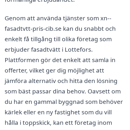
Genom att använda tjänster som xn--
fasadtvtt-pris-cib.se kan du snabbt och
enkelt få tillgång till olika företag som
erbjuder fasadtvätt i Lottefors.
Plattformen gör det enkelt att samla in
offerter, vilket ger dig möjlighet att
jämföra alternativ och hitta den lösning
som bäst passar dina behov. Oavsett om
du har en gammal byggnad som behöver
kärlek eller en ny fastighet som du vill
hålla i toppskick, kan ett företag inom