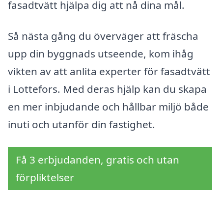
fasadtvätt hjälpa dig att nå dina mål.
Så nästa gång du överväger att fräscha
upp din byggnads utseende, kom ihåg
vikten av att anlita experter för fasadtvätt
i Lottefors. Med deras hjälp kan du skapa
en mer inbjudande och hållbar miljö både
inuti och utanför din fastighet.
Få 3 erbjudanden, gratis och utan
förpliktelser