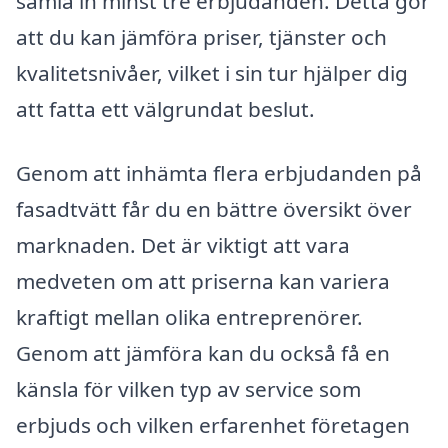
samla in minst tre erbjudanden. Detta gör
att du kan jämföra priser, tjänster och
kvalitetsnivåer, vilket i sin tur hjälper dig
att fatta ett välgrundat beslut.
Genom att inhämta flera erbjudanden på
fasadtvätt får du en bättre översikt över
marknaden. Det är viktigt att vara
medveten om att priserna kan variera
kraftigt mellan olika entreprenörer.
Genom att jämföra kan du också få en
känsla för vilken typ av service som
erbjuds och vilken erfarenhet företagen