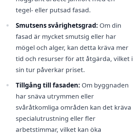
tegel- eller putsad fasad.
Smutsens svårighetsgrad:
Om din
fasad är mycket smutsig eller har
mögel och alger, kan detta kräva mer
tid och resurser för att åtgärda, vilket i
sin tur påverkar priset.
Tillgång till fasaden:
Om byggnaden
har snäva utrymmen eller
svåråtkomliga områden kan det kräva
specialutrustning eller fler
arbetstimmar, vilket kan öka