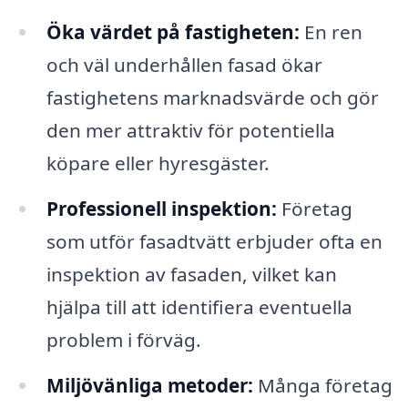
Öka värdet på fastigheten:
En ren
och väl underhållen fasad ökar
fastighetens marknadsvärde och gör
den mer attraktiv för potentiella
köpare eller hyresgäster.
Professionell inspektion:
Företag
som utför fasadtvätt erbjuder ofta en
inspektion av fasaden, vilket kan
hjälpa till att identifiera eventuella
problem i förväg.
Miljövänliga metoder:
Många företag