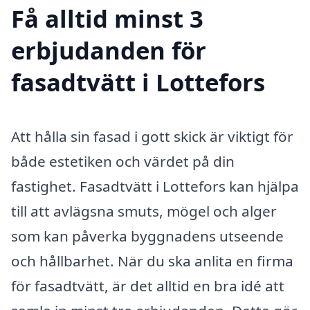
Få alltid minst 3
erbjudanden för
fasadtvätt i Lottefors
Att hålla sin fasad i gott skick är viktigt för
både estetiken och värdet på din
fastighet. Fasadtvätt i Lottefors kan hjälpa
till att avlägsna smuts, mögel och alger
som kan påverka byggnadens utseende
och hållbarhet. När du ska anlita en firma
för fasadtvätt, är det alltid en bra idé att