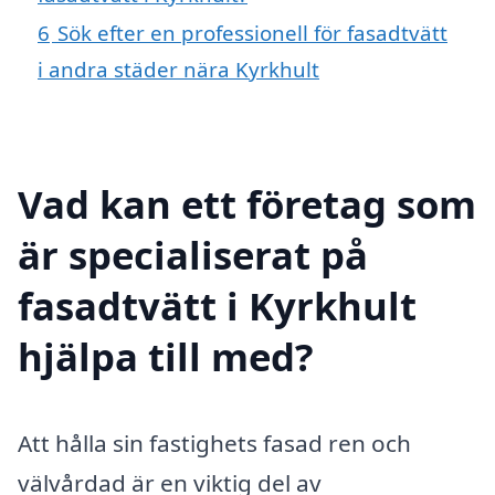
6
Sök efter en professionell för fasadtvätt
i andra städer nära Kyrkhult
Vad kan ett företag som
är specialiserat på
fasadtvätt i Kyrkhult
hjälpa till med?
Att hålla sin fastighets fasad ren och
välvårdad är en viktig del av