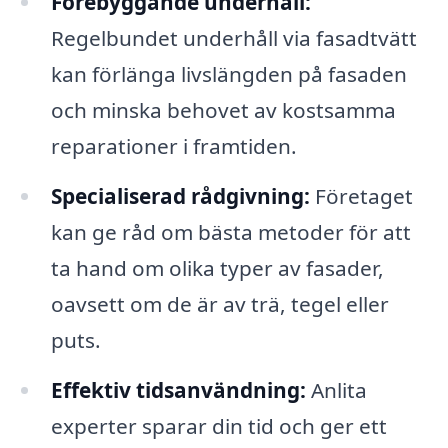
Förebyggande underhåll:
Regelbundet underhåll via fasadtvätt
kan förlänga livslängden på fasaden
och minska behovet av kostsamma
reparationer i framtiden.
Specialiserad rådgivning:
Företaget
kan ge råd om bästa metoder för att
ta hand om olika typer av fasader,
oavsett om de är av trä, tegel eller
puts.
Effektiv tidsanvändning:
Anlita
experter sparar din tid och ger ett