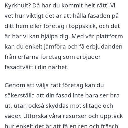
Kyrkhult? Då har du kommit helt rätt! Vi
vet hur viktigt det är att hålla fasaden på
ditt hem eller företag i toppskick, och det
är här vi kan hjälpa dig. Med vår plattform
kan du enkelt jämföra och få erbjudanden
från erfarna företag som erbjuder
fasadtvätt i din närhet.
Genom att välja rätt företag kan du
säkerställa att din fasad inte bara ser bra
ut, utan också skyddas mot slitage och
väder. Utforska våra resurser och upptäck
hur enkelt det är att få en ren och fräsch