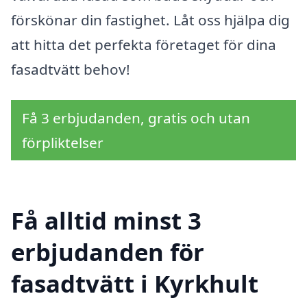
förskönar din fastighet. Låt oss hjälpa dig
att hitta det perfekta företaget för dina
fasadtvätt behov!
Få 3 erbjudanden, gratis och utan
förpliktelser
Få alltid minst 3
erbjudanden för
fasadtvätt i Kyrkhult