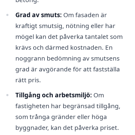
Grad av smuts:
Om fasaden är
kraftigt smutsig, nötning eller har
mögel kan det påverka tantalet som
krävs och därmed kostnaden. En
noggrann bedömning av smutsens
grad är avgörande för att fastställa
rätt pris.
Tillgång och arbetsmiljö:
Om
fastigheten har begränsad tillgång,
som trånga gränder eller höga
byggnader, kan det påverka priset.