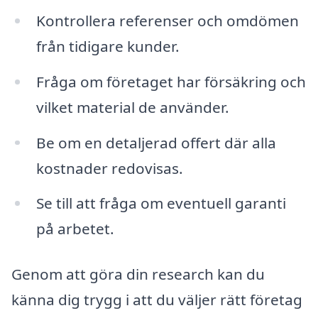
Kontrollera referenser och omdömen
från tidigare kunder.
Fråga om företaget har försäkring och
vilket material de använder.
Be om en detaljerad offert där alla
kostnader redovisas.
Se till att fråga om eventuell garanti
på arbetet.
Genom att göra din research kan du
känna dig trygg i att du väljer rätt företag