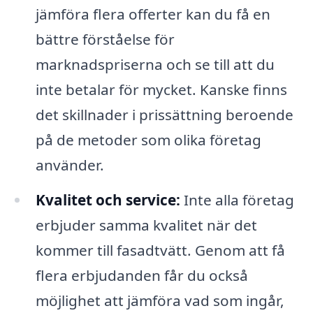
jämföra flera offerter kan du få en
bättre förståelse för
marknadspriserna och se till att du
inte betalar för mycket. Kanske finns
det skillnader i prissättning beroende
på de metoder som olika företag
använder.
Kvalitet och service:
Inte alla företag
erbjuder samma kvalitet när det
kommer till fasadtvätt. Genom att få
flera erbjudanden får du också
möjlighet att jämföra vad som ingår,