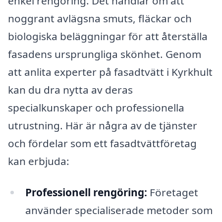
enkel rengöring. Det handlar om att
noggrant avlägsna smuts, fläckar och
biologiska beläggningar för att återställa
fasadens ursprungliga skönhet. Genom
att anlita experter på fasadtvätt i Kyrkhult
kan du dra nytta av deras
specialkunskaper och professionella
utrustning. Här är några av de tjänster
och fördelar som ett fasadtvättföretag
kan erbjuda:
Professionell rengöring:
Företaget
använder specialiserade metoder som