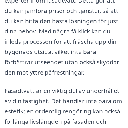
experter inom fasadtvätt. Detta gör att
du kan jämföra priser och tjänster, så att
du kan hitta den bästa lösningen för just
dina behov. Med några få klick kan du
inleda processen för att fräscha upp din
byggnads utsida, vilket inte bara
förbättrar utseendet utan också skyddar
den mot yttre påfrestningar.
Fasadtvätt är en viktig del av underhållet
av din fastighet. Det handlar inte bara om
estetik; en ordentlig rengöring kan också
förlänga livslängden på fasaden och