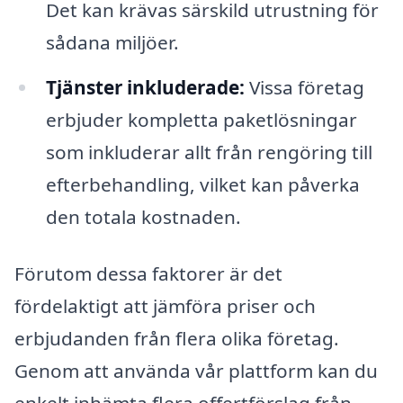
Det kan krävas särskild utrustning för
sådana miljöer.
Tjänster inkluderade:
Vissa företag
erbjuder kompletta paketlösningar
som inkluderar allt från rengöring till
efterbehandling, vilket kan påverka
den totala kostnaden.
Förutom dessa faktorer är det
fördelaktigt att jämföra priser och
erbjudanden från flera olika företag.
Genom att använda vår plattform kan du