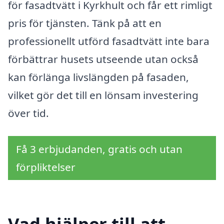
för fasadtvätt i Kyrkhult och får ett rimligt
pris för tjänsten. Tänk på att en
professionellt utförd fasadtvätt inte bara
förbättrar husets utseende utan också
kan förlänga livslängden på fasaden,
vilket gör det till en lönsam investering
över tid.
Få 3 erbjudanden, gratis och utan
förpliktelser
Vad hjälper till att