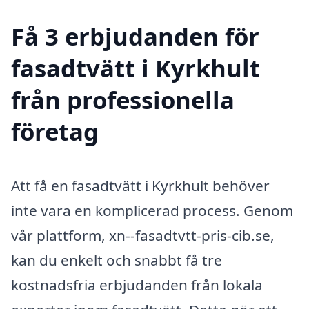
Få 3 erbjudanden för
fasadtvätt i Kyrkhult
från professionella
företag
Att få en fasadtvätt i Kyrkhult behöver
inte vara en komplicerad process. Genom
vår plattform, xn--fasadtvtt-pris-cib.se,
kan du enkelt och snabbt få tre
kostnadsfria erbjudanden från lokala