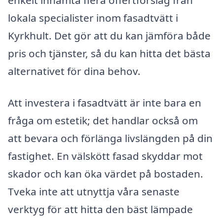
enkelt inhämta flera offertförslag från
lokala specialister inom fasadtvätt i
Kyrkhult. Det gör att du kan jämföra både
pris och tjänster, så du kan hitta det bästa
alternativet för dina behov.
Att investera i fasadtvätt är inte bara en
fråga om estetik; det handlar också om
att bevara och förlänga livslängden på din
fastighet. En välskött fasad skyddar mot
skador och kan öka värdet på bostaden.
Tveka inte att utnyttja våra senaste
verktyg för att hitta den bäst lämpade