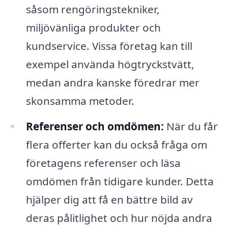
såsom rengöringstekniker,
miljövänliga produkter och
kundservice. Vissa företag kan till
exempel använda högtryckstvätt,
medan andra kanske föredrar mer
skonsamma metoder.
Referenser och omdömen:
När du får
flera offerter kan du också fråga om
företagens referenser och läsa
omdömen från tidigare kunder. Detta
hjälper dig att få en bättre bild av
deras pålitlighet och hur nöjda andra