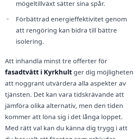
mögeltillväxt sätter sina spår.
Förbättrad energieffektivitet genom
att rengöring kan bidra till bättre
isolering.
Att inhandla minst tre offerter för
fasadtvätt i Kyrkhult
ger dig möjligheten
att noggrant utvärdera alla aspekter av
tjänsten. Det kan vara tidskrävande att
jämföra olika alternativ, men den tiden
kommer att löna sig i det långa loppet.
Med rätt val kan du känna dig trygg i att