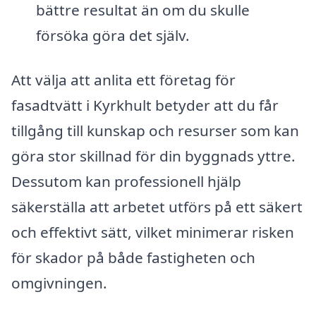
bättre resultat än om du skulle
försöka göra det själv.
Att välja att anlita ett företag för
fasadtvätt i Kyrkhult betyder att du får
tillgång till kunskap och resurser som kan
göra stor skillnad för din byggnads yttre.
Dessutom kan professionell hjälp
säkerställa att arbetet utförs på ett säkert
och effektivt sätt, vilket minimerar risken
för skador på både fastigheten och
omgivningen.