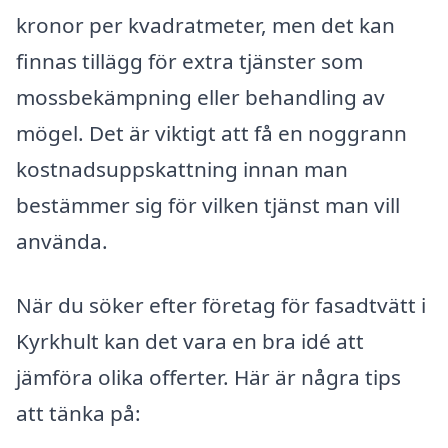
kronor per kvadratmeter, men det kan
finnas tillägg för extra tjänster som
mossbekämpning eller behandling av
mögel. Det är viktigt att få en noggrann
kostnadsuppskattning innan man
bestämmer sig för vilken tjänst man vill
använda.
När du söker efter företag för fasadtvätt i
Kyrkhult kan det vara en bra idé att
jämföra olika offerter. Här är några tips
att tänka på: