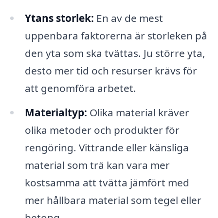
Ytans storlek:
En av de mest
uppenbara faktorerna är storleken på
den yta som ska tvättas. Ju större yta,
desto mer tid och resurser krävs för
att genomföra arbetet.
Materialtyp:
Olika material kräver
olika metoder och produkter för
rengöring. Vittrande eller känsliga
material som trä kan vara mer
kostsamma att tvätta jämfört med
mer hållbara material som tegel eller
betong.