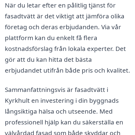
När du letar efter en pålitlig tjänst för
fasadtvätt är det viktigt att jämföra olika
företag och deras erbjudanden. Via vår
plattform kan du enkelt få flera
kostnadsförslag från lokala experter. Det
gör att du kan hitta det bästa
erbjudandet utifrån både pris och kvalitet.
Sammanfattningsvis är fasadtvätt i
Kyrkhult en investering i din byggnads
långsiktiga hälsa och utseende. Med
professionell hjälp kan du säkerställa en
välvårdad fasad som både skyddar och