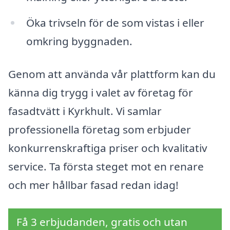
Öka trivseln för de som vistas i eller
omkring byggnaden.
Genom att använda vår plattform kan du
känna dig trygg i valet av företag för
fasadtvätt i Kyrkhult. Vi samlar
professionella företag som erbjuder
konkurrenskraftiga priser och kvalitativ
service. Ta första steget mot en renare
och mer hållbar fasad redan idag!
Få 3 erbjudanden, gratis och utan