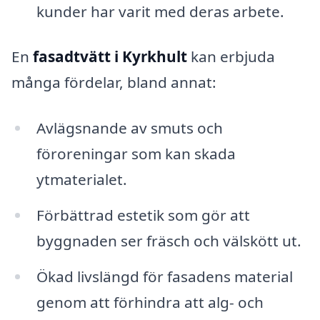
kunder har varit med deras arbete.
En
fasadtvätt i Kyrkhult
kan erbjuda
många fördelar, bland annat:
Avlägsnande av smuts och
föroreningar som kan skada
ytmaterialet.
Förbättrad estetik som gör att
byggnaden ser fräsch och välskött ut.
Ökad livslängd för fasadens material
genom att förhindra att alg- och