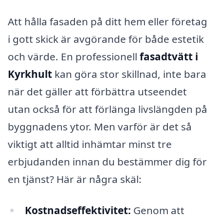
Att hålla fasaden på ditt hem eller företag
i gott skick är avgörande för både estetik
och värde. En professionell
fasadtvätt i
Kyrkhult
kan göra stor skillnad, inte bara
när det gäller att förbättra utseendet
utan också för att förlänga livslängden på
byggnadens ytor. Men varför är det så
viktigt att alltid inhämtar minst tre
erbjudanden innan du bestämmer dig för
en tjänst? Här är några skäl:
Kostnadseffektivitet:
Genom att