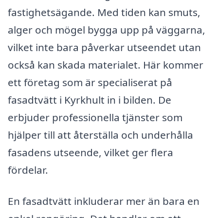
fastighetsägande. Med tiden kan smuts,
alger och mögel bygga upp på väggarna,
vilket inte bara påverkar utseendet utan
också kan skada materialet. Här kommer
ett företag som är specialiserat på
fasadtvätt i Kyrkhult in i bilden. De
erbjuder professionella tjänster som
hjälper till att återställa och underhålla
fasadens utseende, vilket ger flera
fördelar.
En fasadtvätt inkluderar mer än bara en