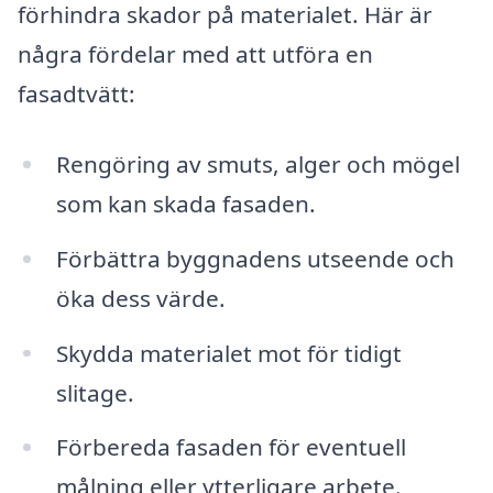
förhindra skador på materialet. Här är
några fördelar med att utföra en
fasadtvätt:
Rengöring av smuts, alger och mögel
som kan skada fasaden.
Förbättra byggnadens utseende och
öka dess värde.
Skydda materialet mot för tidigt
slitage.
Förbereda fasaden för eventuell
målning eller ytterligare arbete.