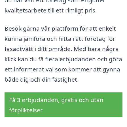
du har valt ett företag som erbjuder
kvalitetsarbete till ett rimligt pris.
Besök gärna vår plattform för att enkelt
kunna jämföra och hitta rätt företag för
fasadtvätt i ditt område. Med bara några
klick kan du få flera erbjudanden och göra
ett informerat val som kommer att gynna
både dig och din fastighet.
Få 3 erbjudanden, gratis och utan
förpliktelser