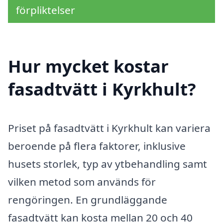
förpliktelser
Hur mycket kostar
fasadtvätt i Kyrkhult?
Priset på fasadtvätt i Kyrkhult kan variera
beroende på flera faktorer, inklusive
husets storlek, typ av ytbehandling samt
vilken metod som används för
rengöringen. En grundläggande
fasadtvätt kan kosta mellan 20 och 40