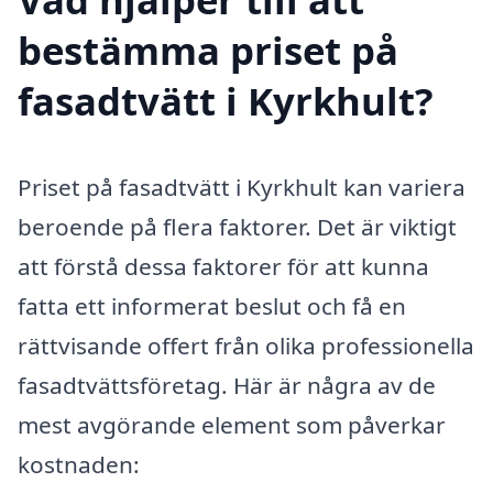
bestämma priset på
fasadtvätt i Kyrkhult?
Priset på fasadtvätt i Kyrkhult kan variera
beroende på flera faktorer. Det är viktigt
att förstå dessa faktorer för att kunna
fatta ett informerat beslut och få en
rättvisande offert från olika professionella
fasadtvättsföretag. Här är några av de
mest avgörande element som påverkar
kostnaden: