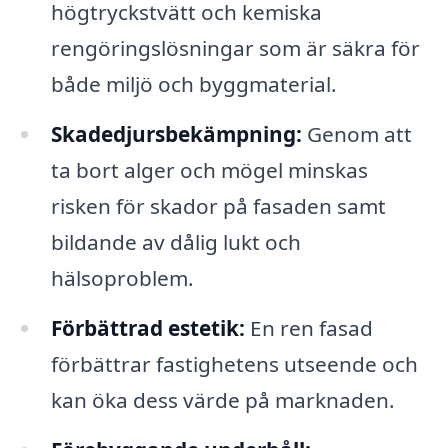
högtryckstvätt och kemiska
rengöringslösningar som är säkra för
både miljö och byggmaterial.
Skadedjursbekämpning:
Genom att
ta bort alger och mögel minskas
risken för skador på fasaden samt
bildande av dålig lukt och
hälsoproblem.
Förbättrad estetik:
En ren fasad
förbättrar fastighetens utseende och
kan öka dess värde på marknaden.