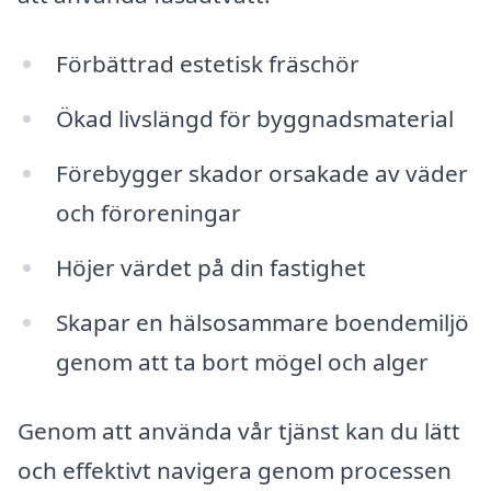
Förbättrad estetisk fräschör
Ökad livslängd för byggnadsmaterial
Förebygger skador orsakade av väder
och föroreningar
Höjer värdet på din fastighet
Skapar en hälsosammare boendemiljö
genom att ta bort mögel och alger
Genom att använda vår tjänst kan du lätt
och effektivt navigera genom processen