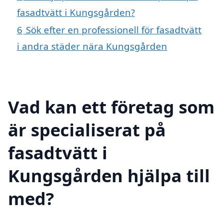
fasadtvätt i Kungsgården?
6
Sök efter en professionell för fasadtvätt
i andra städer nära Kungsgården
Vad kan ett företag som
är specialiserat på
fasadtvätt i
Kungsgården hjälpa till
med?