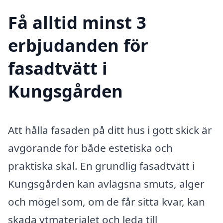
Få alltid minst 3
erbjudanden för
fasadtvätt i
Kungsgården
Att hålla fasaden på ditt hus i gott skick är
avgörande för både estetiska och
praktiska skäl. En grundlig fasadtvätt i
Kungsgården kan avlägsna smuts, alger
och mögel som, om de får sitta kvar, kan
skada ytmaterialet och leda till