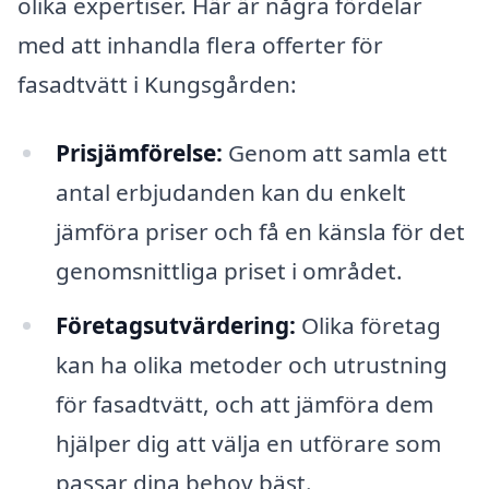
olika expertiser. Här är några fördelar
med att inhandla flera offerter för
fasadtvätt i Kungsgården:
Prisjämförelse:
Genom att samla ett
antal erbjudanden kan du enkelt
jämföra priser och få en känsla för det
genomsnittliga priset i området.
Företagsutvärdering:
Olika företag
kan ha olika metoder och utrustning
för fasadtvätt, och att jämföra dem
hjälper dig att välja en utförare som
passar dina behov bäst.