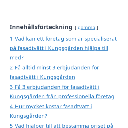
Innehållsförteckning
gömma
1
Vad kan ett företag som är specialiserat
på fasadtvätt i Kungsgården hjälpa till
med?
2
Få alltid minst 3 erbjudanden för
fasadtvätt i Kungsgården
3
Få 3 erbjudanden för fasadtvätt i
Kungsgården från professionella företag
4
Hur mycket kostar fasadtvätt i
Kungsgården?
5
Vad hjälper till att bestämma priset på