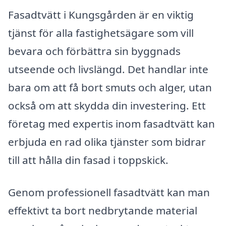
Fasadtvätt i Kungsgården är en viktig
tjänst för alla fastighetsägare som vill
bevara och förbättra sin byggnads
utseende och livslängd. Det handlar inte
bara om att få bort smuts och alger, utan
också om att skydda din investering. Ett
företag med expertis inom fasadtvätt kan
erbjuda en rad olika tjänster som bidrar
till att hålla din fasad i toppskick.
Genom professionell fasadtvätt kan man
effektivt ta bort nedbrytande material