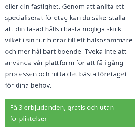
eller din fastighet. Genom att anlita ett
specialiserat företag kan du säkerställa
att din fasad hålls i bästa möjliga skick,
vilket i sin tur bidrar till ett hälsosammare
och mer hållbart boende. Tveka inte att
använda vår plattform för att få i gång
processen och hitta det bästa företaget
för dina behov.
Få 3 erbjudanden, gratis och utan
förpliktelser