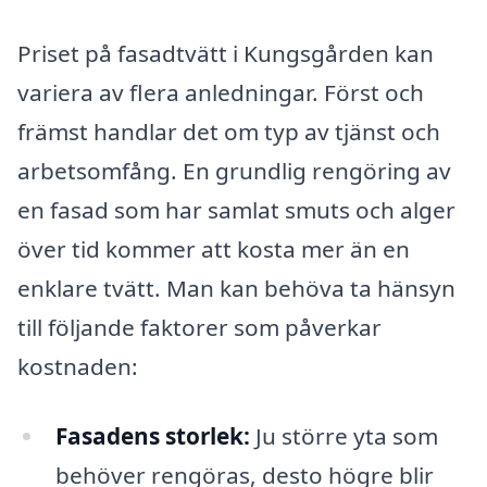
Priset på fasadtvätt i Kungsgården kan
variera av flera anledningar. Först och
främst handlar det om typ av tjänst och
arbetsomfång. En grundlig rengöring av
en fasad som har samlat smuts och alger
över tid kommer att kosta mer än en
enklare tvätt. Man kan behöva ta hänsyn
till följande faktorer som påverkar
kostnaden:
Fasadens storlek:
Ju större yta som
behöver rengöras, desto högre blir