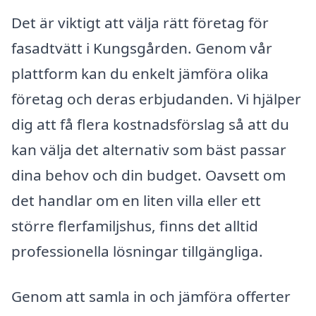
Det är viktigt att välja rätt företag för
fasadtvätt i Kungsgården. Genom vår
plattform kan du enkelt jämföra olika
företag och deras erbjudanden. Vi hjälper
dig att få flera kostnadsförslag så att du
kan välja det alternativ som bäst passar
dina behov och din budget. Oavsett om
det handlar om en liten villa eller ett
större flerfamiljshus, finns det alltid
professionella lösningar tillgängliga.
Genom att samla in och jämföra offerter