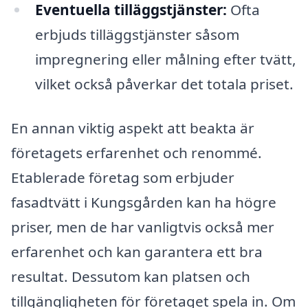
Eventuella tilläggstjänster:
Ofta
erbjuds tilläggstjänster såsom
impregnering eller målning efter tvätt,
vilket också påverkar det totala priset.
En annan viktig aspekt att beakta är
företagets erfarenhet och renommé.
Etablerade företag som erbjuder
fasadtvätt i Kungsgården kan ha högre
priser, men de har vanligtvis också mer
erfarenhet och kan garantera ett bra
resultat. Dessutom kan platsen och
tillgängligheten för företaget spela in. Om