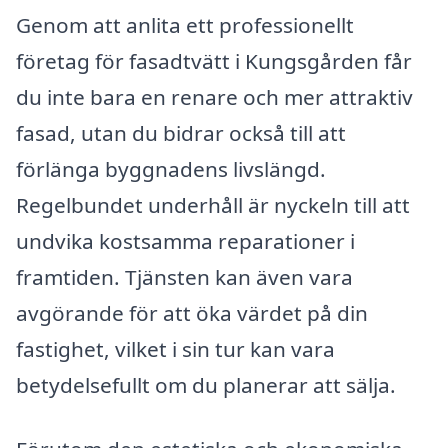
Genom att anlita ett professionellt
företag för fasadtvätt i Kungsgården får
du inte bara en renare och mer attraktiv
fasad, utan du bidrar också till att
förlänga byggnadens livslängd.
Regelbundet underhåll är nyckeln till att
undvika kostsamma reparationer i
framtiden. Tjänsten kan även vara
avgörande för att öka värdet på din
fastighet, vilket i sin tur kan vara
betydelsefullt om du planerar att sälja.