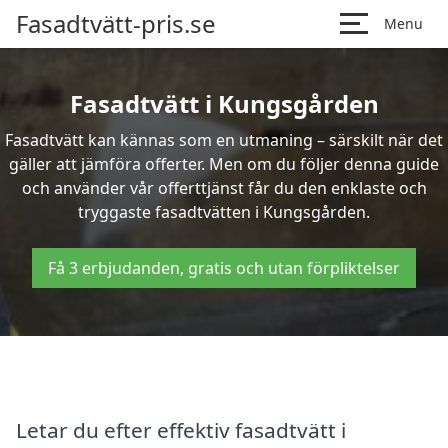
Fasadtvätt-pris.se
Menu
Fasadtvätt i Kungsgården
Fasadtvätt kan kännas som en utmaning – särskilt när det
gäller att jämföra offerter. Men om du följer denna guide
och använder vår offerttjänst får du den enklaste och
tryggaste fasadtvätten i Kungsgården.
Få 3 erbjudanden, gratis och utan förpliktelser
Letar du efter effektiv fasadtvätt i