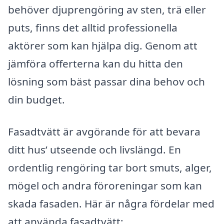
behöver djuprengöring av sten, trä eller
puts, finns det alltid professionella
aktörer som kan hjälpa dig. Genom att
jämföra offerterna kan du hitta den
lösning som bäst passar dina behov och
din budget.
Fasadtvätt är avgörande för att bevara
ditt hus’ utseende och livslängd. En
ordentlig rengöring tar bort smuts, alger,
mögel och andra föroreningar som kan
skada fasaden. Här är några fördelar med
att använda fasadtvätt: