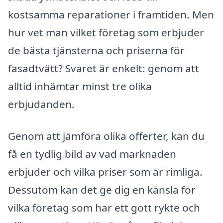
kostsamma reparationer i framtiden. Men
hur vet man vilket företag som erbjuder
de bästa tjänsterna och priserna för
fasadtvätt? Svaret är enkelt: genom att
alltid inhämtar minst tre olika
erbjudanden.
Genom att jämföra olika offerter, kan du
få en tydlig bild av vad marknaden
erbjuder och vilka priser som är rimliga.
Dessutom kan det ge dig en känsla för
vilka företag som har ett gott rykte och