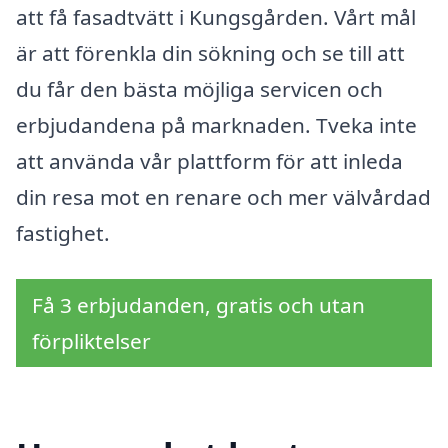
att få fasadtvätt i Kungsgården. Vårt mål
är att förenkla din sökning och se till att
du får den bästa möjliga servicen och
erbjudandena på marknaden. Tveka inte
att använda vår plattform för att inleda
din resa mot en renare och mer välvårdad
fastighet.
Få 3 erbjudanden, gratis och utan
förpliktelser