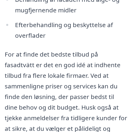
mugfjernende midler
Efterbehandling og beskyttelse af
overflader
For at finde det bedste tilbud på
fasadtvätt er det en god idé at indhente
tilbud fra flere lokale firmaer. Ved at
sammenligne priser og services kan du
finde den løsning, der passer bedst til
dine behov og dit budget. Husk også at
tjekke anmeldelser fra tidligere kunder for
at sikre, at du vælger et pålideligt og