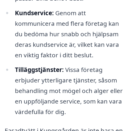
Kundservice:
Genom att
kommunicera med flera företag kan
du bedöma hur snabb och hjälpsam
deras kundservice är, vilket kan vara
en viktig faktor i ditt beslut.
Tilläggstjänster:
Vissa företag
erbjuder ytterligare tjänster, såsom
behandling mot mögel och alger eller
en uppföljande service, som kan vara
värdefulla för dig.
Fasadtvätt i Kungsgården är inte bara en