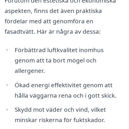
Förutom den estetiska och ekonomiska
aspekten, finns det även praktiska
fördelar med att genomföra en
fasadtvätt. Här är några av dessa:
Förbättrad luftkvalitet inomhus
genom att ta bort mögel och
allergener.
Ökad energi effektivitet genom att
hålla väggarna rena och i gott skick.
Skydd mot väder och vind, vilket
minskar riskerna för fuktskador.