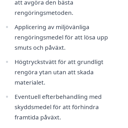
att avgöra den bästa
rengöringsmetoden.
Applicering av miljövänliga
rengöringsmedel för att lösa upp
smuts och påväxt.
Högtryckstvätt för att grundligt
rengöra ytan utan att skada
materialet.
Eventuell efterbehandling med
skyddsmedel för att förhindra
framtida påväxt.