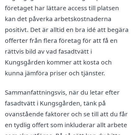
företaget har lättare access till platsen
kan det påverka arbetskostnaderna
positivt. Det är alltid en bra idé att begära
offerter från flera företag för att få en
rättvis bild av vad fasadtvätt i
Kungsgården kommer att kosta och
kunna jämföra priser och tjänster.
Sammanfattningsvis, när du letar efter
fasadtvätt i Kungsgården, tänk på
ovanstående faktorer och se till att du får
en tydlig offert som inkluderar allt arbete