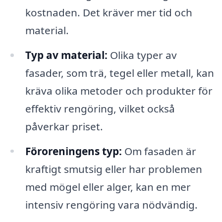
kostnaden. Det kräver mer tid och
material.
Typ av material:
Olika typer av
fasader, som trä, tegel eller metall, kan
kräva olika metoder och produkter för
effektiv rengöring, vilket också
påverkar priset.
Föroreningens typ:
Om fasaden är
kraftigt smutsig eller har problemen
med mögel eller alger, kan en mer
intensiv rengöring vara nödvändig.