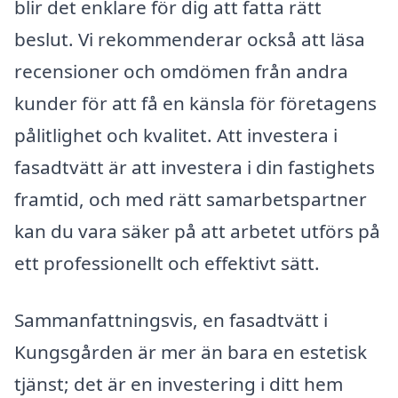
blir det enklare för dig att fatta rätt
beslut. Vi rekommenderar också att läsa
recensioner och omdömen från andra
kunder för att få en känsla för företagens
pålitlighet och kvalitet. Att investera i
fasadtvätt är att investera i din fastighets
framtid, och med rätt samarbetspartner
kan du vara säker på att arbetet utförs på
ett professionellt och effektivt sätt.
Sammanfattningsvis, en fasadtvätt i
Kungsgården är mer än bara en estetisk
tjänst; det är en investering i ditt hem