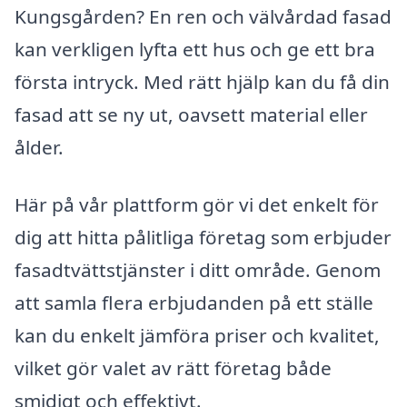
Kungsgården? En ren och välvårdad fasad
kan verkligen lyfta ett hus och ge ett bra
första intryck. Med rätt hjälp kan du få din
fasad att se ny ut, oavsett material eller
ålder.
Här på vår plattform gör vi det enkelt för
dig att hitta pålitliga företag som erbjuder
fasadtvättstjänster i ditt område. Genom
att samla flera erbjudanden på ett ställe
kan du enkelt jämföra priser och kvalitet,
vilket gör valet av rätt företag både
smidigt och effektivt.