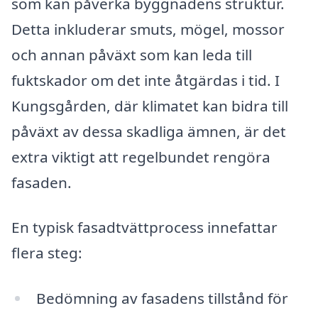
som kan påverka byggnadens struktur.
Detta inkluderar smuts, mögel, mossor
och annan påväxt som kan leda till
fuktskador om det inte åtgärdas i tid. I
Kungsgården, där klimatet kan bidra till
påväxt av dessa skadliga ämnen, är det
extra viktigt att regelbundet rengöra
fasaden.
En typisk fasadtvättprocess innefattar
flera steg:
Bedömning av fasadens tillstånd för