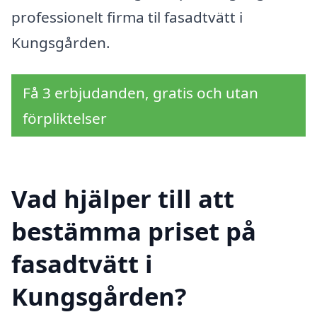
professionelt firma til fasadtvätt i
Kungsgården.
Få 3 erbjudanden, gratis och utan
förpliktelser
Vad hjälper till att
bestämma priset på
fasadtvätt i
Kungsgården?