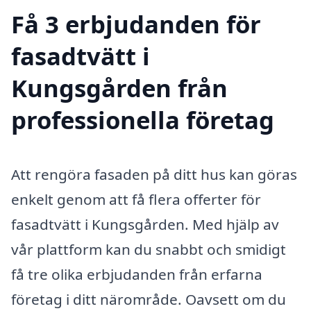
Få 3 erbjudanden för
fasadtvätt i
Kungsgården från
professionella företag
Att rengöra fasaden på ditt hus kan göras
enkelt genom att få flera offerter för
fasadtvätt i Kungsgården. Med hjälp av
vår plattform kan du snabbt och smidigt
få tre olika erbjudanden från erfarna
företag i ditt närområde. Oavsett om du