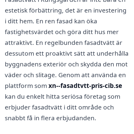
estetisk förbättring, det är en investering
i ditt hem. En ren fasad kan öka
fastighetsvärdet och göra ditt hus mer
attraktivt. En regelbunden fasadtvätt är
dessutom ett proaktivt sätt att underhålla
byggnadens exteriör och skydda den mot
väder och slitage. Genom att använda en
plattform som
xn--fasadtvtt-pris-cib.se
kan du enkelt hitta seriösa företag som
erbjuder fasadtvätt i ditt område och
snabbt få in flera erbjudanden.