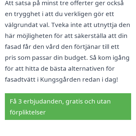
Att satsa på minst tre offerter ger också
en trygghet i att du verkligen gör ett
välgrundat val. Tveka inte att utnyttja den
här möjligheten för att säkerställa att din
fasad får den vård den förtjänar till ett
pris som passar din budget. Så kom igång
för att hitta de bästa alternativen för
fasadtvätt i Kungsgården redan i dag!
Få 3 erbjudanden, gratis och utan
förpliktelser