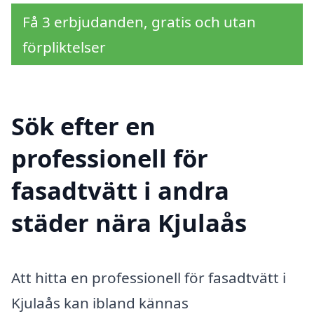
Få 3 erbjudanden, gratis och utan
förpliktelser
Sök efter en
professionell för
fasadtvätt i andra
städer nära Kjulaås
Att hitta en professionell för fasadtvätt i
Kjulaås kan ibland kännas