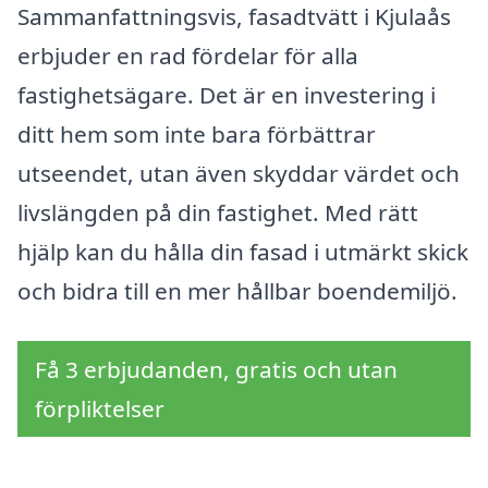
Sammanfattningsvis, fasadtvätt i Kjulaås
erbjuder en rad fördelar för alla
fastighetsägare. Det är en investering i
ditt hem som inte bara förbättrar
utseendet, utan även skyddar värdet och
livslängden på din fastighet. Med rätt
hjälp kan du hålla din fasad i utmärkt skick
och bidra till en mer hållbar boendemiljö.
Få 3 erbjudanden, gratis och utan
förpliktelser