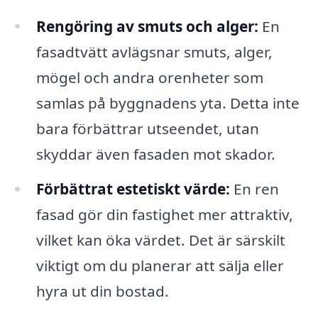
Rengöring av smuts och alger:
En
fasadtvätt avlägsnar smuts, alger,
mögel och andra orenheter som
samlas på byggnadens yta. Detta inte
bara förbättrar utseendet, utan
skyddar även fasaden mot skador.
Förbättrat estetiskt värde:
En ren
fasad gör din fastighet mer attraktiv,
vilket kan öka värdet. Det är särskilt
viktigt om du planerar att sälja eller
hyra ut din bostad.