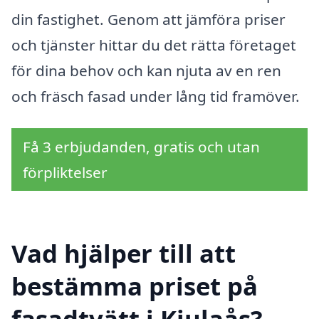
din fastighet. Genom att jämföra priser
och tjänster hittar du det rätta företaget
för dina behov och kan njuta av en ren
och fräsch fasad under lång tid framöver.
Få 3 erbjudanden, gratis och utan
förpliktelser
Vad hjälper till att
bestämma priset på
fasadtvätt i Kjulaås?