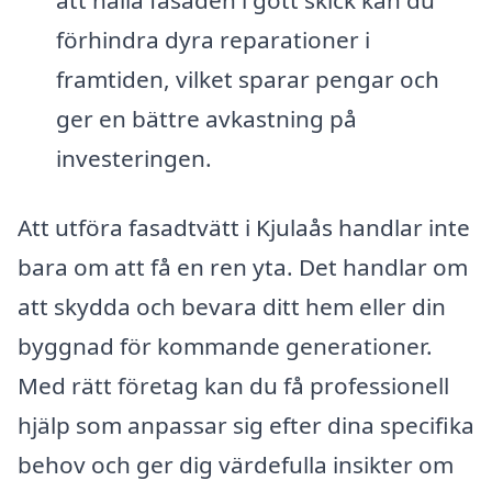
förhindra dyra reparationer i
framtiden, vilket sparar pengar och
ger en bättre avkastning på
investeringen.
Att utföra fasadtvätt i Kjulaås handlar inte
bara om att få en ren yta. Det handlar om
att skydda och bevara ditt hem eller din
byggnad för kommande generationer.
Med rätt företag kan du få professionell
hjälp som anpassar sig efter dina specifika
behov och ger dig värdefulla insikter om