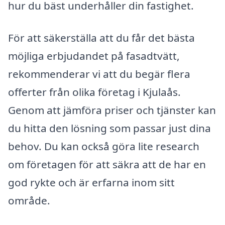
hur du bäst underhåller din fastighet.
För att säkerställa att du får det bästa
möjliga erbjudandet på fasadtvätt,
rekommenderar vi att du begär flera
offerter från olika företag i Kjulaås.
Genom att jämföra priser och tjänster kan
du hitta den lösning som passar just dina
behov. Du kan också göra lite research
om företagen för att säkra att de har en
god rykte och är erfarna inom sitt
område.