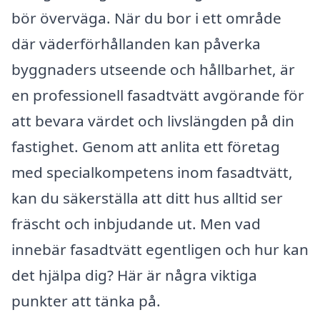
bör överväga. När du bor i ett område
där väderförhållanden kan påverka
byggnaders utseende och hållbarhet, är
en professionell fasadtvätt avgörande för
att bevara värdet och livslängden på din
fastighet. Genom att anlita ett företag
med specialkompetens inom fasadtvätt,
kan du säkerställa att ditt hus alltid ser
fräscht och inbjudande ut. Men vad
innebär fasadtvätt egentligen och hur kan
det hjälpa dig? Här är några viktiga
punkter att tänka på.