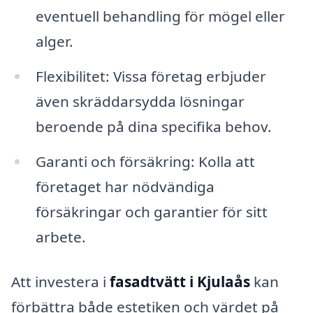
eventuell behandling för mögel eller
alger.
Flexibilitet: Vissa företag erbjuder
även skräddarsydda lösningar
beroende på dina specifika behov.
Garanti och försäkring: Kolla att
företaget har nödvändiga
försäkringar och garantier för sitt
arbete.
Att investera i
fasadtvätt i Kjulaås
kan
förbättra både estetiken och värdet på