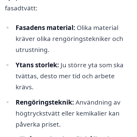
fasadtvätt:
Fasadens material:
Olika material
kräver olika rengöringstekniker och
utrustning.
Ytans storlek:
Ju större yta som ska
tvättas, desto mer tid och arbete
krävs.
Rengöringsteknik:
Användning av
högtryckstvätt eller kemikalier kan
påverka priset.