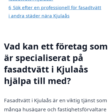
6
Sök efter en professionell för fasadtvätt
i andra städer nära Kjulaås
Vad kan ett företag som
är specialiserat på
fasadtvätt i Kjulaås
hjälpa till med?
Fasadtvätt i Kjulaås är en viktig tjänst som
många husägare och fastighetsförvaltare