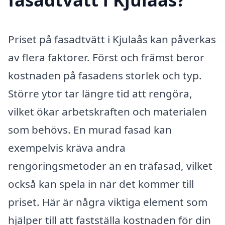
Priset på fasadtvätt i Kjulaås kan påverkas
av flera faktorer. Först och främst beror
kostnaden på fasadens storlek och typ.
Större ytor tar längre tid att rengöra,
vilket ökar arbetskraften och materialen
som behövs. En murad fasad kan
exempelvis kräva andra
rengöringsmetoder än en träfasad, vilket
också kan spela in när det kommer till
priset. Här är några viktiga element som
hjälper till att fastställa kostnaden för din