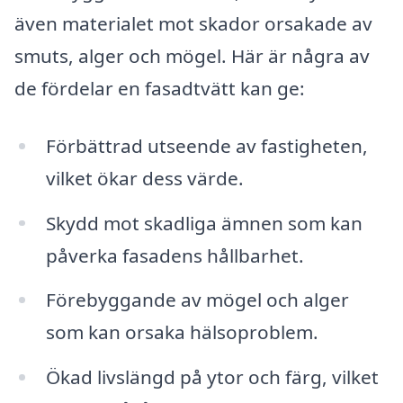
även materialet mot skador orsakade av
smuts, alger och mögel. Här är några av
de fördelar en fasadtvätt kan ge:
Förbättrad utseende av fastigheten,
vilket ökar dess värde.
Skydd mot skadliga ämnen som kan
påverka fasadens hållbarhet.
Förebyggande av mögel och alger
som kan orsaka hälsoproblem.
Ökad livslängd på ytor och färg, vilket