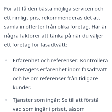
För att få den bästa möjliga servicen och
ett rimligt pris, rekommenderas det att
samla in offerter från olika företag. Här är
några faktorer att tänka på när du väljer
ett företag för fasadtvätt:
Erfarenhet och referenser: Kontrollera
företagets erfarenhet inom fasadtvätt
och be om referenser från tidigare
kunder.
Tjänster som ingår: Se till att förstå
vad som ingår i priset, såsom