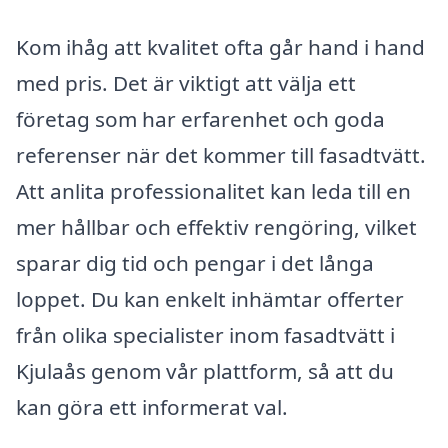
Kom ihåg att kvalitet ofta går hand i hand
med pris. Det är viktigt att välja ett
företag som har erfarenhet och goda
referenser när det kommer till fasadtvätt.
Att anlita professionalitet kan leda till en
mer hållbar och effektiv rengöring, vilket
sparar dig tid och pengar i det långa
loppet. Du kan enkelt inhämtar offerter
från olika specialister inom fasadtvätt i
Kjulaås genom vår plattform, så att du
kan göra ett informerat val.