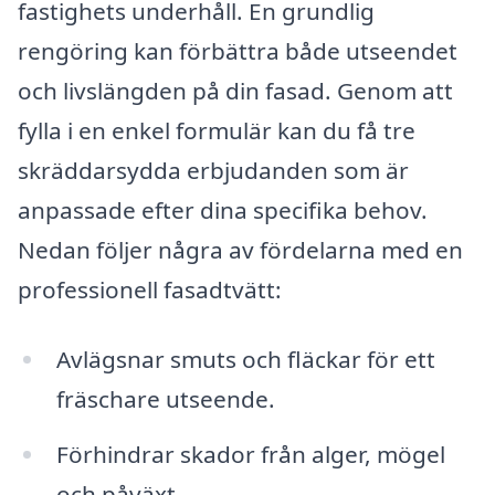
fastighets underhåll. En grundlig
rengöring kan förbättra både utseendet
och livslängden på din fasad. Genom att
fylla i en enkel formulär kan du få tre
skräddarsydda erbjudanden som är
anpassade efter dina specifika behov.
Nedan följer några av fördelarna med en
professionell fasadtvätt:
Avlägsnar smuts och fläckar för ett
fräschare utseende.
Förhindrar skador från alger, mögel
och påväxt.