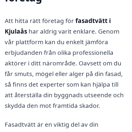
Att hitta rätt företag för
fasadtvätt i
Kjulaås
har aldrig varit enklare. Genom
vår plattform kan du enkelt jämföra
erbjudanden från olika professionella
aktörer i ditt närområde. Oavsett om du
får smuts, mögel eller alger på din fasad,
så finns det experter som kan hjälpa till
att återställa din byggnads utseende och
skydda den mot framtida skador.
Fasadtvätt är en viktig del av din