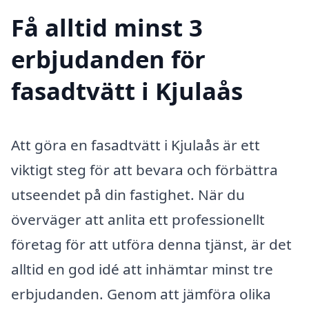
Få alltid minst 3
erbjudanden för
fasadtvätt i Kjulaås
Att göra en fasadtvätt i Kjulaås är ett
viktigt steg för att bevara och förbättra
utseendet på din fastighet. När du
överväger att anlita ett professionellt
företag för att utföra denna tjänst, är det
alltid en god idé att inhämtar minst tre
erbjudanden. Genom att jämföra olika