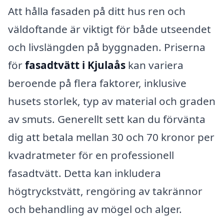
Att hålla fasaden på ditt hus ren och
väldoftande är viktigt för både utseendet
och livslängden på byggnaden. Priserna
för
fasadtvätt i Kjulaås
kan variera
beroende på flera faktorer, inklusive
husets storlek, typ av material och graden
av smuts. Generellt sett kan du förvänta
dig att betala mellan 30 och 70 kronor per
kvadratmeter för en professionell
fasadtvätt. Detta kan inkludera
högtryckstvätt, rengöring av takrännor
och behandling av mögel och alger.