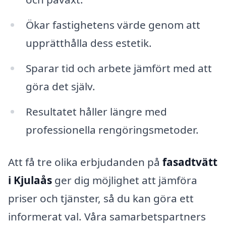
Ökar fastighetens värde genom att
upprätthålla dess estetik.
Sparar tid och arbete jämfört med att
göra det själv.
Resultatet håller längre med
professionella rengöringsmetoder.
Att få tre olika erbjudanden på
fasadtvätt
i Kjulaås
ger dig möjlighet att jämföra
priser och tjänster, så du kan göra ett
informerat val. Våra samarbetspartners