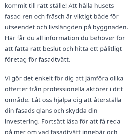
kommit till rätt ställe! Att hålla husets
fasad ren och fräsch är viktigt både för
utseendet och livslängden på byggnaden.
Här får du all information du behöver för
att fatta rätt beslut och hitta ett pålitligt
företag för fasadtvätt.
Vi gör det enkelt för dig att jämföra olika
offerter från professionella aktörer i ditt
område. Låt oss hjälpa dig att återställa
din fasads glans och skydda din
investering. Fortsätt läsa för att få reda
på mer om vad fasadtvätt innebär och