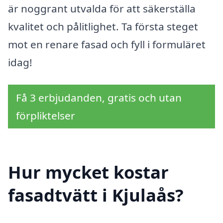
är noggrant utvalda för att säkerställa
kvalitet och pålitlighet. Ta första steget
mot en renare fasad och fyll i formuläret
idag!
Få 3 erbjudanden, gratis och utan
förpliktelser
Hur mycket kostar
fasadtvätt i Kjulaås?