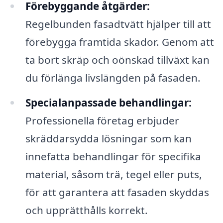
Förebyggande åtgärder:
Regelbunden fasadtvätt hjälper till att
förebygga framtida skador. Genom att
ta bort skräp och oönskad tillväxt kan
du förlänga livslängden på fasaden.
Specialanpassade behandlingar:
Professionella företag erbjuder
skräddarsydda lösningar som kan
innefatta behandlingar för specifika
material, såsom trä, tegel eller puts,
för att garantera att fasaden skyddas
och upprätthålls korrekt.