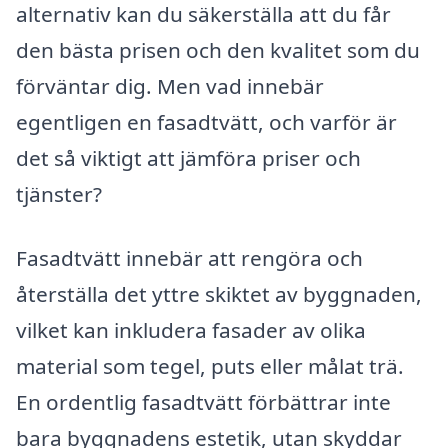
alternativ kan du säkerställa att du får
den bästa prisen och den kvalitet som du
förväntar dig. Men vad innebär
egentligen en fasadtvätt, och varför är
det så viktigt att jämföra priser och
tjänster?
Fasadtvätt innebär att rengöra och
återställa det yttre skiktet av byggnaden,
vilket kan inkludera fasader av olika
material som tegel, puts eller målat trä.
En ordentlig fasadtvätt förbättrar inte
bara byggnadens estetik, utan skyddar