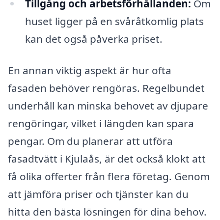
Tillgång och arbetsförhållanden:
Om
huset ligger på en svåråtkomlig plats
kan det også påverka priset.
En annan viktig aspekt är hur ofta
fasaden behöver rengöras. Regelbundet
underhåll kan minska behovet av djupare
rengöringar, vilket i längden kan spara
pengar. Om du planerar att utföra
fasadtvätt i Kjulaås, är det också klokt att
få olika offerter från flera företag. Genom
att jämföra priser och tjänster kan du
hitta den bästa lösningen för dina behov.