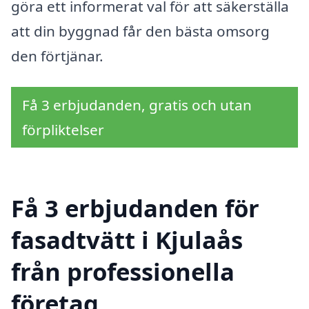
göra ett informerat val för att säkerställa
att din byggnad får den bästa omsorg
den förtjänar.
Få 3 erbjudanden, gratis och utan
förpliktelser
Få 3 erbjudanden för
fasadtvätt i Kjulaås
från professionella
företag