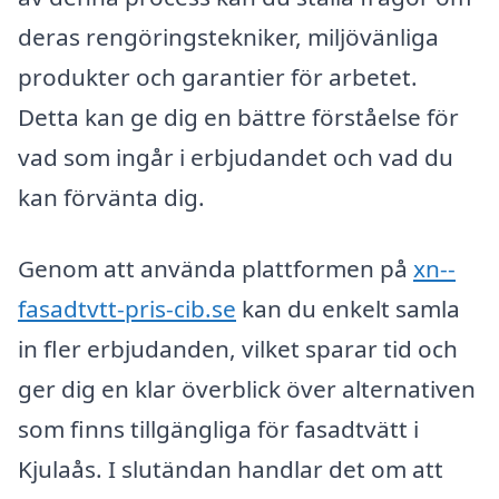
deras rengöringstekniker, miljövänliga
produkter och garantier för arbetet.
Detta kan ge dig en bättre förståelse för
vad som ingår i erbjudandet och vad du
kan förvänta dig.
Genom att använda plattformen på
xn--
fasadtvtt-pris-cib.se
kan du enkelt samla
in fler erbjudanden, vilket sparar tid och
ger dig en klar överblick över alternativen
som finns tillgängliga för fasadtvätt i
Kjulaås. I slutändan handlar det om att