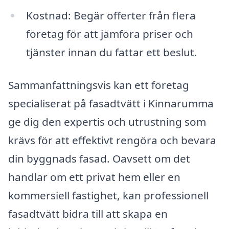
Kostnad: Begär offerter från flera
företag för att jämföra priser och
tjänster innan du fattar ett beslut.
Sammanfattningsvis kan ett företag
specialiserat på fasadtvätt i Kinnarumma
ge dig den expertis och utrustning som
krävs för att effektivt rengöra och bevara
din byggnads fasad. Oavsett om det
handlar om ett privat hem eller en
kommersiell fastighet, kan professionell
fasadtvätt bidra till att skapa en