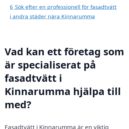
6
Sök efter en professionell för fasadtvätt
i andra städer nära Kinnarumma
Vad kan ett företag som
är specialiserat på
fasadtvätt i
Kinnarumma hjälpa till
med?
Fasadtvätt i Kinnarumma är en viktig