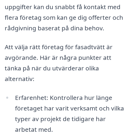
uppgifter kan du snabbt få kontakt med
flera företag som kan ge dig offerter och
rådgivning baserat på dina behov.
Att välja rätt företag för fasadtvätt är
avgörande. Här är några punkter att
tänka på när du utvärderar olika
alternativ:
Erfarenhet: Kontrollera hur länge
företaget har varit verksamt och vilka
typer av projekt de tidigare har
arbetat med.