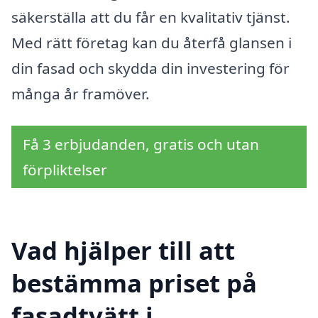
säkerställa att du får en kvalitativ tjänst.
Med rätt företag kan du återfå glansen i
din fasad och skydda din investering för
många år framöver.
Få 3 erbjudanden, gratis och utan
förpliktelser
Vad hjälper till att
bestämma priset på
fasadtvätt i