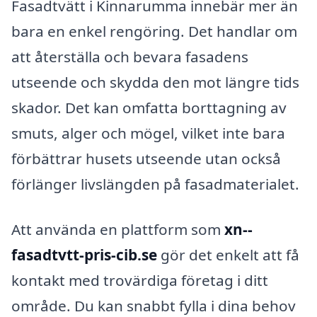
Fasadtvätt i Kinnarumma innebär mer än
bara en enkel rengöring. Det handlar om
att återställa och bevara fasadens
utseende och skydda den mot längre tids
skador. Det kan omfatta borttagning av
smuts, alger och mögel, vilket inte bara
förbättrar husets utseende utan också
förlänger livslängden på fasadmaterialet.
Att använda en plattform som
xn--
fasadtvtt-pris-cib.se
gör det enkelt att få
kontakt med trovärdiga företag i ditt
område. Du kan snabbt fylla i dina behov