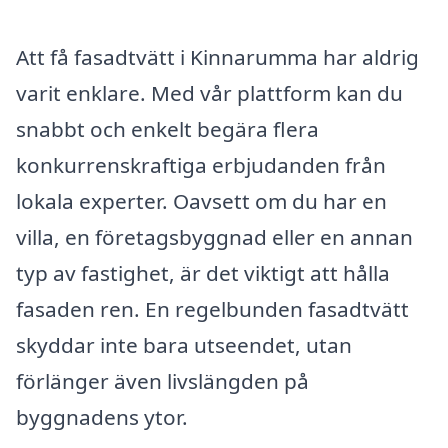
Att få fasadtvätt i Kinnarumma har aldrig
varit enklare. Med vår plattform kan du
snabbt och enkelt begära flera
konkurrenskraftiga erbjudanden från
lokala experter. Oavsett om du har en
villa, en företagsbyggnad eller en annan
typ av fastighet, är det viktigt att hålla
fasaden ren. En regelbunden fasadtvätt
skyddar inte bara utseendet, utan
förlänger även livslängden på
byggnadens ytor.