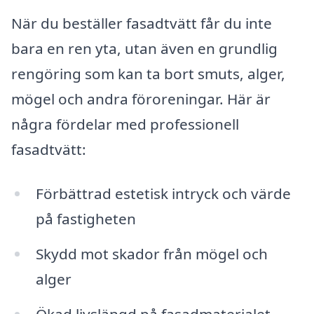
När du beställer fasadtvätt får du inte
bara en ren yta, utan även en grundlig
rengöring som kan ta bort smuts, alger,
mögel och andra föroreningar. Här är
några fördelar med professionell
fasadtvätt:
Förbättrad estetisk intryck och värde
på fastigheten
Skydd mot skador från mögel och
alger