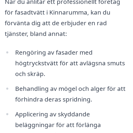
När du anlitar ett professionellt företag
för fasadtvätt i Kinnarumma, kan du
förvänta dig att de erbjuder en rad
tjänster, bland annat:
Rengöring av fasader med
högtryckstvätt för att avlägsna smuts
och skräp.
Behandling av mögel och alger för att
förhindra deras spridning.
Applicering av skyddande
beläggningar för att förlänga