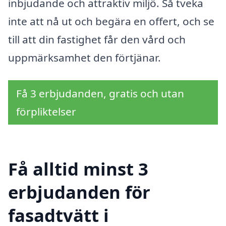
inbjudande och attraktiv miljö. Så tveka
inte att nå ut och begära en offert, och se
till att din fastighet får den vård och
uppmärksamhet den förtjänar.
Få 3 erbjudanden, gratis och utan
förpliktelser
Få alltid minst 3
erbjudanden för
fasadtvätt i