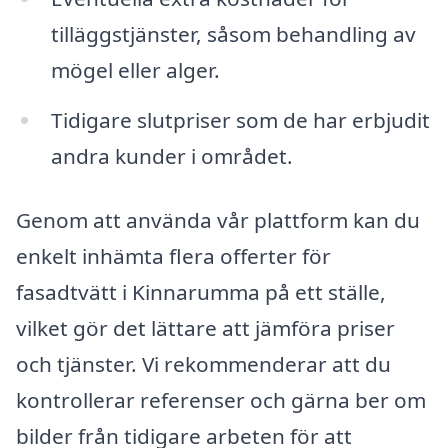
tilläggstjänster, såsom behandling av
mögel eller alger.
Tidigare slutpriser som de har erbjudit
andra kunder i området.
Genom att använda vår plattform kan du
enkelt inhämta flera offerter för
fasadtvätt i Kinnarumma på ett ställe,
vilket gör det lättare att jämföra priser
och tjänster. Vi rekommenderar att du
kontrollerar referenser och gärna ber om
bilder från tidigare arbeten för att