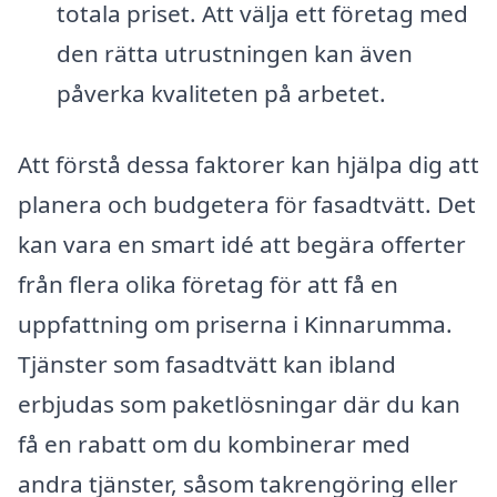
totala priset. Att välja ett företag med
den rätta utrustningen kan även
påverka kvaliteten på arbetet.
Att förstå dessa faktorer kan hjälpa dig att
planera och budgetera för fasadtvätt. Det
kan vara en smart idé att begära offerter
från flera olika företag för att få en
uppfattning om priserna i Kinnarumma.
Tjänster som fasadtvätt kan ibland
erbjudas som paketlösningar där du kan
få en rabatt om du kombinerar med
andra tjänster, såsom takrengöring eller