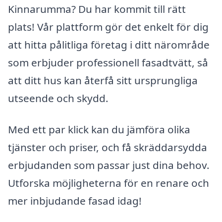
Kinnarumma? Du har kommit till rätt
plats! Vår plattform gör det enkelt för dig
att hitta pålitliga företag i ditt närområde
som erbjuder professionell fasadtvätt, så
att ditt hus kan återfå sitt ursprungliga
utseende och skydd.
Med ett par klick kan du jämföra olika
tjänster och priser, och få skräddarsydda
erbjudanden som passar just dina behov.
Utforska möjligheterna för en renare och
mer inbjudande fasad idag!