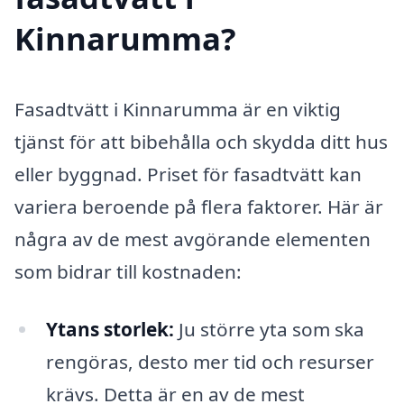
Kinnarumma?
Fasadtvätt i Kinnarumma är en viktig
tjänst för att bibehålla och skydda ditt hus
eller byggnad. Priset för fasadtvätt kan
variera beroende på flera faktorer. Här är
några av de mest avgörande elementen
som bidrar till kostnaden:
Ytans storlek:
Ju större yta som ska
rengöras, desto mer tid och resurser
krävs. Detta är en av de mest