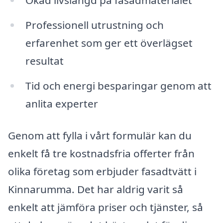
Ökad livslängd på fasadmaterialet
Professionell utrustning och
erfarenhet som ger ett överlägset
resultat
Tid och energi besparingar genom att
anlita experter
Genom att fylla i vårt formulär kan du
enkelt få tre kostnadsfria offerter från
olika företag som erbjuder fasadtvätt i
Kinnarumma. Det har aldrig varit så
enkelt att jämföra priser och tjänster, så