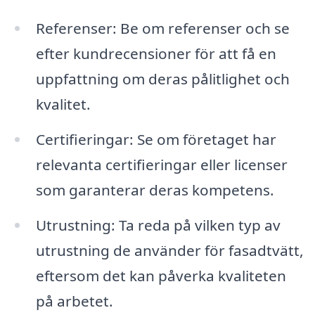
Referenser: Be om referenser och se
efter kundrecensioner för att få en
uppfattning om deras pålitlighet och
kvalitet.
Certifieringar: Se om företaget har
relevanta certifieringar eller licenser
som garanterar deras kompetens.
Utrustning: Ta reda på vilken typ av
utrustning de använder för fasadtvätt,
eftersom det kan påverka kvaliteten
på arbetet.