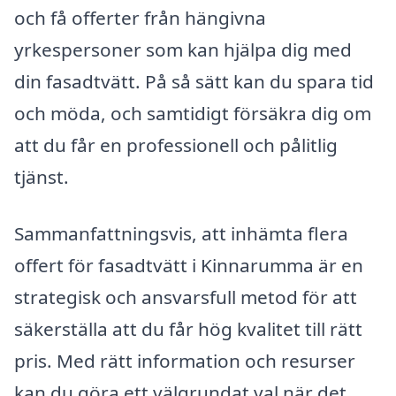
och få offerter från hängivna
yrkespersoner som kan hjälpa dig med
din fasadtvätt. På så sätt kan du spara tid
och möda, och samtidigt försäkra dig om
att du får en professionell och pålitlig
tjänst.
Sammanfattningsvis, att inhämta flera
offert för fasadtvätt i Kinnarumma är en
strategisk och ansvarsfull metod för att
säkerställa att du får hög kvalitet till rätt
pris. Med rätt information och resurser
kan du göra ett välgrundat val när det