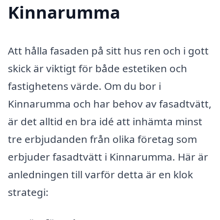
Kinnarumma
Att hålla fasaden på sitt hus ren och i gott
skick är viktigt för både estetiken och
fastighetens värde. Om du bor i
Kinnarumma och har behov av fasadtvätt,
är det alltid en bra idé att inhämta minst
tre erbjudanden från olika företag som
erbjuder fasadtvätt i Kinnarumma. Här är
anledningen till varför detta är en klok
strategi: