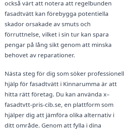
också värt att notera att regelbunden
fasadtvätt kan förebygga potentiella
skador orsakade av smuts och
förruttnelse, vilket i sin tur kan spara
pengar på lång sikt genom att minska
behovet av reparationer.
Nästa steg för dig som söker professionell
hjälp för fasadtvätt i Kinnarumma är att
hitta rätt företag. Du kan använda x–
fasadtvtt-pris-cib.se, en plattform som
hjälper dig att jämföra olika alternativ i
ditt område. Genom att fylla i dina