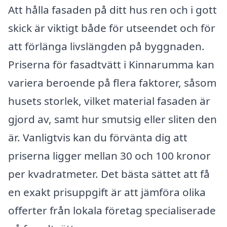
Att hålla fasaden på ditt hus ren och i gott
skick är viktigt både för utseendet och för
att förlänga livslängden på byggnaden.
Priserna för fasadtvätt i Kinnarumma kan
variera beroende på flera faktorer, såsom
husets storlek, vilket material fasaden är
gjord av, samt hur smutsig eller sliten den
är. Vanligtvis kan du förvänta dig att
priserna ligger mellan 30 och 100 kronor
per kvadratmeter. Det bästa sättet att få
en exakt prisuppgift är att jämföra olika
offerter från lokala företag specialiserade