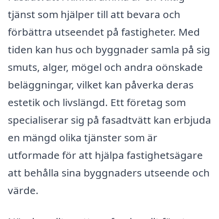
tjänst som hjälper till att bevara och
förbättra utseendet på fastigheter. Med
tiden kan hus och byggnader samla på sig
smuts, alger, mögel och andra oönskade
beläggningar, vilket kan påverka deras
estetik och livslängd. Ett företag som
specialiserar sig på fasadtvätt kan erbjuda
en mängd olika tjänster som är
utformade för att hjälpa fastighetsägare
att behålla sina byggnaders utseende och
värde.