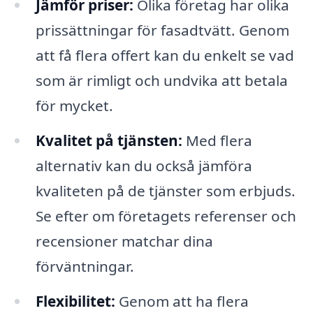
Jämför priser:
Olika företag har olika
prissättningar för fasadtvätt. Genom
att få flera offert kan du enkelt se vad
som är rimligt och undvika att betala
för mycket.
Kvalitet på tjänsten:
Med flera
alternativ kan du också jämföra
kvaliteten på de tjänster som erbjuds.
Se efter om företagets referenser och
recensioner matchar dina
förväntningar.
Flexibilitet:
Genom att ha flera