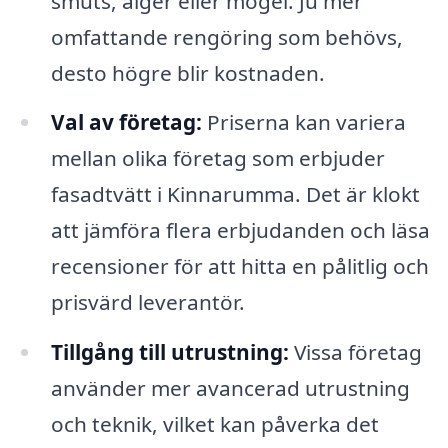
smuts, alger eller mögel. Ju mer
omfattande rengöring som behövs,
desto högre blir kostnaden.
Val av företag:
Priserna kan variera
mellan olika företag som erbjuder
fasadtvätt i Kinnarumma. Det är klokt
att jämföra flera erbjudanden och läsa
recensioner för att hitta en pålitlig och
prisvärd leverantör.
Tillgång till utrustning:
Vissa företag
använder mer avancerad utrustning
och teknik, vilket kan påverka det