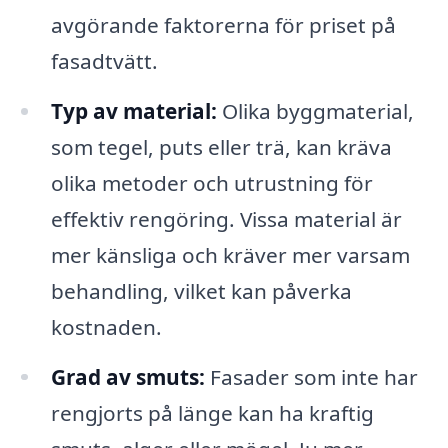
avgörande faktorerna för priset på
fasadtvätt.
Typ av material:
Olika byggmaterial,
som tegel, puts eller trä, kan kräva
olika metoder och utrustning för
effektiv rengöring. Vissa material är
mer känsliga och kräver mer varsam
behandling, vilket kan påverka
kostnaden.
Grad av smuts:
Fasader som inte har
rengjorts på länge kan ha kraftig