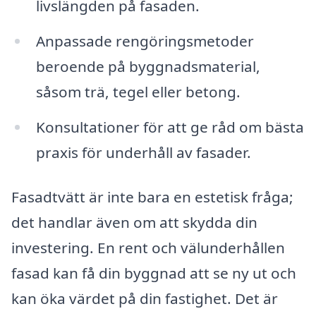
livslängden på fasaden.
Anpassade rengöringsmetoder
beroende på byggnadsmaterial,
såsom trä, tegel eller betong.
Konsultationer för att ge råd om bästa
praxis för underhåll av fasader.
Fasadtvätt är inte bara en estetisk fråga;
det handlar även om att skydda din
investering. En rent och välunderhållen
fasad kan få din byggnad att se ny ut och
kan öka värdet på din fastighet. Det är