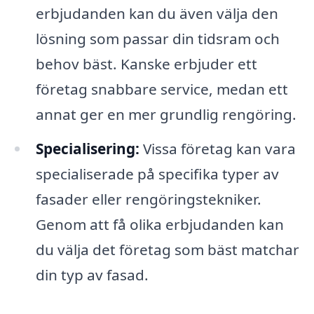
erbjudanden kan du även välja den
lösning som passar din tidsram och
behov bäst. Kanske erbjuder ett
företag snabbare service, medan ett
annat ger en mer grundlig rengöring.
Specialisering:
Vissa företag kan vara
specialiserade på specifika typer av
fasader eller rengöringstekniker.
Genom att få olika erbjudanden kan
du välja det företag som bäst matchar
din typ av fasad.