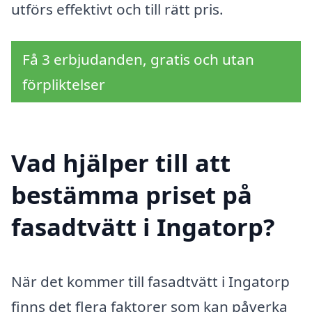
utförs effektivt och till rätt pris.
Få 3 erbjudanden, gratis och utan
förpliktelser
Vad hjälper till att
bestämma priset på
fasadtvätt i Ingatorp?
När det kommer till fasadtvätt i Ingatorp
finns det flera faktorer som kan påverka