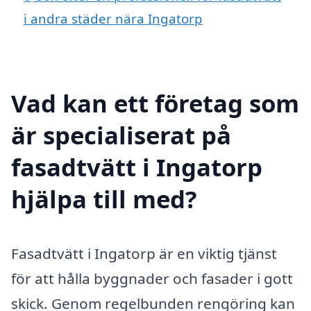
i andra städer nära Ingatorp
Vad kan ett företag som
är specialiserat på
fasadtvätt i Ingatorp
hjälpa till med?
Fasadtvätt i Ingatorp är en viktig tjänst
för att hålla byggnader och fasader i gott
skick. Genom regelbunden rengöring kan