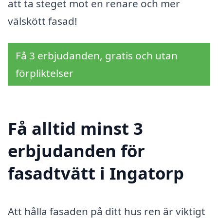
att ta steget mot en renare och mer
välskött fasad!
Få 3 erbjudanden, gratis och utan
förpliktelser
Få alltid minst 3
erbjudanden för
fasadtvätt i Ingatorp
Att hålla fasaden på ditt hus ren är viktigt