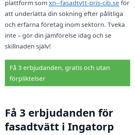
plattform som
xn--fasadtvtt-pris-cib.se
för
att underlätta din sökning efter pålitliga
och erfarna företag inom sektorn. Tveka
inte – gör din jämförelse idag och se
skillnaden själv!
Få 3 erbjudanden, gratis och utan
förpliktelser
Få 3 erbjudanden för
fasadtvätt i Ingatorp