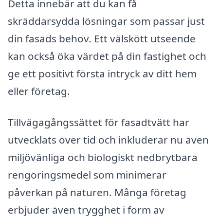
Detta innebär att du kan få
skräddarsydda lösningar som passar just
din fasads behov. Ett välskött utseende
kan också öka värdet på din fastighet och
ge ett positivt första intryck av ditt hem
eller företag.
Tillvägagångssättet för fasadtvätt har
utvecklats över tid och inkluderar nu även
miljövänliga och biologiskt nedbrytbara
rengöringsmedel som minimerar
påverkan på naturen. Många företag
erbjuder även trygghet i form av