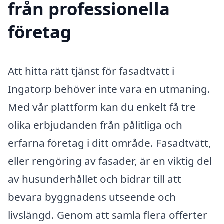
från professionella
företag
Att hitta rätt tjänst för fasadtvätt i
Ingatorp behöver inte vara en utmaning.
Med vår plattform kan du enkelt få tre
olika erbjudanden från pålitliga och
erfarna företag i ditt område. Fasadtvätt,
eller rengöring av fasader, är en viktig del
av husunderhållet och bidrar till att
bevara byggnadens utseende och
livslängd. Genom att samla flera offerter