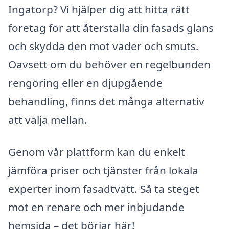
Ingatorp? Vi hjälper dig att hitta rätt
företag för att återställa din fasads glans
och skydda den mot väder och smuts.
Oavsett om du behöver en regelbunden
rengöring eller en djupgående
behandling, finns det många alternativ
att välja mellan.
Genom vår plattform kan du enkelt
jämföra priser och tjänster från lokala
experter inom fasadtvätt. Så ta steget
mot en renare och mer inbjudande
hemsida – det börjar här!