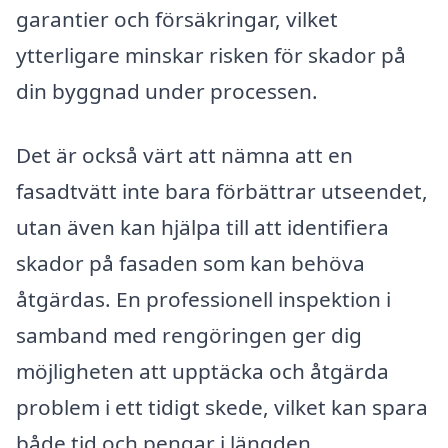
garantier och försäkringar, vilket
ytterligare minskar risken för skador på
din byggnad under processen.
Det är också värt att nämna att en
fasadtvätt inte bara förbättrar utseendet,
utan även kan hjälpa till att identifiera
skador på fasaden som kan behöva
åtgärdas. En professionell inspektion i
samband med rengöringen ger dig
möjligheten att upptäcka och åtgärda
problem i ett tidigt skede, vilket kan spara
både tid och pengar i längden.