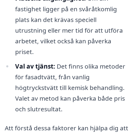
fastighet ligger på en svåråtkomlig
plats kan det krävas speciell
utrustning eller mer tid för att utföra
arbetet, vilket också kan påverka
priset.
Val av tjänst:
Det finns olika metoder
för fasadtvätt, från vanlig
högtryckstvätt till kemisk behandling.
Valet av metod kan påverka både pris
och slutresultat.
Att förstå dessa faktorer kan hjälpa dig att