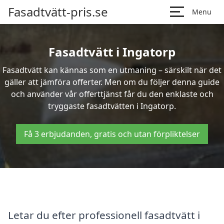
Fasadtvätt-pris.se
Menu
Fasadtvätt i Ingatorp
Fasadtvätt kan kännas som en utmaning – särskilt när det
gäller att jämföra offerter. Men om du följer denna guide
och använder vår offerttjänst får du den enklaste och
tryggaste fasadtvätten i Ingatorp.
Få 3 erbjudanden, gratis och utan förpliktelser
Letar du efter professionell fasadtvätt i