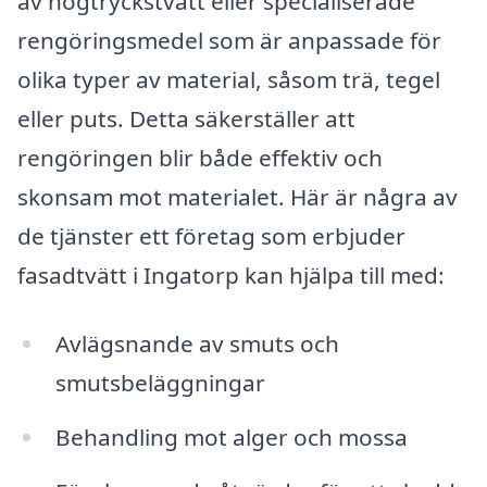
av högtryckstvätt eller specialiserade
rengöringsmedel som är anpassade för
olika typer av material, såsom trä, tegel
eller puts. Detta säkerställer att
rengöringen blir både effektiv och
skonsam mot materialet. Här är några av
de tjänster ett företag som erbjuder
fasadtvätt i Ingatorp kan hjälpa till med:
Avlägsnande av smuts och
smutsbeläggningar
Behandling mot alger och mossa