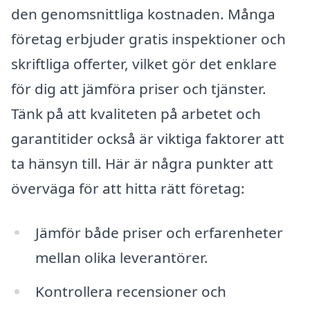
den genomsnittliga kostnaden. Många
företag erbjuder gratis inspektioner och
skriftliga offerter, vilket gör det enklare
för dig att jämföra priser och tjänster.
Tänk på att kvaliteten på arbetet och
garantitider också är viktiga faktorer att
ta hänsyn till. Här är några punkter att
överväga för att hitta rätt företag:
Jämför både priser och erfarenheter
mellan olika leverantörer.
Kontrollera recensioner och