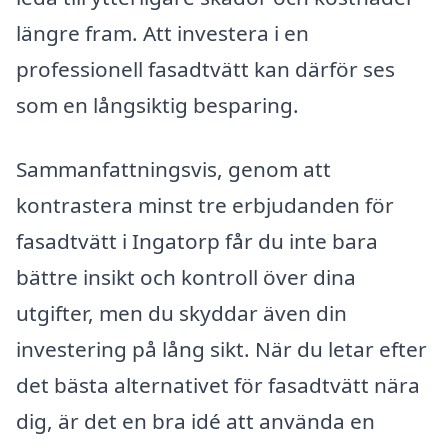
längre fram. Att investera i en
professionell fasadtvätt kan därför ses
som en långsiktig besparing.
Sammanfattningsvis, genom att
kontrastera minst tre erbjudanden för
fasadtvätt i Ingatorp får du inte bara
bättre insikt och kontroll över dina
utgifter, men du skyddar även din
investering på lång sikt. När du letar efter
det bästa alternativet för fasadtvätt nära
dig, är det en bra idé att använda en