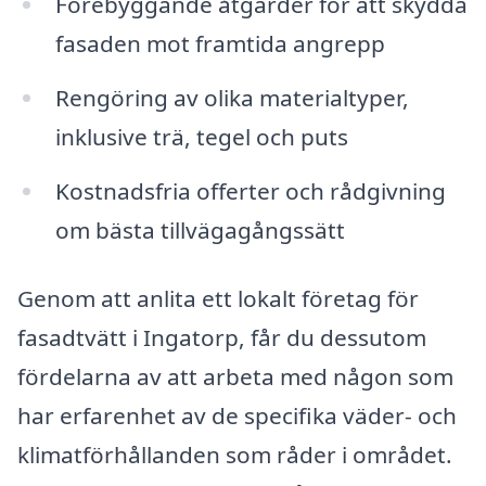
Förebyggande åtgärder för att skydda
fasaden mot framtida angrepp
Rengöring av olika materialtyper,
inklusive trä, tegel och puts
Kostnadsfria offerter och rådgivning
om bästa tillvägagångssätt
Genom att anlita ett lokalt företag för
fasadtvätt i Ingatorp, får du dessutom
fördelarna av att arbeta med någon som
har erfarenhet av de specifika väder- och
klimatförhållanden som råder i området.