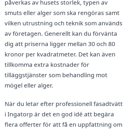
påverkas av husets storlek, typen av
smuts eller alger som ska rengöras samt
vilken utrustning och teknik som används
av företagen. Generellt kan du förvänta
dig att priserna ligger mellan 30 och 80
kronor per kvadratmeter. Det kan även
tillkomma extra kostnader för
tilläggstjänster som behandling mot
mögel eller alger.
När du letar efter professionell fasadtvätt
i Ingatorp är det en god idé att begära
flera offerter för att få en uppfattning om