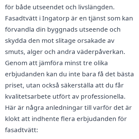
för både utseendet och livslängden.
Fasadtvätt i Ingatorp är en tjänst som kan
förvandla din byggnads utseende och
skydda den mot slitage orsakade av
smuts, alger och andra väderpåverkan.
Genom att jämföra minst tre olika
erbjudanden kan du inte bara få det bästa
priset, utan också säkerställa att du får
kvalitetsarbete utfört av professionella.
Här är några anledningar till varför det är
klokt att indhente flera erbjudanden för
fasadtvätt: