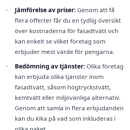
Jämförelse av priser:
Genom att få
flera offerter får du en tydlig översikt
över kostnaderna för fasadtvätt och
kan enkelt se vilket företag som
erbjuder mest värde för pengarna.
Bedömning av tjänster:
Olika företag
kan erbjuda olika tjänster inom
fasadtvätt, såsom högtryckstvätt,
kemtvätt eller miljövänliga alternativ.
Genom att samla in flera erbjudanden
kan du kika på vad som inkluderas i
olika paket.