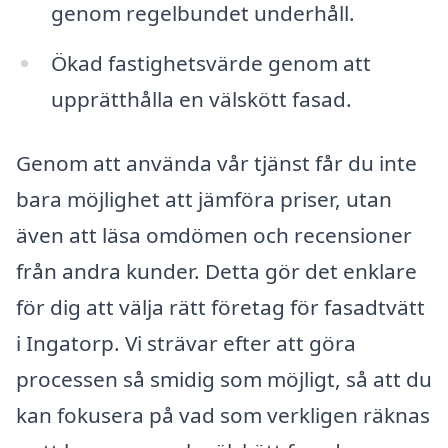
genom regelbundet underhåll.
Ökad fastighetsvärde genom att
upprätthålla en välskött fasad.
Genom att använda vår tjänst får du inte
bara möjlighet att jämföra priser, utan
även att läsa omdömen och recensioner
från andra kunder. Detta gör det enklare
för dig att välja rätt företag för fasadtvätt
i Ingatorp. Vi strävar efter att göra
processen så smidig som möjligt, så att du
kan fokusera på vad som verkligen räknas