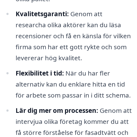
Kvalitetsgaranti:
Genom att
researcha olika aktörer kan du läsa
recensioner och få en känsla för vilken
firma som har ett gott rykte och som
levererar hög kvalitet.
Flexibilitet i tid:
När du har fler
alternativ kan du enklare hitta en tid
för arbete som passar in i ditt schema.
Lär dig mer om processen:
Genom att
intervjua olika företag kommer du att
få större förståelse för fasadtvätt och