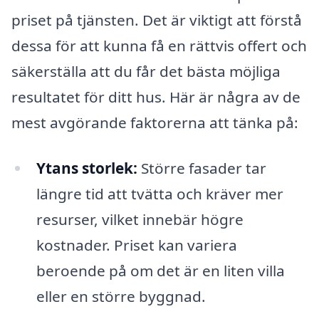
priset på tjänsten. Det är viktigt att förstå
dessa för att kunna få en rättvis offert och
säkerställa att du får det bästa möjliga
resultatet för ditt hus. Här är några av de
mest avgörande faktorerna att tänka på:
Ytans storlek:
Större fasader tar
längre tid att tvätta och kräver mer
resurser, vilket innebär högre
kostnader. Priset kan variera
beroende på om det är en liten villa
eller en större byggnad.