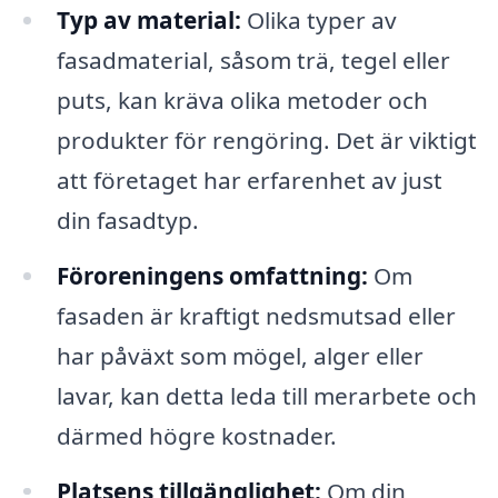
Typ av material:
Olika typer av
fasadmaterial, såsom trä, tegel eller
puts, kan kräva olika metoder och
produkter för rengöring. Det är viktigt
att företaget har erfarenhet av just
din fasadtyp.
Föroreningens omfattning:
Om
fasaden är kraftigt nedsmutsad eller
har påväxt som mögel, alger eller
lavar, kan detta leda till merarbete och
därmed högre kostnader.
Platsens tillgänglighet:
Om din