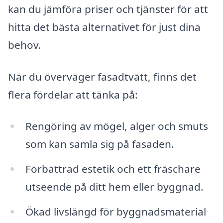
kan du jämföra priser och tjänster för att
hitta det bästa alternativet för just dina
behov.
När du överväger fasadtvätt, finns det
flera fördelar att tänka på:
Rengöring av mögel, alger och smuts
som kan samla sig på fasaden.
Förbättrad estetik och ett fräschare
utseende på ditt hem eller byggnad.
Ökad livslängd för byggnadsmaterial