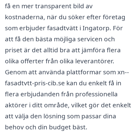
få en mer transparent bild av
kostnaderna, när du söker efter företag
som erbjuder fasadtvätt i Ingatorp. För
att få den bästa möjliga servicen och
priset är det alltid bra att jämföra flera
olika offerter från olika leverantörer.
Genom att använda plattformar som xn--
fasadtvtt-pris-cib.se kan du enkelt få in
flera erbjudanden från professionella
aktörer i ditt område, vilket gör det enkelt
att välja den lösning som passar dina
behov och din budget bäst.