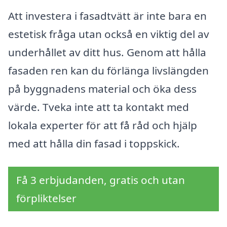
Att investera i fasadtvätt är inte bara en
estetisk fråga utan också en viktig del av
underhållet av ditt hus. Genom att hålla
fasaden ren kan du förlänga livslängden
på byggnadens material och öka dess
värde. Tveka inte att ta kontakt med
lokala experter för att få råd och hjälp
med att hålla din fasad i toppskick.
Få 3 erbjudanden, gratis och utan
förpliktelser