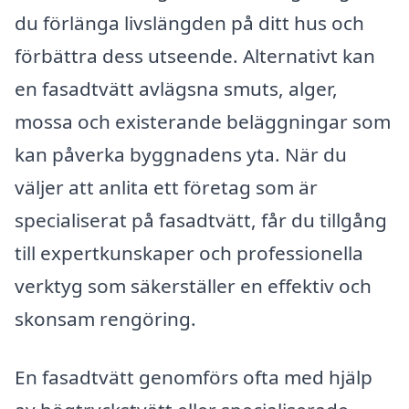
du förlänga livslängden på ditt hus och
förbättra dess utseende. Alternativt kan
en fasadtvätt avlägsna smuts, alger,
mossa och existerande beläggningar som
kan påverka byggnadens yta. När du
väljer att anlita ett företag som är
specialiserat på fasadtvätt, får du tillgång
till expertkunskaper och professionella
verktyg som säkerställer en effektiv och
skonsam rengöring.
En fasadtvätt genomförs ofta med hjälp