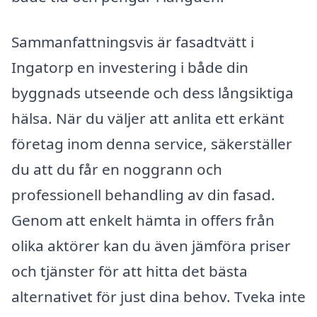
Sammanfattningsvis är fasadtvätt i
Ingatorp en investering i både din
byggnads utseende och dess långsiktiga
hälsa. När du väljer att anlita ett erkänt
företag inom denna service, säkerställer
du att du får en noggrann och
professionell behandling av din fasad.
Genom att enkelt hämta in offers från
olika aktörer kan du även jämföra priser
och tjänster för att hitta det bästa
alternativet för just dina behov. Tveka inte