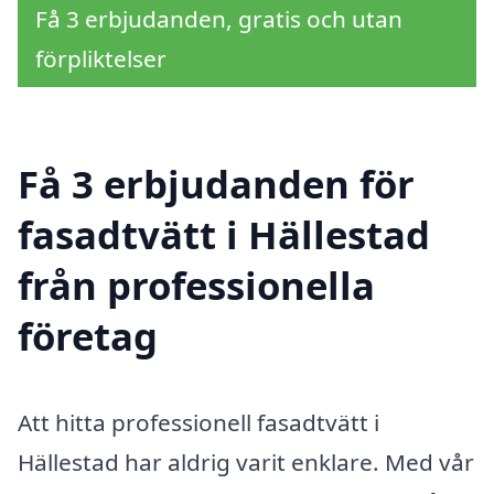
Få 3 erbjudanden, gratis och utan
förpliktelser
Få 3 erbjudanden för
fasadtvätt i Hällestad
från professionella
företag
Att hitta professionell fasadtvätt i
Hällestad har aldrig varit enklare. Med vår