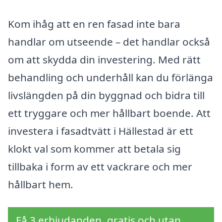
Kom ihåg att en ren fasad inte bara
handlar om utseende – det handlar också
om att skydda din investering. Med rätt
behandling och underhåll kan du förlänga
livslängden på din byggnad och bidra till
ett tryggare och mer hållbart boende. Att
investera i fasadtvätt i Hällestad är ett
klokt val som kommer att betala sig
tillbaka i form av ett vackrare och mer
hållbart hem.
Få 3 erbjudanden, gratis och utan