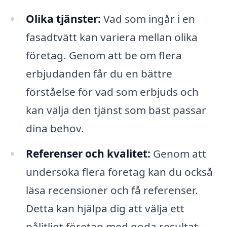
Olika tjänster:
Vad som ingår i en
fasadtvätt kan variera mellan olika
företag. Genom att be om flera
erbjudanden får du en bättre
förståelse för vad som erbjuds och
kan välja den tjänst som bäst passar
dina behov.
Referenser och kvalitet:
Genom att
undersöka flera företag kan du också
läsa recensioner och få referenser.
Detta kan hjälpa dig att välja ett
pålitligt företag med goda resultat.