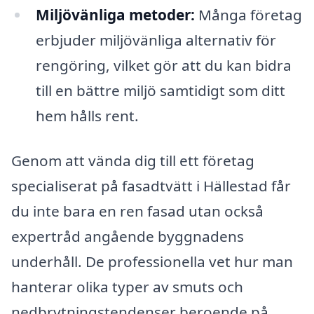
Miljövänliga metoder:
Många företag
erbjuder miljövänliga alternativ för
rengöring, vilket gör att du kan bidra
till en bättre miljö samtidigt som ditt
hem hålls rent.
Genom att vända dig till ett företag
specialiserat på fasadtvätt i Hällestad får
du inte bara en ren fasad utan också
expertråd angående byggnadens
underhåll. De professionella vet hur man
hanterar olika typer av smuts och
nedbrytningstendenser beroende på