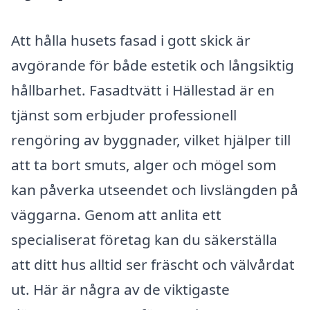
Att hålla husets fasad i gott skick är
avgörande för både estetik och långsiktig
hållbarhet. Fasadtvätt i Hällestad är en
tjänst som erbjuder professionell
rengöring av byggnader, vilket hjälper till
att ta bort smuts, alger och mögel som
kan påverka utseendet och livslängden på
väggarna. Genom att anlita ett
specialiserat företag kan du säkerställa
att ditt hus alltid ser fräscht och välvårdat
ut. Här är några av de viktigaste