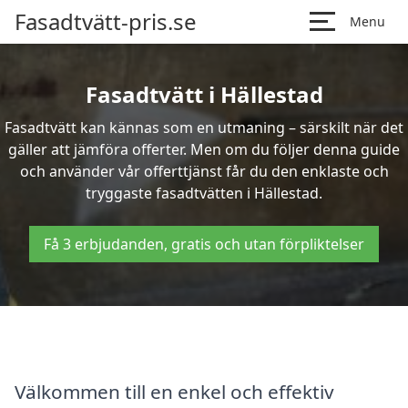
Fasadtvätt-pris.se
Menu
Fasadtvätt i Hällestad
Fasadtvätt kan kännas som en utmaning – särskilt när det
gäller att jämföra offerter. Men om du följer denna guide
och använder vår offerttjänst får du den enklaste och
tryggaste fasadtvätten i Hällestad.
Få 3 erbjudanden, gratis och utan förpliktelser
Välkommen till en enkel och effektiv