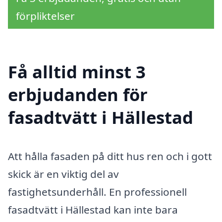
förpliktelser
Få alltid minst 3
erbjudanden för
fasadtvätt i Hällestad
Att hålla fasaden på ditt hus ren och i gott
skick är en viktig del av
fastighetsunderhåll. En professionell
fasadtvätt i Hällestad kan inte bara