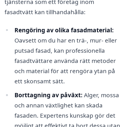
tjänsterna som ett företag inom
fasadtvätt kan tillhandahålla:
Rengöring av olika fasadmaterial:
Oavsett om du har en trä-, mur- eller
putsad fasad, kan professionella
fasadtvättare använda rätt metoder
och material för att rengöra ytan på
ett skonsamt sätt.
Borttagning av påväxt:
Alger, mossa
och annan växtlighet kan skada
fasaden. Expertens kunskap gör det
möjligt att effektivt ta bort dessa utan