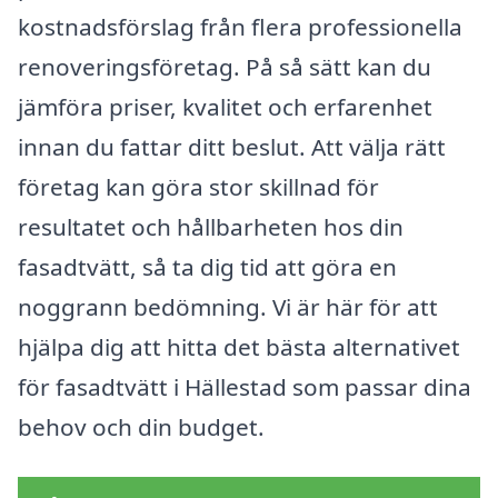
kostnadsförslag från flera professionella
renoveringsföretag. På så sätt kan du
jämföra priser, kvalitet och erfarenhet
innan du fattar ditt beslut. Att välja rätt
företag kan göra stor skillnad för
resultatet och hållbarheten hos din
fasadtvätt, så ta dig tid att göra en
noggrann bedömning. Vi är här för att
hjälpa dig att hitta det bästa alternativet
för fasadtvätt i Hällestad som passar dina
behov och din budget.