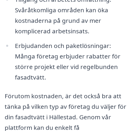
Svåråtkomliga områden kan öka
kostnaderna på grund av mer
komplicerad arbetsinsats.
Erbjudanden och paketlösningar:
Många företag erbjuder rabatter för
större projekt eller vid regelbunden
fasadtvätt.
Förutom kostnaden, är det också bra att
tänka på vilken typ av företag du väljer för
din fasadtvätt i Hällestad. Genom vår
plattform kan du enkelt få