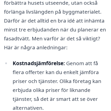
förbättra husets utseende, utan också
förlänga livslängden på byggmaterialet.
Därför är det alltid en bra idé att in­hämta
minst tre erbjudanden när du planerar en
fasadtvätt. Men varför är det så viktigt?
Här är några anledningar:
Kostnadsjämförelse:
Genom att få
flera offerter kan du enkelt jämföra
priser och tjänster. Olika företag kan
erbjuda olika priser för liknande
tjänster, så det är smart att se över
alternativen.