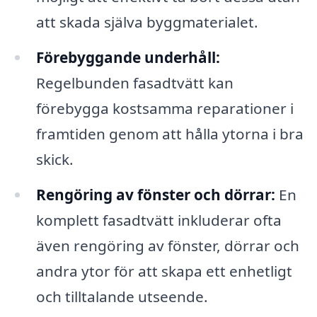
att skada själva byggmaterialet.
Förebyggande underhåll:
Regelbunden fasadtvätt kan
förebygga kostsamma reparationer i
framtiden genom att hålla ytorna i bra
skick.
Rengöring av fönster och dörrar:
En
komplett fasadtvätt inkluderar ofta
även rengöring av fönster, dörrar och
andra ytor för att skapa ett enhetligt
och tilltalande utseende.