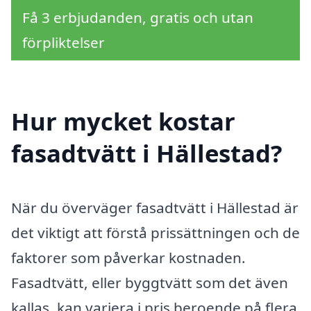
Få 3 erbjudanden, gratis och utan
förpliktelser
Hur mycket kostar
fasadtvätt i Hällestad?
När du överväger fasadtvätt i Hällestad är
det viktigt att förstå prissättningen och de
faktorer som påverkar kostnaden.
Fasadtvätt, eller byggtvätt som det även
kallas, kan variera i pris beroende på flera