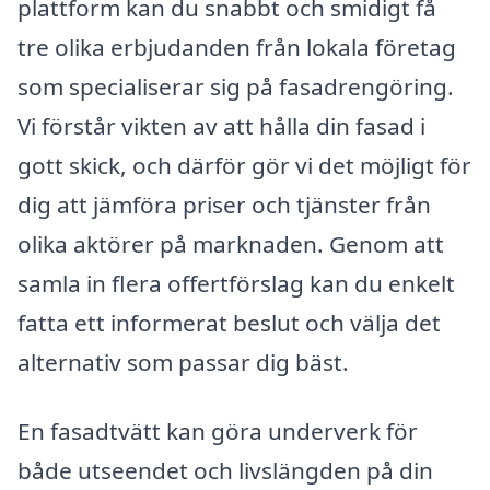
plattform kan du snabbt och smidigt få
tre olika erbjudanden från lokala företag
som specialiserar sig på fasadrengöring.
Vi förstår vikten av att hålla din fasad i
gott skick, och därför gör vi det möjligt för
dig att jämföra priser och tjänster från
olika aktörer på marknaden. Genom att
samla in flera offertförslag kan du enkelt
fatta ett informerat beslut och välja det
alternativ som passar dig bäst.
En fasadtvätt kan göra underverk för
både utseendet och livslängden på din