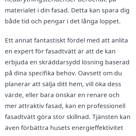
materialet i din fasad. Detta kan spara dig
både tid och pengar i det långa loppet.
Ett annat fantastiskt fördel med att anlita
en expert för fasadtvätt är att de kan
erbjuda en skräddarsydd lösning baserad
på dina specifika behov. Oavsett om du
planerar att sälja ditt hem, vill öka dess
värde, eller bara önskar en renare och
mer attraktiv fasad, kan en professionell
fasadtvätt göra stor skillnad. Tjänsten kan
även förbättra husets energieffektivitet