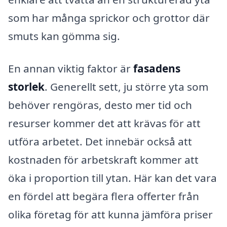
som har många sprickor och grottor där
smuts kan gömma sig.
En annan viktig faktor är
fasadens
storlek
. Generellt sett, ju större yta som
behöver rengöras, desto mer tid och
resurser kommer det att krävas för att
utföra arbetet. Det innebär också att
kostnaden för arbetskraft kommer att
öka i proportion till ytan. Här kan det vara
en fördel att begära flera offerter från
olika företag för att kunna jämföra priser