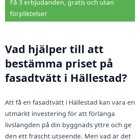
Få 3 erbjudanden, gratis och utan
förpliktelser
Vad hjälper till att
bestämma priset på
fasadtvätt i Hällestad?
Att få en fasadtvätt i Hällestad kan vara en
utmärkt investering för att förlänga
livslängden på din byggnads yttre och ge
den ett fräscht utseende. Men vad är det