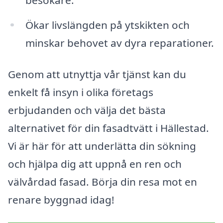
Ökar livslängden på ytskikten och
minskar behovet av dyra reparationer.
Genom att utnyttja vår tjänst kan du
enkelt få insyn i olika företags
erbjudanden och välja det bästa
alternativet för din fasadtvätt i Hällestad.
Vi är här för att underlätta din sökning
och hjälpa dig att uppnå en ren och
välvårdad fasad. Börja din resa mot en
renare byggnad idag!