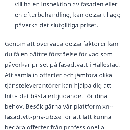
vill ha en inspektion av fasaden eller
en efterbehandling, kan dessa tillägg
påverka det slutgiltiga priset.
Genom att överväga dessa faktorer kan
du få en bättre förståelse för vad som
påverkar priset på fasadtvätt i Hällestad.
Att samla in offerter och jämföra olika
tjänsteleverantörer kan hjälpa dig att
hitta det bästa erbjudandet för dina
behov. Besök gärna vår plattform xn--
fasadtvtt-pris-cib.se för att lätt kunna
begära offerter från professionella