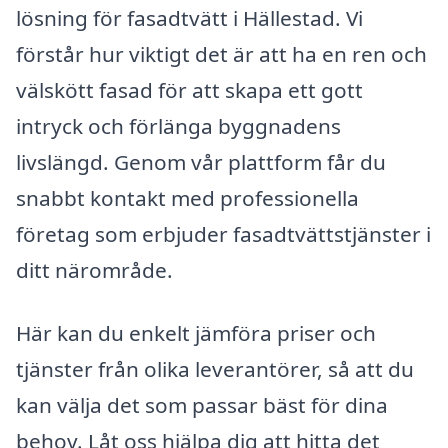
lösning för fasadtvätt i Hällestad. Vi
förstår hur viktigt det är att ha en ren och
välskött fasad för att skapa ett gott
intryck och förlänga byggnadens
livslängd. Genom vår plattform får du
snabbt kontakt med professionella
företag som erbjuder fasadtvättstjänster i
ditt närområde.
Här kan du enkelt jämföra priser och
tjänster från olika leverantörer, så att du
kan välja det som passar bäst för dina
behov. Låt oss hjälpa dig att hitta det