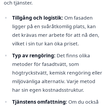
och tjänster.
Tillgång och logistik:
Om fasaden
ligger på en svåråtkomlig plats, kan
det krävas mer arbete för att nå den,
vilket i sin tur kan öka priset.
Typ av rengöring:
Det finns olika
metoder för fasadtvätt, som
högtryckstvätt, kemisk rengöring eller
miljövänliga alternativ. Varje metod
har sin egen kostnadsstruktur.
Tjänstens omfattning:
Om du också