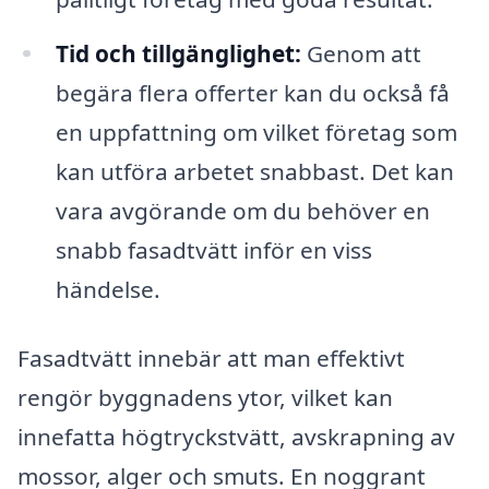
Tid och tillgänglighet:
Genom att
begära flera offerter kan du också få
en uppfattning om vilket företag som
kan utföra arbetet snabbast. Det kan
vara avgörande om du behöver en
snabb fasadtvätt inför en viss
händelse.
Fasadtvätt innebär att man effektivt
rengör byggnadens ytor, vilket kan
innefatta högtryckstvätt, avskrapning av
mossor, alger och smuts. En noggrant