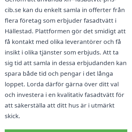
cib.se kan du enkelt samla in offerter från
flera företag som erbjuder fasadtvätt i
Hällestad. Plattformen gör det smidigt att
få kontakt med olika leverantörer och få
insikt i olika tjänster som erbjuds. Att ta
sig tid att samla in dessa erbjudanden kan
spara både tid och pengar i det långa
loppet. Lorda därför gärna över ditt val
och investera i en kvalitativ fasadtvätt för
att säkerställa att ditt hus är i utmärkt
skick.