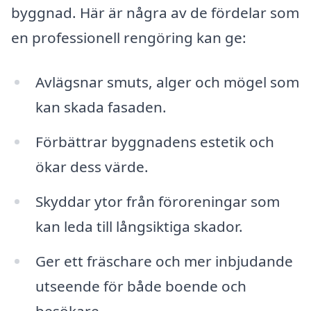
byggnad. Här är några av de fördelar som
en professionell rengöring kan ge:
Avlägsnar smuts, alger och mögel som
kan skada fasaden.
Förbättrar byggnadens estetik och
ökar dess värde.
Skyddar ytor från föroreningar som
kan leda till långsiktiga skador.
Ger ett fräschare och mer inbjudande
utseende för både boende och
besökare.