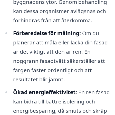
byggnadens ytor. Genom behandling
kan dessa organismer avlägsnas och
förhindras från att återkomma.
Förberedelse för målning:
Om du
planerar att måla eller lacka din fasad
är det viktigt att den är ren. En
noggrann fasadtvätt säkerställer att
färgen fäster ordentligt och att
resultatet blir jämnt.
Ökad energieffektivitet:
En ren fasad
kan bidra till bättre isolering och
energibesparing, då smuts och skräp