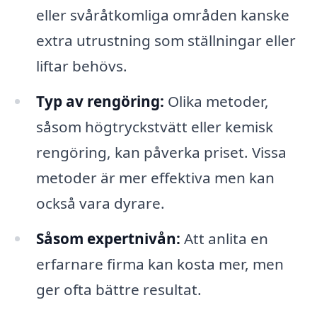
eller svåråtkomliga områden kanske
extra utrustning som ställningar eller
liftar behövs.
Typ av rengöring:
Olika metoder,
såsom högtryckstvätt eller kemisk
rengöring, kan påverka priset. Vissa
metoder är mer effektiva men kan
också vara dyrare.
Såsom expertnivån:
Att anlita en
erfarnare firma kan kosta mer, men
ger ofta bättre resultat.