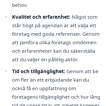
behov.
Kvalitet och erfarenhet:
Något som
står högt på agendan är att välja ett
företag med goda referenser. Genom
att jämföra olika företags omdömen
och erfarenheter kan du säkerställa
att du väljer en pålitlig aktör.
Tid och tillgänglighet:
Genom att be
om fler än ett erbjudande kan du
också få en uppfattning om
företagens tillgänglighet och hur lång
tid de uppskattar att arbetet kommer