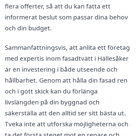
flera offerter, så att du kan fatta ett
informerat beslut som passar dina behov
och din budget.
Sammanfattningsvis, att anlita ett företag
med expertis inom fasadtvätt i Hällesåker
är en investering i både utseende och
hållbarhet. Genom att hålla din fasad ren
och i gott skick kan du förlänga
livslängden på din byggnad och
säkerställa att den alltid ser sitt bästa ut.
Tveka inte att utforska möjligheterna och
ta det första steget mot en renare och