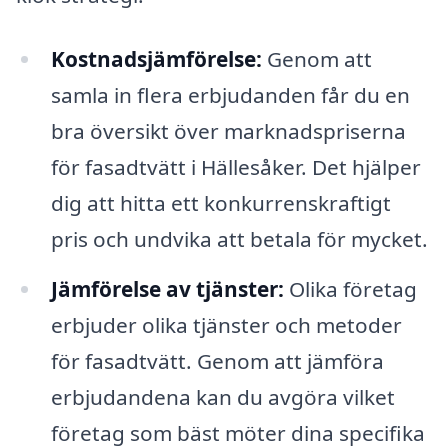
Kostnadsjämförelse:
Genom att
samla in flera erbjudanden får du en
bra översikt över marknadspriserna
för fasadtvätt i Hällesåker. Det hjälper
dig att hitta ett konkurrenskraftigt
pris och undvika att betala för mycket.
Jämförelse av tjänster:
Olika företag
erbjuder olika tjänster och metoder
för fasadtvätt. Genom att jämföra
erbjudandena kan du avgöra vilket
företag som bäst möter dina specifika