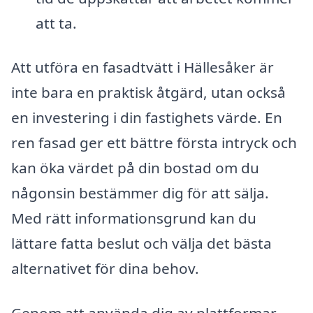
att ta.
Att utföra en fasadtvätt i Hällesåker är
inte bara en praktisk åtgärd, utan också
en investering i din fastighets värde. En
ren fasad ger ett bättre första intryck och
kan öka värdet på din bostad om du
någonsin bestämmer dig för att sälja.
Med rätt informationsgrund kan du
lättare fatta beslut och välja det bästa
alternativet för dina behov.
Genom att använda dig av plattformar