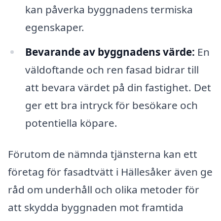
kan påverka byggnadens termiska
egenskaper.
Bevarande av byggnadens värde:
En
väldoftande och ren fasad bidrar till
att bevara värdet på din fastighet. Det
ger ett bra intryck för besökare och
potentiella köpare.
Förutom de nämnda tjänsterna kan ett
företag för fasadtvätt i Hällesåker även ge
råd om underhåll och olika metoder för
att skydda byggnaden mot framtida