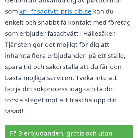
som
xn--fasadtvtt-pris-cib.se
kan du
enkelt och snabbt få kontakt med företag
som erbjuder fasadtvätt i Hällesåker.
Tjänsten gör det möjligt för dig att
inhämta flera erbjudanden på ett ställe,
spara tid och säkerställa att du får den
bästa möjliga servicen. Tveka inte att
börja din sökprocess idag och ta det
första steget mot att fräscha upp din
fasad!
Få 3 erbjudanden, gratis och utan