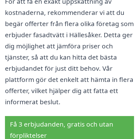
För att få en exakt uppskattning av
kostnaderna, rekommenderar vi att du
begär offerter från flera olika företag som
erbjuder fasadtvätt i Hällesåker. Detta ger
dig möjlighet att jämföra priser och
tjänster, så att du kan hitta det bästa
erbjudandet för just ditt behov. Vår
plattform gör det enkelt att hämta in flera
offerter, vilket hjälper dig att fatta ett
informerat beslut.
Få 3 erbjudanden, gratis och utan
förpliktelser