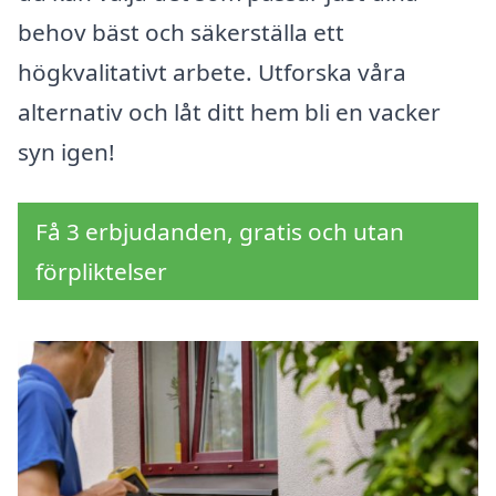
behov bäst och säkerställa ett
högkvalitativt arbete. Utforska våra
alternativ och låt ditt hem bli en vacker
syn igen!
Få 3 erbjudanden, gratis och utan
förpliktelser