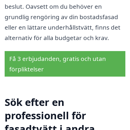
beslut. Oavsett om du behöver en
grundlig rengöring av din bostadsfasad
eller en lättare underhållstvätt, finns det
alternativ för alla budgetar och krav.
Få 3 erbjudanden, gratis och utan
förpliktelser
Sök efter en
professionell för
fasadtvätt i andra