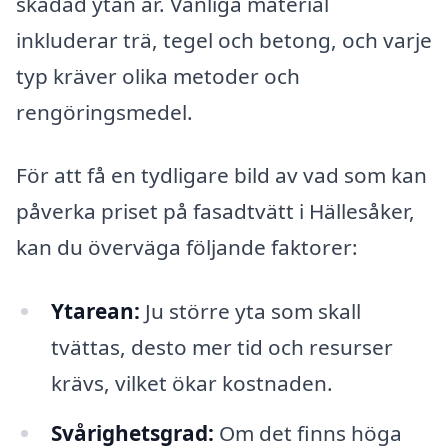
skadad ytan är. Vanliga material
inkluderar trä, tegel och betong, och varje
typ kräver olika metoder och
rengöringsmedel.
För att få en tydligare bild av vad som kan
påverka priset på fasadtvätt i Hällesåker,
kan du överväga följande faktorer:
Ytarean:
Ju större yta som skall
tvättas, desto mer tid och resurser
krävs, vilket ökar kostnaden.
Svårighetsgrad:
Om det finns höga