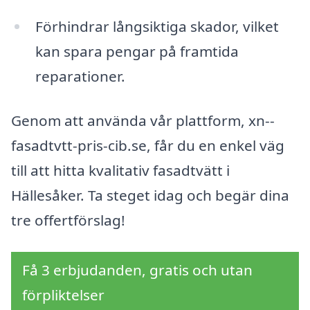
Förhindrar långsiktiga skador, vilket
kan spara pengar på framtida
reparationer.
Genom att använda vår plattform, xn--
fasadtvtt-pris-cib.se, får du en enkel väg
till att hitta kvalitativ fasadtvätt i
Hällesåker. Ta steget idag och begär dina
tre offertförslag!
Få 3 erbjudanden, gratis och utan
förpliktelser