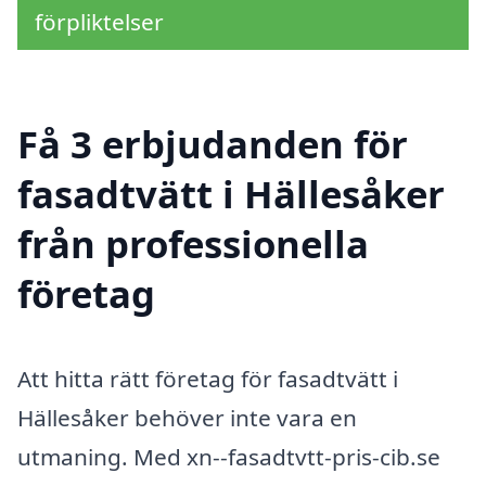
förpliktelser
Få 3 erbjudanden för
fasadtvätt i Hällesåker
från professionella
företag
Att hitta rätt företag för fasadtvätt i
Hällesåker behöver inte vara en
utmaning. Med xn--fasadtvtt-pris-cib.se