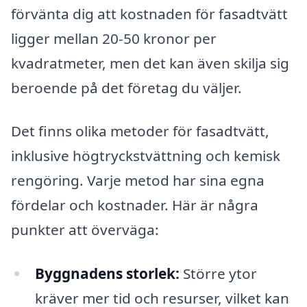
förvänta dig att kostnaden för fasadtvätt
ligger mellan 20-50 kronor per
kvadratmeter, men det kan även skilja sig
beroende på det företag du väljer.
Det finns olika metoder för fasadtvätt,
inklusive högtryckstvättning och kemisk
rengöring. Varje metod har sina egna
fördelar och kostnader. Här är några
punkter att överväga:
Byggnadens storlek:
Större ytor
kräver mer tid och resurser, vilket kan