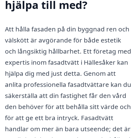
hjälpa till med?
Att hålla fasaden på din byggnad ren och
välskött är avgörande för både estetik
och långsiktig hållbarhet. Ett företag med
expertis inom fasadtvätt i Hällesåker kan
hjälpa dig med just detta. Genom att
anlita professionella fasadtvättare kan du
säkerställa att din fastighet får den vård
den behöver för att behålla sitt värde och
för att ge ett bra intryck. Fasadtvätt
handlar om mer än bara utseende; det är