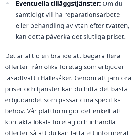
Eventuella tilläggstjänster:
Om du
samtidigt vill ha reparationsarbete
eller behandling av ytan efter tvätten,
kan detta påverka det slutliga priset.
Det är alltid en bra idé att begära flera
offerter från olika företag som erbjuder
fasadtvätt i Hällesåker. Genom att jämföra
priser och tjänster kan du hitta det bästa
erbjudandet som passar dina specifika
behov. Vår plattform gör det enkelt att
kontakta lokala företag och inhandla
offerter så att du kan fatta ett informerat