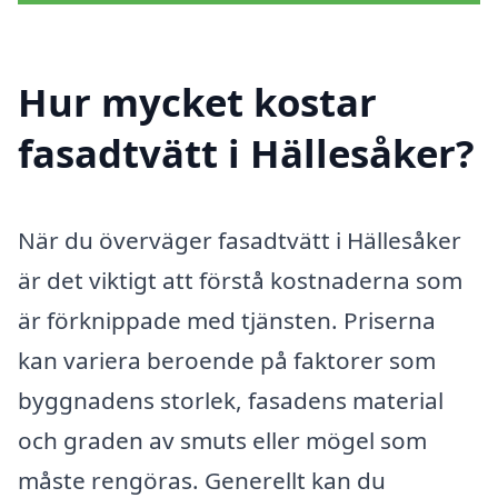
Hur mycket kostar
fasadtvätt i Hällesåker?
När du överväger fasadtvätt i Hällesåker
är det viktigt att förstå kostnaderna som
är förknippade med tjänsten. Priserna
kan variera beroende på faktorer som
byggnadens storlek, fasadens material
och graden av smuts eller mögel som
måste rengöras. Generellt kan du