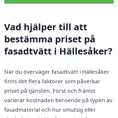
Vad hjälper till att
bestämma priset på
fasadtvätt i Hällesåker?
När du överväger fasadtvätt i Hällesåker
finns det flera faktorer som påverkar
priset på tjänsten. Först och främst
varierar kostnaden beroende på typen av
fasadmaterial och hur smutsig eller