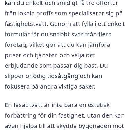
kan du enkelt och smidigt få tre offerter
från lokala proffs som specialiserar sig på
fastighetstvätt. Genom att fylla i ett enkelt
formulär får du snabbt svar från flera
företag, vilket gör att du kan jämföra
priser och tjänster, och välja det
erbjudande som passar dig bäst. Du
slipper onödig tidsåtgång och kan
fokusera på andra viktiga saker.
En fasadtvätt är inte bara en estetisk
förbättring för din fastighet, utan den kan
även hjälpa till att skydda byggnaden mot