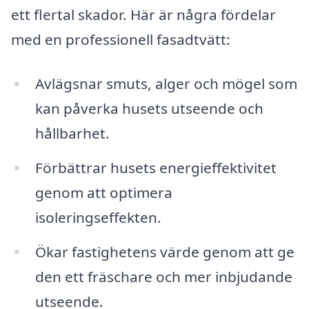
ett flertal skador. Här är några fördelar
med en professionell fasadtvätt:
Avlägsnar smuts, alger och mögel som
kan påverka husets utseende och
hållbarhet.
Förbättrar husets energieffektivitet
genom att optimera
isoleringseffekten.
Ökar fastighetens värde genom att ge
den ett fräschare och mer inbjudande
utseende.