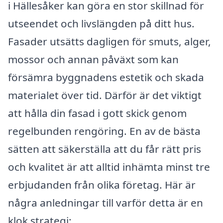
i Hällesåker kan göra en stor skillnad för
utseendet och livslängden på ditt hus.
Fasader utsätts dagligen för smuts, alger,
mossor och annan påväxt som kan
försämra byggnadens estetik och skada
materialet över tid. Därför är det viktigt
att hålla din fasad i gott skick genom
regelbunden rengöring. En av de bästa
sätten att säkerställa att du får rätt pris
och kvalitet är att alltid inhämta minst tre
erbjudanden från olika företag. Här är
några anledningar till varför detta är en
klok strategi: