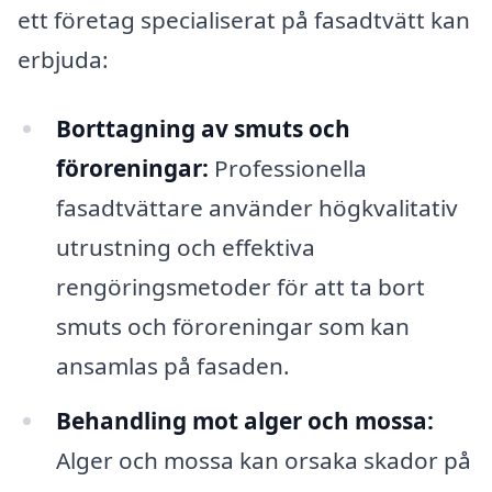
ett företag specialiserat på fasadtvätt kan
erbjuda:
Borttagning av smuts och
föroreningar:
Professionella
fasadtvättare använder högkvalitativ
utrustning och effektiva
rengöringsmetoder för att ta bort
smuts och föroreningar som kan
ansamlas på fasaden.
Behandling mot alger och mossa:
Alger och mossa kan orsaka skador på