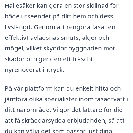
Hällesåker kan göra en stor skillnad för
både utseendet på ditt hem och dess
livslängd. Genom att rengöra fasaden
effektivt avlägsnas smuts, alger och
mögel, vilket skyddar byggnaden mot
skador och ger den ett fräscht,
nyrenoverat intryck.
På vår plattform kan du enkelt hitta och
jämföra olika specialister inom fasadtvätt i
ditt närområde. Vi gör det lättare för dig
att få skräddarsydda erbjudanden, så att
du kan välja det som passar just dina