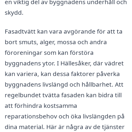
en viktig del av byggnadens underhåll och
skydd.
Fasadtvätt kan vara avgörande för att ta
bort smuts, alger, mossa och andra
föroreningar som kan förstöra
byggnadens ytor. I Hällesåker, där vädret
kan variera, kan dessa faktorer påverka
byggnadens livslängd och hållbarhet. Att
regelbundet tvätta fasaden kan bidra till
att förhindra kostsamma
reparationsbehov och öka livslängden på
dina material. Här är några av de tjänster