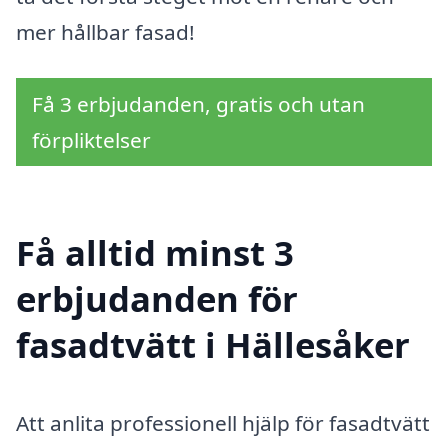
mer hållbar fasad!
Få 3 erbjudanden, gratis och utan
förpliktelser
Få alltid minst 3
erbjudanden för
fasadtvätt i Hällesåker
Att anlita professionell hjälp för fasadtvätt