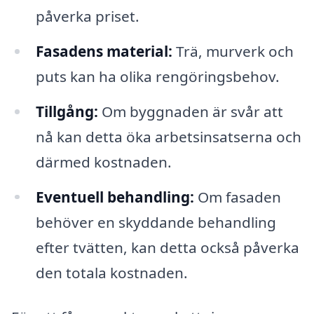
påverka priset.
Fasadens material:
Trä, murverk och
puts kan ha olika rengöringsbehov.
Tillgång:
Om byggnaden är svår att
nå kan detta öka arbetsinsatserna och
därmed kostnaden.
Eventuell behandling:
Om fasaden
behöver en skyddande behandling
efter tvätten, kan detta också påverka
den totala kostnaden.