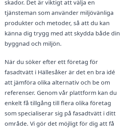
skador. Det är viktigt att välja en
tjänsteman som använder miljövänliga
produkter och metoder, så att du kan
känna dig trygg med att skydda både din
byggnad och miljön.
När du söker efter ett företag för
fasadtvätt i Hällesåker är det en bra idé
att jämföra olika alternativ och be om
referenser. Genom vår plattform kan du
enkelt få tillgång till flera olika företag
som specialiserar sig på fasadtvätt i ditt
område. Vi gör det möjligt för dig att få