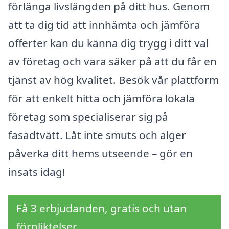
förlänga livslängden på ditt hus. Genom
att ta dig tid att innhämta och jämföra
offerter kan du känna dig trygg i ditt val
av företag och vara säker på att du får en
tjänst av hög kvalitet. Besök vår plattform
för att enkelt hitta och jämföra lokala
företag som specialiserar sig på
fasadtvätt. Låt inte smuts och alger
påverka ditt hems utseende – gör en
insats idag!
Få 3 erbjudanden, gratis och utan
förpliktelser