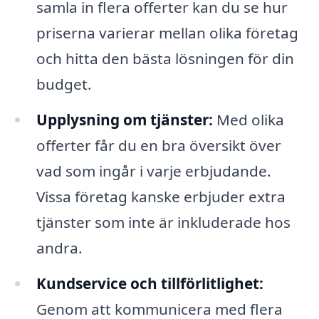
samla in flera offerter kan du se hur
priserna varierar mellan olika företag
och hitta den bästa lösningen för din
budget.
Upplysning om tjänster:
Med olika
offerter får du en bra översikt över
vad som ingår i varje erbjudande.
Vissa företag kanske erbjuder extra
tjänster som inte är inkluderade hos
andra.
Kundservice och tillförlitlighet:
Genom att kommunicera med flera