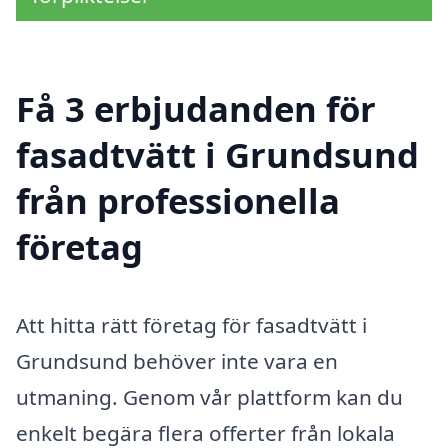
Få 3 erbjudanden för
fasadtvätt i Grundsund
från professionella
företag
Att hitta rätt företag för fasadtvätt i
Grundsund behöver inte vara en
utmaning. Genom vår plattform kan du
enkelt begära flera offerter från lokala