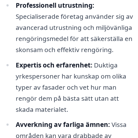
Professionell utrustning:
Specialiserade företag använder sig av
avancerad utrustning och miljövänliga
rengöringsmedel för att säkerställa en
skonsam och effektiv rengöring.
Expertis och erfarenhet:
Duktiga
yrkespersoner har kunskap om olika
typer av fasader och vet hur man
rengör dem på bästa sätt utan att
skada materialet.
Avverkning av farliga ämnen:
Vissa
områden kan vara drabbade av