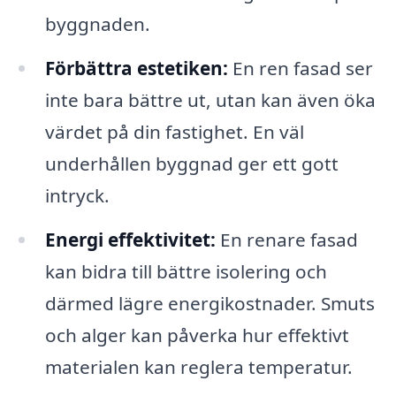
byggnaden.
Förbättra estetiken:
En ren fasad ser
inte bara bättre ut, utan kan även öka
värdet på din fastighet. En väl
underhållen byggnad ger ett gott
intryck.
Energi effektivitet:
En renare fasad
kan bidra till bättre isolering och
därmed lägre energikostnader. Smuts
och alger kan påverka hur effektivt
materialen kan reglera temperatur.