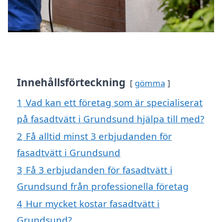
Innehållsförteckning
gömma
1
Vad kan ett företag som är specialiserat
på fasadtvätt i Grundsund hjälpa till med?
2
Få alltid minst 3 erbjudanden för
fasadtvätt i Grundsund
3
Få 3 erbjudanden för fasadtvätt i
Grundsund från professionella företag
4
Hur mycket kostar fasadtvätt i
Grundsund?