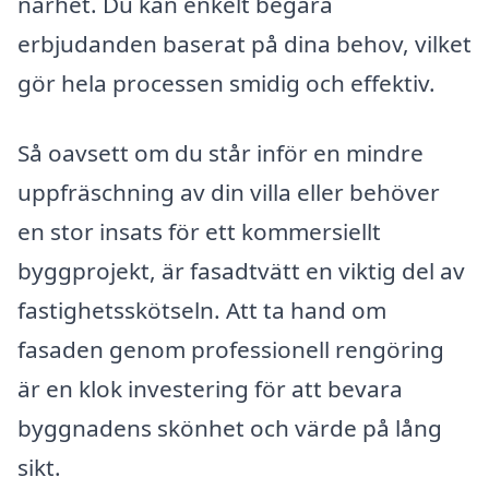
närhet. Du kan enkelt begära
erbjudanden baserat på dina behov, vilket
gör hela processen smidig och effektiv.
Så oavsett om du står inför en mindre
uppfräschning av din villa eller behöver
en stor insats för ett kommersiellt
byggprojekt, är fasadtvätt en viktig del av
fastighetsskötseln. Att ta hand om
fasaden genom professionell rengöring
är en klok investering för att bevara
byggnadens skönhet och värde på lång
sikt.