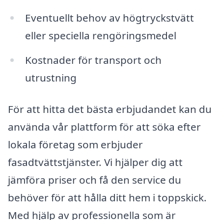
Eventuellt behov av högtryckstvätt
eller speciella rengöringsmedel
Kostnader för transport och
utrustning
För att hitta det bästa erbjudandet kan du
använda vår plattform för att söka efter
lokala företag som erbjuder
fasadtvättstjänster. Vi hjälper dig att
jämföra priser och få den service du
behöver för att hålla ditt hem i toppskick.
Med hjälp av professionella som är