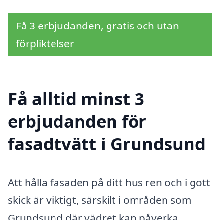
Få 3 erbjudanden, gratis och utan
förpliktelser
Få alltid minst 3
erbjudanden för
fasadtvätt i Grundsund
Att hålla fasaden på ditt hus ren och i gott
skick är viktigt, särskilt i områden som
Grundsund där vädret kan påverka