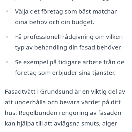
Välja det företag som bäst matchar
dina behov och din budget.
Få professionell rådgivning om vilken
typ av behandling din fasad behöver.
Se exempel på tidigare arbete från de
företag som erbjuder sina tjänster.
Fasadtvätt i Grundsund är en viktig del av
att underhålla och bevara värdet på ditt
hus. Regelbunden rengöring av fasaden
kan hjälpa till att avlägsna smuts, alger