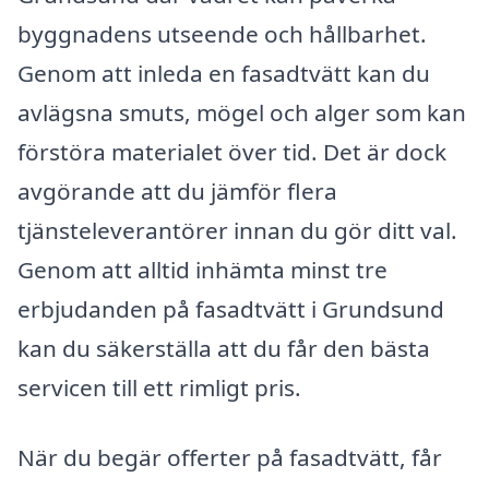
byggnadens utseende och hållbarhet.
Genom att inleda en fasadtvätt kan du
avlägsna smuts, mögel och alger som kan
förstöra materialet över tid. Det är dock
avgörande att du jämför flera
tjänsteleverantörer innan du gör ditt val.
Genom att alltid inhämta minst tre
erbjudanden på fasadtvätt i Grundsund
kan du säkerställa att du får den bästa
servicen till ett rimligt pris.
När du begär offerter på fasadtvätt, får