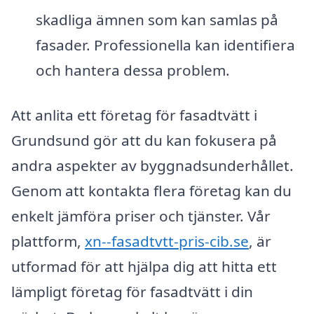
skadliga ämnen som kan samlas på
fasader. Professionella kan identifiera
och hantera dessa problem.
Att anlita ett företag för fasadtvätt i
Grundsund gör att du kan fokusera på
andra aspekter av byggnadsunderhållet.
Genom att kontakta flera företag kan du
enkelt jämföra priser och tjänster. Vår
plattform,
xn--fasadtvtt-pris-cib.se
, är
utformad för att hjälpa dig att hitta ett
lämpligt företag för fasadtvätt i din