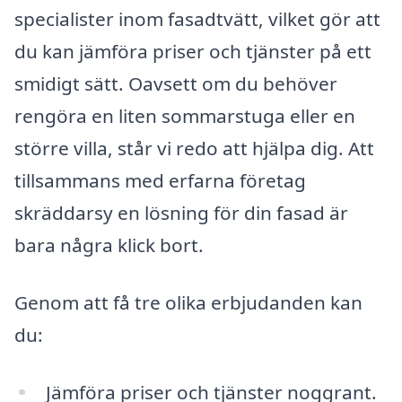
specialister inom fasadtvätt, vilket gör att
du kan jämföra priser och tjänster på ett
smidigt sätt. Oavsett om du behöver
rengöra en liten sommarstuga eller en
större villa, står vi redo att hjälpa dig. Att
tillsammans med erfarna företag
skräddarsy en lösning för din fasad är
bara några klick bort.
Genom att få tre olika erbjudanden kan
du:
Jämföra priser och tjänster noggrant.