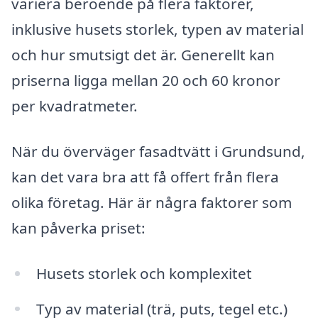
variera beroende på flera faktorer,
inklusive husets storlek, typen av material
och hur smutsigt det är. Generellt kan
priserna ligga mellan 20 och 60 kronor
per kvadratmeter.
När du överväger fasadtvätt i Grundsund,
kan det vara bra att få offert från flera
olika företag. Här är några faktorer som
kan påverka priset:
Husets storlek och komplexitet
Typ av material (trä, puts, tegel etc.)