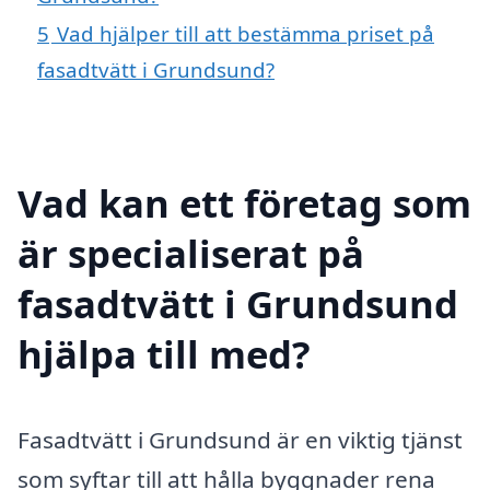
5
Vad hjälper till att bestämma priset på
fasadtvätt i Grundsund?
Vad kan ett företag som
är specialiserat på
fasadtvätt i Grundsund
hjälpa till med?
Fasadtvätt i Grundsund är en viktig tjänst
som syftar till att hålla byggnader rena