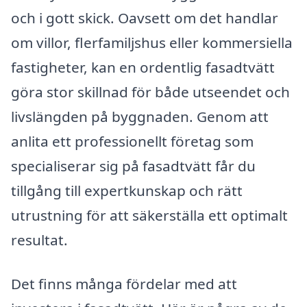
och i gott skick. Oavsett om det handlar
om villor, flerfamiljshus eller kommersiella
fastigheter, kan en ordentlig fasadtvätt
göra stor skillnad för både utseendet och
livslängden på byggnaden. Genom att
anlita ett professionellt företag som
specialiserar sig på fasadtvätt får du
tillgång till expertkunskap och rätt
utrustning för att säkerställa ett optimalt
resultat.
Det finns många fördelar med att