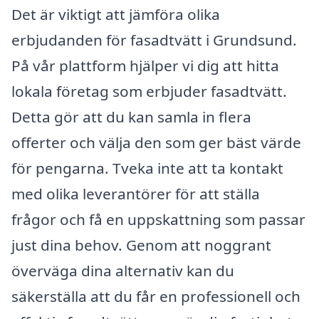
Det är viktigt att jämföra olika
erbjudanden för fasadtvätt i Grundsund.
På vår plattform hjälper vi dig att hitta
lokala företag som erbjuder fasadtvätt.
Detta gör att du kan samla in flera
offerter och välja den som ger bäst värde
för pengarna. Tveka inte att ta kontakt
med olika leverantörer för att ställa
frågor och få en uppskattning som passar
just dina behov. Genom att noggrant
överväga dina alternativ kan du
säkerställa att du får en professionell och