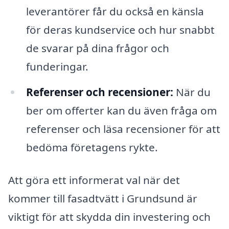
leverantörer får du också en känsla
för deras kundservice och hur snabbt
de svarar på dina frågor och
funderingar.
Referenser och recensioner:
När du
ber om offerter kan du även fråga om
referenser och läsa recensioner för att
bedöma företagens rykte.
Att göra ett informerat val när det
kommer till fasadtvätt i Grundsund är
viktigt för att skydda din investering och