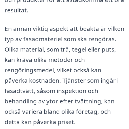
resultat.
En annan viktig aspekt att beakta är vilken
typ av fasadmateriel som ska rengöras.
Olika material, som trä, tegel eller puts,
kan kräva olika metoder och
rengöringsmedel, vilket också kan
påverka kostnaden. Tjänster som ingår i
fasadtvätt, såsom inspektion och
behandling av ytor efter tvättning, kan
också variera bland olika företag, och
detta kan påverka priset.