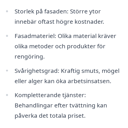
Storlek på fasaden: Större ytor
innebär oftast högre kostnader.
Fasadmateriel: Olika material kräver
olika metoder och produkter för
rengöring.
Svårighetsgrad: Kraftig smuts, mögel
eller alger kan öka arbetsinsatsen.
Kompletterande tjänster:
Behandlingar efter tvättning kan
påverka det totala priset.