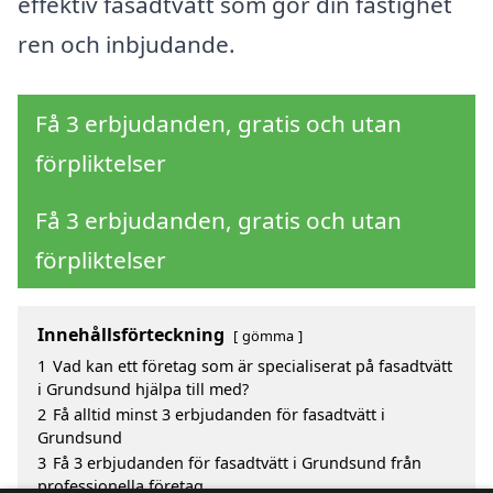
effektiv fasadtvätt som gör din fastighet
ren och inbjudande.
Få 3 erbjudanden, gratis och utan
förpliktelser
Få 3 erbjudanden, gratis och utan
förpliktelser
Innehållsförteckning
gömma
1
Vad kan ett företag som är specialiserat på fasadtvätt
i Grundsund hjälpa till med?
2
Få alltid minst 3 erbjudanden för fasadtvätt i
Grundsund
3
Få 3 erbjudanden för fasadtvätt i Grundsund från
professionella företag