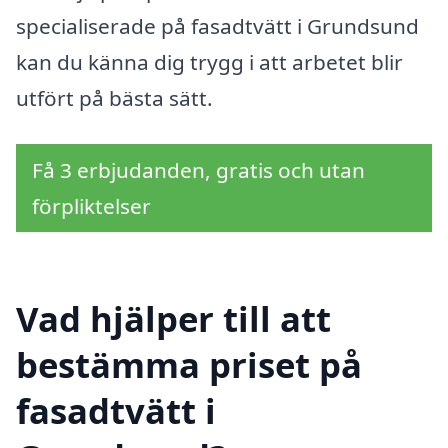
specialiserade på fasadtvätt i Grundsund
kan du känna dig trygg i att arbetet blir
utfört på bästa sätt.
Få 3 erbjudanden, gratis och utan
förpliktelser
Vad hjälper till att
bestämma priset på
fasadtvätt i