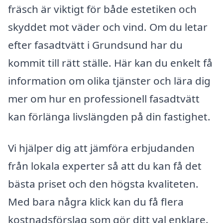
fräsch är viktigt för både estetiken och
skyddet mot väder och vind. Om du letar
efter fasadtvätt i Grundsund har du
kommit till rätt ställe. Här kan du enkelt få
information om olika tjänster och lära dig
mer om hur en professionell fasadtvätt
kan förlänga livslängden på din fastighet.
Vi hjälper dig att jämföra erbjudanden
från lokala experter så att du kan få det
bästa priset och den högsta kvaliteten.
Med bara några klick kan du få flera
kostnadsförslag som gör ditt val enklare.