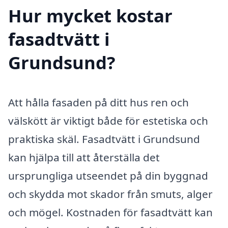
Hur mycket kostar
fasadtvätt i
Grundsund?
Att hålla fasaden på ditt hus ren och
välskött är viktigt både för estetiska och
praktiska skäl. Fasadtvätt i Grundsund
kan hjälpa till att återställa det
ursprungliga utseendet på din byggnad
och skydda mot skador från smuts, alger
och mögel. Kostnaden för fasadtvätt kan