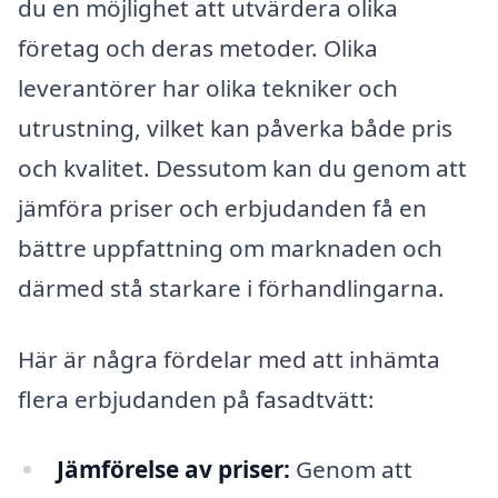
du en möjlighet att utvärdera olika
företag och deras metoder. Olika
leverantörer har olika tekniker och
utrustning, vilket kan påverka både pris
och kvalitet. Dessutom kan du genom att
jämföra priser och erbjudanden få en
bättre uppfattning om marknaden och
därmed stå starkare i förhandlingarna.
Här är några fördelar med att inhämta
flera erbjudanden på fasadtvätt:
Jämförelse av priser:
Genom att