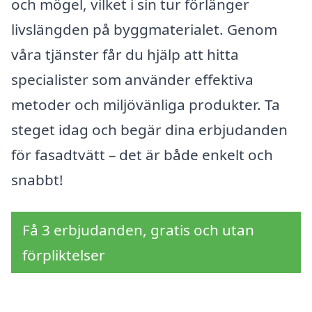
och mögel, vilket i sin tur förlänger
livslängden på byggmaterialet. Genom
våra tjänster får du hjälp att hitta
specialister som använder effektiva
metoder och miljövänliga produkter. Ta
steget idag och begär dina erbjudanden
för fasadtvätt – det är både enkelt och
snabbt!
Få 3 erbjudanden, gratis och utan
förpliktelser