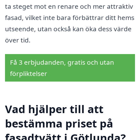
ta steget mot en renare och mer attraktiv
fasad, vilket inte bara förbättrar ditt hems
utseende, utan också kan öka dess värde
över tid.
Få 3 erbjudanden, gratis och utan
förpliktelser
Vad hjälper till att
bestämma priset på
fasadtvätt i Götlunda?