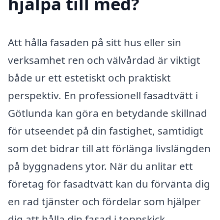
hjälpa till med?
Att hålla fasaden på sitt hus eller sin
verksamhet ren och välvårdad är viktigt
både ur ett estetiskt och praktiskt
perspektiv. En professionell fasadtvätt i
Götlunda kan göra en betydande skillnad
för utseendet på din fastighet, samtidigt
som det bidrar till att förlänga livslängden
på byggnadens ytor. När du anlitar ett
företag för fasadtvätt kan du förvänta dig
en rad tjänster och fördelar som hjälper
dig att hålla din fasad i toppskick.