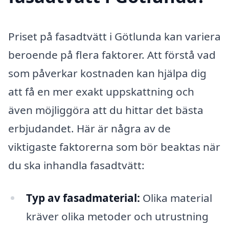
Priset på fasadtvätt i Götlunda kan variera
beroende på flera faktorer. Att förstå vad
som påverkar kostnaden kan hjälpa dig
att få en mer exakt uppskattning och
även möjliggöra att du hittar det bästa
erbjudandet. Här är några av de
viktigaste faktorerna som bör beaktas när
du ska inhandla fasadtvätt:
Typ av fasadmaterial:
Olika material
kräver olika metoder och utrustning