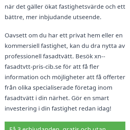
när det gäller ökat fastighetsvärde och ett
bättre, mer inbjudande utseende.
Oavsett om du har ett privat hem eller en
kommersiell fastighet, kan du dra nytta av
professionell fasadtvätt. Besök xn--
fasadtvtt-pris-cib.se för att få fler
information och möjligheter att få offerter
från olika specialiserade företag inom
fasadtvätt i din närhet. Gör en smart
investering i din fastighet redan idag!
Få 3 erbjudanden, gratis och utan