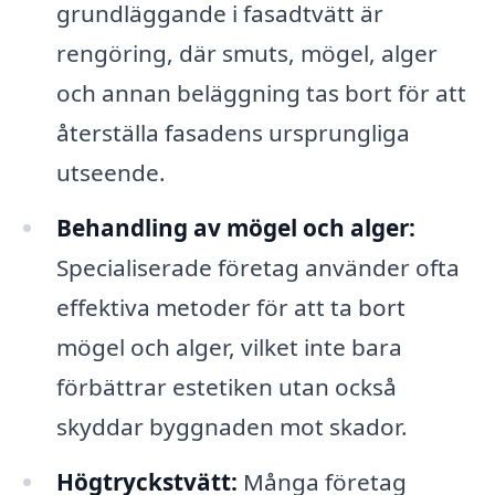
grundläggande i fasadtvätt är
rengöring, där smuts, mögel, alger
och annan beläggning tas bort för att
återställa fasadens ursprungliga
utseende.
Behandling av mögel och alger:
Specialiserade företag använder ofta
effektiva metoder för att ta bort
mögel och alger, vilket inte bara
förbättrar estetiken utan också
skyddar byggnaden mot skador.
Högtryckstvätt:
Många företag