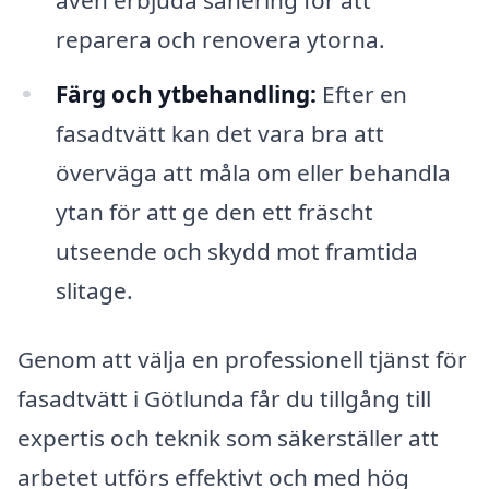
reparera och renovera ytorna.
Färg och ytbehandling:
Efter en
fasadtvätt kan det vara bra att
överväga att måla om eller behandla
ytan för att ge den ett fräscht
utseende och skydd mot framtida
slitage.
Genom att välja en professionell tjänst för
fasadtvätt i Götlunda får du tillgång till
expertis och teknik som säkerställer att
arbetet utförs effektivt och med hög