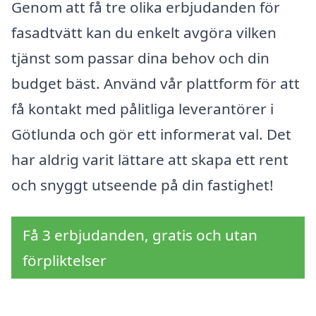
Genom att få tre olika erbjudanden för
fasadtvätt kan du enkelt avgöra vilken
tjänst som passar dina behov och din
budget bäst. Använd vår plattform för att
få kontakt med pålitliga leverantörer i
Götlunda och gör ett informerat val. Det
har aldrig varit lättare att skapa ett rent
och snyggt utseende på din fastighet!
Få 3 erbjudanden, gratis och utan
förpliktelser