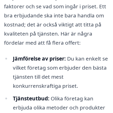
faktorer och se vad som ingår i priset. Ett
bra erbjudande ska inte bara handla om
kostnad; det är också viktigt att titta på
kvaliteten på tjänsten. Här är några
fördelar med att få flera offert:
Jämförelse av priser:
Du kan enkelt se
vilket företag som erbjuder den bästa
tjänsten till det mest
konkurrenskraftiga priset.
Tjänsteutbud:
Olika företag kan
erbjuda olika metoder och produkter