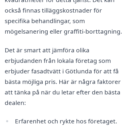
också finnas tilläggskostnader för
specifika behandlingar, som
mögelsanering eller graffiti-borttagning.
Det är smart att jämföra olika
erbjudanden från lokala företag som
erbjuder fasadtvätt i Götlunda för att få
bästa möjliga pris. Här är några faktorer
att tänka på när du letar efter den bästa
dealen:
Erfarenhet och rykte hos företaget.