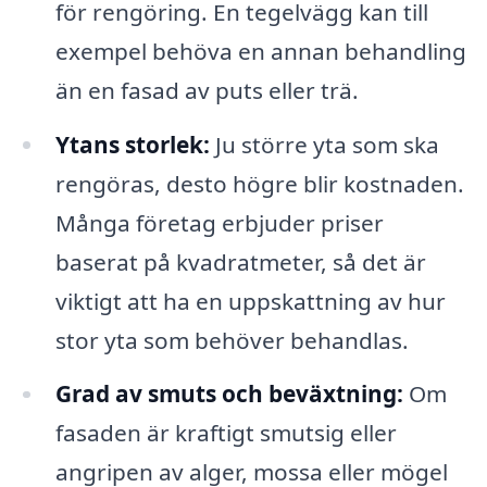
för rengöring. En tegelvägg kan till
exempel behöva en annan behandling
än en fasad av puts eller trä.
Ytans storlek:
Ju större yta som ska
rengöras, desto högre blir kostnaden.
Många företag erbjuder priser
baserat på kvadratmeter, så det är
viktigt att ha en uppskattning av hur
stor yta som behöver behandlas.
Grad av smuts och beväxtning:
Om
fasaden är kraftigt smutsig eller
angripen av alger, mossa eller mögel