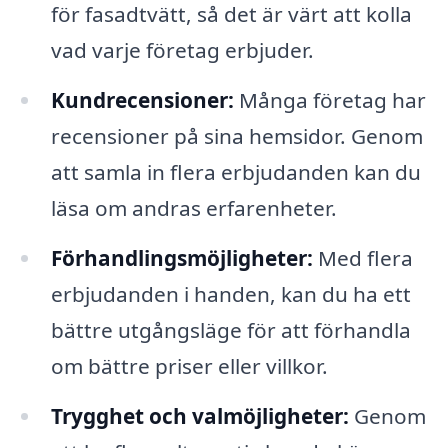
för fasadtvätt, så det är värt att kolla
vad varje företag erbjuder.
Kundrecensioner:
Många företag har
recensioner på sina hemsidor. Genom
att samla in flera erbjudanden kan du
läsa om andras erfarenheter.
Förhandlingsmöjligheter:
Med flera
erbjudanden i handen, kan du ha ett
bättre utgångsläge för att förhandla
om bättre priser eller villkor.
Trygghet och valmöjligheter:
Genom