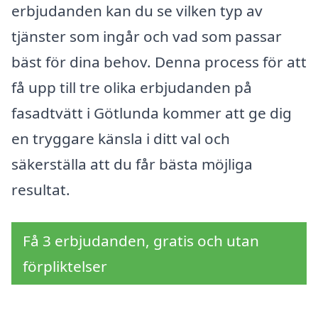
erbjudanden kan du se vilken typ av
tjänster som ingår och vad som passar
bäst för dina behov. Denna process för att
få upp till tre olika erbjudanden på
fasadtvätt i Götlunda kommer att ge dig
en tryggare känsla i ditt val och
säkerställa att du får bästa möjliga
resultat.
Få 3 erbjudanden, gratis och utan
förpliktelser