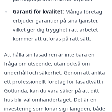
Garanti för kvalitet:
Många företag
erbjuder garantier på sina tjänster,
vilket ger dig trygghet i att arbetet
kommer att utföras på rätt sätt.
Att hålla sin fasad ren är inte bara en
fråga om utseende, utan också om
underhåll och säkerhet. Genom att anlita
ett professionellt företag för fasadtvätt i
Götlunda, kan du vara säker på att ditt
hus blir väl omhändertaget. Det är en
investering som lönar sig i längden, både