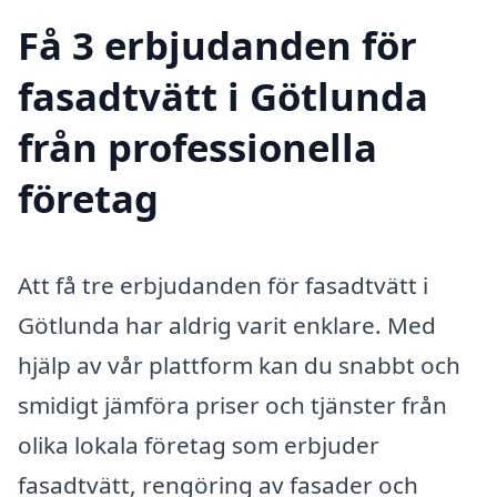
Få 3 erbjudanden för
fasadtvätt i Götlunda
från professionella
företag
Att få tre erbjudanden för fasadtvätt i
Götlunda har aldrig varit enklare. Med
hjälp av vår plattform kan du snabbt och
smidigt jämföra priser och tjänster från
olika lokala företag som erbjuder
fasadtvätt, rengöring av fasader och