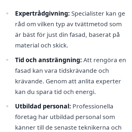
Expertrådgivning:
Specialister kan ge
råd om vilken typ av tvättmetod som
är bäst för just din fasad, baserat på
material och skick.
Tid och ansträngning:
Att rengöra en
fasad kan vara tidskrävande och
krävande. Genom att anlita experter
kan du spara tid och energi.
Utbildad personal:
Professionella
företag har utbildad personal som
känner till de senaste teknikerna och