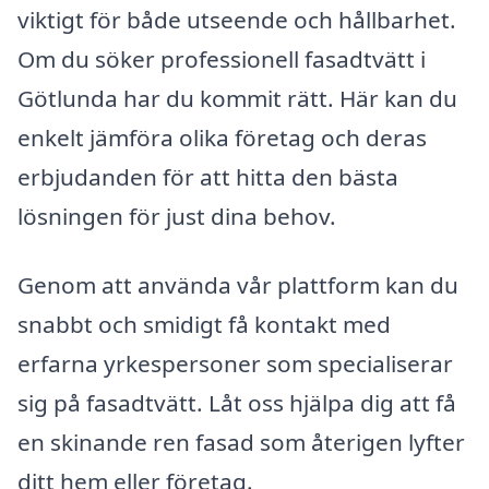
viktigt för både utseende och hållbarhet.
Om du söker professionell fasadtvätt i
Götlunda har du kommit rätt. Här kan du
enkelt jämföra olika företag och deras
erbjudanden för att hitta den bästa
lösningen för just dina behov.
Genom att använda vår plattform kan du
snabbt och smidigt få kontakt med
erfarna yrkespersoner som specialiserar
sig på fasadtvätt. Låt oss hjälpa dig att få
en skinande ren fasad som återigen lyfter
ditt hem eller företag.