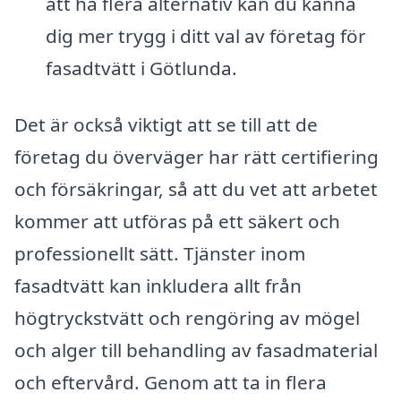
att ha flera alternativ kan du känna
dig mer trygg i ditt val av företag för
fasadtvätt i Götlunda.
Det är också viktigt att se till att de
företag du överväger har rätt certifiering
och försäkringar, så att du vet att arbetet
kommer att utföras på ett säkert och
professionellt sätt. Tjänster inom
fasadtvätt kan inkludera allt från
högtryckstvätt och rengöring av mögel
och alger till behandling av fasadmaterial
och eftervård. Genom att ta in flera