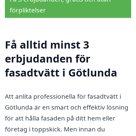
förpliktelser
Få alltid minst 3
erbjudanden för
fasadtvätt i Götlunda
Att anlita professionella för fasadtvätt i
Götlunda är en smart och effektiv lösning
för att hålla fasaden på ditt hem eller
företag i toppskick. Men innan du