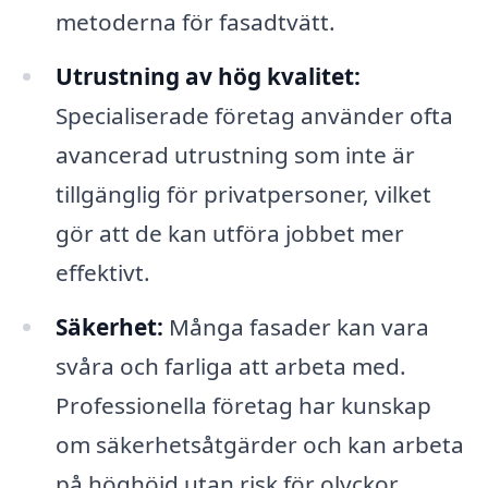
metoderna för fasadtvätt.
Utrustning av hög kvalitet:
Specialiserade företag använder ofta
avancerad utrustning som inte är
tillgänglig för privatpersoner, vilket
gör att de kan utföra jobbet mer
effektivt.
Säkerhet:
Många fasader kan vara
svåra och farliga att arbeta med.
Professionella företag har kunskap
om säkerhetsåtgärder och kan arbeta
på höghöjd utan risk för olyckor.