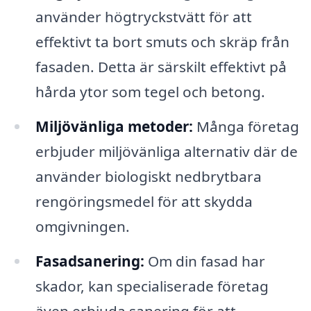
använder högtryckstvätt för att
effektivt ta bort smuts och skräp från
fasaden. Detta är särskilt effektivt på
hårda ytor som tegel och betong.
Miljövänliga metoder:
Många företag
erbjuder miljövänliga alternativ där de
använder biologiskt nedbrytbara
rengöringsmedel för att skydda
omgivningen.
Fasadsanering:
Om din fasad har
skador, kan specialiserade företag
även erbjuda sanering för att