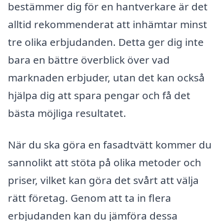
bestämmer dig för en hantverkare är det
alltid rekommenderat att inhämtar minst
tre olika erbjudanden. Detta ger dig inte
bara en bättre överblick över vad
marknaden erbjuder, utan det kan också
hjälpa dig att spara pengar och få det
bästa möjliga resultatet.
När du ska göra en fasadtvätt kommer du
sannolikt att stöta på olika metoder och
priser, vilket kan göra det svårt att välja
rätt företag. Genom att ta in flera
erbjudanden kan du jämföra dessa