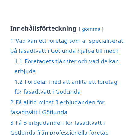
Innehållsförteckning
gömma
1
Vad kan ett företag som är specialiserat
på fasadtvätt i Götlunda hjälpa till med?
1.1
Företagets tjänster och vad de kan
erbjuda
1.2
Fördelar med att anlita ett företag
för fasadtvätt i Götlunda
2
Få alltid minst 3 erbjudanden för
fasadtvätt i Götlunda
3
Få 3 erbjudanden för fasadtvätt i
Götlunda från professionella företag