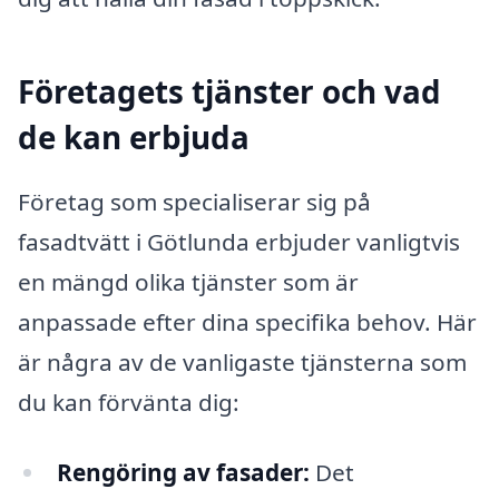
Företagets tjänster och vad
de kan erbjuda
Företag som specialiserar sig på
fasadtvätt i Götlunda erbjuder vanligtvis
en mängd olika tjänster som är
anpassade efter dina specifika behov. Här
är några av de vanligaste tjänsterna som
du kan förvänta dig:
Rengöring av fasader:
Det