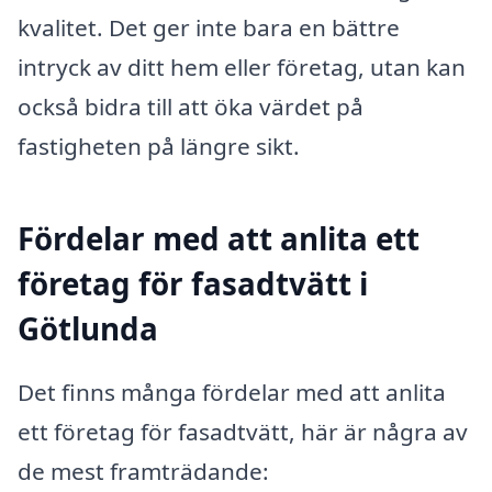
kvalitet. Det ger inte bara en bättre
intryck av ditt hem eller företag, utan kan
också bidra till att öka värdet på
fastigheten på längre sikt.
Fördelar med att anlita ett
företag för fasadtvätt i
Götlunda
Det finns många fördelar med att anlita
ett företag för fasadtvätt, här är några av
de mest framträdande: