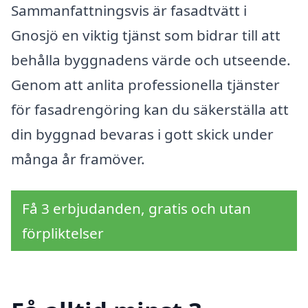
Sammanfattningsvis är fasadtvätt i
Gnosjö en viktig tjänst som bidrar till att
behålla byggnadens värde och utseende.
Genom att anlita professionella tjänster
för fasadrengöring kan du säkerställa att
din byggnad bevaras i gott skick under
många år framöver.
Få 3 erbjudanden, gratis och utan
förpliktelser