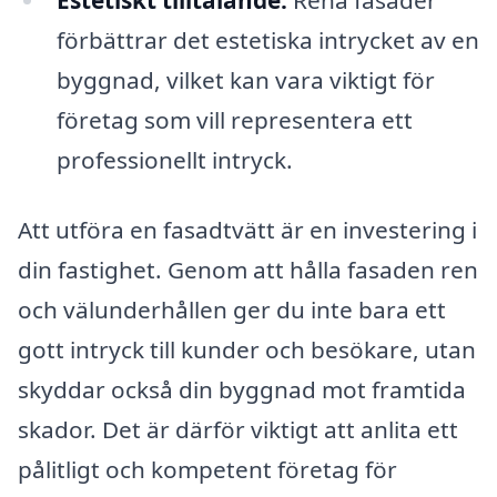
förbättrar det estetiska intrycket av en
byggnad, vilket kan vara viktigt för
företag som vill representera ett
professionellt intryck.
Att utföra en fasadtvätt är en investering i
din fastighet. Genom att hålla fasaden ren
och välunderhållen ger du inte bara ett
gott intryck till kunder och besökare, utan
skyddar också din byggnad mot framtida
skador. Det är därför viktigt att anlita ett
pålitligt och kompetent företag för