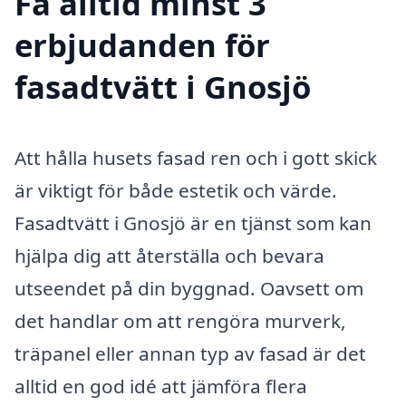
Få alltid minst 3
erbjudanden för
fasadtvätt i Gnosjö
Att hålla husets fasad ren och i gott skick
är viktigt för både estetik och värde.
Fasadtvätt i Gnosjö är en tjänst som kan
hjälpa dig att återställa och bevara
utseendet på din byggnad. Oavsett om
det handlar om att rengöra murverk,
träpanel eller annan typ av fasad är det
alltid en god idé att jämföra flera