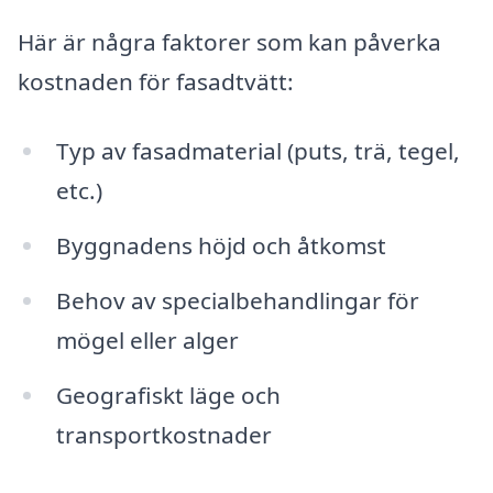
Här är några faktorer som kan påverka
kostnaden för fasadtvätt:
Typ av fasadmaterial (puts, trä, tegel,
etc.)
Byggnadens höjd och åtkomst
Behov av specialbehandlingar för
mögel eller alger
Geografiskt läge och
transportkostnader