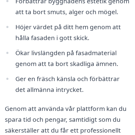
Förbättrar byggnadens estetik genom
att ta bort smuts, alger och mögel.
Höjer värdet på ditt hem genom att
hålla fasaden i gott skick.
Ökar livslängden på fasadmaterial
genom att ta bort skadliga ämnen.
Ger en fräsch känsla och förbättrar
det allmänna intrycket.
Genom att använda vår plattform kan du
spara tid och pengar, samtidigt som du
säkerställer att du får ett professionellt