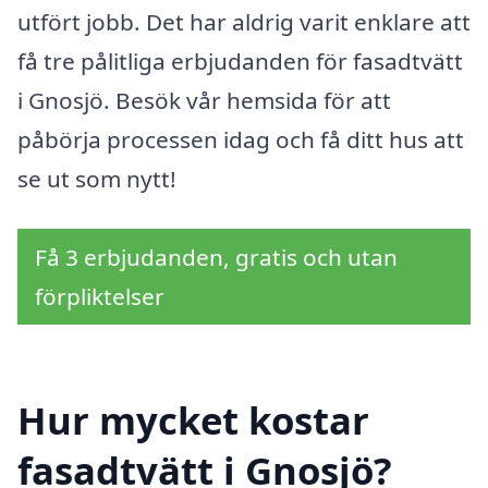
utfört jobb. Det har aldrig varit enklare att
få tre pålitliga erbjudanden för fasadtvätt
i Gnosjö. Besök vår hemsida för att
påbörja processen idag och få ditt hus att
se ut som nytt!
Få 3 erbjudanden, gratis och utan
förpliktelser
Hur mycket kostar
fasadtvätt i Gnosjö?