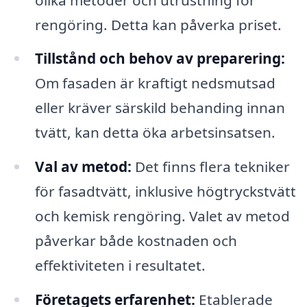
rengöring. Detta kan påverka priset.
Tillstånd och behov av preparering:
Om fasaden är kraftigt nedsmutsad
eller kräver särskild behanding innan
tvätt, kan detta öka arbetsinsatsen.
Val av metod:
Det finns flera tekniker
för fasadtvätt, inklusive högtryckstvätt
och kemisk rengöring. Valet av metod
påverkar både kostnaden och
effektiviteten i resultatet.
Företagets erfarenhet:
Etablerade