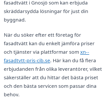
fasadtvätt i Gnosjö som kan erbjuda
skräddarsydda lösningar för just din
byggnad.
När du söker efter ett företag för
fasadtvätt kan du enkelt jämföra priser
och tjänster via plattformar som
xn--
fasadtvtt-pris-cib.se
. Här kan du få flera
erbjudanden från olika leverantörer, vilket
säkerställer att du hittar det bästa priset
och den bästa servicen som passar dina
behov.