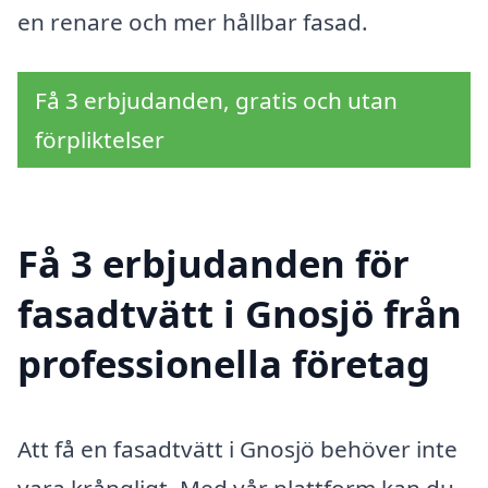
en renare och mer hållbar fasad.
Få 3 erbjudanden, gratis och utan
förpliktelser
Få 3 erbjudanden för
fasadtvätt i Gnosjö från
professionella företag
Att få en fasadtvätt i Gnosjö behöver inte
vara krångligt. Med vår plattform kan du