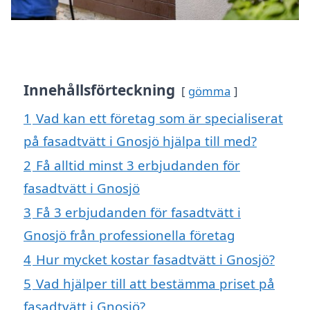
Innehållsförteckning
gömma
1
Vad kan ett företag som är specialiserat
på fasadtvätt i Gnosjö hjälpa till med?
2
Få alltid minst 3 erbjudanden för
fasadtvätt i Gnosjö
3
Få 3 erbjudanden för fasadtvätt i
Gnosjö från professionella företag
4
Hur mycket kostar fasadtvätt i Gnosjö?
5
Vad hjälper till att bestämma priset på
fasadtvätt i Gnosjö?