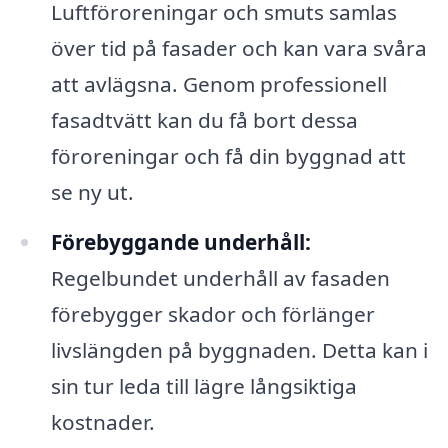
Luftföroreningar och smuts samlas
över tid på fasader och kan vara svåra
att avlägsna. Genom professionell
fasadtvätt kan du få bort dessa
föroreningar och få din byggnad att
se ny ut.
Förebyggande underhåll:
Regelbundet underhåll av fasaden
förebygger skador och förlänger
livslängden på byggnaden. Detta kan i
sin tur leda till lägre långsiktiga
kostnader.