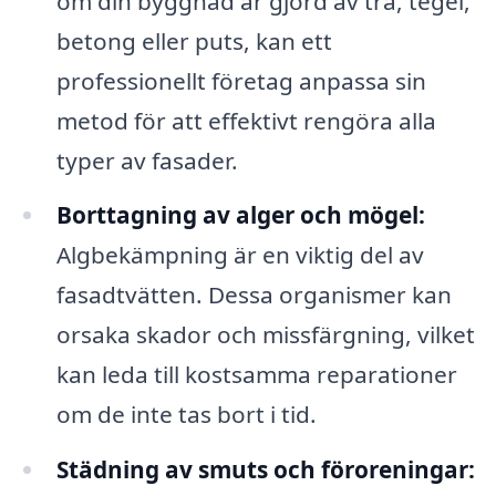
om din byggnad är gjord av trä, tegel,
betong eller puts, kan ett
professionellt företag anpassa sin
metod för att effektivt rengöra alla
typer av fasader.
Borttagning av alger och mögel:
Algbekämpning är en viktig del av
fasadtvätten. Dessa organismer kan
orsaka skador och missfärgning, vilket
kan leda till kostsamma reparationer
om de inte tas bort i tid.
Städning av smuts och föroreningar: