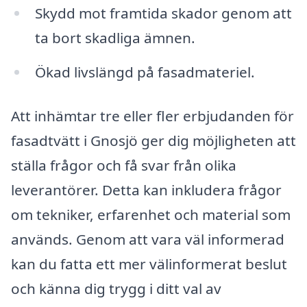
Skydd mot framtida skador genom att
ta bort skadliga ämnen.
Ökad livslängd på fasadmateriel.
Att inhämtar tre eller fler erbjudanden för
fasadtvätt i Gnosjö ger dig möjligheten att
ställa frågor och få svar från olika
leverantörer. Detta kan inkludera frågor
om tekniker, erfarenhet och material som
används. Genom att vara väl informerad
kan du fatta ett mer välinformerat beslut
och känna dig trygg i ditt val av