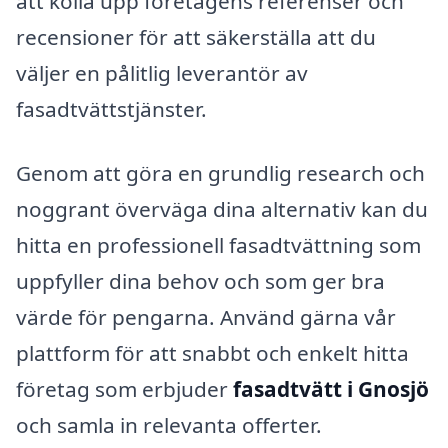
att kolla upp företagens referenser och
recensioner för att säkerställa att du
väljer en pålitlig leverantör av
fasadtvättstjänster.
Genom att göra en grundlig research och
noggrant överväga dina alternativ kan du
hitta en professionell fasadtvättning som
uppfyller dina behov och som ger bra
värde för pengarna. Använd gärna vår
plattform för att snabbt och enkelt hitta
företag som erbjuder
fasadtvätt i Gnosjö
och samla in relevanta offerter.