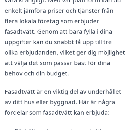
enkelt jämföra priser och tjänster från
flera lokala företag som erbjuder
fasadtvätt. Genom att bara fylla i dina
uppgifter kan du snabbt få upp till tre
olika erbjudanden, vilket ger dig möjlighet
att välja det som passar bäst för dina
behov och din budget.
Fasadtvätt är en viktig del av underhållet
av ditt hus eller byggnad. Här är några
fördelar som fasadtvätt kan erbjuda: