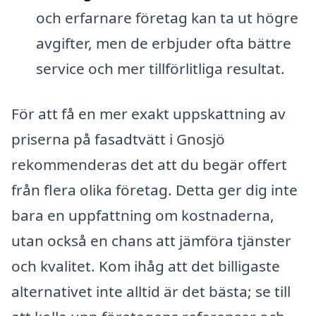
och erfarnare företag kan ta ut högre
avgifter, men de erbjuder ofta bättre
service och mer tillförlitliga resultat.
För att få en mer exakt uppskattning av
priserna på fasadtvätt i Gnosjö
rekommenderas det att du begär offert
från flera olika företag. Detta ger dig inte
bara en uppfattning om kostnaderna,
utan också en chans att jämföra tjänster
och kvalitet. Kom ihåg att det billigaste
alternativet inte alltid är det bästa; se till