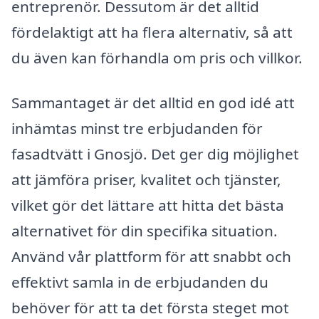
entreprenör. Dessutom är det alltid
fördelaktigt att ha flera alternativ, så att
du även kan förhandla om pris och villkor.
Sammantaget är det alltid en god idé att
inhämtas minst tre erbjudanden för
fasadtvätt i Gnosjö. Det ger dig möjlighet
att jämföra priser, kvalitet och tjänster,
vilket gör det lättare att hitta det bästa
alternativet för din specifika situation.
Använd vår plattform för att snabbt och
effektivt samla in de erbjudanden du
behöver för att ta det första steget mot