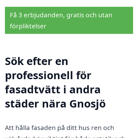
Få 3 erbjudanden, gratis och utan
förpliktelser
Sök efter en
professionell för
fasadtvätt i andra
städer nära Gnosjö
Att hålla fasaden på ditt hus ren och