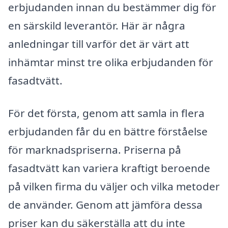
erbjudanden innan du bestämmer dig för
en särskild leverantör. Här är några
anledningar till varför det är värt att
inhämtar minst tre olika erbjudanden för
fasadtvätt.
För det första, genom att samla in flera
erbjudanden får du en bättre förståelse
för marknadspriserna. Priserna på
fasadtvätt kan variera kraftigt beroende
på vilken firma du väljer och vilka metoder
de använder. Genom att jämföra dessa
priser kan du säkerställa att du inte