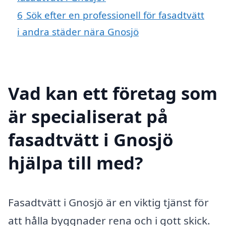
6
Sök efter en professionell för fasadtvätt
i andra städer nära Gnosjö
Vad kan ett företag som
är specialiserat på
fasadtvätt i Gnosjö
hjälpa till med?
Fasadtvätt i Gnosjö är en viktig tjänst för
att hålla byggnader rena och i gott skick.