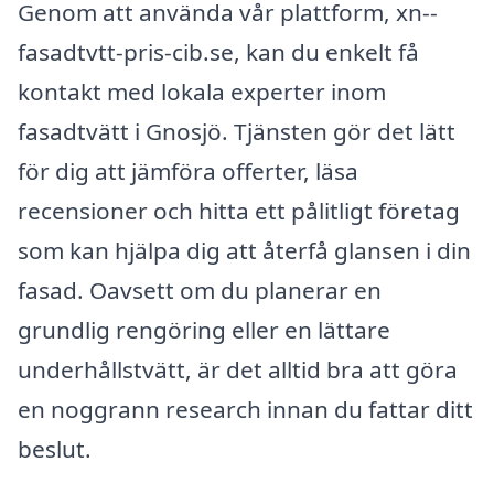
Genom att använda vår plattform, xn--
fasadtvtt-pris-cib.se, kan du enkelt få
kontakt med lokala experter inom
fasadtvätt i Gnosjö. Tjänsten gör det lätt
för dig att jämföra offerter, läsa
recensioner och hitta ett pålitligt företag
som kan hjälpa dig att återfå glansen i din
fasad. Oavsett om du planerar en
grundlig rengöring eller en lättare
underhållstvätt, är det alltid bra att göra
en noggrann research innan du fattar ditt
beslut.