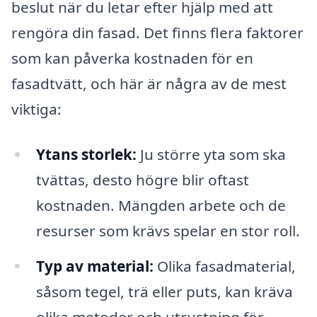
beslut när du letar efter hjälp med att
rengöra din fasad. Det finns flera faktorer
som kan påverka kostnaden för en
fasadtvätt, och här är några av de mest
viktiga:
Ytans storlek:
Ju större yta som ska
tvättas, desto högre blir oftast
kostnaden. Mängden arbete och de
resurser som krävs spelar en stor roll.
Typ av material:
Olika fasadmaterial,
såsom tegel, trä eller puts, kan kräva
olika metoder och utrustning för