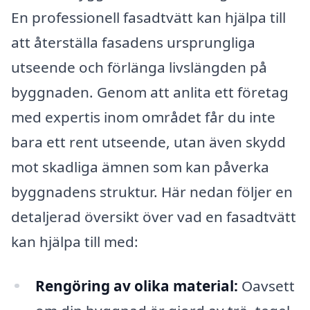
En professionell fasadtvätt kan hjälpa till
att återställa fasadens ursprungliga
utseende och förlänga livslängden på
byggnaden. Genom att anlita ett företag
med expertis inom området får du inte
bara ett rent utseende, utan även skydd
mot skadliga ämnen som kan påverka
byggnadens struktur. Här nedan följer en
detaljerad översikt över vad en fasadtvätt
kan hjälpa till med:
Rengöring av olika material:
Oavsett