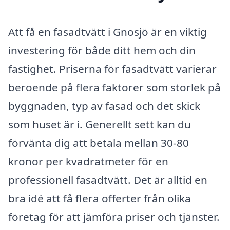
Att få en fasadtvätt i Gnosjö är en viktig
investering för både ditt hem och din
fastighet. Priserna för fasadtvätt varierar
beroende på flera faktorer som storlek på
byggnaden, typ av fasad och det skick
som huset är i. Generellt sett kan du
förvänta dig att betala mellan 30-80
kronor per kvadratmeter för en
professionell fasadtvätt. Det är alltid en
bra idé att få flera offerter från olika
företag för att jämföra priser och tjänster.