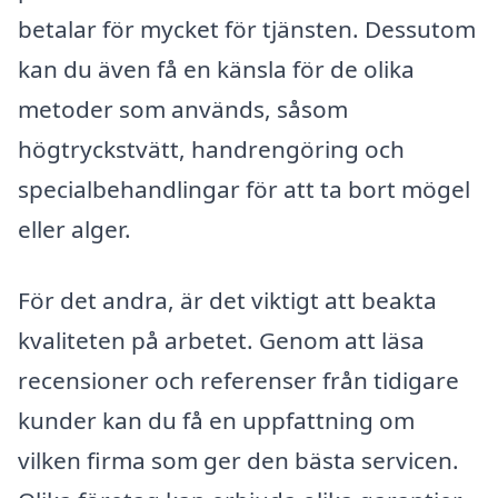
betalar för mycket för tjänsten. Dessutom
kan du även få en känsla för de olika
metoder som används, såsom
högtryckstvätt, handrengöring och
specialbehandlingar för att ta bort mögel
eller alger.
För det andra, är det viktigt att beakta
kvaliteten på arbetet. Genom att läsa
recensioner och referenser från tidigare
kunder kan du få en uppfattning om
vilken firma som ger den bästa servicen.