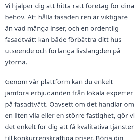
Vi hjälper dig att hitta rätt företag för dina
behov. Att hålla fasaden ren är viktigare
än vad många inser, och en ordentlig
fasadtvätt kan både förbättra ditt hus
utseende och förlänga livslängden på
ytorna.
Genom vår plattform kan du enkelt
jämföra erbjudanden från lokala experter
på fasadtvätt. Oavsett om det handlar om
en liten vila eller en större fastighet, gör vi
det enkelt för dig att få kvalitativa tjänster
till konkurrenskraftiga priser. Börja din