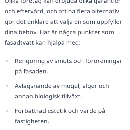
Olika företag kan erbjuda olika garantier
och eftervård, och att ha flera alternativ
gör det enklare att välja en som uppfyller
dina behov. Här är några punkter som
fasadtvätt kan hjälpa med:
Rengöring av smuts och föroreningar
på fasaden.
Avlägsnande av mögel, alger och
annan biologisk tillväxt.
Förbättrad estetik och värde på
fastigheten.