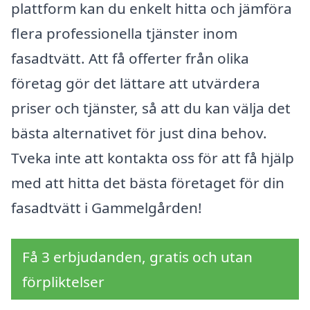
plattform kan du enkelt hitta och jämföra
flera professionella tjänster inom
fasadtvätt. Att få offerter från olika
företag gör det lättare att utvärdera
priser och tjänster, så att du kan välja det
bästa alternativet för just dina behov.
Tveka inte att kontakta oss för att få hjälp
med att hitta det bästa företaget för din
fasadtvätt i Gammelgården!
Få 3 erbjudanden, gratis och utan
förpliktelser