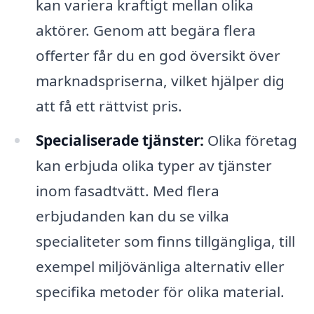
kan variera kraftigt mellan olika
aktörer. Genom att begära flera
offerter får du en god översikt över
marknadspriserna, vilket hjälper dig
att få ett rättvist pris.
Specialiserade tjänster:
Olika företag
kan erbjuda olika typer av tjänster
inom fasadtvätt. Med flera
erbjudanden kan du se vilka
specialiteter som finns tillgängliga, till
exempel miljövänliga alternativ eller
specifika metoder för olika material.