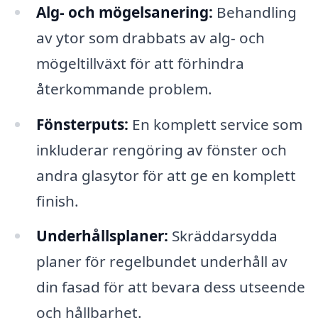
Alg- och mögelsanering:
Behandling
av ytor som drabbats av alg- och
mögeltillväxt för att förhindra
återkommande problem.
Fönsterputs:
En komplett service som
inkluderar rengöring av fönster och
andra glasytor för att ge en komplett
finish.
Underhållsplaner:
Skräddarsydda
planer för regelbundet underhåll av
din fasad för att bevara dess utseende
och hållbarhet.