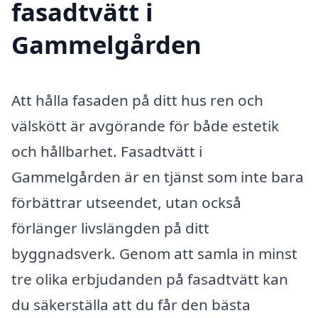
fasadtvätt i
Gammelgården
Att hålla fasaden på ditt hus ren och
välskött är avgörande för både estetik
och hållbarhet. Fasadtvätt i
Gammelgården är en tjänst som inte bara
förbättrar utseendet, utan också
förlänger livslängden på ditt
byggnadsverk. Genom att samla in minst
tre olika erbjudanden på fasadtvätt kan
du säkerställa att du får den bästa