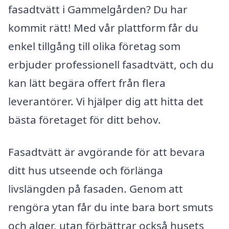
fasadtvätt i Gammelgården? Du har
kommit rätt! Med vår plattform får du
enkel tillgång till olika företag som
erbjuder professionell fasadtvätt, och du
kan lätt begära offert från flera
leverantörer. Vi hjälper dig att hitta det
bästa företaget för ditt behov.
Fasadtvätt är avgörande för att bevara
ditt hus utseende och förlänga
livslängden på fasaden. Genom att
rengöra ytan får du inte bara bort smuts
och alger, utan förbättrar också husets