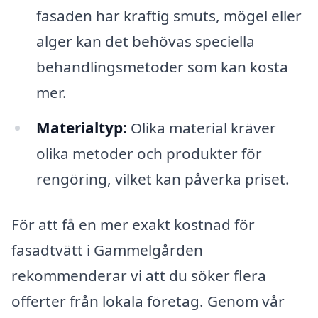
fasaden har kraftig smuts, mögel eller
alger kan det behövas speciella
behandlingsmetoder som kan kosta
mer.
Materialtyp:
Olika material kräver
olika metoder och produkter för
rengöring, vilket kan påverka priset.
För att få en mer exakt kostnad för
fasadtvätt i Gammelgården
rekommenderar vi att du söker flera
offerter från lokala företag. Genom vår