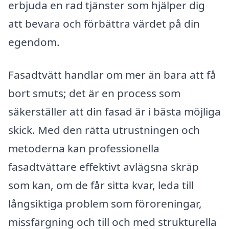
erbjuda en rad tjänster som hjälper dig
att bevara och förbättra värdet på din
egendom.
Fasadtvätt handlar om mer än bara att få
bort smuts; det är en process som
säkerställer att din fasad är i bästa möjliga
skick. Med den rätta utrustningen och
metoderna kan professionella
fasadtvättare effektivt avlägsna skräp
som kan, om de får sitta kvar, leda till
långsiktiga problem som föroreningar,
missfärgning och till och med strukturella