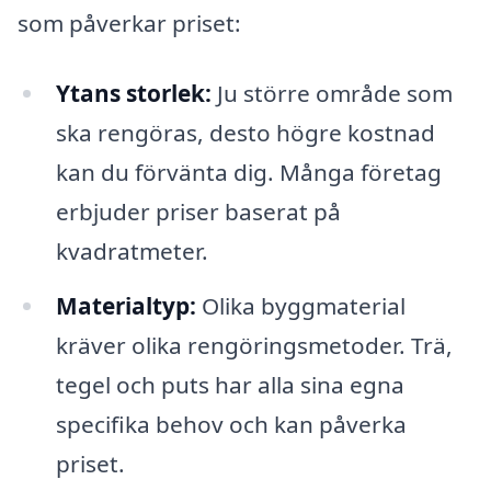
som påverkar priset:
Ytans storlek:
Ju större område som
ska rengöras, desto högre kostnad
kan du förvänta dig. Många företag
erbjuder priser baserat på
kvadratmeter.
Materialtyp:
Olika byggmaterial
kräver olika rengöringsmetoder. Trä,
tegel och puts har alla sina egna
specifika behov och kan påverka
priset.