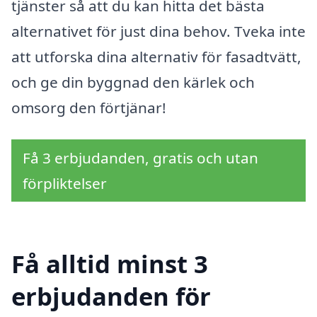
tjänster så att du kan hitta det bästa
alternativet för just dina behov. Tveka inte
att utforska dina alternativ för fasadtvätt,
och ge din byggnad den kärlek och
omsorg den förtjänar!
Få 3 erbjudanden, gratis och utan
förpliktelser
Få alltid minst 3
erbjudanden för