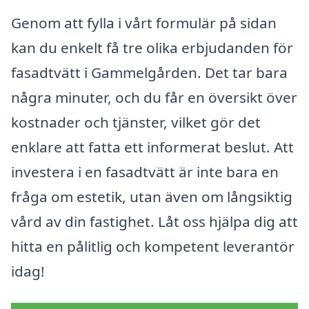
Genom att fylla i vårt formulär på sidan
kan du enkelt få tre olika erbjudanden för
fasadtvätt i Gammelgården. Det tar bara
några minuter, och du får en översikt över
kostnader och tjänster, vilket gör det
enklare att fatta ett informerat beslut. Att
investera i en fasadtvätt är inte bara en
fråga om estetik, utan även om långsiktig
vård av din fastighet. Låt oss hjälpa dig att
hitta en pålitlig och kompetent leverantör
idag!