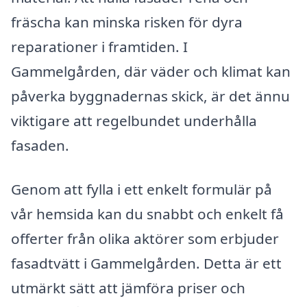
fräscha kan minska risken för dyra
reparationer i framtiden. I
Gammelgården, där väder och klimat kan
påverka byggnadernas skick, är det ännu
viktigare att regelbundet underhålla
fasaden.
Genom att fylla i ett enkelt formulär på
vår hemsida kan du snabbt och enkelt få
offerter från olika aktörer som erbjuder
fasadtvätt i Gammelgården. Detta är ett
utmärkt sätt att jämföra priser och