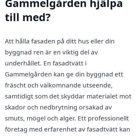
Gammelgården hjälpa
till med?
Att hålla fasaden på ditt hus eller din
byggnad ren är en viktig del av
underhållet. En fasadtvätt i
Gammelgården kan ge din byggnad ett
fräscht och välkomnande utseende,
samtidigt som det skyddar materialet mot
skador och nedbrytning orsakad av
smuts, mögel och alger. Ett professionellt
företag med erfarenhet av fasadtvätt kan