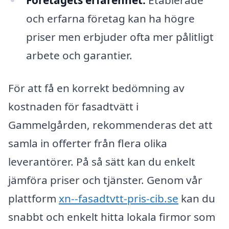
Företagets erfarenhet:
Etablerade
och erfarna företag kan ha högre
priser men erbjuder ofta mer pålitligt
arbete och garantier.
För att få en korrekt bedömning av
kostnaden för fasadtvätt i
Gammelgården, rekommenderas det att
samla in offerter från flera olika
leverantörer. På så sätt kan du enkelt
jämföra priser och tjänster. Genom vår
plattform
xn--fasadtvtt-pris-cib.se
kan du
snabbt och enkelt hitta lokala firmor som