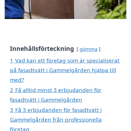
Innehållsförteckning
gömma
1
Vad kan ett företag som är specialiserat
på fasadtvätt i Gammelgården hjälpa till
med?
2
Få alltid minst 3 erbjudanden för
fasadtvätt i Gammelgården
3
Få 3 erbjudanden för fasadtvätt i
Gammelgården från professionella
företag