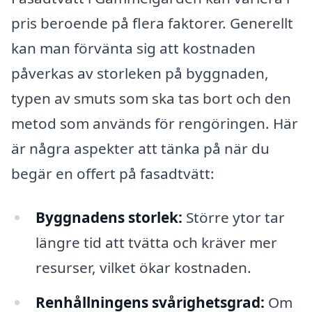
pris beroende på flera faktorer. Generellt
kan man förvänta sig att kostnaden
påverkas av storleken på byggnaden,
typen av smuts som ska tas bort och den
metod som används för rengöringen. Här
är några aspekter att tänka på när du
begär en offert på fasadtvätt:
Byggnadens storlek:
Större ytor tar
längre tid att tvätta och kräver mer
resurser, vilket ökar kostnaden.
Renhållningens svårighetsgrad:
Om