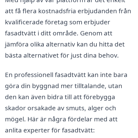
att få flera kostnadsfria erbjudanden från
kvalificerade företag som erbjuder
fasadtvätt i ditt område. Genom att
jämföra olika alternativ kan du hitta det
bästa alternativet för just dina behov.
En professionell fasadtvätt kan inte bara
göra din byggnad mer tilltalande, utan
den kan även bidra till att förebygga
skador orsakade av smuts, alger och
mögel. Här är några fördelar med att
anlita experter för fasadtvätt: