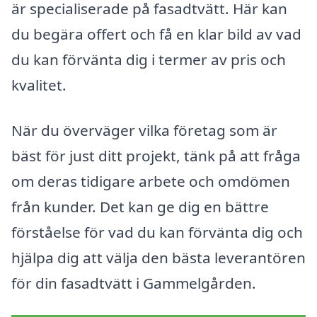
är specialiserade på fasadtvätt. Här kan
du begära offert och få en klar bild av vad
du kan förvänta dig i termer av pris och
kvalitet.
När du överväger vilka företag som är
bäst för just ditt projekt, tänk på att fråga
om deras tidigare arbete och omdömen
från kunder. Det kan ge dig en bättre
förståelse för vad du kan förvänta dig och
hjälpa dig att välja den bästa leverantören
för din fasadtvätt i Gammelgården.