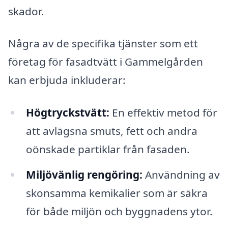
skador.
Några av de specifika tjänster som ett
företag för fasadtvätt i Gammelgården
kan erbjuda inkluderar:
Högtryckstvätt:
En effektiv metod för
att avlägsna smuts, fett och andra
oönskade partiklar från fasaden.
Miljövänlig rengöring:
Användning av
skonsamma kemikalier som är säkra
för både miljön och byggnadens ytor.