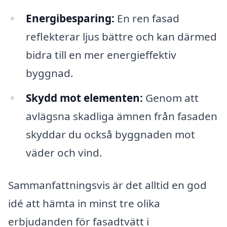
Energibesparing:
En ren fasad
reflekterar ljus bättre och kan därmed
bidra till en mer energieffektiv
byggnad.
Skydd mot elementen:
Genom att
avlägsna skadliga ämnen från fasaden
skyddar du också byggnaden mot
väder och vind.
Sammanfattningsvis är det alltid en god
idé att hämta in minst tre olika
erbjudanden för fasadtvätt i