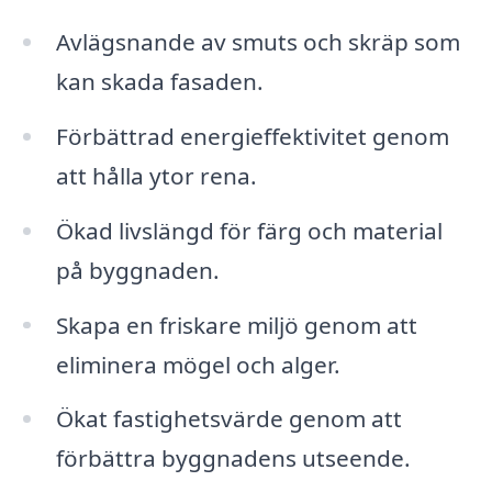
Avlägsnande av smuts och skräp som
kan skada fasaden.
Förbättrad energieffektivitet genom
att hålla ytor rena.
Ökad livslängd för färg och material
på byggnaden.
Skapa en friskare miljö genom att
eliminera mögel och alger.
Ökat fastighetsvärde genom att
förbättra byggnadens utseende.