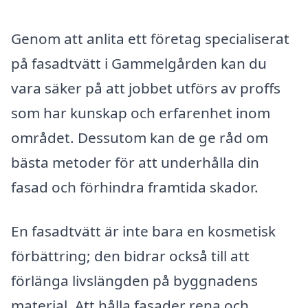
Genom att anlita ett företag specialiserat
på fasadtvätt i Gammelgården kan du
vara säker på att jobbet utförs av proffs
som har kunskap och erfarenhet inom
området. Dessutom kan de ge råd om
bästa metoder för att underhålla din
fasad och förhindra framtida skador.
En fasadtvätt är inte bara en kosmetisk
förbättring; den bidrar också till att
förlänga livslängden på byggnadens
material. Att hålla fasader rena och