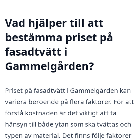
Vad hjälper till att
bestämma priset på
fasadtvätt i
Gammelgården?
Priset på fasadtvätt i Gammelgården kan
variera beroende på flera faktorer. För att
förstå kostnaden är det viktigt att ta
hänsyn till både ytan som ska tvättas och
typen av material. Det finns följe faktorer