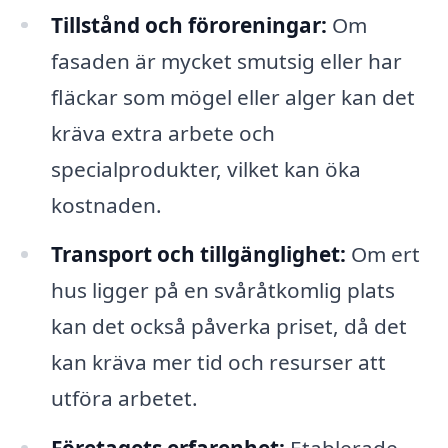
Tillstånd och föroreningar:
Om
fasaden är mycket smutsig eller har
fläckar som mögel eller alger kan det
kräva extra arbete och
specialprodukter, vilket kan öka
kostnaden.
Transport och tillgänglighet:
Om ert
hus ligger på en svåråtkomlig plats
kan det också påverka priset, då det
kan kräva mer tid och resurser att
utföra arbetet.