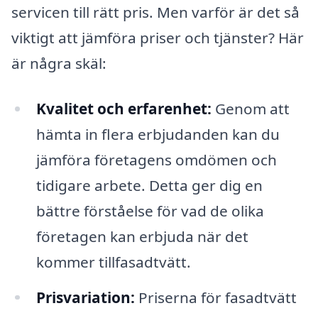
servicen till rätt pris. Men varför är det så
viktigt att jämföra priser och tjänster? Här
är några skäl:
Kvalitet och erfarenhet:
Genom att
hämta in flera erbjudanden kan du
jämföra företagens omdömen och
tidigare arbete. Detta ger dig en
bättre förståelse för vad de olika
företagen kan erbjuda när det
kommer tillfasadtvätt.
Prisvariation:
Priserna för fasadtvätt