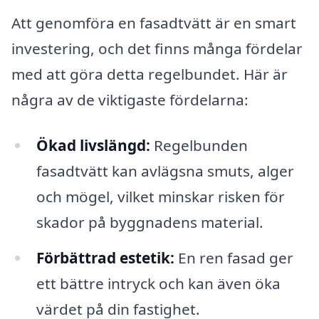
Att genomföra en fasadtvätt är en smart
investering, och det finns många fördelar
med att göra detta regelbundet. Här är
några av de viktigaste fördelarna:
Ökad livslängd:
Regelbunden
fasadtvätt kan avlägsna smuts, alger
och mögel, vilket minskar risken för
skador på byggnadens material.
Förbättrad estetik:
En ren fasad ger
ett bättre intryck och kan även öka
värdet på din fastighet.