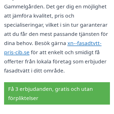
Gammelgården. Det ger dig en möjlighet
att jämföra kvalitet, pris och
specialiseringar, vilket i sin tur garanterar
att du får den mest passande tjänsten för
dina behov. Besök gärna
xn--fasadtvtt-
pris-cib.se
för att enkelt och smidigt få
offerter från lokala företag som erbjuder
fasadtvätt i ditt område.
Få 3 erbjudanden, gratis och utan
förpliktelser