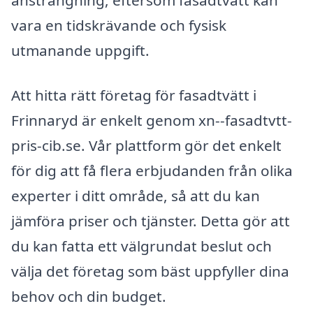
ansträngning, eftersom fasadtvätt kan
vara en tidskrävande och fysisk
utmanande uppgift.
Att hitta rätt företag för fasadtvätt i
Frinnaryd är enkelt genom xn--fasadtvtt-
pris-cib.se. Vår plattform gör det enkelt
för dig att få flera erbjudanden från olika
experter i ditt område, så att du kan
jämföra priser och tjänster. Detta gör att
du kan fatta ett välgrundat beslut och
välja det företag som bäst uppfyller dina
behov och din budget.