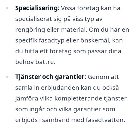
Specialisering:
Vissa företag kan ha
specialiserat sig på viss typ av
rengöring eller material. Om du har en
specifik fasadtyp eller önskemål, kan
du hitta ett företag som passar dina
behov bättre.
Tjänster och garantier:
Genom att
samla in erbjudanden kan du också
jämföra vilka kompletterande tjänster
som ingår och vilka garantier som
erbjuds i samband med fasadtvätten.