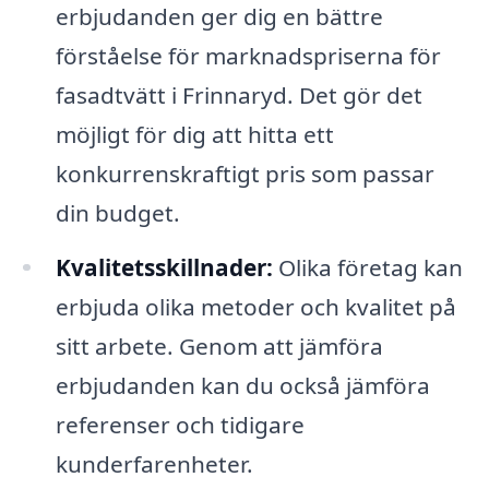
erbjudanden ger dig en bättre
förståelse för marknadspriserna för
fasadtvätt i Frinnaryd. Det gör det
möjligt för dig att hitta ett
konkurrenskraftigt pris som passar
din budget.
Kvalitetsskillnader:
Olika företag kan
erbjuda olika metoder och kvalitet på
sitt arbete. Genom att jämföra
erbjudanden kan du också jämföra
referenser och tidigare
kunderfarenheter.