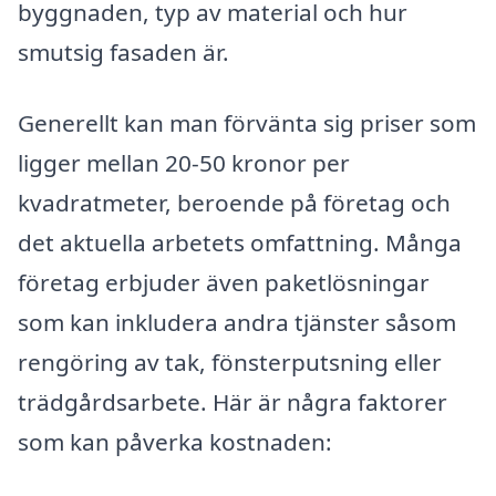
byggnaden, typ av material och hur
smutsig fasaden är.
Generellt kan man förvänta sig priser som
ligger mellan 20-50 kronor per
kvadratmeter, beroende på företag och
det aktuella arbetets omfattning. Många
företag erbjuder även paketlösningar
som kan inkludera andra tjänster såsom
rengöring av tak, fönsterputsning eller
trädgårdsarbete. Här är några faktorer
som kan påverka kostnaden: