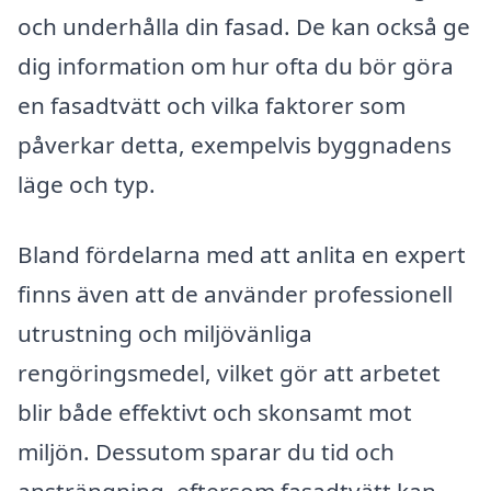
och underhålla din fasad. De kan också ge
dig information om hur ofta du bör göra
en fasadtvätt och vilka faktorer som
påverkar detta, exempelvis byggnadens
läge och typ.
Bland fördelarna med att anlita en expert
finns även att de använder professionell
utrustning och miljövänliga
rengöringsmedel, vilket gör att arbetet
blir både effektivt och skonsamt mot
miljön. Dessutom sparar du tid och