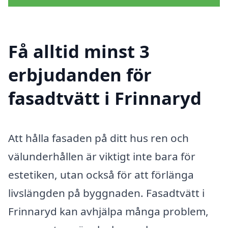
Få alltid minst 3
erbjudanden för
fasadtvätt i Frinnaryd
Att hålla fasaden på ditt hus ren och
välunderhållen är viktigt inte bara för
estetiken, utan också för att förlänga
livslängden på byggnaden. Fasadtvätt i
Frinnaryd kan avhjälpa många problem,