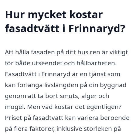
Hur mycket kostar
fasadtvätt i Frinnaryd?
Att hålla fasaden på ditt hus ren är viktigt
för både utseendet och hållbarheten.
Fasadtvätt i Frinnaryd är en tjänst som
kan förlänga livslängden på din byggnad
genom att ta bort smuts, alger och
mögel. Men vad kostar det egentligen?
Priset på fasadtvätt kan variera beroende
på flera faktorer, inklusive storleken på