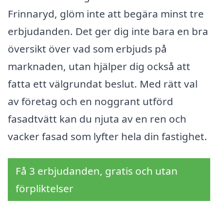
Frinnaryd, glöm inte att begära minst tre
erbjudanden. Det ger dig inte bara en bra
översikt över vad som erbjuds på
marknaden, utan hjälper dig också att
fatta ett välgrundat beslut. Med rätt val
av företag och en noggrant utförd
fasadtvätt kan du njuta av en ren och
vacker fasad som lyfter hela din fastighet.
Få 3 erbjudanden, gratis och utan
förpliktelser