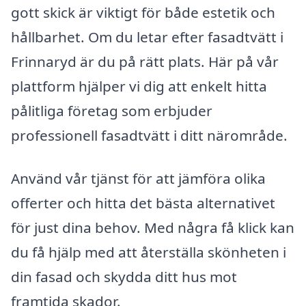
gott skick är viktigt för både estetik och
hållbarhet. Om du letar efter fasadtvätt i
Frinnaryd är du på rätt plats. Här på vår
plattform hjälper vi dig att enkelt hitta
pålitliga företag som erbjuder
professionell fasadtvätt i ditt närområde.
Använd vår tjänst för att jämföra olika
offerter och hitta det bästa alternativet
för just dina behov. Med några få klick kan
du få hjälp med att återställa skönheten i
din fasad och skydda ditt hus mot
framtida skador.