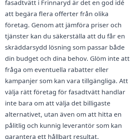
fasadtvätt i Frinnaryd är det en god idé
att begära flera offerter från olika
företag. Genom att jämföra priser och
tjänster kan du säkerställa att du får en
skräddarsydd lösning som passar både
din budget och dina behov. Glöm inte att
fråga om eventuella rabatter eller
kampanjer som kan vara tillgängliga. Att
välja rätt företag för fasadtvätt handlar
inte bara om att välja det billigaste
alternativet, utan även om att hitta en
pålitlig och kunnig leverantör som kan
garantera ett hållbart resultat.