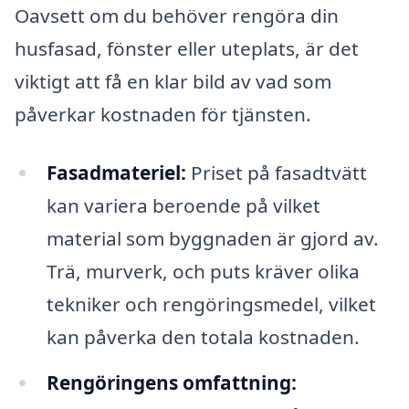
Oavsett om du behöver rengöra din
husfasad, fönster eller uteplats, är det
viktigt att få en klar bild av vad som
påverkar kostnaden för tjänsten.
Fasadmateriel:
Priset på fasadtvätt
kan variera beroende på vilket
material som byggnaden är gjord av.
Trä, murverk, och puts kräver olika
tekniker och rengöringsmedel, vilket
kan påverka den totala kostnaden.
Rengöringens omfattning: