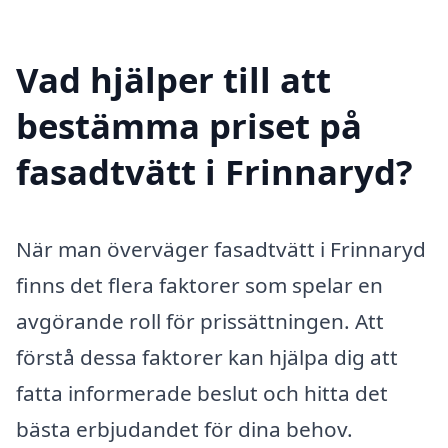
Vad hjälper till att
bestämma priset på
fasadtvätt i Frinnaryd?
När man överväger fasadtvätt i Frinnaryd
finns det flera faktorer som spelar en
avgörande roll för prissättningen. Att
förstå dessa faktorer kan hjälpa dig att
fatta informerade beslut och hitta det
bästa erbjudandet för dina behov.