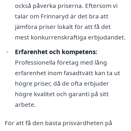
också påverka priserna. Eftersom vi
talar om Frinnaryd är det bra att
jämföra priser lokalt för att få det
mest konkurrenskraftiga erbjudandet.
Erfarenhet och kompetens:
Professionella företag med lång
erfarenhet inom fasadtvätt kan ta ut
högre priser, då de ofta erbjuder
högre kvalitet och garanti på sitt
arbete.
För att få den bästa prisvärdheten på