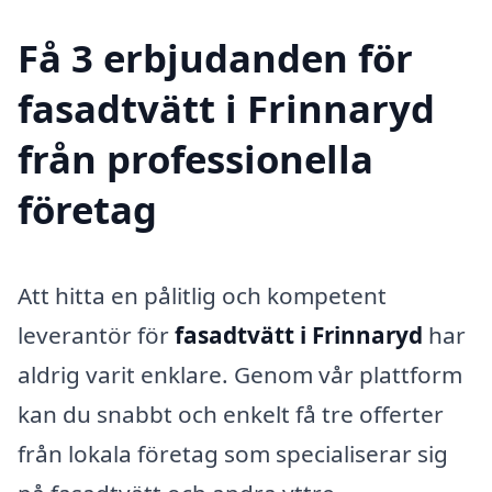
Få 3 erbjudanden för
fasadtvätt i Frinnaryd
från professionella
företag
Att hitta en pålitlig och kompetent
leverantör för
fasadtvätt i Frinnaryd
har
aldrig varit enklare. Genom vår plattform
kan du snabbt och enkelt få tre offerter
från lokala företag som specialiserar sig