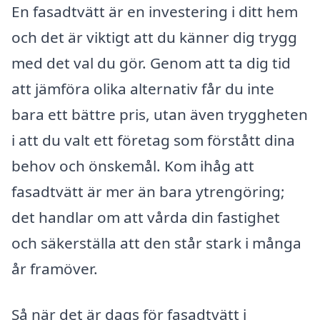
En fasadtvätt är en investering i ditt hem
och det är viktigt att du känner dig trygg
med det val du gör. Genom att ta dig tid
att jämföra olika alternativ får du inte
bara ett bättre pris, utan även tryggheten
i att du valt ett företag som förstått dina
behov och önskemål. Kom ihåg att
fasadtvätt är mer än bara ytrengöring;
det handlar om att vårda din fastighet
och säkerställa att den står stark i många
år framöver.
Så när det är dags för fasadtvätt i