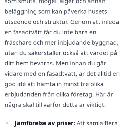
som smuts, mögel, alger och annan
beläggning som kan påverka husets
utseende och struktur. Genom att inleda
en fasadtvätt får du inte bara en
fräschare och mer inbjudande byggnad,
utan du säkerställer också att värdet på
ditt hem bevaras. Men innan du går
vidare med en fasadtvätt, är det alltid en
god idé att hämta in minst tre olika
erbjudanden från olika företag. Här är
några skäl till varför detta är viktigt:
Jämförelse av priser:
Att samla flera