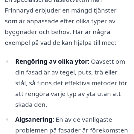
Frinnaryd erbjuder en mängd tjänster
som är anpassade efter olika typer av
byggnader och behov. Här är några
exempel på vad de kan hjälpa till med:
Rengöring av olika ytor:
Oavsett om
din fasad är av tegel, puts, trä eller
stål, så finns det effektiva metoder för
att rengöra varje typ av yta utan att
skada den.
Algsanering:
En av de vanligaste
problemen på fasader är förekomsten