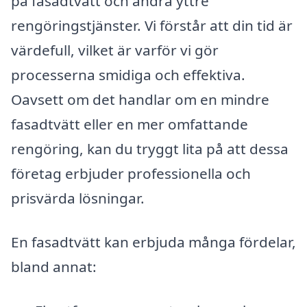
på fasadtvätt och andra yttre
rengöringstjänster. Vi förstår att din tid är
värdefull, vilket är varför vi gör
processerna smidiga och effektiva.
Oavsett om det handlar om en mindre
fasadtvätt eller en mer omfattande
rengöring, kan du tryggt lita på att dessa
företag erbjuder professionella och
prisvärda lösningar.
En fasadtvätt kan erbjuda många fördelar,
bland annat: