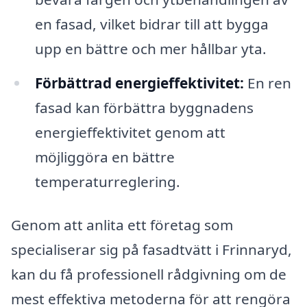
en fasad, vilket bidrar till att bygga
upp en bättre och mer hållbar yta.
Förbättrad energieffektivitet:
En ren
fasad kan förbättra byggnadens
energieffektivitet genom att
möjliggöra en bättre
temperaturreglering.
Genom att anlita ett företag som
specialiserar sig på fasadtvätt i Frinnaryd,
kan du få professionell rådgivning om de
mest effektiva metoderna för att rengöra