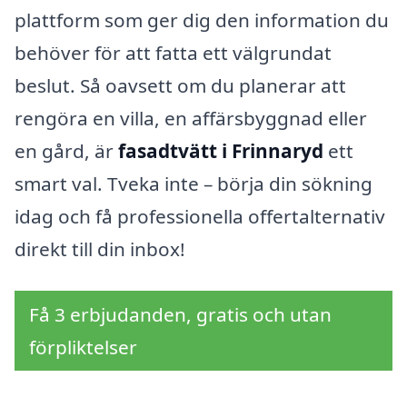
plattform som ger dig den information du
behöver för att fatta ett välgrundat
beslut. Så oavsett om du planerar att
rengöra en villa, en affärsbyggnad eller
en gård, är
fasadtvätt i Frinnaryd
ett
smart val. Tveka inte – börja din sökning
idag och få professionella offertalternativ
direkt till din inbox!
Få 3 erbjudanden, gratis och utan
förpliktelser