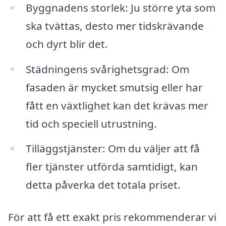
Byggnadens storlek: Ju större yta som
ska tvättas, desto mer tidskrävande
och dyrt blir det.
Städningens svårighetsgrad: Om
fasaden är mycket smutsig eller har
fått en växtlighet kan det krävas mer
tid och speciell utrustning.
Tilläggstjänster: Om du väljer att få
fler tjänster utförda samtidigt, kan
detta påverka det totala priset.
För att få ett exakt pris rekommenderar vi