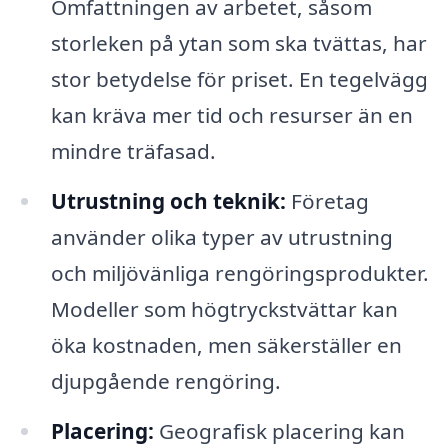
Omfattningen av arbetet, såsom
storleken på ytan som ska tvättas, har
stor betydelse för priset. En tegelvägg
kan kräva mer tid och resurser än en
mindre träfasad.
Utrustning och teknik:
Företag
använder olika typer av utrustning
och miljövänliga rengöringsprodukter.
Modeller som högtryckstvättar kan
öka kostnaden, men säkerställer en
djupgående rengöring.
Placering:
Geografisk placering kan