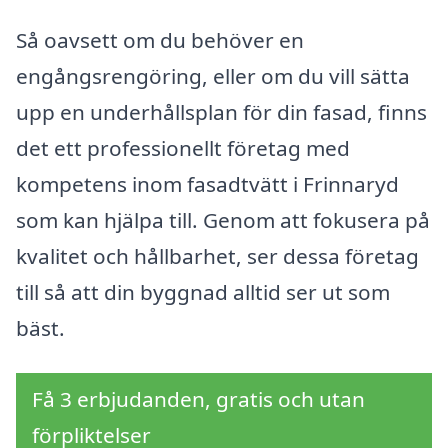
Så oavsett om du behöver en
engångsrengöring, eller om du vill sätta
upp en underhållsplan för din fasad, finns
det ett professionellt företag med
kompetens inom fasadtvätt i Frinnaryd
som kan hjälpa till. Genom att fokusera på
kvalitet och hållbarhet, ser dessa företag
till så att din byggnad alltid ser ut som
bäst.
Få 3 erbjudanden, gratis och utan
förpliktelser