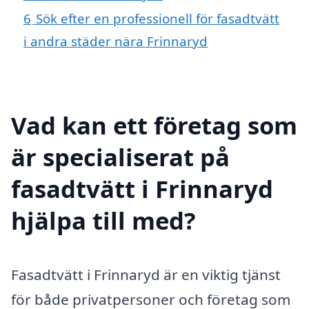
6
Sök efter en professionell för fasadtvätt
i andra städer nära Frinnaryd
Vad kan ett företag som
är specialiserat på
fasadtvätt i Frinnaryd
hjälpa till med?
Fasadtvätt i Frinnaryd är en viktig tjänst
för både privatpersoner och företag som