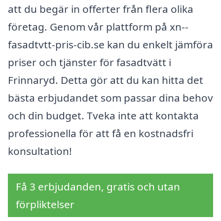
att du begär in offerter från flera olika
företag. Genom vår plattform på xn--
fasadtvtt-pris-cib.se kan du enkelt jämföra
priser och tjänster för fasadtvätt i
Frinnaryd. Detta gör att du kan hitta det
bästa erbjudandet som passar dina behov
och din budget. Tveka inte att kontakta
professionella för att få en kostnadsfri
konsultation!
Få 3 erbjudanden, gratis och utan
förpliktelser