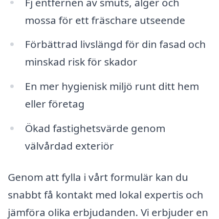
Fj entfernen av smuts, alger och
mossa för ett fräschare utseende
Förbättrad livslängd för din fasad och
minskad risk för skador
En mer hygienisk miljö runt ditt hem
eller företag
Ökad fastighetsvärde genom
välvårdad exteriör
Genom att fylla i vårt formulär kan du
snabbt få kontakt med lokal expertis och
jämföra olika erbjudanden. Vi erbjuder en