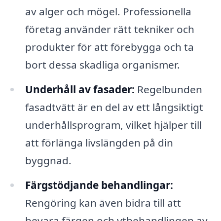
av alger och mögel. Professionella
företag använder rätt tekniker och
produkter för att förebygga och ta
bort dessa skadliga organismer.
Underhåll av fasader:
Regelbunden
fasadtvätt är en del av ett långsiktigt
underhållsprogram, vilket hjälper till
att förlänga livslängden på din
byggnad.
Färgstödjande behandlingar:
Rengöring kan även bidra till att
bevara färgen och ytbehandlingen av