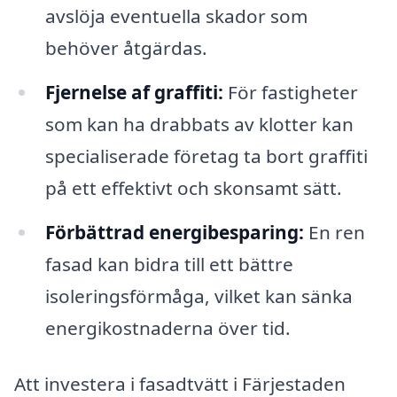
avslöja eventuella skador som
behöver åtgärdas.
Fjernelse af graffiti:
För fastigheter
som kan ha drabbats av klotter kan
specialiserade företag ta bort graffiti
på ett effektivt och skonsamt sätt.
Förbättrad energibesparing:
En ren
fasad kan bidra till ett bättre
isoleringsförmåga, vilket kan sänka
energikostnaderna över tid.
Att investera i fasadtvätt i Färjestaden