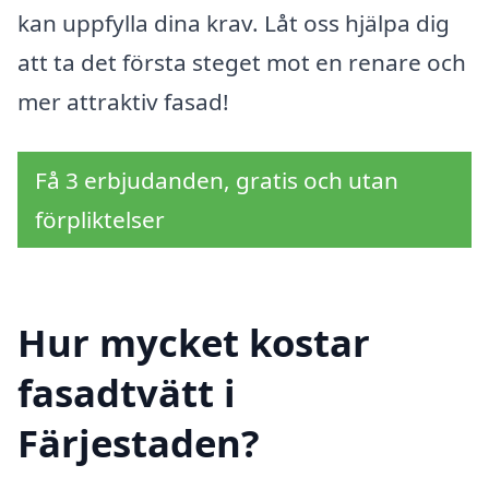
kan uppfylla dina krav. Låt oss hjälpa dig
att ta det första steget mot en renare och
mer attraktiv fasad!
Få 3 erbjudanden, gratis och utan
förpliktelser
Hur mycket kostar
fasadtvätt i
Färjestaden?