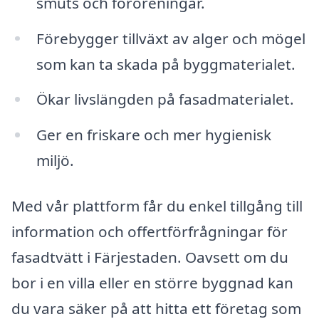
smuts och föroreningar.
Förebygger tillväxt av alger och mögel
som kan ta skada på byggmaterialet.
Ökar livslängden på fasadmaterialet.
Ger en friskare och mer hygienisk
miljö.
Med vår plattform får du enkel tillgång till
information och offertförfrågningar för
fasadtvätt i Färjestaden. Oavsett om du
bor i en villa eller en större byggnad kan
du vara säker på att hitta ett företag som