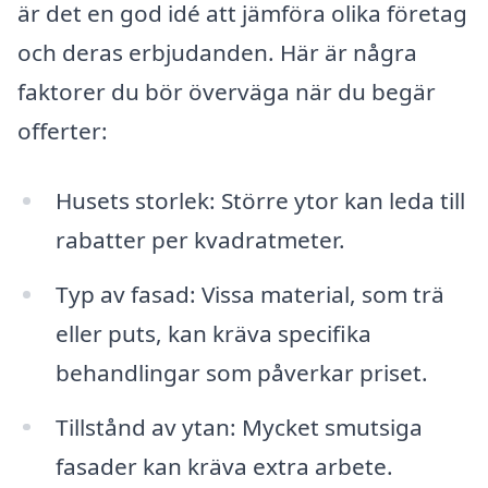
är det en god idé att jämföra olika företag
och deras erbjudanden. Här är några
faktorer du bör överväga när du begär
offerter:
Husets storlek: Större ytor kan leda till
rabatter per kvadratmeter.
Typ av fasad: Vissa material, som trä
eller puts, kan kräva specifika
behandlingar som påverkar priset.
Tillstånd av ytan: Mycket smutsiga
fasader kan kräva extra arbete.