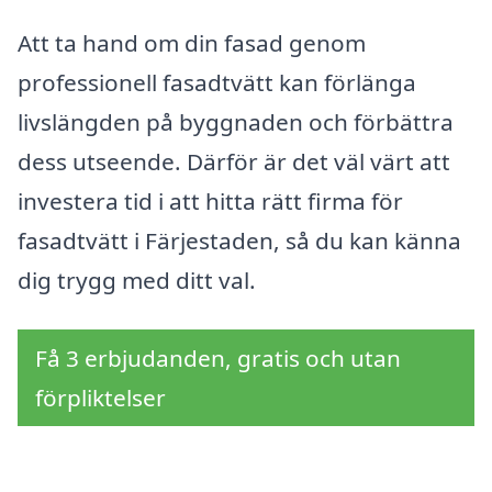
Att ta hand om din fasad genom
professionell fasadtvätt kan förlänga
livslängden på byggnaden och förbättra
dess utseende. Därför är det väl värt att
investera tid i att hitta rätt firma för
fasadtvätt i Färjestaden, så du kan känna
dig trygg med ditt val.
Få 3 erbjudanden, gratis och utan
förpliktelser