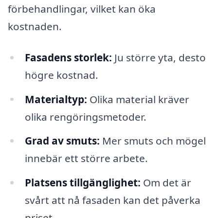
förbehandlingar, vilket kan öka
kostnaden.
Fasadens storlek:
Ju större yta, desto
högre kostnad.
Materialtyp:
Olika material kräver
olika rengöringsmetoder.
Grad av smuts:
Mer smuts och mögel
innebär ett större arbete.
Platsens tillgänglighet:
Om det är
svårt att nå fasaden kan det påverka
priset.