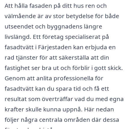
Att hålla fasaden på ditt hus ren och
välmående är av stor betydelse för både
utseendet och byggnadens längre
livslängd. Ett företag specialiserat på
fasadtvätt i Färjestaden kan erbjuda en
rad tjänster för att säkerställa att din
fastighet ser bra ut och förblir i gott skick.
Genom att anlita professionella för
fasadtvätt kan du spara tid och få ett
resultat som överträffar vad du med egna
krafter skulle kunna uppnå. Här nedan
följer några centrala områden där dessa