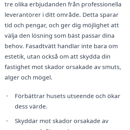
tre olika erbjudanden från professionella
leverantörer i ditt område. Detta sparar
tid och pengar, och ger dig möjlighet att
välja den lösning som bäst passar dina
behov. Fasadtvätt handlar inte bara om
estetik, utan också om att skydda din
fastighet mot skador orsakade av smuts,
alger och mögel.
Förbättrar husets utseende och ökar
dess värde.
Skyddar mot skador orsakade av