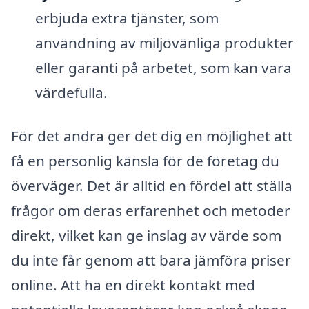
erbjuda extra tjänster, som
användning av miljövänliga produkter
eller garanti på arbetet, som kan vara
värdefulla.
För det andra ger det dig en möjlighet att
få en personlig känsla för de företag du
överväger. Det är alltid en fördel att ställa
frågor om deras erfarenhet och metoder
direkt, vilket kan ge inslag av värde som
du inte får genom att bara jämföra priser
online. Att ha en direkt kontakt med