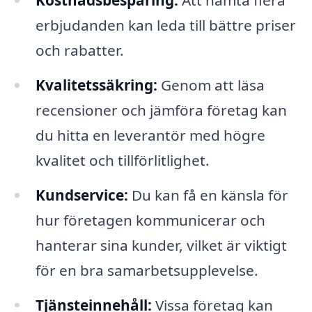
erbjudanden kan leda till bättre priser
och rabatter.
Kvalitetssäkring:
Genom att läsa
recensioner och jämföra företag kan
du hitta en leverantör med högre
kvalitet och tillförlitlighet.
Kundservice:
Du kan få en känsla för
hur företagen kommunicerar och
hanterar sina kunder, vilket är viktigt
för en bra samarbetsupplevelse.
Tjänsteinnehåll:
Vissa företag kan