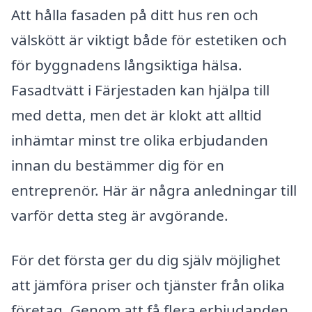
Att hålla fasaden på ditt hus ren och
välskött är viktigt både för estetiken och
för byggnadens långsiktiga hälsa.
Fasadtvätt i Färjestaden kan hjälpa till
med detta, men det är klokt att alltid
inhämtar minst tre olika erbjudanden
innan du bestämmer dig för en
entreprenör. Här är några anledningar till
varför detta steg är avgörande.
För det första ger du dig själv möjlighet
att jämföra priser och tjänster från olika
företag. Genom att få flera erbjudanden