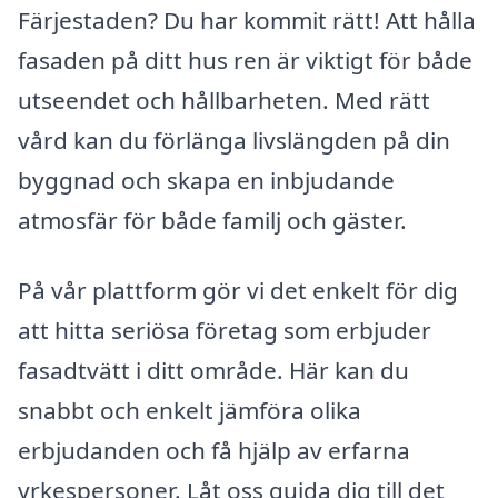
Färjestaden? Du har kommit rätt! Att hålla
fasaden på ditt hus ren är viktigt för både
utseendet och hållbarheten. Med rätt
vård kan du förlänga livslängden på din
byggnad och skapa en inbjudande
atmosfär för både familj och gäster.
På vår plattform gör vi det enkelt för dig
att hitta seriösa företag som erbjuder
fasadtvätt i ditt område. Här kan du
snabbt och enkelt jämföra olika
erbjudanden och få hjälp av erfarna
yrkespersoner. Låt oss guida dig till det