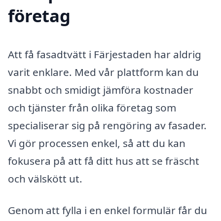
företag
Att få fasadtvätt i Färjestaden har aldrig
varit enklare. Med vår plattform kan du
snabbt och smidigt jämföra kostnader
och tjänster från olika företag som
specialiserar sig på rengöring av fasader.
Vi gör processen enkel, så att du kan
fokusera på att få ditt hus att se fräscht
och välskött ut.
Genom att fylla i en enkel formulär får du