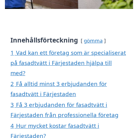
Innehållsförteckning
gömma
1
Vad kan ett företag som är specialiserat
på fasadtvätt i Färjestaden hjälpa till
med?
2
Få alltid minst 3 erbjudanden för
fasadtvätt i Färjestaden
3
Få 3 erbjudanden för fasadtvätt i
Färjestaden från professionella företag
4
Hur mycket kostar fasadtvätt i
Färjestaden?