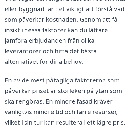
eller byggnad, är det viktigt att förstå vad
som påverkar kostnaden. Genom att få
insikt i dessa faktorer kan du lättare
jämföra erbjudanden från olika
leverantörer och hitta det bästa
alternativet för dina behov.
En av de mest påtagliga faktorerna som
påverkar priset är storleken på ytan som
ska rengöras. En mindre fasad kräver
vanligtvis mindre tid och färre resurser,
vilket i sin tur kan resultera i ett lägre pris.