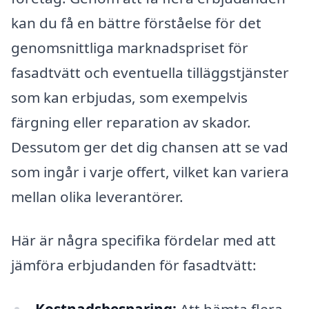
kan du få en bättre förståelse för det
genomsnittliga marknadspriset för
fasadtvätt och eventuella tilläggstjänster
som kan erbjudas, som exempelvis
färgning eller reparation av skador.
Dessutom ger det dig chansen att se vad
som ingår i varje offert, vilket kan variera
mellan olika leverantörer.
Här är några specifika fördelar med att
jämföra erbjudanden för fasadtvätt:
Kostnadsbesparing:
Att hämta flera