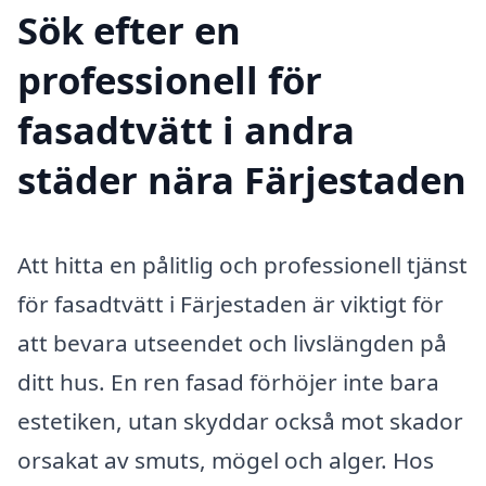
Sök efter en
professionell för
fasadtvätt i andra
städer nära Färjestaden
Att hitta en pålitlig och professionell tjänst
för fasadtvätt i Färjestaden är viktigt för
att bevara utseendet och livslängden på
ditt hus. En ren fasad förhöjer inte bara
estetiken, utan skyddar också mot skador
orsakat av smuts, mögel och alger. Hos