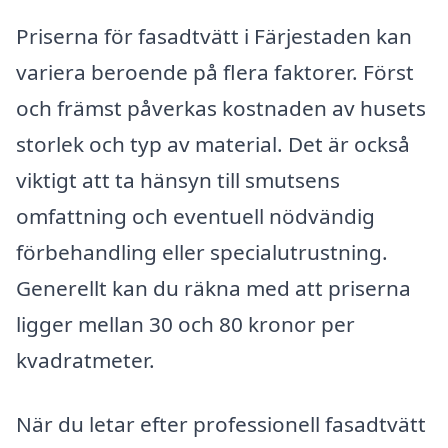
Priserna för fasadtvätt i Färjestaden kan
variera beroende på flera faktorer. Först
och främst påverkas kostnaden av husets
storlek och typ av material. Det är också
viktigt att ta hänsyn till smutsens
omfattning och eventuell nödvändig
förbehandling eller specialutrustning.
Generellt kan du räkna med att priserna
ligger mellan 30 och 80 kronor per
kvadratmeter.
När du letar efter professionell fasadtvätt