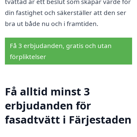
tvättad är ett beslut som skapar värde för
din fastighet och säkerställer att den ser
bra ut både nu och i framtiden.
Få 3 erbjudanden, gratis och utan
förpliktelser
Få alltid minst 3
erbjudanden för
fasadtvätt i Färjestaden