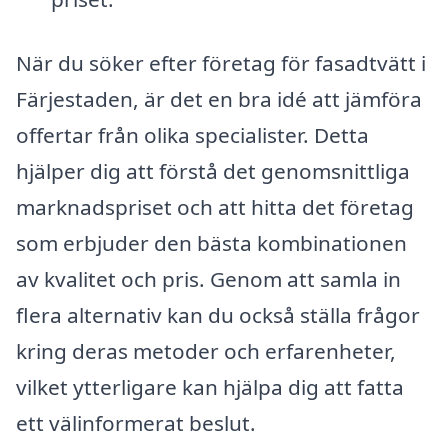
När du söker efter företag för fasadtvätt i
Färjestaden, är det en bra idé att jämföra
offertar från olika specialister. Detta
hjälper dig att förstå det genomsnittliga
marknadspriset och att hitta det företag
som erbjuder den bästa kombinationen
av kvalitet och pris. Genom att samla in
flera alternativ kan du också ställa frågor
kring deras metoder och erfarenheter,
vilket ytterligare kan hjälpa dig att fatta
ett välinformerat beslut.