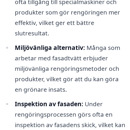
ofta tillgång till specialmaskiner och
produkter som gör rengöringen mer
effektiv, vilket ger ett bättre
slutresultat.
Miljövänliga alternativ:
Många som
arbetar med fasadtvätt erbjuder
miljövänliga rengöringsmetoder och
produkter, vilket gör att du kan göra
en grönare insats.
Inspektion av fasaden:
Under
rengöringsprocessen görs ofta en
inspektion av fasadens skick, vilket kan