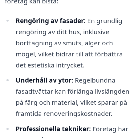
företag kan bistå:
Rengöring av fasader:
En grundlig
rengöring av ditt hus, inklusive
borttagning av smuts, alger och
mögel, vilket bidrar till att förbättra
det estetiska intrycket.
Underhåll av ytor:
Regelbundna
fasadtvättar kan förlänga livslängden
på färg och material, vilket sparar på
framtida renoveringskostnader.
Professionella tekniker:
Företag har