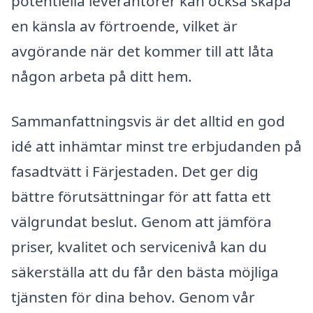
potentiella leverantörer kan också skapa
en känsla av förtroende, vilket är
avgörande när det kommer till att låta
någon arbeta på ditt hem.
Sammanfattningsvis är det alltid en god
idé att inhämtar minst tre erbjudanden på
fasadtvätt i Färjestaden. Det ger dig
bättre förutsättningar för att fatta ett
välgrundat beslut. Genom att jämföra
priser, kvalitet och servicenivå kan du
säkerställa att du får den bästa möjliga
tjänsten för dina behov. Genom vår