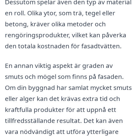
Dessutom spelar även den typ av material
en roll. Olika ytor, som trä, tegel eller
betong, kräver olika metoder och
rengöringsprodukter, vilket kan påverka
den totala kostnaden för fasadtvätten.
En annan viktig aspekt är graden av
smuts och mögel som finns på fasaden.
Om din byggnad har samlat mycket smuts
eller alger kan det krävas extra tid och
kraftfulla produkter för att uppnå ett
tillfredsställande resultat. Det kan även
vara nödvändigt att utföra ytterligare