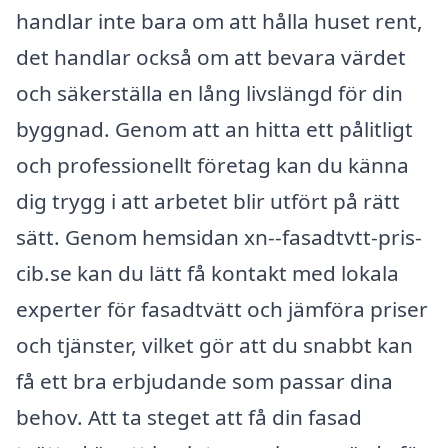
handlar inte bara om att hålla huset rent,
det handlar också om att bevara värdet
och säkerställa en lång livslängd för din
byggnad. Genom att an hitta ett pålitligt
och professionellt företag kan du känna
dig trygg i att arbetet blir utfört på rätt
sätt. Genom hemsidan xn--fasadtvtt-pris-
cib.se kan du lätt få kontakt med lokala
experter för fasadtvätt och jämföra priser
och tjänster, vilket gör att du snabbt kan
få ett bra erbjudande som passar dina
behov. Att ta steget att få din fasad