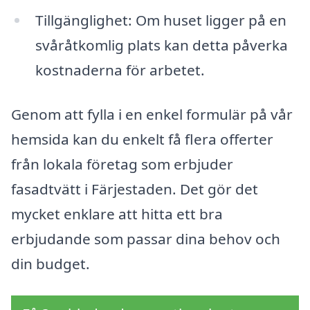
Tillgänglighet: Om huset ligger på en
svåråtkomlig plats kan detta påverka
kostnaderna för arbetet.
Genom att fylla i en enkel formulär på vår
hemsida kan du enkelt få flera offerter
från lokala företag som erbjuder
fasadtvätt i Färjestaden. Det gör det
mycket enklare att hitta ett bra
erbjudande som passar dina behov och
din budget.