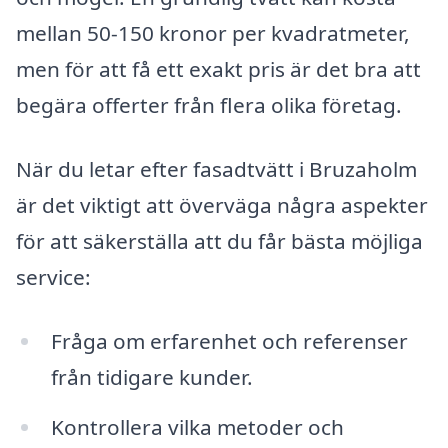
mellan 50-150 kronor per kvadratmeter,
men för att få ett exakt pris är det bra att
begära offerter från flera olika företag.
När du letar efter fasadtvätt i Bruzaholm
är det viktigt att överväga några aspekter
för att säkerställa att du får bästa möjliga
service:
Fråga om erfarenhet och referenser
från tidigare kunder.
Kontrollera vilka metoder och