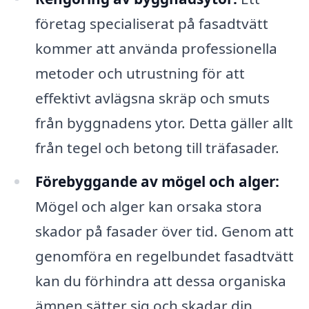
företag specialiserat på fasadtvätt
kommer att använda professionella
metoder och utrustning för att
effektivt avlägsna skräp och smuts
från byggnadens ytor. Detta gäller allt
från tegel och betong till träfasader.
Förebyggande av mögel och alger:
Mögel och alger kan orsaka stora
skador på fasader över tid. Genom att
genomföra en regelbundet fasadtvätt
kan du förhindra att dessa organiska
ämnen sätter sig och skadar din