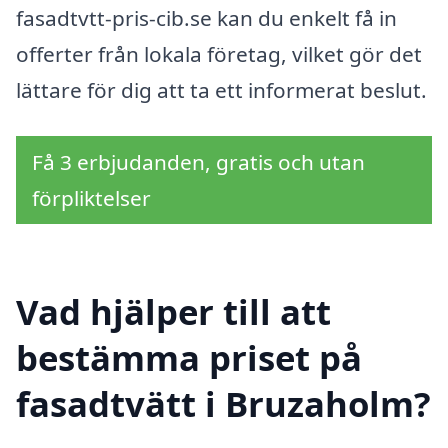
fasadtvtt-pris-cib.se kan du enkelt få in
offerter från lokala företag, vilket gör det
lättare för dig att ta ett informerat beslut.
Få 3 erbjudanden, gratis och utan
förpliktelser
Vad hjälper till att
bestämma priset på
fasadtvätt i Bruzaholm?