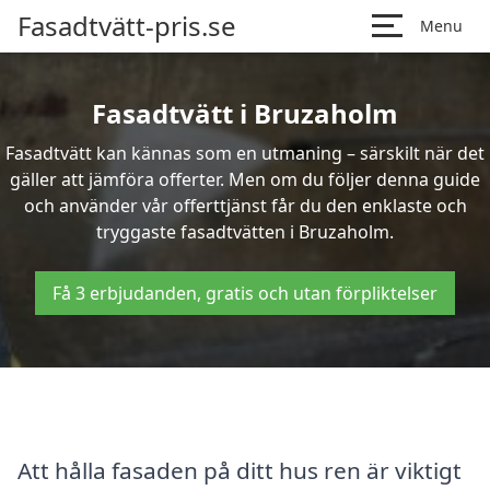
Fasadtvätt-pris.se
Menu
Fasadtvätt i Bruzaholm
Fasadtvätt kan kännas som en utmaning – särskilt när det
gäller att jämföra offerter. Men om du följer denna guide
och använder vår offerttjänst får du den enklaste och
tryggaste fasadtvätten i Bruzaholm.
Få 3 erbjudanden, gratis och utan förpliktelser
Att hålla fasaden på ditt hus ren är viktigt