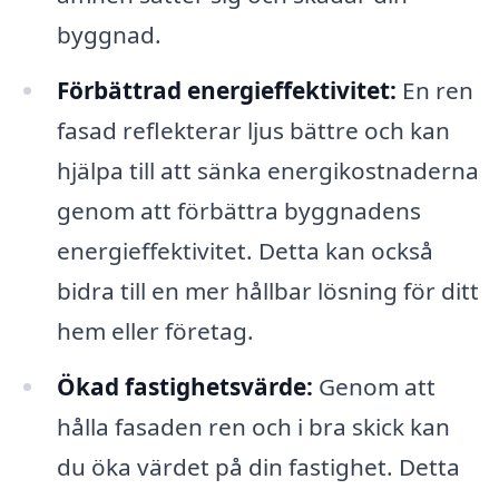
byggnad.
Förbättrad energieffektivitet:
En ren
fasad reflekterar ljus bättre och kan
hjälpa till att sänka energikostnaderna
genom att förbättra byggnadens
energieffektivitet. Detta kan också
bidra till en mer hållbar lösning för ditt
hem eller företag.
Ökad fastighetsvärde:
Genom att
hålla fasaden ren och i bra skick kan
du öka värdet på din fastighet. Detta