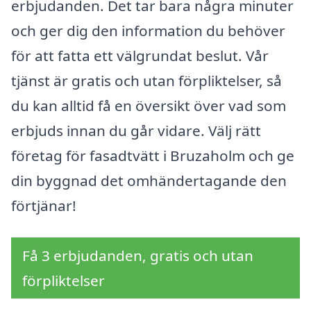
erbjudanden. Det tar bara några minuter
och ger dig den information du behöver
för att fatta ett välgrundat beslut. Vår
tjänst är gratis och utan förpliktelser, så
du kan alltid få en översikt över vad som
erbjuds innan du går vidare. Välj rätt
företag för fasadtvätt i Bruzaholm och ge
din byggnad det omhändertagande den
förtjänar!
Få 3 erbjudanden, gratis och utan
förpliktelser