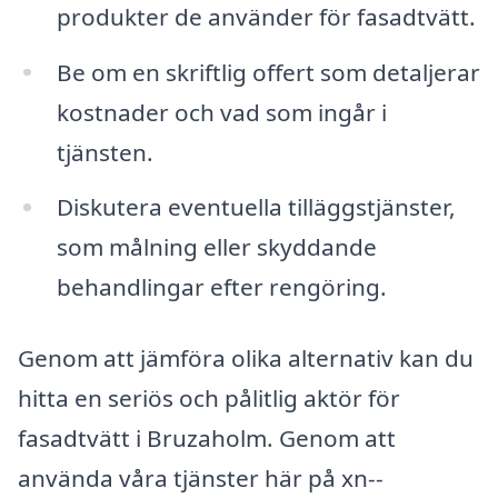
produkter de använder för fasadtvätt.
Be om en skriftlig offert som detaljerar
kostnader och vad som ingår i
tjänsten.
Diskutera eventuella tilläggstjänster,
som målning eller skyddande
behandlingar efter rengöring.
Genom att jämföra olika alternativ kan du
hitta en seriös och pålitlig aktör för
fasadtvätt i Bruzaholm. Genom att
använda våra tjänster här på xn--