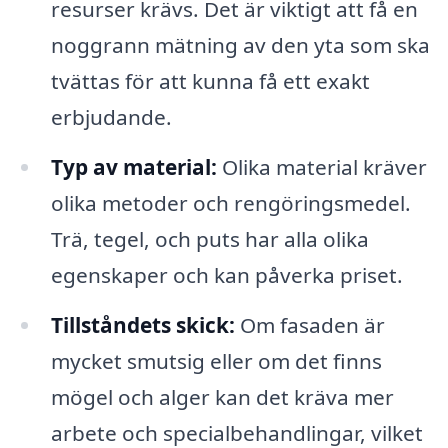
resurser krävs. Det är viktigt att få en
noggrann mätning av den yta som ska
tvättas för att kunna få ett exakt
erbjudande.
Typ av material:
Olika material kräver
olika metoder och rengöringsmedel.
Trä, tegel, och puts har alla olika
egenskaper och kan påverka priset.
Tillståndets skick:
Om fasaden är
mycket smutsig eller om det finns
mögel och alger kan det kräva mer
arbete och specialbehandlingar, vilket