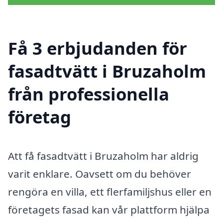
Få 3 erbjudanden för
fasadtvätt i Bruzaholm
från professionella
företag
Att få fasadtvätt i Bruzaholm har aldrig
varit enklare. Oavsett om du behöver
rengöra en villa, ett flerfamiljshus eller en
företagets fasad kan vår plattform hjälpa