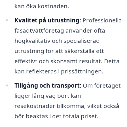
kan öka kostnaden.
Kvalitet på utrustning:
Professionella
fasadtvättföretag använder ofta
högkvalitativ och specialiserad
utrustning för att säkerställa ett
effektivt och skonsamt resultat. Detta
kan reflekteras i prissättningen.
Tillgång och transport:
Om företaget
ligger lång väg bort kan
resekostnader tillkomma, vilket också
bör beaktas i det totala priset.