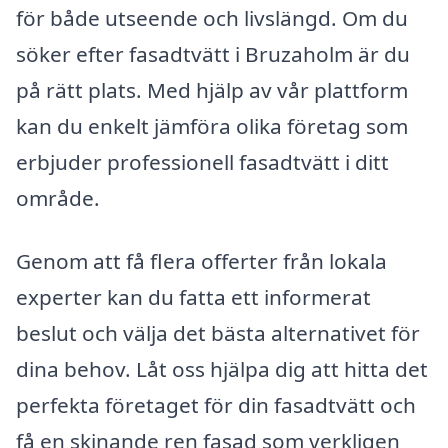
för både utseende och livslängd. Om du
söker efter fasadtvätt i Bruzaholm är du
på rätt plats. Med hjälp av vår plattform
kan du enkelt jämföra olika företag som
erbjuder professionell fasadtvätt i ditt
område.
Genom att få flera offerter från lokala
experter kan du fatta ett informerat
beslut och välja det bästa alternativet för
dina behov. Låt oss hjälpa dig att hitta det
perfekta företaget för din fasadtvätt och
få en skinande ren fasad som verkligen