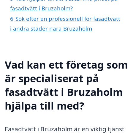
fasadtvätt i Bruzaholm?
6
Sök efter en professionell för fasadtvätt
i andra städer nära Bruzaholm
Vad kan ett företag som
är specialiserat på
fasadtvätt i Bruzaholm
hjälpa till med?
Fasadtvätt i Bruzaholm är en viktig tjänst