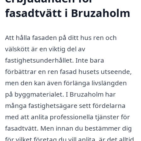
fasadtvätt i Bruzaholm
Att hålla fasaden på ditt hus ren och
välskött är en viktig del av
fastighetsunderhållet. Inte bara
förbättrar en ren fasad husets utseende,
men den kan även förlänga livslängden
på byggmaterialet. I Bruzaholm har
många fastighetsägare sett fördelarna
med att anlita professionella tjänster för
fasadtvätt. Men innan du bestämmer dig
för vilket företag du vill anlita, är det alltid