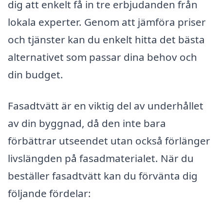
dig att enkelt få in tre erbjudanden från
lokala experter. Genom att jämföra priser
och tjänster kan du enkelt hitta det bästa
alternativet som passar dina behov och
din budget.
Fasadtvätt är en viktig del av underhållet
av din byggnad, då den inte bara
förbättrar utseendet utan också förlänger
livslängden på fasadmaterialet. När du
beställer fasadtvätt kan du förvänta dig
följande fördelar: