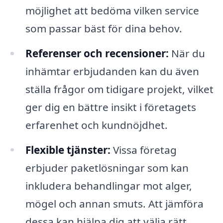
möjlighet att bedöma vilken service
som passar bäst för dina behov.
Referenser och recensioner:
När du
inhämtar erbjudanden kan du även
ställa frågor om tidigare projekt, vilket
ger dig en bättre insikt i företagets
erfarenhet och kundnöjdhet.
Flexible tjänster:
Vissa företag
erbjuder paketlösningar som kan
inkludera behandlingar mot alger,
mögel och annan smuts. Att jämföra
dessa kan hjälpa dig att välja rätt