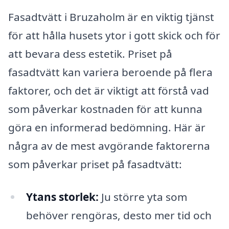
Fasadtvätt i Bruzaholm är en viktig tjänst
för att hålla husets ytor i gott skick och för
att bevara dess estetik. Priset på
fasadtvätt kan variera beroende på flera
faktorer, och det är viktigt att förstå vad
som påverkar kostnaden för att kunna
göra en informerad bedömning. Här är
några av de mest avgörande faktorerna
som påverkar priset på fasadtvätt:
Ytans storlek:
Ju större yta som
behöver rengöras, desto mer tid och