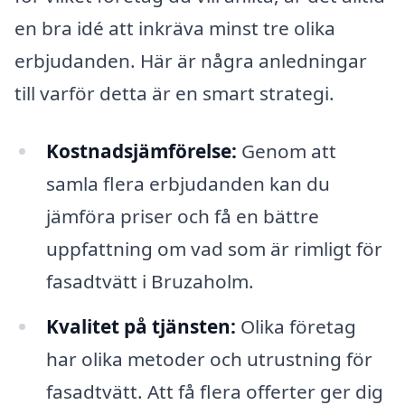
en bra idé att inkräva minst tre olika
erbjudanden. Här är några anledningar
till varför detta är en smart strategi.
Kostnadsjämförelse:
Genom att
samla flera erbjudanden kan du
jämföra priser och få en bättre
uppfattning om vad som är rimligt för
fasadtvätt i Bruzaholm.
Kvalitet på tjänsten:
Olika företag
har olika metoder och utrustning för
fasadtvätt. Att få flera offerter ger dig