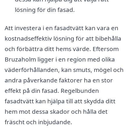
lösning för din fasad.
Att investera i en fasadtvätt kan vara en
kostnadseffektiv lösning för att bibehålla
och förbättra ditt hems värde. Eftersom
Bruzaholm ligger i en region med olika
väderförhållanden, kan smuts, mögel och
andra påverkande faktorer ha en stor
effekt på din fasad. Regelbunden
fasadtvätt kan hjälpa till att skydda ditt
hem mot dessa skador och hålla det
fräscht och inbjudande.