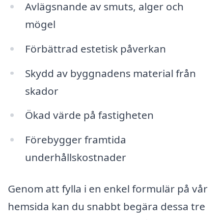
Avlägsnande av smuts, alger och
mögel
Förbättrad estetisk påverkan
Skydd av byggnadens material från
skador
Ökad värde på fastigheten
Förebygger framtida
underhållskostnader
Genom att fylla i en enkel formulär på vår
hemsida kan du snabbt begära dessa tre