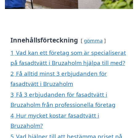
Innehållsförteckning
gömma
1
Vad kan ett företag som är specialiserat
på fasadtvätt i Bruzaholm hjälpa till med?
2
Få alltid minst 3 erbjudanden för
fasadtvätt i Bruzaholm
3
Få 3 erbjudanden för fasadtvätt i
Bruzaholm från professionella företag
4
Hur mycket kostar fasadtvätt i
Bruzaholm?
5
Vad hjälper till att bestämma priset på