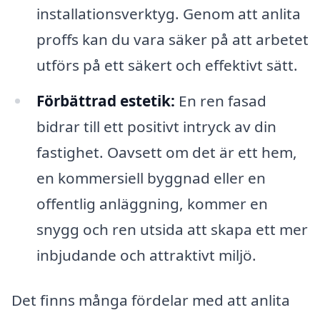
installationsverktyg. Genom att anlita
proffs kan du vara säker på att arbetet
utförs på ett säkert och effektivt sätt.
Förbättrad estetik:
En ren fasad
bidrar till ett positivt intryck av din
fastighet. Oavsett om det är ett hem,
en kommersiell byggnad eller en
offentlig anläggning, kommer en
snygg och ren utsida att skapa ett mer
inbjudande och attraktivt miljö.
Det finns många fördelar med att anlita