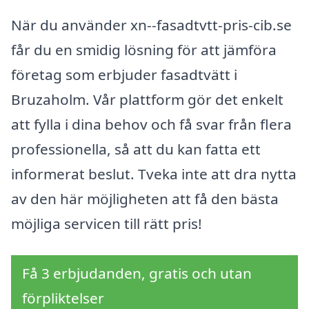
När du använder xn--fasadtvtt-pris-cib.se
får du en smidig lösning för att jämföra
företag som erbjuder fasadtvätt i
Bruzaholm. Vår plattform gör det enkelt
att fylla i dina behov och få svar från flera
professionella, så att du kan fatta ett
informerat beslut. Tveka inte att dra nytta
av den här möjligheten att få den bästa
möjliga servicen till rätt pris!
Få 3 erbjudanden, gratis och utan
förpliktelser