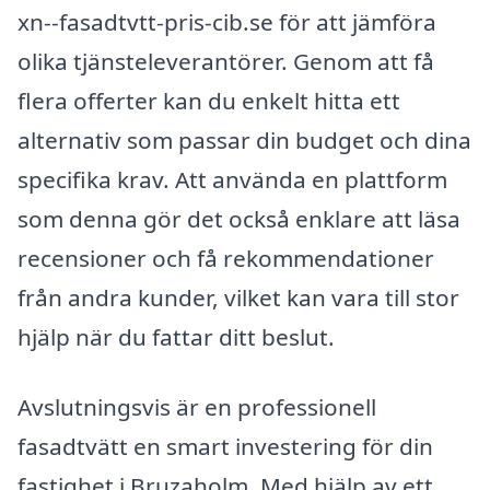
xn--fasadtvtt-pris-cib.se för att jämföra
olika tjänsteleverantörer. Genom att få
flera offerter kan du enkelt hitta ett
alternativ som passar din budget och dina
specifika krav. Att använda en plattform
som denna gör det också enklare att läsa
recensioner och få rekommendationer
från andra kunder, vilket kan vara till stor
hjälp när du fattar ditt beslut.
Avslutningsvis är en professionell
fasadtvätt en smart investering för din
fastighet i Bruzaholm. Med hjälp av ett