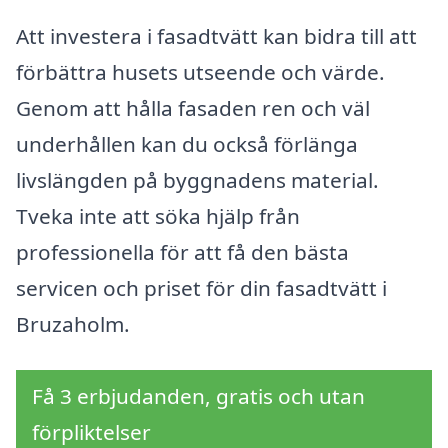
Att investera i fasadtvätt kan bidra till att
förbättra husets utseende och värde.
Genom att hålla fasaden ren och väl
underhållen kan du också förlänga
livslängden på byggnadens material.
Tveka inte att söka hjälp från
professionella för att få den bästa
servicen och priset för din fasadtvätt i
Bruzaholm.
Få 3 erbjudanden, gratis och utan
förpliktelser