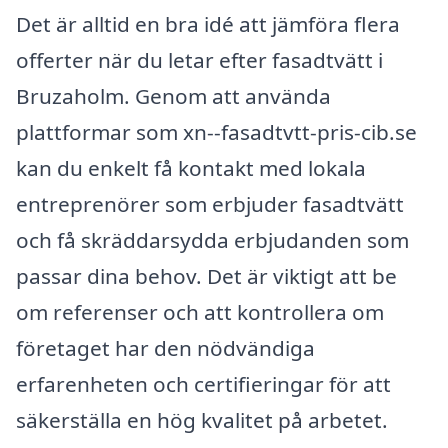
Det är alltid en bra idé att jämföra flera
offerter när du letar efter fasadtvätt i
Bruzaholm. Genom att använda
plattformar som xn--fasadtvtt-pris-cib.se
kan du enkelt få kontakt med lokala
entreprenörer som erbjuder fasadtvätt
och få skräddarsydda erbjudanden som
passar dina behov. Det är viktigt att be
om referenser och att kontrollera om
företaget har den nödvändiga
erfarenheten och certifieringar för att
säkerställa en hög kvalitet på arbetet.