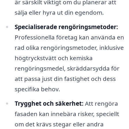
är särskilt viktigt om du planerar att
sälja eller hyra ut din egendom.
Specialiserade rengöringsmetoder:
Professionella företag kan använda en
rad olika rengöringsmetoder, inklusive
högtryckstvätt och kemiska
rengöringsmedel, skräddarsydda för
att passa just din fastighet och dess
specifika behov.
Trygghet och säkerhet:
Att rengöra
fasaden kan innebära risker, speciellt
om det krävs stegar eller andra