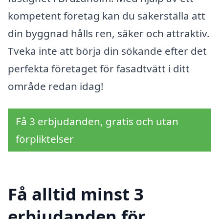
kompetent företag kan du säkerställa att
din byggnad hålls ren, säker och attraktiv.
Tveka inte att börja din sökande efter det
perfekta företaget för fasadtvätt i ditt
område redan idag!
Få 3 erbjudanden, gratis och utan
förpliktelser
Få alltid minst 3
erbjudanden för