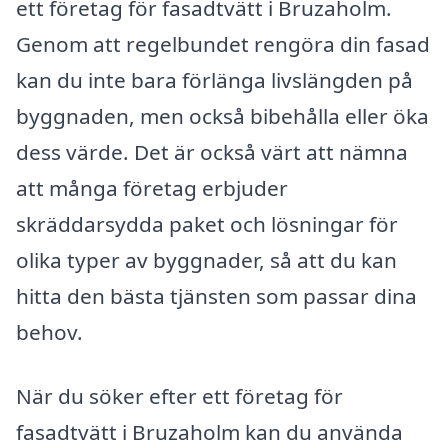
ett företag för fasadtvätt i Bruzaholm.
Genom att regelbundet rengöra din fasad
kan du inte bara förlänga livslängden på
byggnaden, men också bibehålla eller öka
dess värde. Det är också värt att nämna
att många företag erbjuder
skräddarsydda paket och lösningar för
olika typer av byggnader, så att du kan
hitta den bästa tjänsten som passar dina
behov.
När du söker efter ett företag för
fasadtvätt i Bruzaholm kan du använda