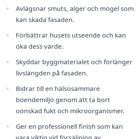
Avlägsnar smuts, alger och mögel som
kan skada fasaden.
Förbättrar husets utseende och kan
öka dess värde.
Skyddar byggmaterialet och förlänger
livslängden på fasaden.
Bidrar till en hälsosammare
boendemiljö genom att ta bort
oönskad fukt och mikroorganismer.
Ger en professionell finish som kan
vara viktig vid försäljning av