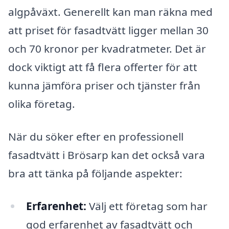
algpåväxt. Generellt kan man räkna med
att priset för fasadtvätt ligger mellan 30
och 70 kronor per kvadratmeter. Det är
dock viktigt att få flera offerter för att
kunna jämföra priser och tjänster från
olika företag.
När du söker efter en professionell
fasadtvätt i Brösarp kan det också vara
bra att tänka på följande aspekter:
Erfarenhet:
Välj ett företag som har
god erfarenhet av fasadtvätt och