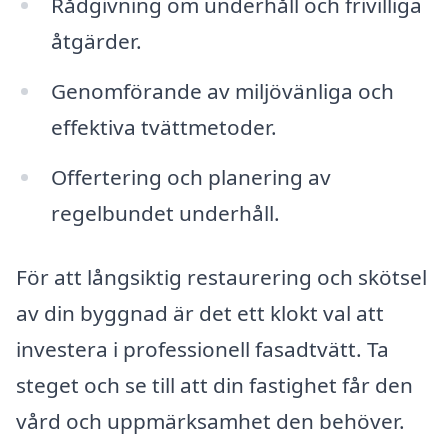
Rådgivning om underhåll och frivilliga
åtgärder.
Genomförande av miljövänliga och
effektiva tvättmetoder.
Offertering och planering av
regelbundet underhåll.
För att långsiktig restaurering och skötsel
av din byggnad är det ett klokt val att
investera i professionell fasadtvätt. Ta
steget och se till att din fastighet får den
vård och uppmärksamhet den behöver.