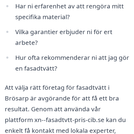
Har ni erfarenhet av att rengöra mitt
specifika material?
Vilka garantier erbjuder ni för ert
arbete?
Hur ofta rekommenderar ni att jag gör
en fasadtvätt?
Att välja rätt företag för fasadtvätt i
Brösarp är avgörande för att få ett bra
resultat. Genom att använda vår
plattform xn--fasadtvtt-pris-cib.se kan du
enkelt få kontakt med lokala experter,