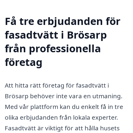
Få tre erbjudanden för
fasadtvätt i Brösarp
från professionella
företag
Att hitta rätt företag för fasadtvätt i
Brösarp behöver inte vara en utmaning.
Med vår plattform kan du enkelt få in tre
olika erbjudanden från lokala experter.
Fasadtvätt är viktigt för att hålla husets