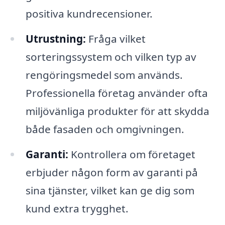
positiva kundrecensioner.
Utrustning:
Fråga vilket
sorteringssystem och vilken typ av
rengöringsmedel som används.
Professionella företag använder ofta
miljövänliga produkter för att skydda
både fasaden och omgivningen.
Garanti:
Kontrollera om företaget
erbjuder någon form av garanti på
sina tjänster, vilket kan ge dig som
kund extra trygghet.