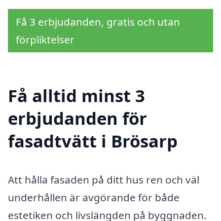
Få 3 erbjudanden, gratis och utan
förpliktelser
Få alltid minst 3
erbjudanden för
fasadtvätt i Brösarp
Att hålla fasaden på ditt hus ren och väl
underhållen är avgörande för både
estetiken och livslängden på byggnaden.