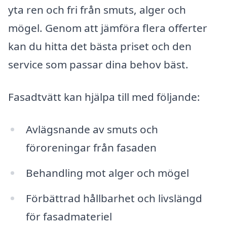
yta ren och fri från smuts, alger och
mögel. Genom att jämföra flera offerter
kan du hitta det bästa priset och den
service som passar dina behov bäst.
Fasadtvätt kan hjälpa till med följande:
Avlägsnande av smuts och
föroreningar från fasaden
Behandling mot alger och mögel
Förbättrad hållbarhet och livslängd
för fasadmateriel