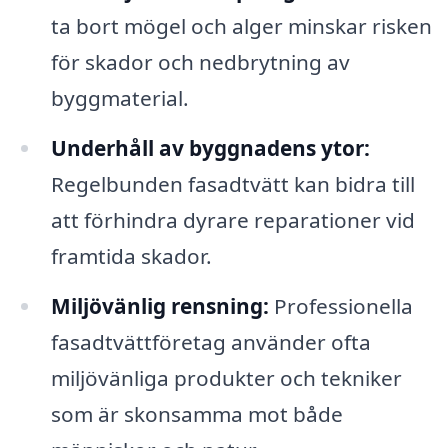
ta bort mögel och alger minskar risken
för skador och nedbrytning av
byggmaterial.
Underhåll av byggnadens ytor:
Regelbunden fasadtvätt kan bidra till
att förhindra dyrare reparationer vid
framtida skador.
Miljövänlig rensning:
Professionella
fasadtvättföretag använder ofta
miljövänliga produkter och tekniker
som är skonsamma mot både