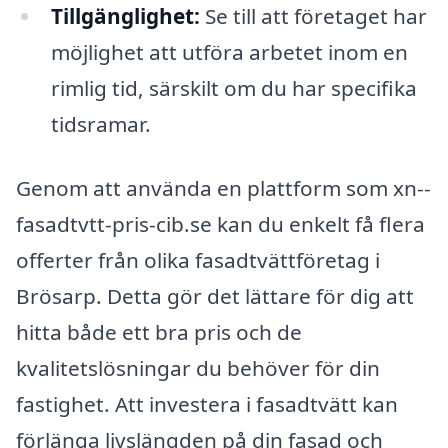
Tillgänglighet:
Se till att företaget har
möjlighet att utföra arbetet inom en
rimlig tid, särskilt om du har specifika
tidsramar.
Genom att använda en plattform som xn--
fasadtvtt-pris-cib.se kan du enkelt få flera
offerter från olika fasadtvättföretag i
Brösarp. Detta gör det lättare för dig att
hitta både ett bra pris och de
kvalitetslösningar du behöver för din
fastighet. Att investera i fasadtvätt kan
förlänga livslängden på din fasad och