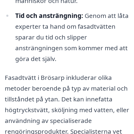
människor och natur.
Tid och ansträngning:
Genom att låta
experter ta hand om fasadtvätten
sparar du tid och slipper
ansträngningen som kommer med att
göra det själv.
Fasadtvätt i Brösarp inkluderar olika
metoder beroende på typ av material och
tillståndet på ytan. Det kan innefatta
högtryckstvätt, sköljning med vatten, eller
användning av specialiserade
rengöringsprodukter. Specialisterna vet