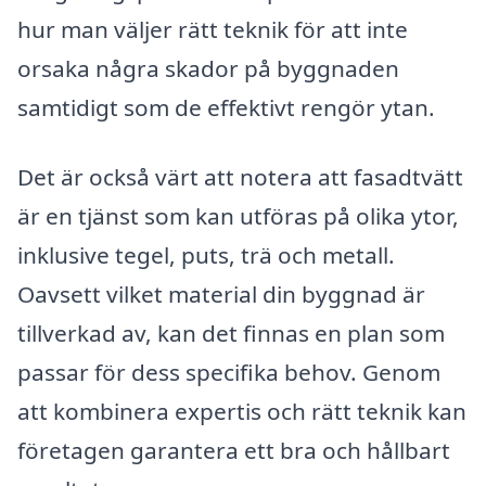
hur man väljer rätt teknik för att inte
orsaka några skador på byggnaden
samtidigt som de effektivt rengör ytan.
Det är också värt att notera att fasadtvätt
är en tjänst som kan utföras på olika ytor,
inklusive tegel, puts, trä och metall.
Oavsett vilket material din byggnad är
tillverkad av, kan det finnas en plan som
passar för dess specifika behov. Genom
att kombinera expertis och rätt teknik kan
företagen garantera ett bra och hållbart