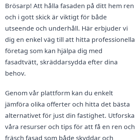
Brösarp! Att hålla fasaden på ditt hem ren
och i gott skick är viktigt för både
utseende och underhåll. Här erbjuder vi
dig en enkel väg till att hitta professionella
företag som kan hjälpa dig med
fasadtvätt, skräddarsydda efter dina
behov.
Genom vår plattform kan du enkelt
jämföra olika offerter och hitta det bästa
alternativet för just din fastighet. Utforska
våra resurser och tips för att få en ren och
fräsch fasad som både skyddar och