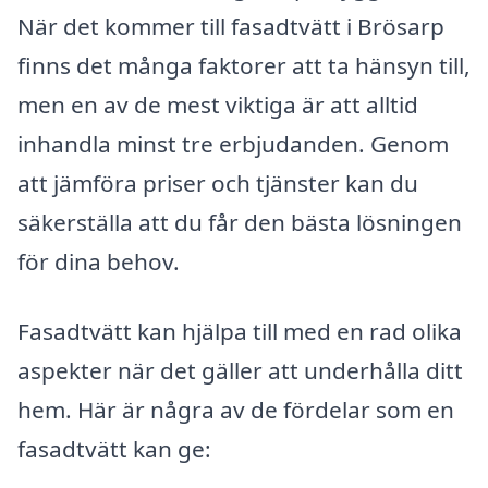
När det kommer till fasadtvätt i Brösarp
finns det många faktorer att ta hänsyn till,
men en av de mest viktiga är att alltid
inhandla minst tre erbjudanden. Genom
att jämföra priser och tjänster kan du
säkerställa att du får den bästa lösningen
för dina behov.
Fasadtvätt kan hjälpa till med en rad olika
aspekter när det gäller att underhålla ditt
hem. Här är några av de fördelar som en
fasadtvätt kan ge: