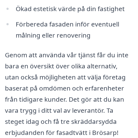
Ökad estetisk värde på din fastighet
Förbereda fasaden inför eventuell
målning eller renovering
Genom att använda vår tjänst får du inte
bara en översikt över olika alternativ,
utan också möjligheten att välja företag
baserat på omdömen och erfarenheter
från tidigare kunder. Det gör att du kan
vara trygg i ditt val av leverantör. Ta
steget idag och få tre skräddarsydda
erbjudanden för fasadtvätt i Brösarp!