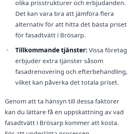
olika prisstrukturer och erbjudanden.
Det kan vara bra att jämföra flera
alternativ för att hitta det bästa priset
för fasadtvätt i Brösarp.
Tillkommande tjänster:
Vissa företag
erbjuder extra tjänster såsom
fasadrenovering och efterbehandling,
vilket kan påverka det totala priset.
Genom att ta hänsyn till dessa faktorer
kan du lättare få en uppskattning av vad
fasadtvätt i Brösarp kommer att kosta.
För att underlätta processen