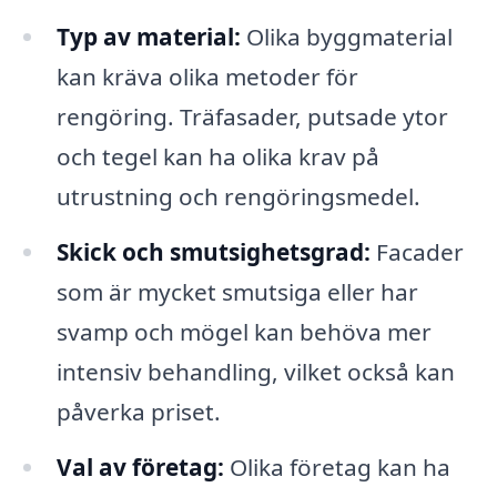
Typ av material:
Olika byggmaterial
kan kräva olika metoder för
rengöring. Träfasader, putsade ytor
och tegel kan ha olika krav på
utrustning och rengöringsmedel.
Skick och smutsighetsgrad:
Facader
som är mycket smutsiga eller har
svamp och mögel kan behöva mer
intensiv behandling, vilket också kan
påverka priset.
Val av företag:
Olika företag kan ha