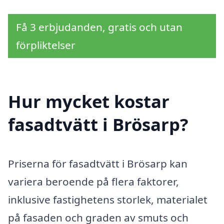
Få 3 erbjudanden, gratis och utan
förpliktelser
Hur mycket kostar
fasadtvätt i Brösarp?
Priserna för fasadtvätt i Brösarp kan
variera beroende på flera faktorer,
inklusive fastighetens storlek, materialet
på fasaden och graden av smuts och