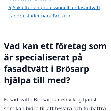
6
Sök efter en professionell för fasadtvätt
i andra städer nära Brösarp
Vad kan ett företag som
är specialiserat på
fasadtvätt i Brösarp
hjälpa till med?
Fasadtvätt i Brösarp är en viktig tjänst
som kan bidra till att bevara och förbättra