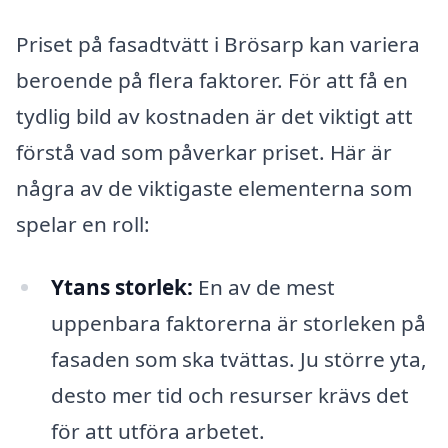
Priset på fasadtvätt i Brösarp kan variera
beroende på flera faktorer. För att få en
tydlig bild av kostnaden är det viktigt att
förstå vad som påverkar priset. Här är
några av de viktigaste elementerna som
spelar en roll:
Ytans storlek:
En av de mest
uppenbara faktorerna är storleken på
fasaden som ska tvättas. Ju större yta,
desto mer tid och resurser krävs det
för att utföra arbetet.