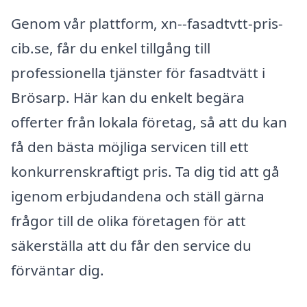
Genom vår plattform, xn--fasadtvtt-pris-
cib.se, får du enkel tillgång till
professionella tjänster för fasadtvätt i
Brösarp. Här kan du enkelt begära
offerter från lokala företag, så att du kan
få den bästa möjliga servicen till ett
konkurrenskraftigt pris. Ta dig tid att gå
igenom erbjudandena och ställ gärna
frågor till de olika företagen för att
säkerställa att du får den service du
förväntar dig.