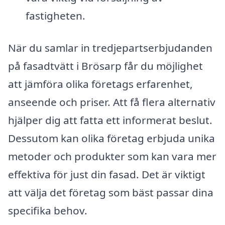
fastigheten.
När du samlar in tredjepartserbjudanden
på fasadtvätt i Brösarp får du möjlighet
att jämföra olika företags erfarenhet,
anseende och priser. Att få flera alternativ
hjälper dig att fatta ett informerat beslut.
Dessutom kan olika företag erbjuda unika
metoder och produkter som kan vara mer
effektiva för just din fasad. Det är viktigt
att välja det företag som bäst passar dina
specifika behov.