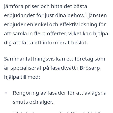
jämföra priser och hitta det bästa
erbjudandet för just dina behov. Tjänsten
erbjuder en enkel och effektiv lösning för
att samla in flera offerter, vilket kan hjälpa
dig att fatta ett informerat beslut.
Sammanfattningsvis kan ett företag som
är specialiserat på fasadtvätt i Brösarp
hjälpa till med:
Rengöring av fasader för att avlägsna
smuts och alger.