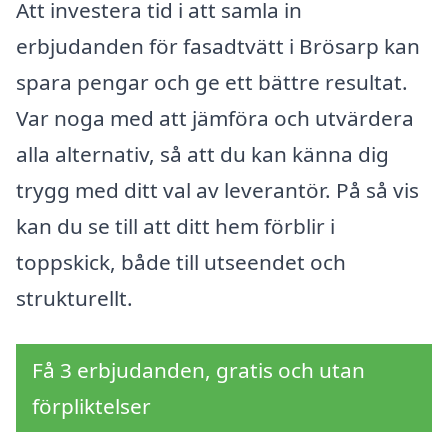
Att investera tid i att samla in
erbjudanden för fasadtvätt i Brösarp kan
spara pengar och ge ett bättre resultat.
Var noga med att jämföra och utvärdera
alla alternativ, så att du kan känna dig
trygg med ditt val av leverantör. På så vis
kan du se till att ditt hem förblir i
toppskick, både till utseendet och
strukturellt.
Få 3 erbjudanden, gratis och utan
förpliktelser