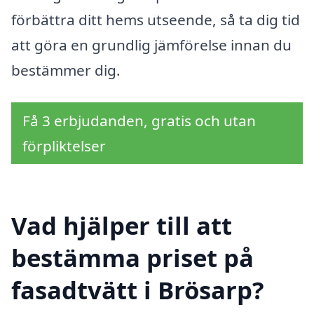
förbättra ditt hems utseende, så ta dig tid
att göra en grundlig jämförelse innan du
bestämmer dig.
Få 3 erbjudanden, gratis och utan
förpliktelser
Vad hjälper till att
bestämma priset på
fasadtvätt i Brösarp?