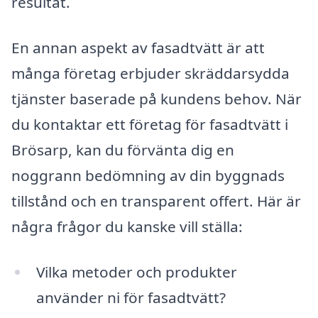
resultat.
En annan aspekt av fasadtvätt är att
många företag erbjuder skräddarsydda
tjänster baserade på kundens behov. När
du kontaktar ett företag för fasadtvätt i
Brösarp, kan du förvänta dig en
noggrann bedömning av din byggnads
tillstånd och en transparent offert. Här är
några frågor du kanske vill ställa:
Vilka metoder och produkter
använder ni för fasadtvätt?