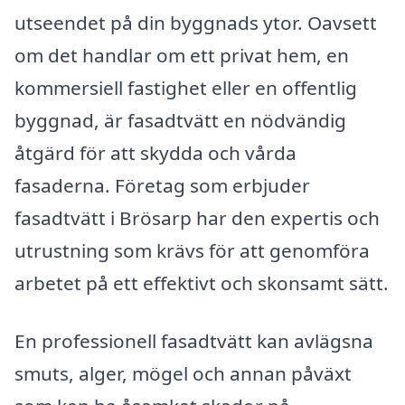
utseendet på din byggnads ytor. Oavsett
om det handlar om ett privat hem, en
kommersiell fastighet eller en offentlig
byggnad, är fasadtvätt en nödvändig
åtgärd för att skydda och vårda
fasaderna. Företag som erbjuder
fasadtvätt i Brösarp har den expertis och
utrustning som krävs för att genomföra
arbetet på ett effektivt och skonsamt sätt.
En professionell fasadtvätt kan avlägsna
smuts, alger, mögel och annan påväxt