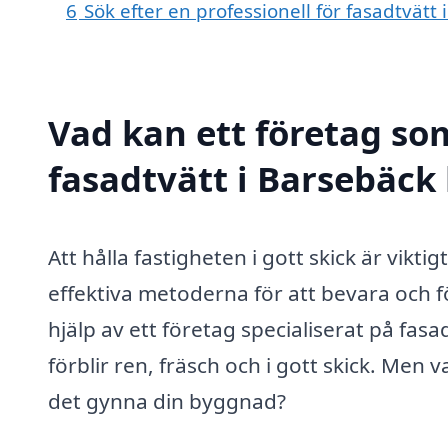
6
Sök efter en professionell för fasadtvätt
Vad kan ett företag som
fasadtvätt i Barsebäck 
Att hålla fastigheten i gott skick är vikt
effektiva metoderna för att bevara och 
hjälp av ett företag specialiserat på fasa
förblir ren, fräsch och i gott skick. Men
det gynna din byggnad?