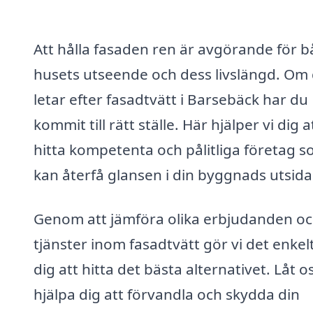
Att hålla fasaden ren är avgörande för 
husets utseende och dess livslängd. Om
letar efter fasadtvätt i Barsebäck har du
kommit till rätt ställe. Här hjälper vi dig a
hitta kompetenta och pålitliga företag 
kan återfå glansen i din byggnads utsida
Genom att jämföra olika erbjudanden o
tjänster inom fasadtvätt gör vi det enkelt
dig att hitta det bästa alternativet. Låt o
hjälpa dig att förvandla och skydda din